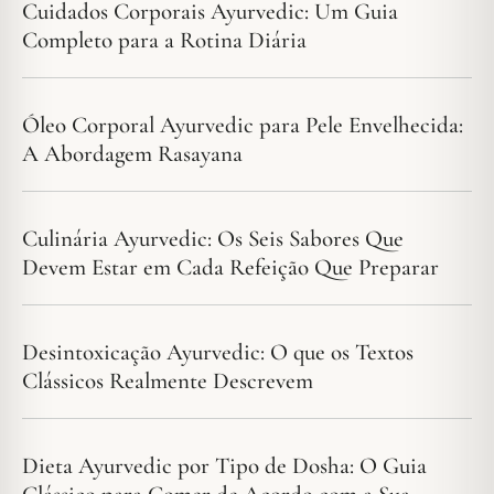
Cuidados Corporais Ayurvedic: Um Guia
Completo para a Rotina Diária
Óleo Corporal Ayurvedic para Pele Envelhecida:
A Abordagem Rasayana
Culinária Ayurvedic: Os Seis Sabores Que
Devem Estar em Cada Refeição Que Preparar
Desintoxicação Ayurvedic: O que os Textos
Clássicos Realmente Descrevem
Dieta Ayurvedic por Tipo de Dosha: O Guia