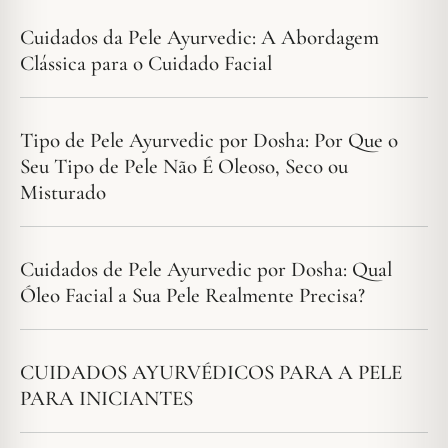
Cuidados da Pele Ayurvedic: A Abordagem
Clássica para o Cuidado Facial
Tipo de Pele Ayurvedic por Dosha: Por Que o
Seu Tipo de Pele Não É Oleoso, Seco ou
Misturado
Cuidados de Pele Ayurvedic por Dosha: Qual
Óleo Facial a Sua Pele Realmente Precisa?
CUIDADOS AYURVÉDICOS PARA A PELE
PARA INICIANTES