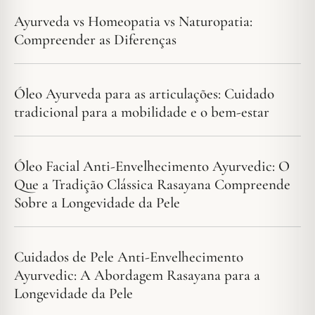
Ayurveda vs Homeopatia vs Naturopatia:
Compreender as Diferenças
Óleo Ayurveda para as articulações: Cuidado
tradicional para a mobilidade e o bem-estar
Óleo Facial Anti-Envelhecimento Ayurvedic: O
Que a Tradição Clássica Rasayana Compreende
Sobre a Longevidade da Pele
Cuidados de Pele Anti-Envelhecimento
Ayurvedic: A Abordagem Rasayana para a
Longevidade da Pele