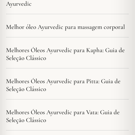
Ayurvedic
Melhor óleo Ayurvedic para massagem corporal
Melhores Óleos Ayurvedic para Kapha: Guia de
Seleção Clássico
Melhores Óleos Ayurvedic para Pitta: Guia de
Seleção Clássico
Melhores Óleos Ayurvedic para Vata: Guia de
Seleção Clássico