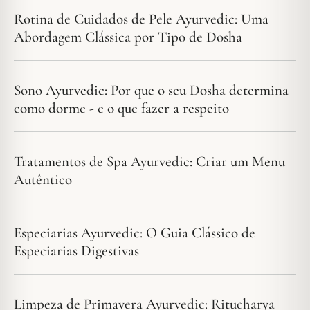
Rotina de Cuidados de Pele Ayurvedic: Uma
Abordagem Clássica por Tipo de Dosha
Sono Ayurvedic: Por que o seu Dosha determina
como dorme - e o que fazer a respeito
Tratamentos de Spa Ayurvedic: Criar um Menu
Autêntico
Especiarias Ayurvedic: O Guia Clássico de
Especiarias Digestivas
Limpeza de Primavera Ayurvedic: Ritucharya