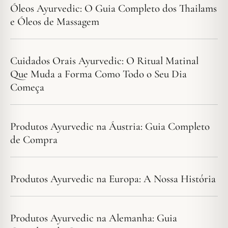
Óleos Ayurvedic: O Guia Completo dos Thailams
e Óleos de Massagem
Cuidados Orais Ayurvedic: O Ritual Matinal
Que Muda a Forma Como Todo o Seu Dia
Começa
Produtos Ayurvedic na Áustria: Guia Completo
de Compra
Produtos Ayurvedic na Europa: A Nossa História
Produtos Ayurvedic na Alemanha: Guia