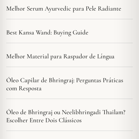
Melhor Serum Ayurvedic para Pele Radiante
Best Kansa Wand: Buying Guide
Melhor Material para Raspador de Língua
Óleo Capilar de Bhringraj: Perguntas Práticas
com Resposta
Óleo de Bhringraj ou Neelibhringadi Thailam?
Escolher Entre Dois Clássicos