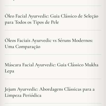
Óleo Facial Ayurvedic: Guia Clássico de Seleção
para Todos os Tipos de Pele
Óleos Faciais Ayurvedic vs Séruns Modernos:
Uma Comparação
Máscara Facial Ayurvedic: Guia Clássico Mukha
Lepa
Jejum Ayurvedic: Abordagens Clássicas para a
Limpeza Periódica