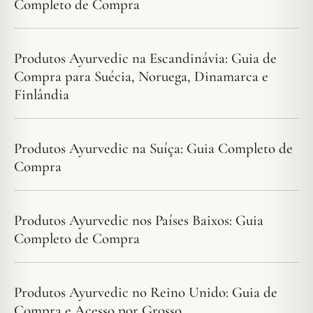
Completo de Compra
Produtos Ayurvedic na Escandinávia: Guia de
Compra para Suécia, Noruega, Dinamarca e
Finlândia
Produtos Ayurvedic na Suíça: Guia Completo de
Compra
Produtos Ayurvedic nos Países Baixos: Guia
Completo de Compra
Produtos Ayurvedic no Reino Unido: Guia de
Compra e Acesso por Grosso