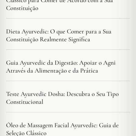
Clássico para Comer de Acordo com a Sua
Constituição
Dieta Ayurvedic: O que Comer para a Sua
Constituição Realmente Significa
Guia Ayurvedic da Digestão: Apoiar o Agni
Através da Alimentação e da Prática
Teste Ayurvedic Dosha: Descubra o Seu Tipo
Constitucional
Óleo de Massagem Facial Ayurvedic: Guia de
Seleção Clássico