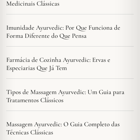
Medicinais Clássicas
Imunidade Ayurvedic: Por Que Funciona de
Forma Diferente do Que Pensa
Farmácia de Cozinha Ayurvedic: Ervas e
Especiarias Que Já Tem
Tipos de Massagem Ayurvedic: Um Guia para
Tratamentos Clássicos
Massagem Ayurvedic: O Guia Completo das
Técnicas Clássicas