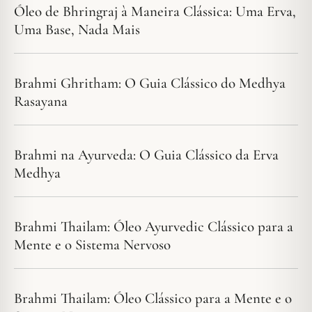
Óleo de Bhringraj à Maneira Clássica: Uma Erva,
Uma Base, Nada Mais
Brahmi Ghritham: O Guia Clássico do Medhya
Rasayana
Brahmi na Ayurveda: O Guia Clássico da Erva
Medhya
Brahmi Thailam: Óleo Ayurvedic Clássico para a
Mente e o Sistema Nervoso
Brahmi Thailam: Óleo Clássico para a Mente e o