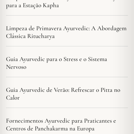
para a Estação Kapha
Limpeza de Primavera Ayurvedic: A Abordagem
Clássica Ritucharya
Guia Ayurvedic para o Stress e o Sistema
Nervoso
Guia Ayurvedic de Verão: Refrescar o Pitta no
Calor
Fornecimentos Ayurvedic para Praticantes e
Centros de Panchakarma na Europa