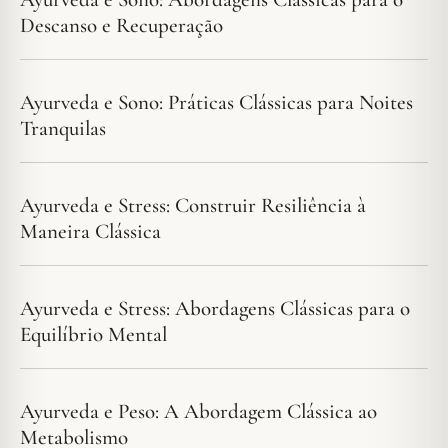
Descanso e Recuperação
Ayurveda e Sono: Práticas Clássicas para Noites
Tranquilas
Ayurveda e Stress: Construir Resiliência à
Maneira Clássica
Ayurveda e Stress: Abordagens Clássicas para o
Equilíbrio Mental
Ayurveda e Peso: A Abordagem Clássica ao
Metabolismo