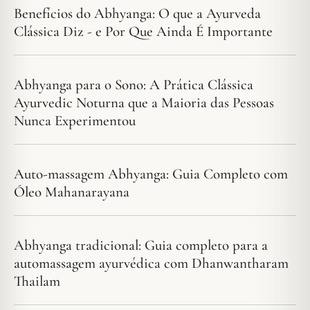
Benefícios do Abhyanga: O que a Ayurveda
Clássica Diz - e Por Que Ainda É Importante
Abhyanga para o Sono: A Prática Clássica
Ayurvedic Noturna que a Maioria das Pessoas
Nunca Experimentou
Auto-massagem Abhyanga: Guia Completo com
Óleo Mahanarayana
Abhyanga tradicional: Guia completo para a
automassagem ayurvédica com Dhanwantharam
Thailam