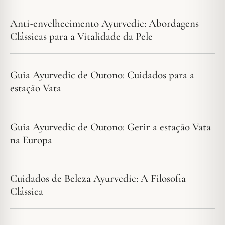
Anti-envelhecimento Ayurvedic: Abordagens
Clássicas para a Vitalidade da Pele
Guia Ayurvedic de Outono: Cuidados para a
estação Vata
Guia Ayurvedic de Outono: Gerir a estação Vata
na Europa
Cuidados de Beleza Ayurvedic: A Filosofia
Clássica