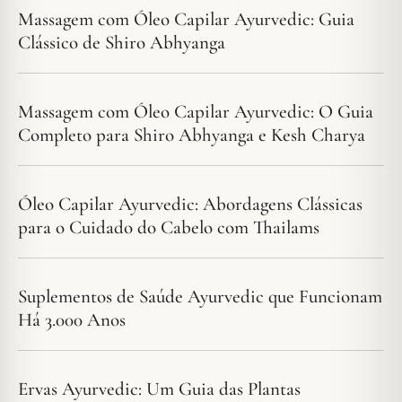
Massagem com Óleo Capilar Ayurvedic: Guia
Clássico de Shiro Abhyanga
Massagem com Óleo Capilar Ayurvedic: O Guia
Completo para Shiro Abhyanga e Kesh Charya
Óleo Capilar Ayurvedic: Abordagens Clássicas
para o Cuidado do Cabelo com Thailams
Suplementos de Saúde Ayurvedic que Funcionam
Há 3.000 Anos
Ervas Ayurvedic: Um Guia das Plantas