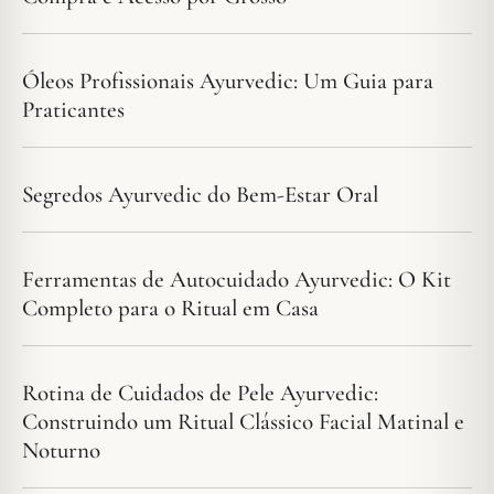
Óleos Profissionais Ayurvedic: Um Guia para
Praticantes
Segredos Ayurvedic do Bem-Estar Oral
Ferramentas de Autocuidado Ayurvedic: O Kit
Completo para o Ritual em Casa
Rotina de Cuidados de Pele Ayurvedic:
Construindo um Ritual Clássico Facial Matinal e
Noturno