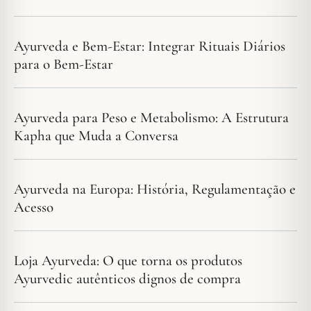
Ayurveda e Bem-Estar: Integrar Rituais Diários
para o Bem-Estar
Ayurveda para Peso e Metabolismo: A Estrutura
Kapha que Muda a Conversa
Ayurveda na Europa: História, Regulamentação e
Acesso
Loja Ayurveda: O que torna os produtos
Ayurvedic autênticos dignos de compra