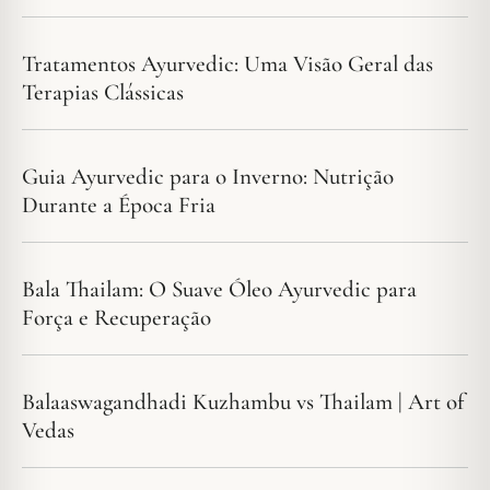
Tratamentos Ayurvedic: Uma Visão Geral das
Terapias Clássicas
Guia Ayurvedic para o Inverno: Nutrição
Durante a Época Fria
Bala Thailam: O Suave Óleo Ayurvedic para
Força e Recuperação
Balaaswagandhadi Kuzhambu vs Thailam | Art of
Vedas