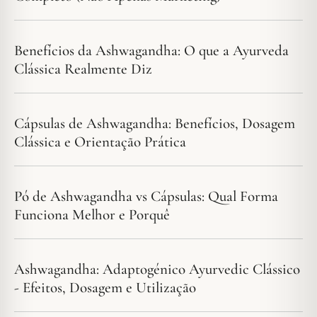
Benefícios da Ashwagandha: O que a Ayurveda
Clássica Realmente Diz
Cápsulas de Ashwagandha: Benefícios, Dosagem
Clássica e Orientação Prática
Pó de Ashwagandha vs Cápsulas: Qual Forma
Funciona Melhor e Porquê
Ashwagandha: Adaptogénico Ayurvedic Clássico
- Efeitos, Dosagem e Utilização