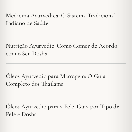
Medicina Ayurvédica: O Sistema Tradicional
Indiano de Saúde
Nutrição Ayurvedic: Como Comer de Acordo
com o Seu Dosha
Óleos Ayurvedic para Massagem: O Guia
Completo dos Thailams
Óleos Ayurvedic para a Pele: Guia por Tipo de
Pele e Dosha