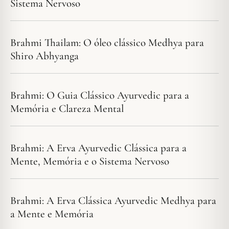
Sistema Nervoso
Brahmi Thailam: O óleo clássico Medhya para
Shiro Abhyanga
Brahmi: O Guia Clássico Ayurvedic para a
Memória e Clareza Mental
Brahmi: A Erva Ayurvedic Clássica para a
Mente, Memória e o Sistema Nervoso
Brahmi: A Erva Clássica Ayurvedic Medhya para
a Mente e Memória