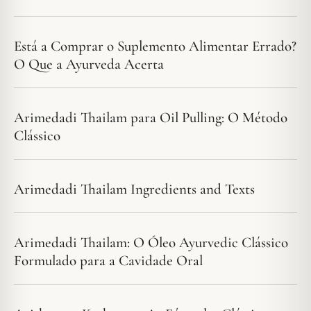
Está a Comprar o Suplemento Alimentar Errado?
O Que a Ayurveda Acerta
Arimedadi Thailam para Oil Pulling: O Método
Clássico
Arimedadi Thailam Ingredients and Texts
Arimedadi Thailam: O Óleo Ayurvedic Clássico
Formulado para a Cavidade Oral