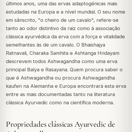
últimos anos, uma das ervas adaptogénicas mais
estudadas na Europa e a nível mundial. O seu nome
em sânscrito, "o cheiro de um cavalo", refere-se
tanto ao odor distintivo da raiz como à associação
clássica ayurvédica da erva com a força e vitalidade
semelhantes às de um cavalo. O Bhaishajya
Ratnavali, Charaka Samhita e Ashtanga Hridayam
descrevem todos Ashwagandha como uma erva
principal Balya e Rasayana. Quem procura saber o
que é Ashwagandha ou procura Ashwagandha
kaufen na Alemanha e Europa encontrará esta erva
entre as mais documentadas tanto na literatura
clássica Ayurvedic como na científica moderna.
Propriedades clássicas Ayurvedic de