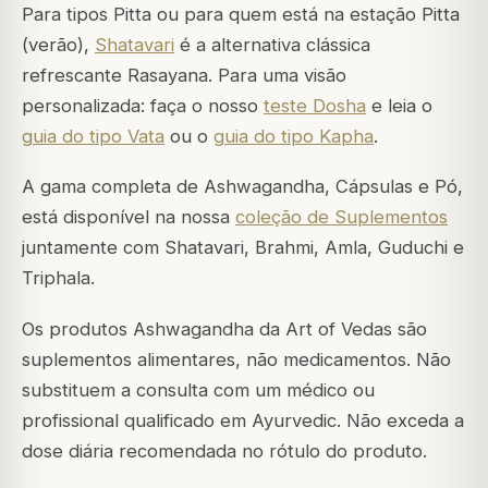
Para tipos Pitta ou para quem está na estação Pitta
(verão),
Shatavari
é a alternativa clássica
refrescante Rasayana. Para uma visão
personalizada: faça o nosso
teste Dosha
e leia o
guia do tipo Vata
ou o
guia do tipo Kapha
.
A gama completa de Ashwagandha, Cápsulas e Pó,
está disponível na nossa
coleção de Suplementos
juntamente com Shatavari, Brahmi, Amla, Guduchi e
Triphala.
Os produtos Ashwagandha da Art of Vedas são
suplementos alimentares, não medicamentos. Não
substituem a consulta com um médico ou
profissional qualificado em Ayurvedic. Não exceda a
dose diária recomendada no rótulo do produto.