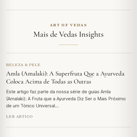
ART OF VEDAS
Mais de Vedas Insights
BELEZA & PELE
Amla (Amalaki): A Superfruta Que a Ayurveda
Coloca Acima de Todas as Outras
Este artigo faz parte da nossa série de guias Amla
(Amalaki): A Fruta que a Ayurveda Diz Ser o Mais Próximo
de um Tónico Universal…
LER ARTIGO