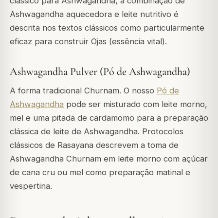
clássico para Ashwagandha, a combinação de
Ashwagandha aquecedora e leite nutritivo é
descrita nos textos clássicos como particularmente
eficaz para construir Ojas (essência vital).
Ashwagandha Pulver (Pó de Ashwagandha)
A forma tradicional Churnam. O nosso
Pó de
Ashwagandha
pode ser misturado com leite morno,
mel e uma pitada de cardamomo para a preparação
clássica de leite de Ashwagandha. Protocolos
clássicos de Rasayana descrevem a toma de
Ashwagandha Churnam em leite morno com açúcar
de cana cru ou mel como preparação matinal e
vespertina.