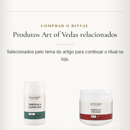
COMPRAR O RITUAL
Produtos Art of Vedas relacionados
Selecionados pelo tema do artigo para continuar o ritual na
loja.