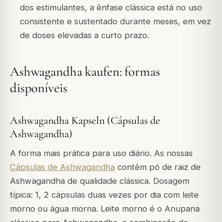
dos estimulantes, a ênfase clássica está no uso
consistente e sustentado durante meses, em vez
de doses elevadas a curto prazo.
Ashwagandha kaufen: formas
disponíveis
Ashwagandha Kapseln (Cápsulas de
Ashwagandha)
A forma mais prática para uso diário. As nossas
Cápsulas de Ashwagandha
contêm pó de raiz de
Ashwagandha de qualidade clássica. Dosagem
típica: 1, 2 cápsulas duas vezes por dia com leite
morno ou água morna. Leite morno é o Anupana