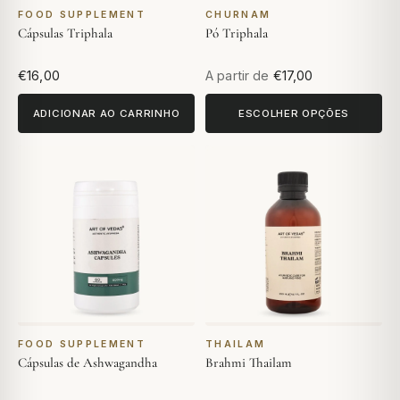
FOOD SUPPLEMENT
CHURNAM
Cápsulas Triphala
Pó Triphala
€16,00
A partir de
€17,00
ADICIONAR AO CARRINHO
ESCOLHER OPÇÕES
FOOD SUPPLEMENT
THAILAM
Cápsulas de Ashwagandha
Brahmi Thailam