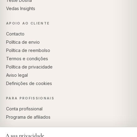
Teste Dosha
Vedas Insights
APOIO AO CLIENTE
Contacto
Política de envio
Política de reembolso
Termos e condições
Política de privacidade
Aviso legal
Definições de cookies
PARA PROFISSIONAIS
Conta profissional
Programa de afiliados
A sua privacidade