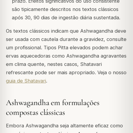
prazo. Efeitos significativos do uso consistente
são tipicamente descritos nos textos clássicos
após 30, 90 dias de ingestão diária sustentada.
Os textos clássicos indicam que Ashwagandha deve
ser usada com cautela durante a gravidez, consulte
um profissional. Tipos Pitta elevados podem achar
ervas aquecedoras como Ashwagandha agravantes
em clima quente, nestes casos, Shatavari
refrescante pode ser mais apropriado. Veja o nosso
guia de Shatavari
.
Ashwagandha em formulações
compostas clássicas
Embora Ashwagandha seja altamente eficaz como