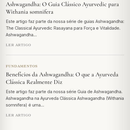
Ashwagandha: O Guia Clássico Ayurvedic para
Withania somnifera
Este artigo faz parte da nossa série de guias Ashwagandha:
The Classical Ayurvedic Rasayana para Força e Vitalidade.
Ashwagandha…
LER ARTIGO
FUNDAMENTOS
Benefícios da Ashwagandha: O que a Ayurveda
Clássica Realmente Diz
Este artigo faz parte da nossa série Guia de Ashwagandha.
Ashwagandha na Ayurveda Clássica Ashwagandha (Withania
somnifera) é uma…
LER ARTIGO