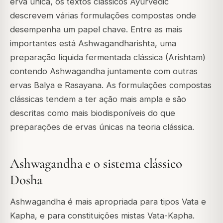
erva única, os textos clássicos Ayurvedic
descrevem várias formulações compostas onde
desempenha um papel chave. Entre as mais
importantes está Ashwagandharishta, uma
preparação líquida fermentada clássica (Arishtam)
contendo Ashwagandha juntamente com outras
ervas Balya e Rasayana. As formulações compostas
clássicas tendem a ter ação mais ampla e são
descritas como mais biodisponíveis do que
preparações de ervas únicas na teoria clássica.
Ashwagandha e o sistema clássico
Dosha
Ashwagandha é mais apropriada para tipos Vata e
Kapha, e para constituições mistas Vata-Kapha.