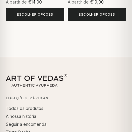
A partir de
€14,00
A partir de
€19,00
ESCOLHER OPÇÕES
ESCOLHER OPÇÕES
LIGAÇÕES RÁPIDAS
Todos os produtos
A nossa história
Seguir a encomenda