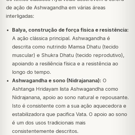
de ação de Ashwagandha em várias áreas
interligadas:
Balya, construção de força física e resistência:
A ação clássica principal. Ashwagandha é
descrita como nutrindo Mamsa Dhatu (tecido
muscular) e Shukra Dhatu (tecido reprodutivo),
apoiando a resiliência física e a resistência ao
longo do tempo.
Ashwagandha e sono (Nidrajanana):
O
Ashtanga Hridayam lista Ashwagandha como
Nidrajanana, apoio ao sono natural e repousante.
Isto é consistente com a sua ação aquecedora e
estabilizadora que pacifica Vata. O apoio ao sono
é um dos usos tradicionais mais
consistentemente descritos.