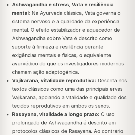
Ashwagandha e stress, Vata e resiliência
mental:
Na Ayurveda clássica, Vata governa o
sistema nervoso e a qualidade da experiência
mental. O efeito estabilizador e aquecedor de
Ashwagandha sobre Vata é descrito como
suporte à firmeza e resiliência perante
exigências mentais e físicas, o equivalente
ayurvédico do que os investigadores modernos
chamam ação adaptogénica.
Vajikarana, vitalidade reprodutiva:
Descrita nos
textos clássicos como uma das principais ervas
Vajikarana, apoiando a vitalidade e qualidade dos
tecidos reprodutivos em ambos os sexos.
Rasayana, vitalidade a longo prazo:
O uso
prolongado de Ashwagandha é descrito em
protocolos clássicos de Rasayana. Ao contrário