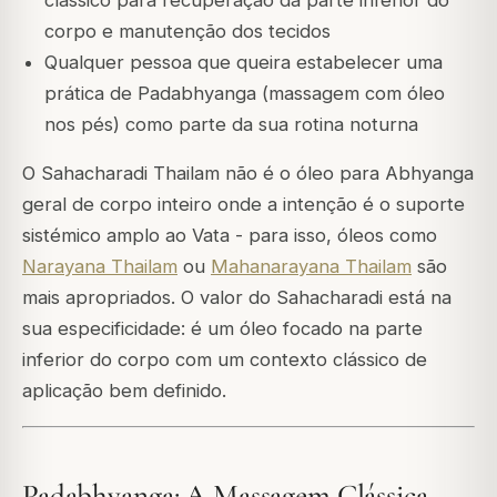
corpo e manutenção dos tecidos
Qualquer pessoa que queira estabelecer uma
prática de Padabhyanga (massagem com óleo
nos pés) como parte da sua rotina noturna
O Sahacharadi Thailam não é o óleo para Abhyanga
geral de corpo inteiro onde a intenção é o suporte
sistémico amplo ao Vata - para isso, óleos como
Narayana Thailam
ou
Mahanarayana Thailam
são
mais apropriados. O valor do Sahacharadi está na
sua especificidade: é um óleo focado na parte
inferior do corpo com um contexto clássico de
aplicação bem definido.
Padabhyanga: A Massagem Clássica