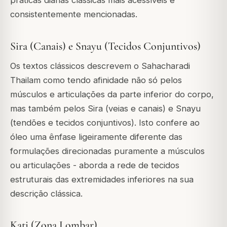
práticas diárias clássicas mais acessíveis e
consistentemente mencionadas.
Sira (Canais) e Snayu (Tecidos Conjuntivos)
Os textos clássicos descrevem o Sahacharadi
Thailam como tendo afinidade não só pelos
músculos e articulações da parte inferior do corpo,
mas também pelos Sira (veias e canais) e Snayu
(tendões e tecidos conjuntivos). Isto confere ao
óleo uma ênfase ligeiramente diferente das
formulações direcionadas puramente a músculos
ou articulações - aborda a rede de tecidos
estruturais das extremidades inferiores na sua
descrição clássica.
Kati (Zona Lombar)