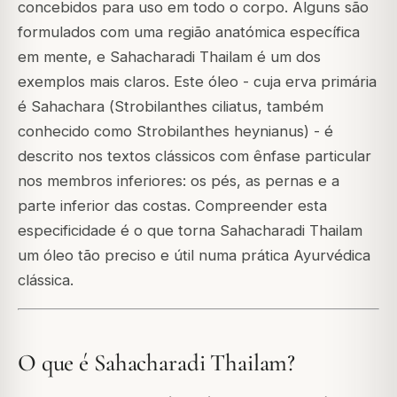
concebidos para uso em todo o corpo. Alguns são
formulados com uma região anatómica específica
em mente, e Sahacharadi Thailam é um dos
exemplos mais claros. Este óleo - cuja erva primária
é Sahachara (
Strobilanthes ciliatus
, também
conhecido como
Strobilanthes heynianus
) - é
descrito nos textos clássicos com ênfase particular
nos membros inferiores: os pés, as pernas e a
parte inferior das costas. Compreender esta
especificidade é o que torna Sahacharadi Thailam
um óleo tão preciso e útil numa prática Ayurvédica
clássica.
O que é Sahacharadi Thailam?