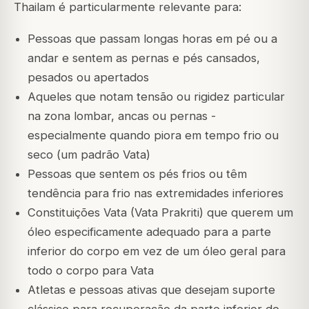
Thailam é particularmente relevante para:
Pessoas que passam longas horas em pé ou a
andar e sentem as pernas e pés cansados,
pesados ou apertados
Aqueles que notam tensão ou rigidez particular
na zona lombar, ancas ou pernas -
especialmente quando piora em tempo frio ou
seco (um padrão Vata)
Pessoas que sentem os pés frios ou têm
tendência para frio nas extremidades inferiores
Constituições Vata (Vata Prakriti) que querem um
óleo especificamente adequado para a parte
inferior do corpo em vez de um óleo geral para
todo o corpo para Vata
Atletas e pessoas ativas que desejam suporte
clássico para recuperação da parte inferior do