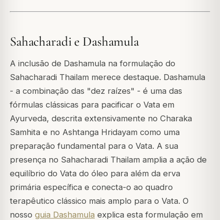
Sahacharadi e Dashamula
A inclusão de Dashamula na formulação do
Sahacharadi Thailam merece destaque. Dashamula
- a combinação das "dez raízes" - é uma das
fórmulas clássicas para pacificar o Vata em
Ayurveda, descrita extensivamente no
Charaka
Samhita
e no
Ashtanga Hridayam
como uma
preparação fundamental para o Vata. A sua
presença no Sahacharadi Thailam amplia a ação de
equilíbrio do Vata do óleo para além da erva
primária específica e conecta-o ao quadro
terapêutico clássico mais amplo para o Vata. O
nosso
guia Dashamula
explica esta formulação em