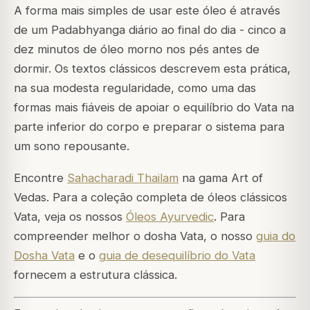
A forma mais simples de usar este óleo é através
de um Padabhyanga diário ao final do dia - cinco a
dez minutos de óleo morno nos pés antes de
dormir. Os textos clássicos descrevem esta prática,
na sua modesta regularidade, como uma das
formas mais fiáveis de apoiar o equilíbrio do Vata na
parte inferior do corpo e preparar o sistema para
um sono repousante.
Encontre
Sahacharadi Thailam
na gama Art of
Vedas. Para a coleção completa de óleos clássicos
Vata, veja os nossos
Óleos Ayurvedic
. Para
compreender melhor o dosha Vata, o nosso
guia do
Dosha Vata
e o
guia de desequilíbrio do Vata
fornecem a estrutura clássica.