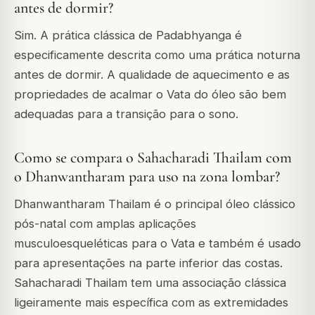
antes de dormir?
Sim. A prática clássica de Padabhyanga é
especificamente descrita como uma prática noturna
antes de dormir. A qualidade de aquecimento e as
propriedades de acalmar o Vata do óleo são bem
adequadas para a transição para o sono.
Como se compara o Sahacharadi Thailam com
o Dhanwantharam para uso na zona lombar?
Dhanwantharam Thailam é o principal óleo clássico
pós-natal com amplas aplicações
musculoesqueléticas para o Vata e também é usado
para apresentações na parte inferior das costas.
Sahacharadi Thailam tem uma associação clássica
ligeiramente mais específica com as extremidades