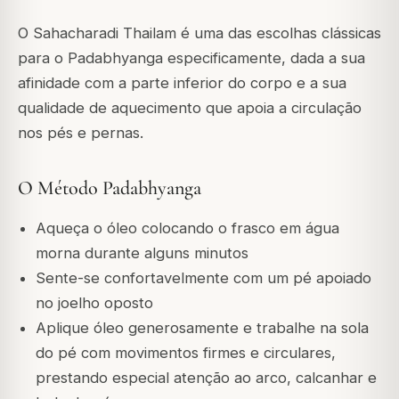
O Sahacharadi Thailam é uma das escolhas clássicas
para o Padabhyanga especificamente, dada a sua
afinidade com a parte inferior do corpo e a sua
qualidade de aquecimento que apoia a circulação
nos pés e pernas.
O Método Padabhyanga
Aqueça o óleo colocando o frasco em água
morna durante alguns minutos
Sente-se confortavelmente com um pé apoiado
no joelho oposto
Aplique óleo generosamente e trabalhe na sola
do pé com movimentos firmes e circulares,
prestando especial atenção ao arco, calcanhar e