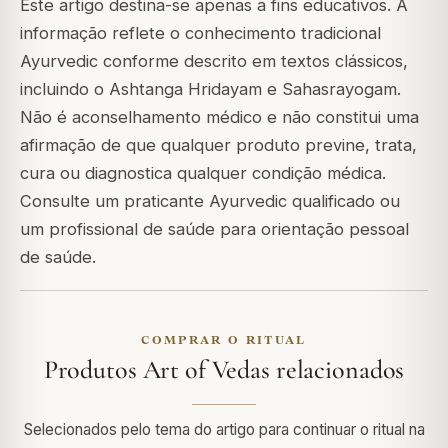
Este artigo destina-se apenas a fins educativos. A
informação reflete o conhecimento tradicional
Ayurvedic conforme descrito em textos clássicos,
incluindo o Ashtanga Hridayam e Sahasrayogam.
Não é aconselhamento médico e não constitui uma
afirmação de que qualquer produto previne, trata,
cura ou diagnostica qualquer condição médica.
Consulte um praticante Ayurvedic qualificado ou
um profissional de saúde para orientação pessoal
de saúde.
COMPRAR O RITUAL
Produtos Art of Vedas relacionados
Selecionados pelo tema do artigo para continuar o ritual na