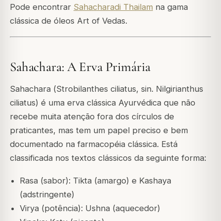
Pode encontrar
Sahacharadi Thailam
na gama
clássica de óleos Art of Vedas.
Sahachara: A Erva Primária
Sahachara (
Strobilanthes ciliatus
, sin.
Nilgirianthus
ciliatus
) é uma erva clássica Ayurvédica que não
recebe muita atenção fora dos círculos de
praticantes, mas tem um papel preciso e bem
documentado na farmacopéia clássica. Está
classificada nos textos clássicos da seguinte forma:
Rasa (sabor): Tikta (amargo) e Kashaya
(adstringente)
Virya (potência): Ushna (aquecedor)