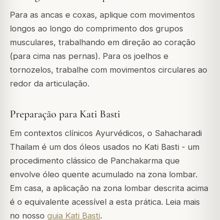
Para as ancas e coxas, aplique com movimentos
longos ao longo do comprimento dos grupos
musculares, trabalhando em direção ao coração
(para cima nas pernas). Para os joelhos e
tornozelos, trabalhe com movimentos circulares ao
redor da articulação.
Preparação para Kati Basti
Em contextos clínicos Ayurvédicos, o Sahacharadi
Thailam é um dos óleos usados no Kati Basti - um
procedimento clássico de Panchakarma que
envolve óleo quente acumulado na zona lombar.
Em casa, a aplicação na zona lombar descrita acima
é o equivalente acessível a esta prática. Leia mais
no nosso
guia Kati Basti
.