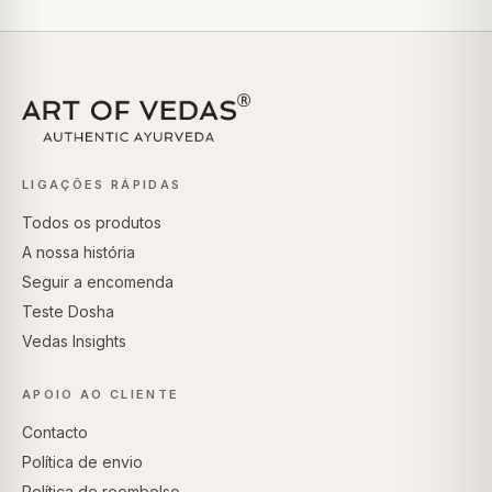
LIGAÇÕES RÁPIDAS
Todos os produtos
A nossa história
Seguir a encomenda
Teste Dosha
Vedas Insights
APOIO AO CLIENTE
Contacto
Política de envio
Política de reembolso