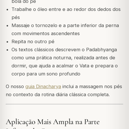
bola do pé
Trabalhe o óleo entre e ao redor dos dedos dos
pés
Massaje o tornozelo e a parte inferior da perna
com movimentos ascendentes
Repita no outro pé
Os textos clássicos descrevem o Padabhyanga
como uma prática noturna, realizada antes de
dormir, que ajuda a acalmar o Vata e prepara o
corpo para um sono profundo
O nosso
guia Dinacharya
inclui a massagem nos pés
no contexto da rotina diária clássica completa.
Aplicação Mais Ampla na Parte