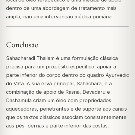
dentro de uma abordagem de tratamento mais
ampla, não uma intervenção médica primária.
Conclusão
Sahacharadi Thailam é uma formulação clássica
precisa para um propósito específico: apoiar a
parte inferior do corpo dentro do quadro Ayurvedic
do Vata. A sua erva principal, Sahachara, e a
combinação de apoio de Rasna, Devadaru e
Dashamula criam um óleo com propriedades
aquecedoras, penetrantes e de suporte aos canais
que os textos clássicos associam consistentemente
aos pés, pernas e parte inferior das costas.