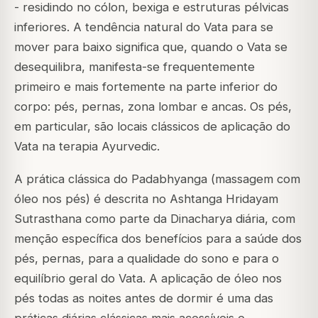
- residindo no cólon, bexiga e estruturas pélvicas
inferiores. A tendência natural do Vata para se
mover para baixo significa que, quando o Vata se
desequilibra, manifesta-se frequentemente
primeiro e mais fortemente na parte inferior do
corpo: pés, pernas, zona lombar e ancas. Os pés,
em particular, são locais clássicos de aplicação do
Vata na terapia Ayurvedic.
A prática clássica do Padabhyanga (massagem com
óleo nos pés) é descrita no
Ashtanga Hridayam
Sutrasthana como parte da Dinacharya diária, com
menção específica dos benefícios para a saúde dos
pés, pernas, para a qualidade do sono e para o
equilíbrio geral do Vata. A aplicação de óleo nos
pés todas as noites antes de dormir é uma das