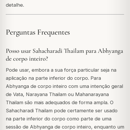
detalhe.
Perguntas Frequentes
Posso usar Sahacharadi Thailam para Abhyanga
de corpo inteiro?
Pode usar, embora a sua força particular seja na
aplicação na parte inferior do corpo. Para
Abhyanga de corpo inteiro com uma intenção geral
de Vata, Narayana Thailam ou Mahanarayana
Thailam são mais adequados de forma ampla. O
Sahacharadi Thailam pode certamente ser usado
na parte inferior do corpo como parte de uma
sessão de Abhyanga de corpo inteiro, enquanto um