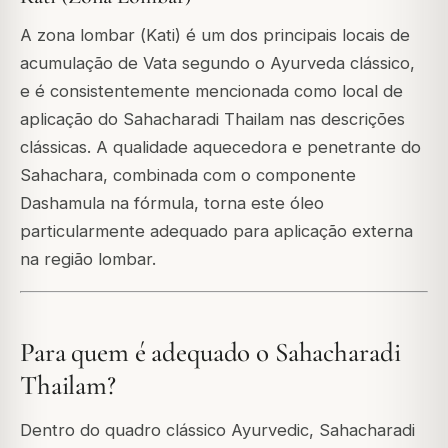
A zona lombar (
Kati
) é um dos principais locais de
acumulação de Vata segundo o Ayurveda clássico,
e é consistentemente mencionada como local de
aplicação do Sahacharadi Thailam nas descrições
clássicas. A qualidade aquecedora e penetrante do
Sahachara, combinada com o componente
Dashamula na fórmula, torna este óleo
particularmente adequado para aplicação externa
na região lombar.
Para quem é adequado o Sahacharadi
Thailam?
Dentro do quadro clássico Ayurvedic, Sahacharadi