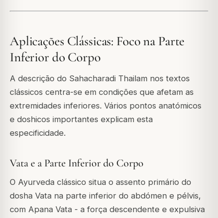
Aplicações Clássicas: Foco na Parte
Inferior do Corpo
A descrição do Sahacharadi Thailam nos textos
clássicos centra-se em condições que afetam as
extremidades inferiores. Vários pontos anatómicos
e doshicos importantes explicam esta
especificidade.
Vata e a Parte Inferior do Corpo
O Ayurveda clássico situa o assento primário do
dosha Vata na parte inferior do abdómen e pélvis,
com Apana Vata - a força descendente e expulsiva