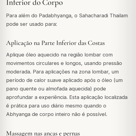
Inferior do Corpo
Para além do Padabhyanga, o Sahacharadi Thailam
pode ser usado para:
Aplicação na Parte Inferior das Costas
Aplique óleo aquecido na região lombar com
movimentos circulares e longos, usando pressão
moderada. Para aplicações na zona lombar, um
período de calor suave aplicado após o óleo (um
pano quente ou almofada aquecida) pode
aprofundar a experiência. Esta aplicação localizada
é prática para uso diário mesmo quando o
Abhyanga de corpo inteiro não é possível.
Massagem nas ancas e pernas