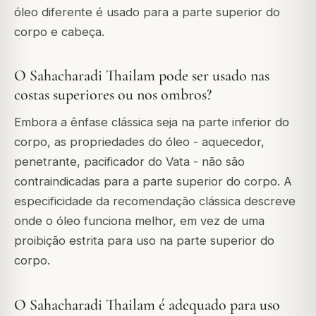
óleo diferente é usado para a parte superior do
corpo e cabeça.
O Sahacharadi Thailam pode ser usado nas
costas superiores ou nos ombros?
Embora a ênfase clássica seja na parte inferior do
corpo, as propriedades do óleo - aquecedor,
penetrante, pacificador do Vata - não são
contraindicadas para a parte superior do corpo. A
especificidade da recomendação clássica descreve
onde o óleo funciona melhor, em vez de uma
proibição estrita para uso na parte superior do
corpo.
O Sahacharadi Thailam é adequado para uso