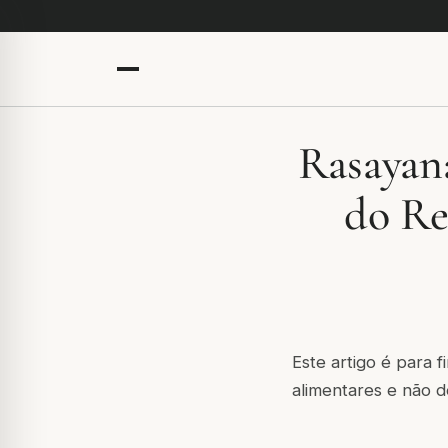
Rasayana
do Re
Este artigo é para 
alimentares e não d