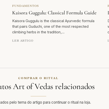
FUNDAMENTOS
Kaisora Guggulu: Classical Formula Guide
Kaisora Guggulu is the classical Ayurvedic formula
that pairs Guduchi, one of the most respected
climbing herbs in the tradition,…
LER ARTIGO
COMPRAR O RITUAL
tos Art of Vedas relacionados
ados pelo tema do artigo para continuar o ritual na loja.