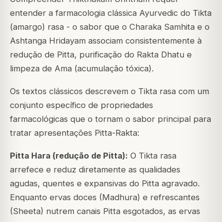
entender a farmacologia clássica Ayurvedic do Tikta
(amargo) rasa - o sabor que o Charaka Samhita e o
Ashtanga Hridayam associam consistentemente à
redução de Pitta, purificação do Rakta Dhatu e
limpeza de Ama (acumulação tóxica).
Os textos clássicos descrevem o Tikta rasa com um
conjunto específico de propriedades
farmacológicas que o tornam o sabor principal para
tratar apresentações Pitta-Rakta:
Pitta Hara (redução de Pitta):
O Tikta rasa
arrefece e reduz diretamente as qualidades
agudas, quentes e expansivas do Pitta agravado.
Enquanto ervas doces (Madhura) e refrescantes
(Sheeta) nutrem canais Pitta esgotados, as ervas