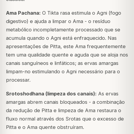
Ama Pachana:
O Tikta rasa estimula o Agni (fogo
digestivo) e ajuda a limpar o Ama - o resíduo
metabólico incompletamente processado que se
acumula quando o Agni está enfraquecido. Nas
apresentações de Pitta, este Ama frequentemente
tem uma qualidade quente e aguda que se aloja nos
canais sanguíneos e linfáticos; as ervas amargas
limpam-no estimulando o Agni necessário para o
processar.
Srotoshodhana (limpeza dos canais):
As ervas
amargas abrem canais bloqueados - a combinação
da redução de Pitta e limpeza de Ama restaura o
fluxo normal através dos Srotas que o excesso de
Pitta e o Ama quente obstruíram.