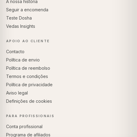
A nossa história
Seguir a encomenda
Teste Dosha
Vedas Insights
APOIO AO CLIENTE
Contacto
Política de envio
Política de reembolso
Termos e condições
Política de privacidade
Aviso legal
Definições de cookies
PARA PROFISSIONAIS
Conta profissional
Programa de afiliados