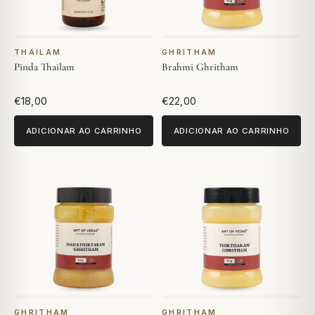
THAILAM
GHRITHAM
Pinda Thailam
Brahmi Ghritham
€18,00
€22,00
ADICIONAR AO CARRINHO
ADICIONAR AO CARRINHO
GHRITHAM
GHRITHAM