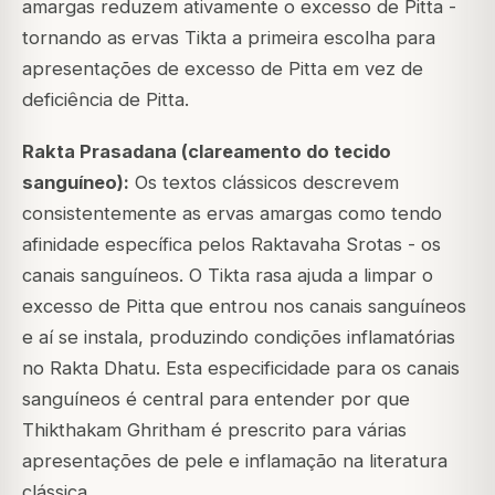
amargas reduzem ativamente o excesso de Pitta -
tornando as ervas Tikta a primeira escolha para
apresentações de excesso de Pitta em vez de
deficiência de Pitta.
Rakta Prasadana (clareamento do tecido
sanguíneo):
Os textos clássicos descrevem
consistentemente as ervas amargas como tendo
afinidade específica pelos Raktavaha Srotas - os
canais sanguíneos. O Tikta rasa ajuda a limpar o
excesso de Pitta que entrou nos canais sanguíneos
e aí se instala, produzindo condições inflamatórias
no Rakta Dhatu. Esta especificidade para os canais
sanguíneos é central para entender por que
Thikthakam Ghritham é prescrito para várias
apresentações de pele e inflamação na literatura
clássica.