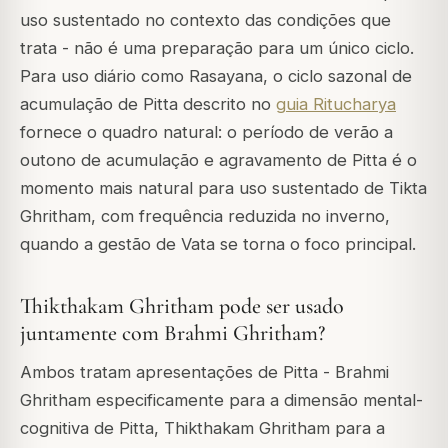
uso sustentado no contexto das condições que
trata - não é uma preparação para um único ciclo.
Para uso diário como Rasayana, o ciclo sazonal de
acumulação de Pitta descrito no
guia Ritucharya
fornece o quadro natural: o período de verão a
outono de acumulação e agravamento de Pitta é o
momento mais natural para uso sustentado de Tikta
Ghritham, com frequência reduzida no inverno,
quando a gestão de Vata se torna o foco principal.
Thikthakam Ghritham pode ser usado
juntamente com Brahmi Ghritham?
Ambos tratam apresentações de Pitta - Brahmi
Ghritham especificamente para a dimensão mental-
cognitiva de Pitta, Thikthakam Ghritham para a