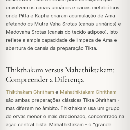
envolvem os canais urinários e canais metabólicos
onde Pitta e Kapha criaram acumulação de Ama
afetando os Mutra Vaha Srotas (canais urinários) e
Medovaha Srotas (canais do tecido adiposo). Isto
reflete a ampla capacidade de limpeza de Ama e
abertura de canais da preparação Tikta.
Thikthakam versus Mahathiktakam:
Compreender a Diferença
Thikthakam Ghritham
e
Mahathiktakam Ghritham
são ambas preparações clássicas Tikta Ghritham -
mas diferem no âmbito. Thikthakam usa um grupo
de ervas menor e mais direcionado, concentrado na
ação central Tikta. Mahathiktakam - o "grande