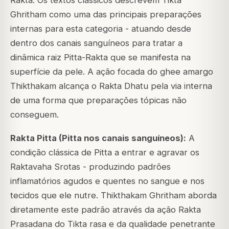
Ghritham como uma das principais preparações
internas para esta categoria - atuando desde
dentro dos canais sanguíneos para tratar a
dinâmica raiz Pitta-Rakta que se manifesta na
superfície da pele. A ação focada do ghee amargo
Thikthakam alcança o Rakta Dhatu pela via interna
de uma forma que preparações tópicas não
conseguem.
Rakta Pitta (Pitta nos canais sanguíneos):
A
condição clássica de Pitta a entrar e agravar os
Raktavaha Srotas - produzindo padrões
inflamatórios agudos e quentes no sangue e nos
tecidos que ele nutre. Thikthakam Ghritham aborda
diretamente este padrão através da ação Rakta
Prasadana do Tikta rasa e da qualidade penetrante