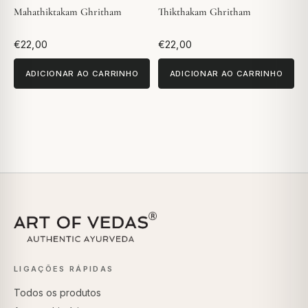
Mahathiktakam Ghritham
Thikthakam Ghritham
€22,00
€22,00
ADICIONAR AO CARRINHO
ADICIONAR AO CARRINHO
LIGAÇÕES RÁPIDAS
Todos os produtos