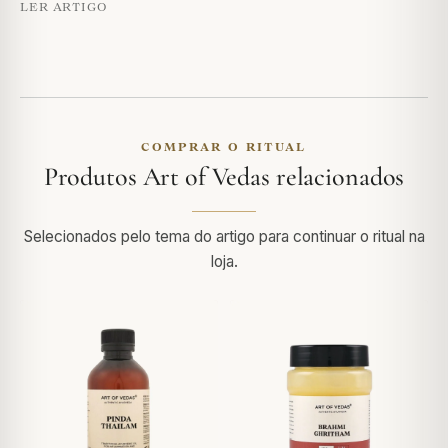
LER ARTIGO
COMPRAR O RITUAL
Produtos Art of Vedas relacionados
Selecionados pelo tema do artigo para continuar o ritual na
loja.