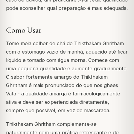
pode aconselhar qual preparação é mais adequada.
Como Usar
Tome meia colher de chá de Thikthakam Ghritham
com o estômago vazio de manhã, aquecido até ficar
líquido e tomado com água morna. Comece com
uma pequena quantidade e aumente gradualmente.
O sabor fortemente amargo do Thikthakam
Ghritham é mais pronunciado do que nos ghees
Vata - a qualidade amarga é farmacologicamente
ativa e deve ser experienciada diretamente,
sempre que possível, em vez de mascarada.
Thikthakam Ghritham complementa-se
naturalmente com uma prática refrescante e de