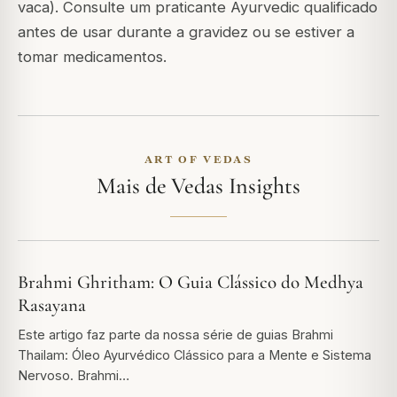
vaca). Consulte um praticante Ayurvedic qualificado
antes de usar durante a gravidez ou se estiver a
tomar medicamentos.
ART OF VEDAS
Mais de Vedas Insights
Brahmi Ghritham: O Guia Clássico do Medhya
Rasayana
Este artigo faz parte da nossa série de guias Brahmi
Thailam: Óleo Ayurvédico Clássico para a Mente e Sistema
Nervoso. Brahmi…