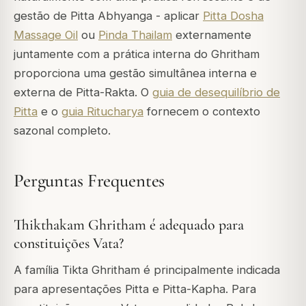
gestão de Pitta Abhyanga - aplicar
Pitta Dosha
Massage Oil
ou
Pinda Thailam
externamente
juntamente com a prática interna do Ghritham
proporciona uma gestão simultânea interna e
externa de Pitta-Rakta. O
guia de desequilíbrio de
Pitta
e o
guia Ritucharya
fornecem o contexto
sazonal completo.
Perguntas Frequentes
Thikthakam Ghritham é adequado para
constituições Vata?
A família Tikta Ghritham é principalmente indicada
para apresentações Pitta e Pitta-Kapha. Para