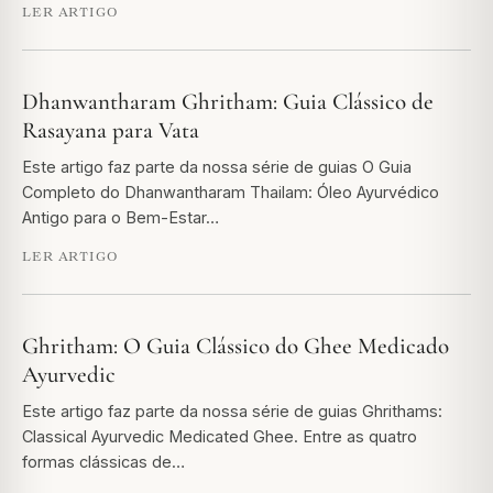
LER ARTIGO
Dhanwantharam Ghritham: Guia Clássico de
Rasayana para Vata
Este artigo faz parte da nossa série de guias O Guia
Completo do Dhanwantharam Thailam: Óleo Ayurvédico
Antigo para o Bem-Estar…
LER ARTIGO
Ghritham: O Guia Clássico do Ghee Medicado
Ayurvedic
Este artigo faz parte da nossa série de guias Ghrithams:
Classical Ayurvedic Medicated Ghee. Entre as quatro
formas clássicas de…