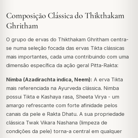
Composição Clássica do Thikthakam
Ghritham
O grupo de ervas do Thikthakam Ghritham centra-
se numa seleção focada das ervas Tikta clássicas
mais importantes, cada uma contribuindo com uma
dimensão específica da ação geral Pitta-Rakta:
Nimba (
Azadirachta indica
, Neem):
A erva Tikta
mais referenciada na Ayurveda clássica. Nimba
possui Tikta e Kashaya rasa, Sheeta Virya - um
amargo refrescante com forte afinidade pelos
canais da pele e Rakta Dhatu. A sua propriedade
clássica Twak Vikara Nashana (limpeza de
condições da pele) torna-a central em qualquer