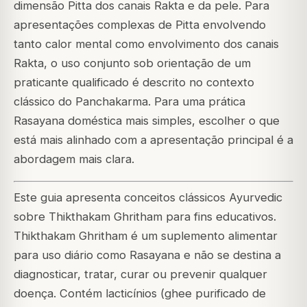
dimensão Pitta dos canais Rakta e da pele. Para
apresentações complexas de Pitta envolvendo
tanto calor mental como envolvimento dos canais
Rakta, o uso conjunto sob orientação de um
praticante qualificado é descrito no contexto
clássico do Panchakarma. Para uma prática
Rasayana doméstica mais simples, escolher o que
está mais alinhado com a apresentação principal é a
abordagem mais clara.
Este guia apresenta conceitos clássicos Ayurvedic
sobre Thikthakam Ghritham para fins educativos.
Thikthakam Ghritham é um suplemento alimentar
para uso diário como Rasayana e não se destina a
diagnosticar, tratar, curar ou prevenir qualquer
doença. Contém lacticínios (ghee purificado de