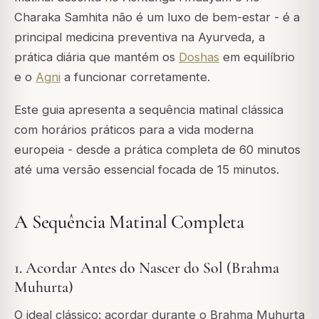
Charaka Samhita
não é um luxo de bem-estar - é a
principal medicina preventiva na Ayurveda, a
prática diária que mantém os
Doshas
em equilíbrio
e o
Agni
a funcionar corretamente.
Este guia apresenta a sequência matinal clássica
com horários práticos para a vida moderna
europeia - desde a prática completa de 60 minutos
até uma versão essencial focada de 15 minutos.
A Sequência Matinal Completa
1. Acordar Antes do Nascer do Sol (Brahma
Muhurta)
O ideal clássico: acordar durante o Brahma Muhurta