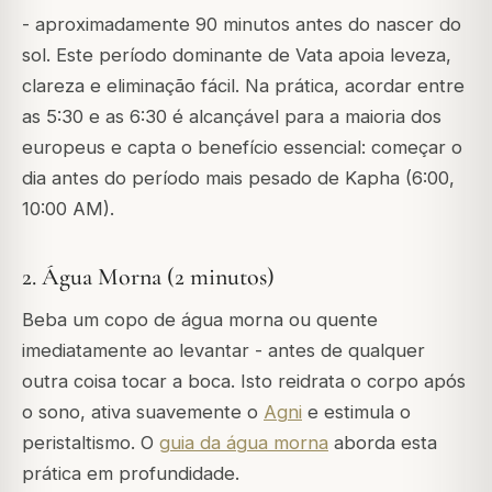
- aproximadamente 90 minutos antes do nascer do
sol. Este período dominante de Vata apoia leveza,
clareza e eliminação fácil. Na prática, acordar entre
as 5:30 e as 6:30 é alcançável para a maioria dos
europeus e capta o benefício essencial: começar o
dia antes do período mais pesado de Kapha (6:00,
10:00 AM).
2. Água Morna (2 minutos)
Beba um copo de água morna ou quente
imediatamente ao levantar - antes de qualquer
outra coisa tocar a boca. Isto reidrata o corpo após
o sono, ativa suavemente o
Agni
e estimula o
peristaltismo. O
guia da água morna
aborda esta
prática em profundidade.