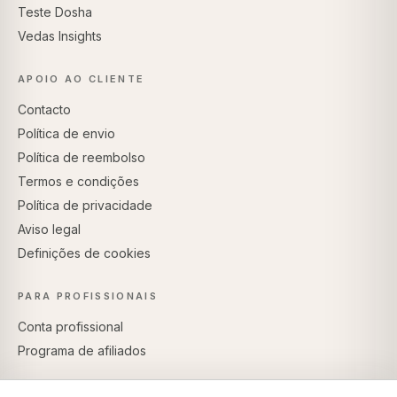
Teste Dosha
Vedas Insights
APOIO AO CLIENTE
Contacto
Política de envio
Política de reembolso
Termos e condições
Política de privacidade
Aviso legal
Definições de cookies
PARA PROFISSIONAIS
Conta profissional
Programa de afiliados