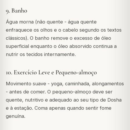
9. Banho
Água morna (não quente - água quente
enfraquece os olhos e o cabelo segundo os textos
clássicos). O banho remove o excesso de óleo
superficial enquanto o óleo absorvido continua a
nutrir os tecidos internamente.
10. Exercício Leve e Pequeno-almoço
Movimento suave - yoga, caminhada, alongamentos
- antes de comer. O pequeno-almoço deve ser
quente, nutritivo e adequado ao seu tipo de Dosha
e à estação. Coma apenas quando sentir fome
genuína.