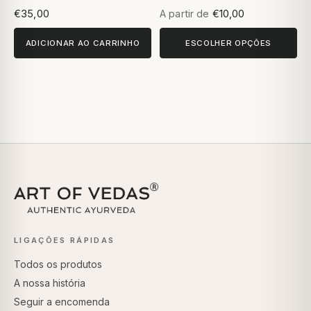
€35,00
A partir de
€10,00
ADICIONAR AO CARRINHO
ESCOLHER OPÇÕES
LIGAÇÕES RÁPIDAS
Todos os produtos
A nossa história
Seguir a encomenda