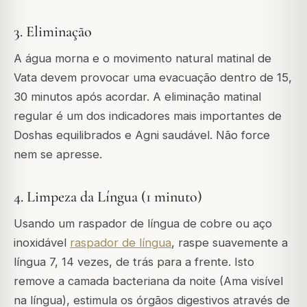
3. Eliminação
A água morna e o movimento natural matinal de
Vata devem provocar uma evacuação dentro de 15,
30 minutos após acordar. A eliminação matinal
regular é um dos indicadores mais importantes de
Doshas equilibrados e
Agni
saudável. Não force
nem se apresse.
4. Limpeza da Língua (1 minuto)
Usando um raspador de língua de cobre ou aço
inoxidável
raspador de língua
, raspe suavemente a
língua 7, 14 vezes, de trás para a frente. Isto
remove a camada bacteriana da noite (Ama visível
na língua), estimula os órgãos digestivos através de