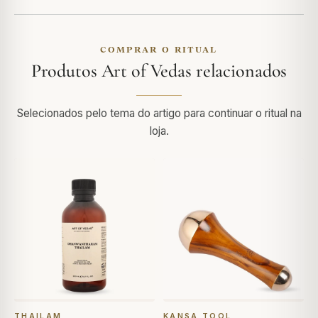
COMPRAR O RITUAL
Produtos Art of Vedas relacionados
Selecionados pelo tema do artigo para continuar o ritual na
loja.
THAILAM
KANSA TOOL