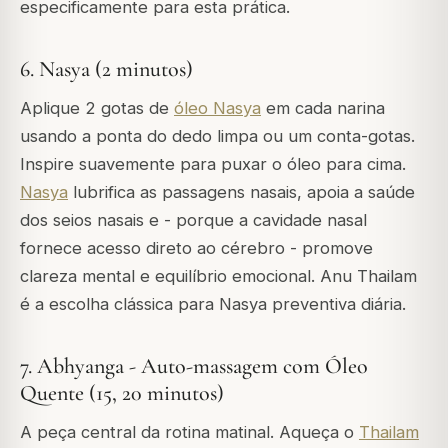
especificamente para esta prática.
6. Nasya (2 minutos)
Aplique 2 gotas de
óleo Nasya
em cada narina
usando a ponta do dedo limpa ou um conta-gotas.
Inspire suavemente para puxar o óleo para cima.
Nasya
lubrifica as passagens nasais, apoia a saúde
dos seios nasais e - porque a cavidade nasal
fornece acesso direto ao cérebro - promove
clareza mental e equilíbrio emocional. Anu Thailam
é a escolha clássica para Nasya preventiva diária.
7. Abhyanga - Auto-massagem com Óleo
Quente (15, 20 minutos)
A peça central da rotina matinal. Aqueça o
Thailam