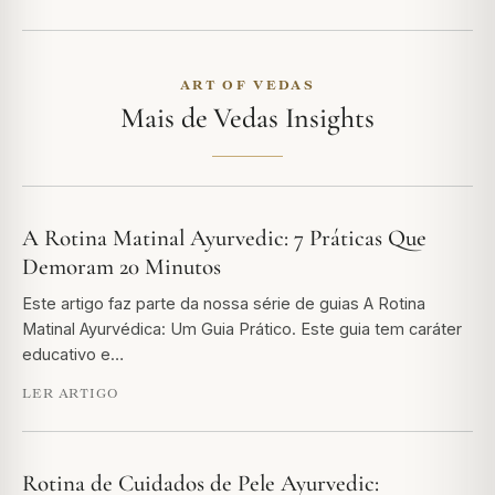
ART OF VEDAS
Mais de Vedas Insights
A Rotina Matinal Ayurvedic: 7 Práticas Que
Demoram 20 Minutos
Este artigo faz parte da nossa série de guias A Rotina
Matinal Ayurvédica: Um Guia Prático. Este guia tem caráter
educativo e…
LER ARTIGO
Rotina de Cuidados de Pele Ayurvedic: