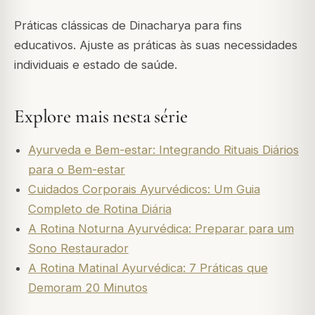
Práticas clássicas de Dinacharya para fins
educativos. Ajuste as práticas às suas necessidades
individuais e estado de saúde.
Explore mais nesta série
Ayurveda e Bem-estar: Integrando Rituais Diários
para o Bem-estar
Cuidados Corporais Ayurvédicos: Um Guia
Completo de Rotina Diária
A Rotina Noturna Ayurvédica: Preparar para um
Sono Restaurador
A Rotina Matinal Ayurvédica: 7 Práticas que
Demoram 20 Minutos