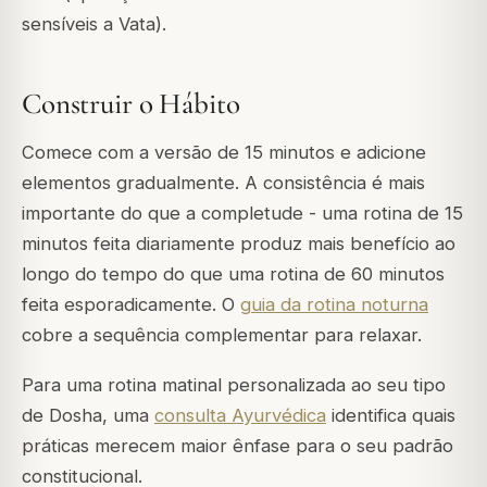
sensíveis a Vata).
Construir o Hábito
Comece com a versão de 15 minutos e adicione
elementos gradualmente. A consistência é mais
importante do que a completude - uma rotina de 15
minutos feita diariamente produz mais benefício ao
longo do tempo do que uma rotina de 60 minutos
feita esporadicamente. O
guia da rotina noturna
cobre a sequência complementar para relaxar.
Para uma rotina matinal personalizada ao seu tipo
de Dosha, uma
consulta Ayurvédica
identifica quais
práticas merecem maior ênfase para o seu padrão
constitucional.