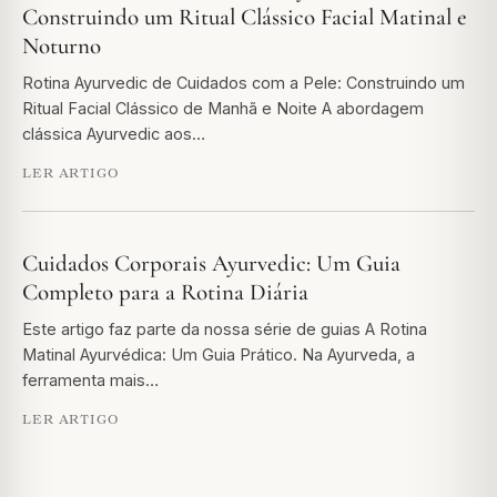
Construindo um Ritual Clássico Facial Matinal e
Noturno
Rotina Ayurvedic de Cuidados com a Pele: Construindo um
Ritual Facial Clássico de Manhã e Noite A abordagem
clássica Ayurvedic aos…
LER ARTIGO
Cuidados Corporais Ayurvedic: Um Guia
Completo para a Rotina Diária
Este artigo faz parte da nossa série de guias A Rotina
Matinal Ayurvédica: Um Guia Prático. Na Ayurveda, a
ferramenta mais…
LER ARTIGO