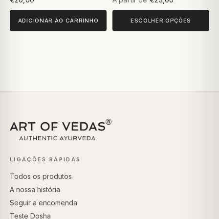
ADICIONAR AO CARRINHO
ESCOLHER OPÇÕES
LIGAÇÕES RÁPIDAS
Todos os produtos
A nossa história
Seguir a encomenda
Teste Dosha