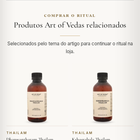
COMPRAR O RITUAL
Produtos Art of Vedas relacionados
Selecionados pelo tema do artigo para continuar o ritual na
loja.
THAILAM
THAILAM
Dhanwantharam Thailam
Ksheerabala Thailam