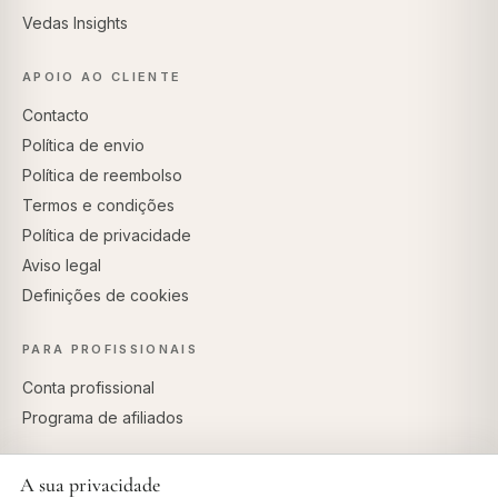
Vedas Insights
APOIO AO CLIENTE
Contacto
Política de envio
Política de reembolso
Termos e condições
Política de privacidade
Aviso legal
Definições de cookies
PARA PROFISSIONAIS
Conta profissional
Programa de afiliados
A sua privacidade