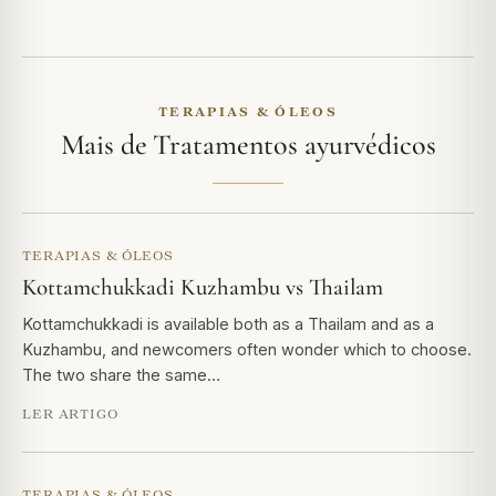
TERAPIAS & ÓLEOS
Mais de Tratamentos ayurvédicos
TERAPIAS & ÓLEOS
Kottamchukkadi Kuzhambu vs Thailam
Kottamchukkadi is available both as a Thailam and as a
Kuzhambu, and newcomers often wonder which to choose.
The two share the same…
LER ARTIGO
TERAPIAS & ÓLEOS