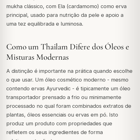
mukha clássico, com Ela (cardamomo) como erva
principal, usado para nutrição da pele e apoio a
uma tez equilibrada e luminosa.
Como um Thailam Difere dos Óleos e
Misturas Modernas
A distinção é importante na prática quando escolhe
o que usar. Um óleo cosmético moderno - mesmo
contendo ervas Ayurvedic - é tipicamente um óleo
transportador prensado a frio ou minimamente
processado no qual foram combinados extratos de
plantas, óleos essenciais ou ervas em pó. Isto
produz um produto com propriedades que
refletem os seus ingredientes de forma