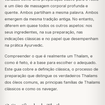
e um óleo de massagem corporal profunda e
quente. Ambos partilham a mesma palavra. Ambos
emergem da mesma tradição antiga. No entanto,
diferem em quase todos os outros aspetos: nos
seus ingredientes, na sua preparação, nas
indicações clássicas e no papel que desempenham
na prática Ayurvedic.
Compreender o que é realmente um Thailam, e
como é feito, é a base para escolher o adequado.
Este guia cobre a definição clássica, o processo de
preparação que distingue os verdadeiros Thailams
dos óleos comuns, as principais famílias de Thailams
clássicos e como os navegar.