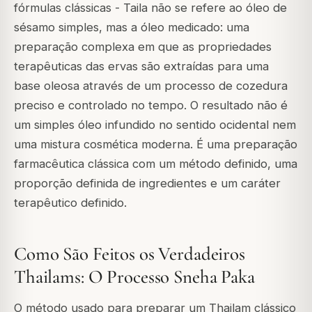
fórmulas clássicas - Taila não se refere ao óleo de
sésamo simples, mas a óleo medicado: uma
preparação complexa em que as propriedades
terapêuticas das ervas são extraídas para uma
base oleosa através de um processo de cozedura
preciso e controlado no tempo. O resultado não é
um simples óleo infundido no sentido ocidental nem
uma mistura cosmética moderna. É uma preparação
farmacêutica clássica com um método definido, uma
proporção definida de ingredientes e um caráter
terapêutico definido.
Como São Feitos os Verdadeiros
Thailams: O Processo Sneha Paka
O método usado para preparar um Thailam clássico