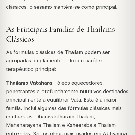
clássicos, o sésamo mantém-se como principal.
As Principais Famílias de Thailams
Clássicos
As fórmulas clássicas de Thailam podem ser
agrupadas amplamente pelo seu caráter
terapêutico principal:
Thailams Vatahara
- óleos aquecedores,
penetrantes e profundamente nutritivos destinados
principalmente a equilibrar Vata. Esta é a maior
família. Inclui algumas das fórmulas clássicas mais
conhecidas:
Dhanwantharam Thailam
,
Mahanarayana Thailam
e
Ksheerabala Thailam
entre elas. São os óleos mais usados em Abhyanga