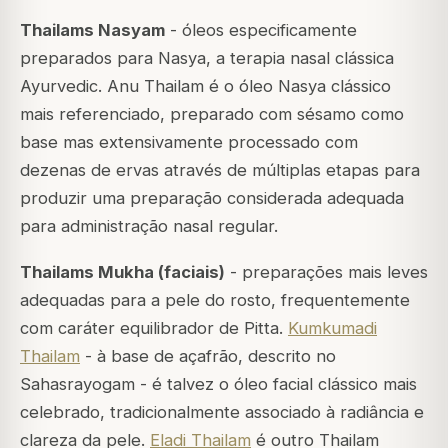
Thailams Nasyam
- óleos especificamente
preparados para Nasya, a terapia nasal clássica
Ayurvedic.
Anu Thailam
é o óleo Nasya clássico
mais referenciado, preparado com sésamo como
base mas extensivamente processado com
dezenas de ervas através de múltiplas etapas para
produzir uma preparação considerada adequada
para administração nasal regular.
Thailams Mukha (faciais)
- preparações mais leves
adequadas para a pele do rosto, frequentemente
com caráter equilibrador de Pitta.
Kumkumadi
Thailam
- à base de açafrão, descrito no
Sahasrayogam - é talvez o óleo facial clássico mais
celebrado, tradicionalmente associado à radiância e
clareza da pele.
Eladi Thailam
é outro Thailam