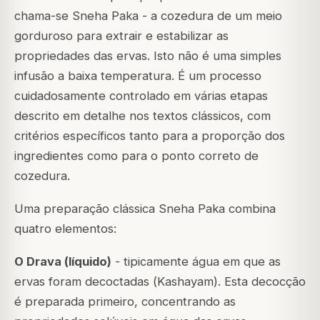
chama-se
Sneha Paka
- a cozedura de um meio
gorduroso para extrair e estabilizar as
propriedades das ervas. Isto não é uma simples
infusão a baixa temperatura. É um processo
cuidadosamente controlado em várias etapas
descrito em detalhe nos textos clássicos, com
critérios específicos tanto para a proporção dos
ingredientes como para o ponto correto de
cozedura.
Uma preparação clássica Sneha Paka combina
quatro elementos:
O Drava (líquido)
- tipicamente água em que as
ervas foram decoctadas (
Kashayam
). Esta decocção
é preparada primeiro, concentrando as