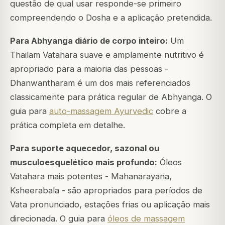
questão de qual usar responde-se primeiro
compreendendo o Dosha e a aplicação pretendida.
Para Abhyanga diário de corpo inteiro:
Um
Thailam Vatahara suave e amplamente nutritivo é
apropriado para a maioria das pessoas -
Dhanwantharam é um dos mais referenciados
classicamente para prática regular de Abhyanga. O
guia para
auto-massagem Ayurvedic
cobre a
prática completa em detalhe.
Para suporte aquecedor, sazonal ou
musculoesquelético mais profundo:
Óleos
Vatahara mais potentes - Mahanarayana,
Ksheerabala - são apropriados para períodos de
Vata pronunciado, estações frias ou aplicação mais
direcionada. O guia para
óleos de massagem