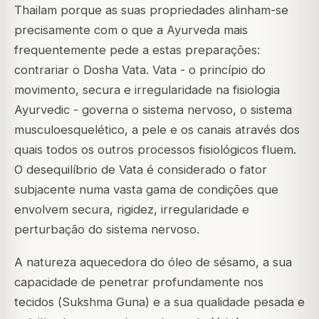
Thailam porque as suas propriedades alinham-se
precisamente com o que a Ayurveda mais
frequentemente pede a estas preparações:
contrariar o Dosha Vata.
Vata
- o princípio do
movimento, secura e irregularidade na fisiologia
Ayurvedic - governa o sistema nervoso, o sistema
musculoesquelético, a pele e os canais através dos
quais todos os outros processos fisiológicos fluem.
O desequilíbrio de Vata é considerado o fator
subjacente numa vasta gama de condições que
envolvem secura, rigidez, irregularidade e
perturbação do sistema nervoso.
A natureza aquecedora do óleo de sésamo, a sua
capacidade de penetrar profundamente nos
tecidos (
Sukshma Guna
) e a sua qualidade pesada e