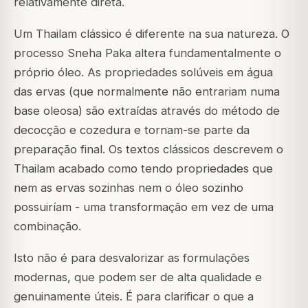
relativamente direta.
Um Thailam clássico é diferente na sua natureza. O
processo Sneha Paka altera fundamentalmente o
próprio óleo. As propriedades solúveis em água
das ervas (que normalmente não entrariam numa
base oleosa) são extraídas através do método de
decocção e cozedura e tornam-se parte da
preparação final. Os textos clássicos descrevem o
Thailam acabado como tendo propriedades que
nem as ervas sozinhas nem o óleo sozinho
possuiríam - uma transformação em vez de uma
combinação.
Isto não é para desvalorizar as formulações
modernas, que podem ser de alta qualidade e
genuinamente úteis. É para clarificar o que a