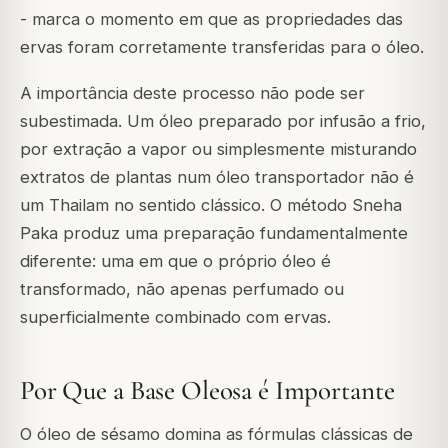
- marca o momento em que as propriedades das
ervas foram corretamente transferidas para o óleo.
A importância deste processo não pode ser
subestimada. Um óleo preparado por infusão a frio,
por extração a vapor ou simplesmente misturando
extratos de plantas num óleo transportador não é
um Thailam no sentido clássico. O método Sneha
Paka produz uma preparação fundamentalmente
diferente: uma em que o próprio óleo é
transformado, não apenas perfumado ou
superficialmente combinado com ervas.
Por Que a Base Oleosa é Importante
O óleo de sésamo domina as fórmulas clássicas de