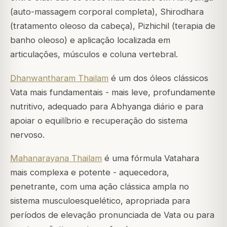
(auto-massagem corporal completa), Shirodhara
(tratamento oleoso da cabeça), Pizhichil (terapia de
banho oleoso) e aplicação localizada em
articulações, músculos e coluna vertebral.
Dhanwantharam Thailam
é um dos óleos clássicos
Vata mais fundamentais - mais leve, profundamente
nutritivo, adequado para Abhyanga diário e para
apoiar o equilíbrio e recuperação do sistema
nervoso.
Mahanarayana Thailam
é uma fórmula Vatahara
mais complexa e potente - aquecedora,
penetrante, com uma ação clássica ampla no
sistema musculoesquelético, apropriada para
períodos de elevação pronunciada de Vata ou para