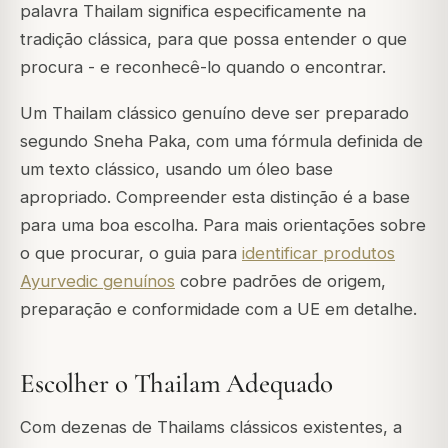
palavra
Thailam
significa especificamente na
tradição clássica, para que possa entender o que
procura - e reconhecê-lo quando o encontrar.
Um Thailam clássico genuíno deve ser preparado
segundo Sneha Paka, com uma fórmula definida de
um texto clássico, usando um óleo base
apropriado. Compreender esta distinção é a base
para uma boa escolha. Para mais orientações sobre
o que procurar, o guia para
identificar produtos
Ayurvedic genuínos
cobre padrões de origem,
preparação e conformidade com a UE em detalhe.
Escolher o Thailam Adequado
Com dezenas de Thailams clássicos existentes, a