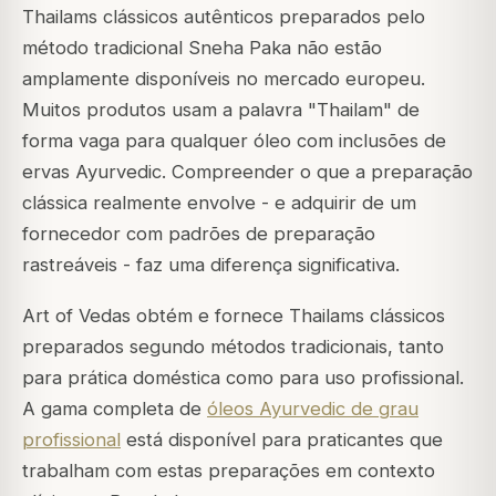
Thailams clássicos autênticos preparados pelo
método tradicional Sneha Paka não estão
amplamente disponíveis no mercado europeu.
Muitos produtos usam a palavra "Thailam" de
forma vaga para qualquer óleo com inclusões de
ervas Ayurvedic. Compreender o que a preparação
clássica realmente envolve - e adquirir de um
fornecedor com padrões de preparação
rastreáveis - faz uma diferença significativa.
Art of Vedas obtém e fornece Thailams clássicos
preparados segundo métodos tradicionais, tanto
para prática doméstica como para uso profissional.
A gama completa de
óleos Ayurvedic de grau
profissional
está disponível para praticantes que
trabalham com estas preparações em contexto