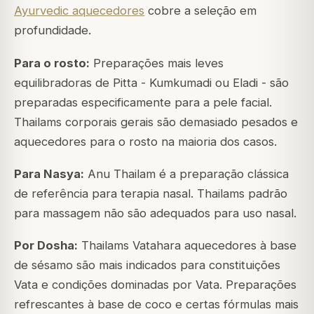
Ayurvedic aquecedores
cobre a seleção em
profundidade.
Para o rosto:
Preparações mais leves
equilibradoras de Pitta - Kumkumadi ou Eladi - são
preparadas especificamente para a pele facial.
Thailams corporais gerais são demasiado pesados e
aquecedores para o rosto na maioria dos casos.
Para Nasya:
Anu Thailam é a preparação clássica
de referência para terapia nasal. Thailams padrão
para massagem não são adequados para uso nasal.
Por Dosha:
Thailams Vatahara aquecedores à base
de sésamo são mais indicados para constituições
Vata e condições dominadas por Vata. Preparações
refrescantes à base de coco e certas fórmulas mais