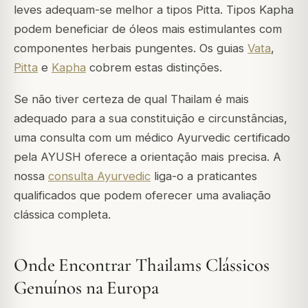
leves adequam-se melhor a tipos Pitta. Tipos Kapha
podem beneficiar de óleos mais estimulantes com
componentes herbais pungentes. Os guias
Vata
,
Pitta
e
Kapha
cobrem estas distinções.
Se não tiver certeza de qual Thailam é mais
adequado para a sua constituição e circunstâncias,
uma consulta com um médico Ayurvedic certificado
pela AYUSH oferece a orientação mais precisa. A
nossa
consulta Ayurvedic
liga-o a praticantes
qualificados que podem oferecer uma avaliação
clássica completa.
Onde Encontrar Thailams Clássicos
Genuínos na Europa