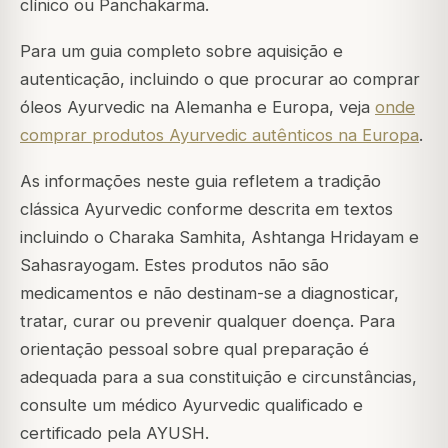
clínico ou Panchakarma.
Para um guia completo sobre aquisição e
autenticação, incluindo o que procurar ao comprar
óleos Ayurvedic na Alemanha e Europa, veja
onde
comprar produtos Ayurvedic autênticos na Europa
.
As informações neste guia refletem a tradição
clássica Ayurvedic conforme descrita em textos
incluindo o Charaka Samhita, Ashtanga Hridayam e
Sahasrayogam. Estes produtos não são
medicamentos e não destinam-se a diagnosticar,
tratar, curar ou prevenir qualquer doença. Para
orientação pessoal sobre qual preparação é
adequada para a sua constituição e circunstâncias,
consulte um médico Ayurvedic qualificado e
certificado pela AYUSH.