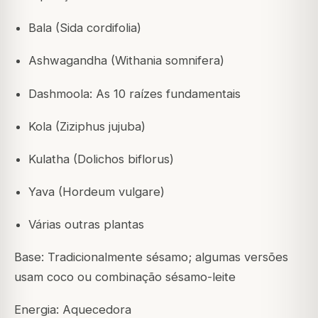
Bala (Sida cordifolia)
Ashwagandha (Withania somnifera)
Dashmoola: As 10 raízes fundamentais
Kola (Ziziphus jujuba)
Kulatha (Dolichos biflorus)
Yava (Hordeum vulgare)
Várias outras plantas
Base: Tradicionalmente sésamo; algumas versões
usam coco ou combinação sésamo-leite
Energia: Aquecedora