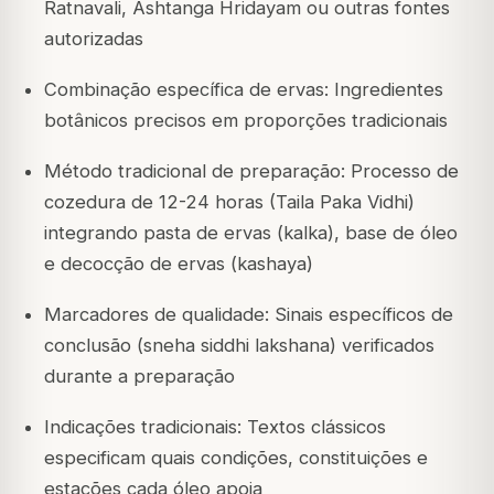
Ratnavali, Ashtanga Hridayam ou outras fontes
autorizadas
Combinação específica de ervas: Ingredientes
botânicos precisos em proporções tradicionais
Método tradicional de preparação: Processo de
cozedura de 12-24 horas (Taila Paka Vidhi)
integrando pasta de ervas (kalka), base de óleo
e decocção de ervas (kashaya)
Marcadores de qualidade: Sinais específicos de
conclusão (sneha siddhi lakshana) verificados
durante a preparação
Indicações tradicionais: Textos clássicos
especificam quais condições, constituições e
estações cada óleo apoia