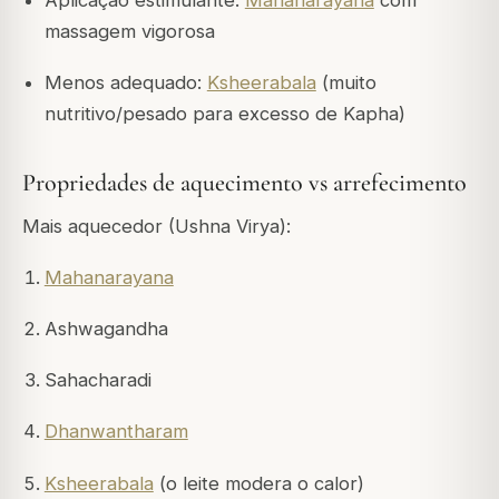
massagem vigorosa
Menos adequado:
Ksheerabala
(muito
nutritivo/pesado para excesso de Kapha)
Propriedades de aquecimento vs arrefecimento
Mais aquecedor (Ushna Virya):
Mahanarayana
Ashwagandha
Sahacharadi
Dhanwantharam
Ksheerabala
(o leite modera o calor)