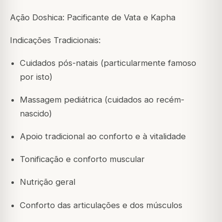
Ação Doshica: Pacificante de Vata e Kapha
Indicações Tradicionais:
Cuidados pós-natais (particularmente famoso
por isto)
Massagem pediátrica (cuidados ao recém-
nascido)
Apoio tradicional ao conforto e à vitalidade
Tonificação e conforto muscular
Nutrição geral
Conforto das articulações e dos músculos