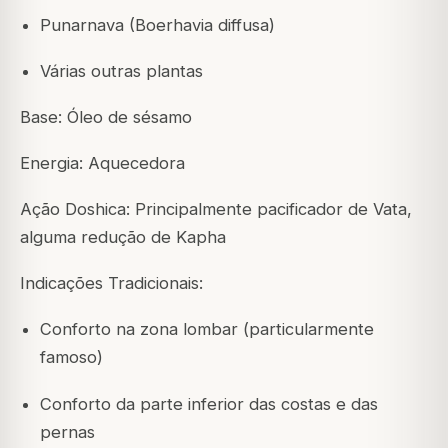
Punarnava (Boerhavia diffusa)
Várias outras plantas
Base: Óleo de sésamo
Energia: Aquecedora
Ação Doshica: Principalmente pacificador de Vata,
alguma redução de Kapha
Indicações Tradicionais:
Conforto na zona lombar (particularmente
famoso)
Conforto da parte inferior das costas e das
pernas