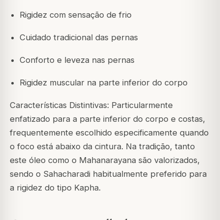
Rigidez com sensação de frio
Cuidado tradicional das pernas
Conforto e leveza nas pernas
Rigidez muscular na parte inferior do corpo
Características Distintivas: Particularmente
enfatizado para a parte inferior do corpo e costas,
frequentemente escolhido especificamente quando
o foco está abaixo da cintura. Na tradição, tanto
este óleo como o Mahanarayana são valorizados,
sendo o Sahacharadi habitualmente preferido para
a rigidez do tipo Kapha.