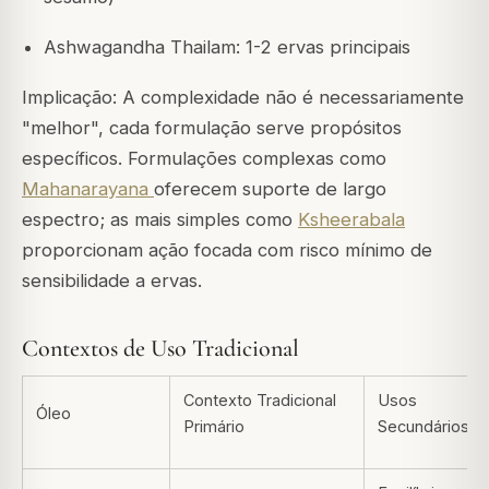
Ashwagandha Thailam: 1-2 ervas principais
Implicação: A complexidade não é necessariamente
"melhor", cada formulação serve propósitos
específicos. Formulações complexas como
Mahanarayana
oferecem suporte de largo
espectro; as mais simples como
Ksheerabala
proporcionam ação focada com risco mínimo de
sensibilidade a ervas.
Contextos de Uso Tradicional
Contexto Tradicional
Usos
Óleo
Primário
Secundários