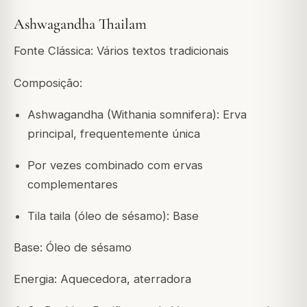
Ashwagandha Thailam
Fonte Clássica: Vários textos tradicionais
Composição:
Ashwagandha (Withania somnifera): Erva
principal, frequentemente única
Por vezes combinado com ervas
complementares
Tila taila (óleo de sésamo): Base
Base: Óleo de sésamo
Energia: Aquecedora, aterradora