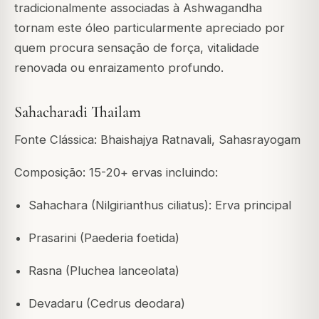
tradicionalmente associadas à Ashwagandha
tornam este óleo particularmente apreciado por
quem procura sensação de força, vitalidade
renovada ou enraizamento profundo.
Sahacharadi Thailam
Fonte Clássica: Bhaishajya Ratnavali, Sahasrayogam
Composição: 15-20+ ervas incluindo:
Sahachara (Nilgirianthus ciliatus): Erva principal
Prasarini (Paederia foetida)
Rasna (Pluchea lanceolata)
Devadaru (Cedrus deodara)