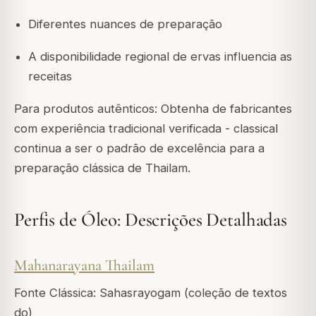
Diferentes nuances de preparação
A disponibilidade regional de ervas influencia as
receitas
Para produtos autênticos: Obtenha de fabricantes
com experiência tradicional verificada - classical
continua a ser o padrão de excelência para a
preparação clássica de Thailam.
Perfis de Óleo: Descrições Detalhadas
Mahanarayana Thailam
Fonte Clássica: Sahasrayogam (coleção de textos
do)