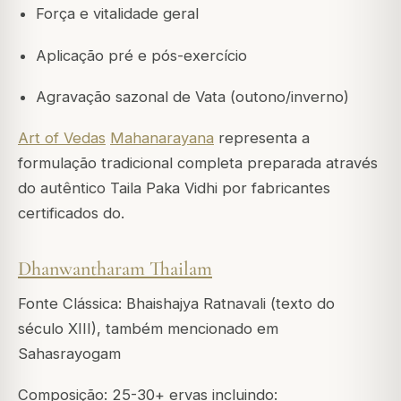
Força e vitalidade geral
Aplicação pré e pós-exercício
Agravação sazonal de Vata (outono/inverno)
Art of Vedas
Mahanarayana
representa a
formulação tradicional completa preparada através
do autêntico Taila Paka Vidhi por fabricantes
certificados do.
Dhanwantharam Thailam
Fonte Clássica: Bhaishajya Ratnavali (texto do
século XIII), também mencionado em
Sahasrayogam
Composição: 25-30+ ervas incluindo: