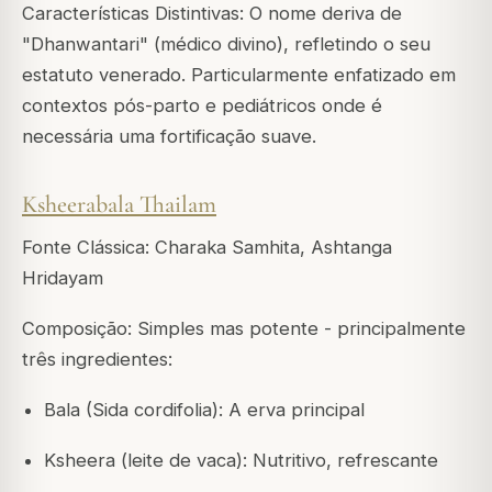
Características Distintivas: O nome deriva de
"Dhanwantari" (médico divino), refletindo o seu
estatuto venerado. Particularmente enfatizado em
contextos pós-parto e pediátricos onde é
necessária uma fortificação suave.
Ksheerabala Thailam
Fonte Clássica: Charaka Samhita, Ashtanga
Hridayam
Composição: Simples mas potente - principalmente
três ingredientes:
Bala (Sida cordifolia): A erva principal
Ksheera (leite de vaca): Nutritivo, refrescante