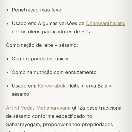
Penetração mais leve
Usado em: Algumas versões de
Dhanwantharam
,
certos óleos pacificadores de Pitta
Combinação de leite + sésamo:
Cria propriedades únicas
Combina nutrição com enraizamento
Usado em:
Ksheerabala
(leite + erva Bala +
sésamo)
Art of Vedas
Mahanarayana
utiliza base tradicional
de sésamo conforme especificado no
Sahasrayogam, proporcionando propriedades