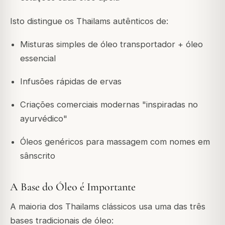
Isto distingue os Thailams autênticos de:
Misturas simples de óleo transportador + óleo
essencial
Infusões rápidas de ervas
Criações comerciais modernas "inspiradas no
ayurvédico"
Óleos genéricos para massagem com nomes em
sânscrito
A Base do Óleo é Importante
A maioria dos Thailams clássicos usa uma das três
bases tradicionais de óleo: