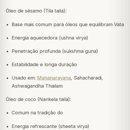
Óleo de sésamo (Tila taila):
Base mais comum para óleos que equilibram Vata
Energia aquecedora (ushna virya)
Penetração profunda (sukshma guna)
Estabilidade e longa duração
Usado em:
Mahanarayana
, Sahacharadi,
Ashwagandha Thailam
Óleo de coco (Narikela taila):
Comum na tradição do
Energia refrescante (sheeta virya)