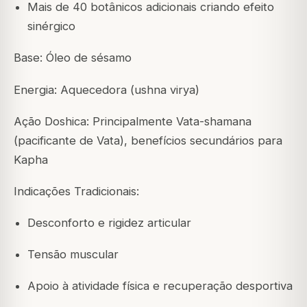
Mais de 40 botânicos adicionais criando efeito
sinérgico
Base: Óleo de sésamo
Energia: Aquecedora (ushna virya)
Ação Doshica: Principalmente Vata-shamana
(pacificante de Vata), benefícios secundários para
Kapha
Indicações Tradicionais:
Desconforto e rigidez articular
Tensão muscular
Apoio à atividade física e recuperação desportiva