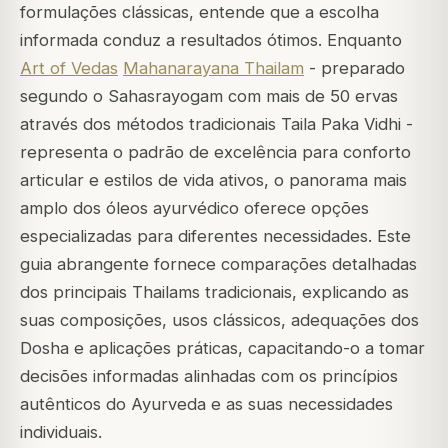
formulações clássicas, entende que a escolha
informada conduz a resultados ótimos. Enquanto
Art of Vedas
Mahanarayana Thailam
- preparado
segundo o Sahasrayogam com mais de 50 ervas
através dos métodos tradicionais Taila Paka Vidhi -
representa o padrão de excelência para conforto
articular e estilos de vida ativos, o panorama mais
amplo dos óleos ayurvédico oferece opções
especializadas para diferentes necessidades. Este
guia abrangente fornece comparações detalhadas
dos principais Thailams tradicionais, explicando as
suas composições, usos clássicos, adequações dos
Dosha e aplicações práticas, capacitando-o a tomar
decisões informadas alinhadas com os princípios
autênticos do Ayurveda e as suas necessidades
individuais.