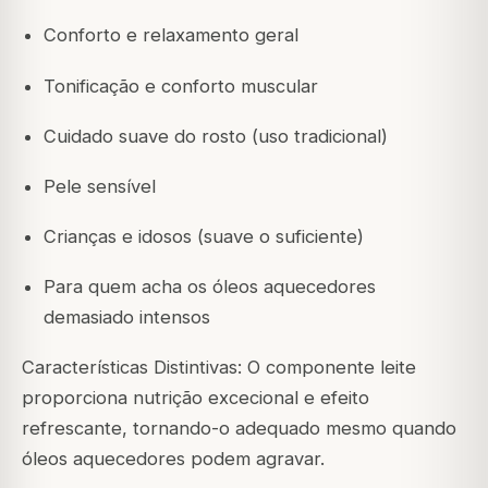
Conforto e relaxamento geral
Tonificação e conforto muscular
Cuidado suave do rosto (uso tradicional)
Pele sensível
Crianças e idosos (suave o suficiente)
Para quem acha os óleos aquecedores
demasiado intensos
Características Distintivas: O componente leite
proporciona nutrição excecional e efeito
refrescante, tornando-o adequado mesmo quando
óleos aquecedores podem agravar.