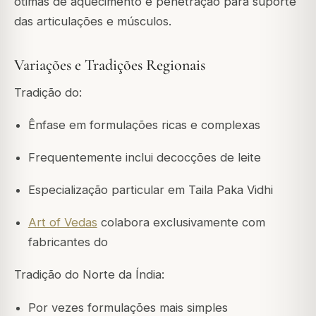
ótimas de aquecimento e penetração para suporte
das articulações e músculos.
Variações e Tradições Regionais
Tradição do:
Ênfase em formulações ricas e complexas
Frequentemente inclui decocções de leite
Especialização particular em Taila Paka Vidhi
Art of Vedas
colabora exclusivamente com
fabricantes do
Tradição do Norte da Índia:
Por vezes formulações mais simples