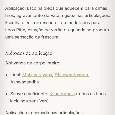
Aplicação: Escolha óleos que aquecem para climas
frios, agravamento de Vata, rigidez nas articulações.
Escolha óleos refrescantes ou moderados para
tipos Pitta, estação de verão ou quando se procura
uma sensação de frescura.
Métodos de aplicação
Abhyanga de corpo inteiro:
Ideal:
Mahanarayana
,
Dhanwantharam
,
Ashwagandha
Suave o suficiente:
Ksheerabala
(todos os tipos
incluindo sensíveis)
Aplicação direcionada nas articulações: