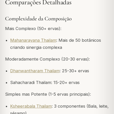
Comparações Detalhadas
Complexidade da Composição
Mais Complexo (50+ ervas):
Mahanarayana Thailam
: Mais de 50 botânicos
criando sinergia complexa
Moderadamente Complexo (20-30 ervas):
Dhanwantharam Thailam
: 25-30+ ervas
Sahacharadi Thailam: 15-20+ ervas
Simples mas Potente (1-5 ervas principais):
Ksheerabala Thailam
: 3 componentes (Bala, leite,
sésamo)