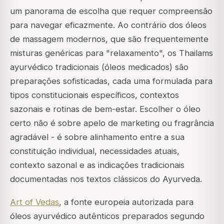
um panorama de escolha que requer compreensão
para navegar eficazmente. Ao contrário dos óleos
de massagem modernos, que são frequentemente
misturas genéricas para "relaxamento", os Thailams
ayurvédico tradicionais (óleos medicados) são
preparações sofisticadas, cada uma formulada para
tipos constitucionais específicos, contextos
sazonais e rotinas de bem-estar. Escolher o óleo
certo não é sobre apelo de marketing ou fragrância
agradável - é sobre alinhamento entre a sua
constituição individual, necessidades atuais,
contexto sazonal e as indicações tradicionais
documentadas nos textos clássicos do Ayurveda.
Art of Vedas
, a fonte europeia autorizada para
óleos ayurvédico autênticos preparados segundo