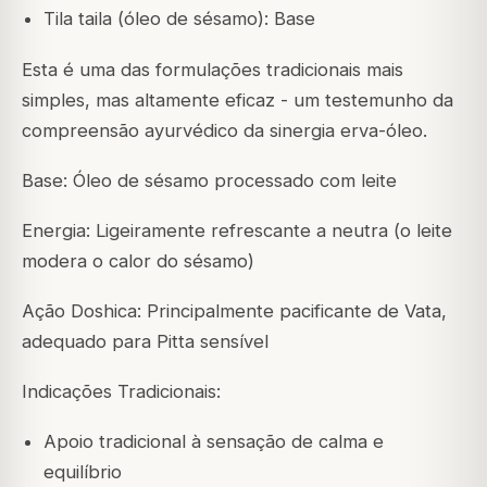
Tila taila (óleo de sésamo): Base
Esta é uma das formulações tradicionais mais
simples, mas altamente eficaz - um testemunho da
compreensão ayurvédico da sinergia erva-óleo.
Base: Óleo de sésamo processado com leite
Energia: Ligeiramente refrescante a neutra (o leite
modera o calor do sésamo)
Ação Doshica: Principalmente pacificante de Vata,
adequado para Pitta sensível
Indicações Tradicionais:
Apoio tradicional à sensação de calma e
equilíbrio