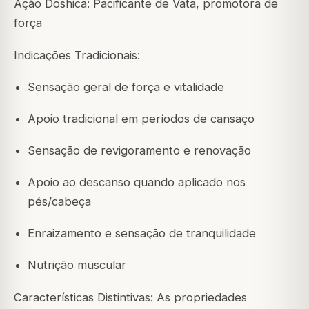
Ação Doshica: Pacificante de Vata, promotora de
força
Indicações Tradicionais:
Sensação geral de força e vitalidade
Apoio tradicional em períodos de cansaço
Sensação de revigoramento e renovação
Apoio ao descanso quando aplicado nos
pés/cabeça
Enraizamento e sensação de tranquilidade
Nutrição muscular
Características Distintivas: As propriedades