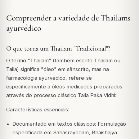
Compreender a variedade de Thailams
ayurvédico
O que torna um Thailam "Tradicional"?
O termo "Thailam" (também escrito Thailam ou
Taila) significa "óleo" em sânscrito, mas na
farmacologia ayurvédico, refere-se
especificamente a óleos medicados preparados
através do processo clássico Taila Paka Vidhi:
Características essenciais:
Documentado em textos clássicos: Formulação
especificada em Sahasrayogam, Bhaishajya