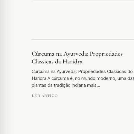
Cúrcuma na Ayurveda: Propriedades
Clássicas da Haridra
Cúrcuma na Ayurveda: Propriedades Clássicas do
Haridra A cúrcuma é, no mundo moderno, uma da
plantas da tradição indiana mais…
LER ARTIGO