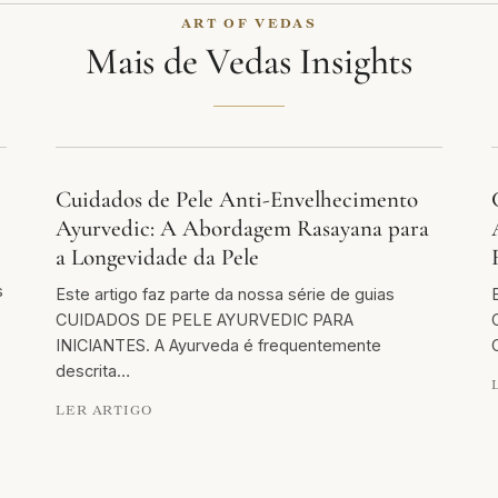
ART OF VEDAS
Mais de Vedas Insights
Cuidados de Pele Anti-Envelhecimento
Ayurvedic: A Abordagem Rasayana para
a Longevidade da Pele
s
Este artigo faz parte da nossa série de guias
CUIDADOS DE PELE AYURVEDIC PARA
INICIANTES. A Ayurveda é frequentemente
descrita…
LER ARTIGO