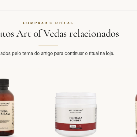
COMPRAR O RITUAL
tos Art of Vedas relacionados
ados pelo tema do artigo para continuar o ritual na loja.