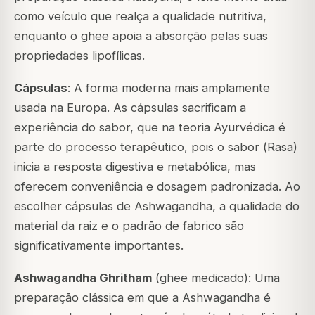
como veículo que realça a qualidade nutritiva,
enquanto o ghee apoia a absorção pelas suas
propriedades lipofílicas.
Cápsulas
: A forma moderna mais amplamente
usada na Europa. As cápsulas sacrificam a
experiência do sabor, que na teoria Ayurvédica é
parte do processo terapêutico, pois o sabor (
Rasa
)
inicia a resposta digestiva e metabólica, mas
oferecem conveniência e dosagem padronizada. Ao
escolher cápsulas de Ashwagandha, a qualidade do
material da raiz e o padrão de fabrico são
significativamente importantes.
Ashwagandha Ghritham
(ghee medicado): Uma
preparação clássica em que a Ashwagandha é