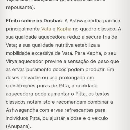
repousante).
Efeito sobre os Doshas
: A Ashwagandha pacifica
principalmente
Vata
e
Kapha
no quadro clássico. A
sua qualidade aquecedora reduz a secura fria de
Vata; a sua qualidade nutritiva estabiliza a
mobilidade excessiva de Vata. Para Kapha, o seu
Virya aquecedor previne a sensação de peso que
as ervas puramente doces podem produzir. Em
doses elevadas ou uso prolongado em
constituições puras de Pitta, a qualidade
aquecedora pode aumentar o Pitta, os textos
clássicos notam isto e recomendam combinar a
Ashwagandha com ervas refrescantes para
indivíduos Pitta, ou ajustar a dose e o veículo
(
Anupana
).