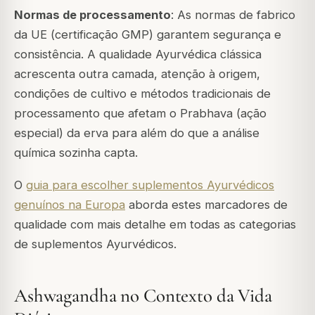
Normas de processamento
: As normas de fabrico
da UE (certificação GMP) garantem segurança e
consistência. A qualidade Ayurvédica clássica
acrescenta outra camada, atenção à origem,
condições de cultivo e métodos tradicionais de
processamento que afetam o
Prabhava
(ação
especial) da erva para além do que a análise
química sozinha capta.
O
guia para escolher suplementos Ayurvédicos
genuínos na Europa
aborda estes marcadores de
qualidade com mais detalhe em todas as categorias
de suplementos Ayurvédicos.
Ashwagandha no Contexto da Vida