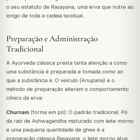
o seu estatuto de Rasayana, uma erva que nutre ao
longo de toda a cadeia tecidual.
Preparação e Administração
Tradicional
A Ayurveda clássica presta tanta atenção a
como
uma substância é preparada e tomada como ao
que a substância é. O veículo (
Anupana
) e o
método de preparação alteram o comportamento
clínico da erva:
Churnam
(forma em pó): O padrão tradicional. Pó
da raiz de Ashwagandha misturado com leite morno
e uma pequena quantidade de ghee é a
preparação clássica Rasayana, o leite morno atua