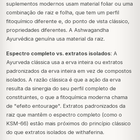
suplementos modernos usam material foliar ou uma
combinação de raiz e folha, que tem um perfil
fitoquímico diferente e, do ponto de vista clássico,
propriedades diferentes. A Ashwagandha
Ayurvédica genuína usa material da raiz.
Espectro completo vs. extratos isolados
: A
Ayurveda clássica usa a erva inteira ou extratos
padronizados da erva inteira em vez de compostos
isolados. A razão clássica é que a ação da erva
resulta da sinergia do seu perfil completo de
constituintes, o que a fitoquímica moderna chama
de "efeito entourage". Extratos padronizados da
raiz que mantêm o espectro completo (como o
KSM-66) estão mais próximos do princípio clássico
do que extratos isolados de withaferina.