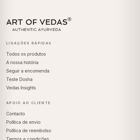
LIGAÇÕES RÁPIDAS
Todos os produtos
A nossa história
Seguir a encomenda
Teste Dosha
Vedas Insights
APOIO AO CLIENTE
Contacto
Política de envio
Política de reembolso
Termos e condições