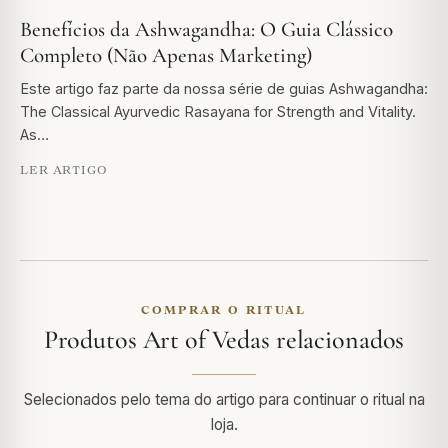
Benefícios da Ashwagandha: O Guia Clássico
Completo (Não Apenas Marketing)
Este artigo faz parte da nossa série de guias Ashwagandha:
The Classical Ayurvedic Rasayana for Strength and Vitality.
As…
LER ARTIGO
COMPRAR O RITUAL
Produtos Art of Vedas relacionados
Selecionados pelo tema do artigo para continuar o ritual na
loja.