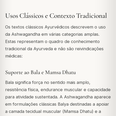
Usos Clássicos e Contexto Tradicional
Os textos clássicos Ayurvédicos descrevem o uso
da Ashwagandha em várias categorias amplas.
Estas representam o quadro de conhecimento
tradicional da Ayurveda e não são reivindicações
médicas:
Suporte ao Bala e Mamsa Dhatu
Bala
significa força no sentido mais amplo,
resistência física, endurance muscular e capacidade
para atividade sustentada. A Ashwagandha aparece
em formulações clássicas
Balya
destinadas a apoiar
a camada tecidual muscular (
Mamsa Dhatu
) e a