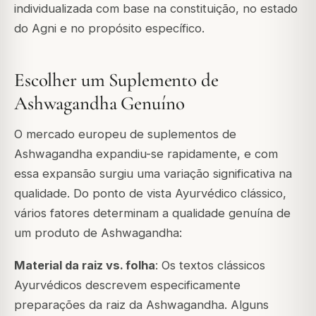
individualizada com base na constituição, no estado
do Agni e no propósito específico.
Escolher um Suplemento de
Ashwagandha Genuíno
O mercado europeu de suplementos de
Ashwagandha expandiu-se rapidamente, e com
essa expansão surgiu uma variação significativa na
qualidade. Do ponto de vista Ayurvédico clássico,
vários fatores determinam a qualidade genuína de
um produto de Ashwagandha:
Material da raiz vs. folha
: Os textos clássicos
Ayurvédicos descrevem especificamente
preparações da
raiz
da Ashwagandha. Alguns