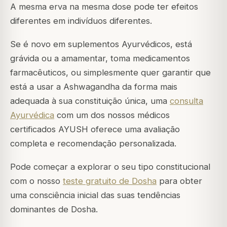
A mesma erva na mesma dose pode ter efeitos
diferentes em indivíduos diferentes.
Se é novo em suplementos Ayurvédicos, está
grávida ou a amamentar, toma medicamentos
farmacêuticos, ou simplesmente quer garantir que
está a usar a Ashwagandha da forma mais
adequada à sua constituição única, uma
consulta
Ayurvédica
com um dos nossos médicos
certificados AYUSH oferece uma avaliação
completa e recomendação personalizada.
Pode começar a explorar o seu tipo constitucional
com o nosso
teste gratuito de Dosha
para obter
uma consciência inicial das suas tendências
dominantes de Dosha.