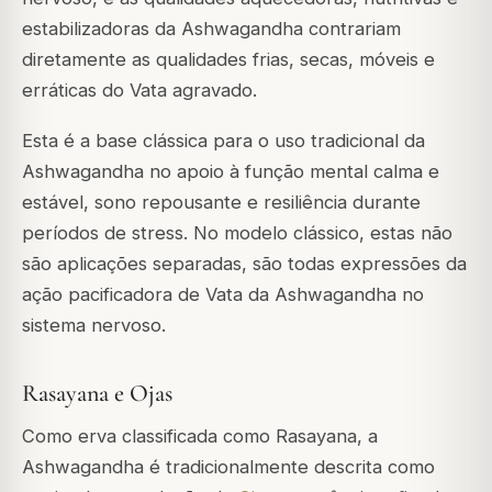
estabilizadoras da Ashwagandha contrariam
diretamente as qualidades frias, secas, móveis e
erráticas do Vata agravado.
Esta é a base clássica para o uso tradicional da
Ashwagandha no apoio à função mental calma e
estável, sono repousante e resiliência durante
períodos de stress. No modelo clássico, estas não
são aplicações separadas, são todas expressões da
ação pacificadora de Vata da Ashwagandha no
sistema nervoso.
Rasayana e Ojas
Como erva classificada como Rasayana, a
Ashwagandha é tradicionalmente descrita como