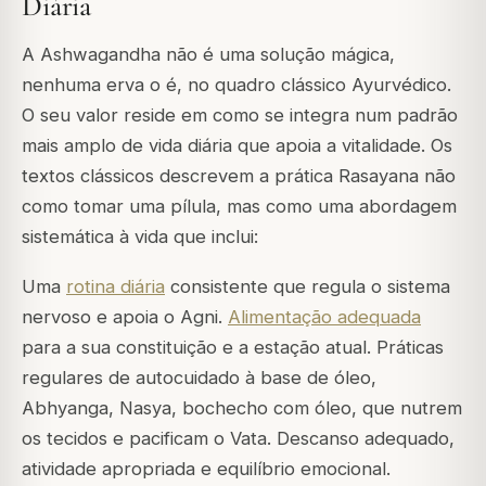
Diária
A Ashwagandha não é uma solução mágica,
nenhuma erva o é, no quadro clássico Ayurvédico.
O seu valor reside em como se integra num padrão
mais amplo de vida diária que apoia a vitalidade. Os
textos clássicos descrevem a prática Rasayana não
como tomar uma pílula, mas como uma abordagem
sistemática à vida que inclui:
Uma
rotina diária
consistente que regula o sistema
nervoso e apoia o Agni.
Alimentação adequada
para a sua constituição e a estação atual. Práticas
regulares de autocuidado à base de óleo,
Abhyanga, Nasya, bochecho com óleo, que nutrem
os tecidos e pacificam o Vata. Descanso adequado,
atividade apropriada e equilíbrio emocional.