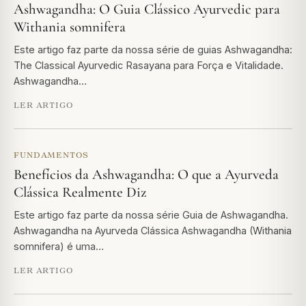
Ashwagandha: O Guia Clássico Ayurvedic para
Withania somnifera
Este artigo faz parte da nossa série de guias Ashwagandha:
The Classical Ayurvedic Rasayana para Força e Vitalidade.
Ashwagandha…
LER ARTIGO
FUNDAMENTOS
Benefícios da Ashwagandha: O que a Ayurveda
Clássica Realmente Diz
Este artigo faz parte da nossa série Guia de Ashwagandha.
Ashwagandha na Ayurveda Clássica Ashwagandha (Withania
somnifera) é uma…
LER ARTIGO