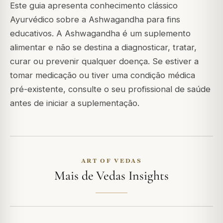
Este guia apresenta conhecimento clássico
Ayurvédico sobre a Ashwagandha para fins
educativos. A Ashwagandha é um suplemento
alimentar e não se destina a diagnosticar, tratar,
curar ou prevenir qualquer doença. Se estiver a
tomar medicação ou tiver uma condição médica
pré-existente, consulte o seu profissional de saúde
antes de iniciar a suplementação.
ART OF VEDAS
Mais de Vedas Insights