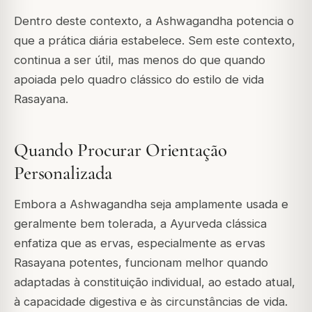
Dentro deste contexto, a Ashwagandha potencia o
que a prática diária estabelece. Sem este contexto,
continua a ser útil, mas menos do que quando
apoiada pelo quadro clássico do estilo de vida
Rasayana.
Quando Procurar Orientação
Personalizada
Embora a Ashwagandha seja amplamente usada e
geralmente bem tolerada, a Ayurveda clássica
enfatiza que as ervas, especialmente as ervas
Rasayana potentes, funcionam melhor quando
adaptadas à constituição individual, ao estado atual,
à capacidade digestiva e às circunstâncias de vida.