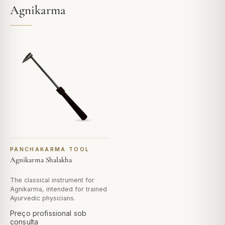
Agnikarma
PANCHAKARMA TOOL
Agnikarma Shalakha
The classical instrument for
Agnikarma, intended for trained
Ayurvedic physicians.
Preço profissional sob
consulta