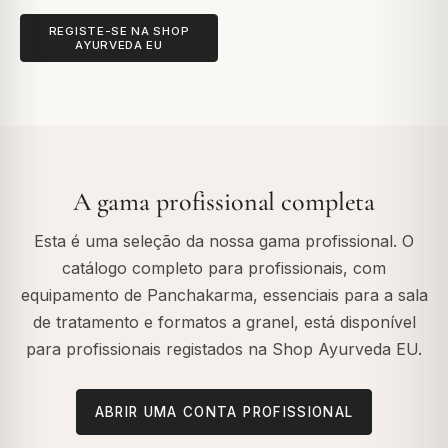
REGISTE-SE NA SHOP
AYURVEDA EU
A gama profissional completa
Esta é uma seleção da nossa gama profissional. O
catálogo completo para profissionais, com
equipamento de Panchakarma, essenciais para a sala
de tratamento e formatos a granel, está disponível
para profissionais registados na Shop Ayurveda EU.
ABRIR UMA CONTA PROFISSIONAL