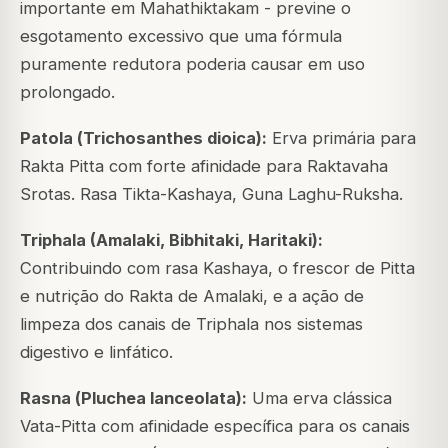
importante em Mahathiktakam - previne o
esgotamento excessivo que uma fórmula
puramente redutora poderia causar em uso
prolongado.
Patola (
Trichosanthes dioica
):
Erva primária para
Rakta Pitta com forte afinidade para Raktavaha
Srotas. Rasa Tikta-Kashaya, Guna Laghu-Ruksha.
Triphala (Amalaki, Bibhitaki, Haritaki):
Contribuindo com rasa Kashaya, o frescor de Pitta
e nutrição do Rakta de Amalaki, e a ação de
limpeza dos canais de Triphala nos sistemas
digestivo e linfático.
Rasna (
Pluchea lanceolata
):
Uma erva clássica
Vata-Pitta com afinidade específica para os canais