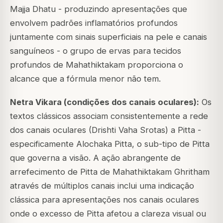
Majja Dhatu - produzindo apresentações que
envolvem padrões inflamatórios profundos
juntamente com sinais superficiais na pele e canais
sanguíneos - o grupo de ervas para tecidos
profundos de Mahathiktakam proporciona o
alcance que a fórmula menor não tem.
Netra Vikara (condições dos canais oculares):
Os
textos clássicos associam consistentemente a rede
dos canais oculares (Drishti Vaha Srotas) a Pitta -
especificamente Alochaka Pitta, o sub-tipo de Pitta
que governa a visão. A ação abrangente de
arrefecimento de Pitta de Mahathiktakam Ghritham
através de múltiplos canais inclui uma indicação
clássica para apresentações nos canais oculares
onde o excesso de Pitta afetou a clareza visual ou