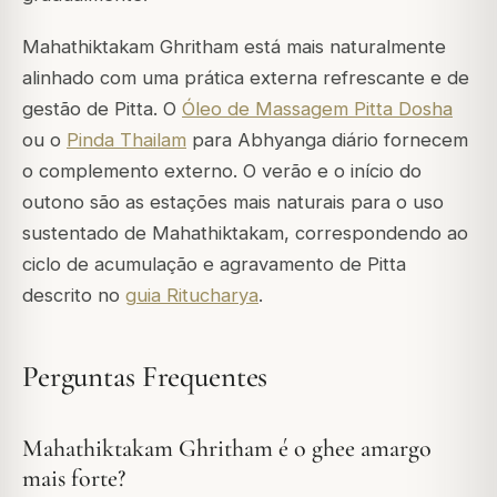
Mahathiktakam Ghritham está mais naturalmente
alinhado com uma prática externa refrescante e de
gestão de Pitta. O
Óleo de Massagem Pitta Dosha
ou o
Pinda Thailam
para Abhyanga diário fornecem
o complemento externo. O verão e o início do
outono são as estações mais naturais para o uso
sustentado de Mahathiktakam, correspondendo ao
ciclo de acumulação e agravamento de Pitta
descrito no
guia Ritucharya
.
Perguntas Frequentes
Mahathiktakam Ghritham é o ghee amargo
mais forte?