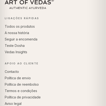
LIGAÇÕES RÁPIDAS
Todos os produtos
A nossa história
Seguir a encomenda
Teste Dosha
Vedas Insights
APOIO AO CLIENTE
Contacto
Política de envio
Política de reembolso
Termos e condições
Política de privacidade
Aviso legal