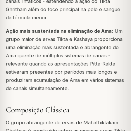
canais linfáticos - estendendo a ação do Tikta
Ghritham além do foco principal na pele e sangue
da fórmula menor.
Ação mais sustentada na eliminação de Ama:
Um
grupo maior de ervas Tikta e Kashaya proporciona
uma eliminação mais sustentada e abrangente do
Ama quente de múltiplos sistemas de canais -
relevante quando as apresentações Pitta-Rakta
estiveram presentes por períodos mais longos e
produziram acumulação de Ama em vários sistemas
de canais simultaneamente.
Composição Clássica
O grupo abrangente de ervas de Mahathiktakam
Ghritham é construído sobre as mesmas ervas Tikta