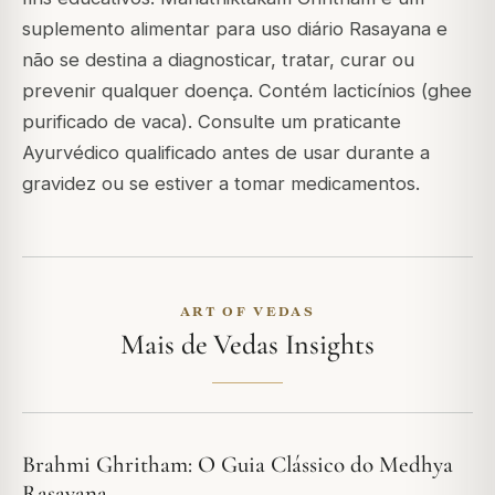
suplemento alimentar para uso diário Rasayana e
não se destina a diagnosticar, tratar, curar ou
prevenir qualquer doença. Contém lacticínios (ghee
purificado de vaca). Consulte um praticante
Ayurvédico qualificado antes de usar durante a
gravidez ou se estiver a tomar medicamentos.
ART OF VEDAS
Mais de Vedas Insights
Brahmi Ghritham: O Guia Clássico do Medhya
Rasayana