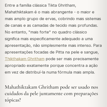
Entre a família clássica Tikta Ghritham,
Mahathiktakam é o mais abrangente - o maior e
mais amplo grupo de ervas, cobrindo mais sistemas
de canais e as camadas de tecido mais profundas.
No entanto, "mais forte" no quadro clássico
significa mais especificamente adequado a uma
apresentação, não simplesmente mais intenso. Para
apresentações focadas de Pitta na pele e sangue,
Thikthakam Ghritham
pode ser mais precisamente
apropriado exatamente porque concentra a ação
em vez de distribuí-la numa fórmula mais ampla.
Mahathiktakam Ghritham pode ser usado nos
cuidados da pele juntamente com preparações
tópicas?