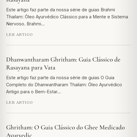
Este artigo faz parte da nossa série de guias Brahmi
Thailam: Óleo Ayurvédico Clássico para a Mente e Sistema
Nervoso. Brahmi…
LER ARTIGO
Dhanwantharam Ghritham: Guia Clássico de
Rasayana para Vata
Este artigo faz parte da nossa série de guias O Guia
Completo do Dhanwantharam Thailam: Óleo Ayurvédico
Antigo para o Bem-Estar…
LER ARTIGO
Ghritham: O Guia Clássico do Ghee Medicado
Ayurvedic