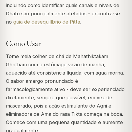
incluindo como identificar quais canais e níveis de
Dhatu são principalmente afetados - encontra-se
no
guia de desequilíbrio de Pitta
.
Como Usar
Tome meia colher de chá de Mahathiktakam
Ghritham com o estômago vazio de manhã,
aquecido até consistência líquida, com água morna.
O sabor amargo pronunciado é
farmacologicamente ativo - deve ser experienciado
diretamente, sempre que possível, em vez de
mascarado, pois a ação estimulante do Agni e
eliminadora de Ama do rasa Tikta começa na boca.
Comece com uma pequena quantidade e aumente
gradualmente.