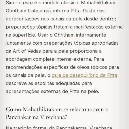
Sim - e este é o modelo clássico. Mahathiktakam
Ghritham trata a raiz interna Pitta-Rakta das
apresentações nos canais da pele desde dentro;
preparações tópicas tratam a manifestação externa
na superfície. Usar o Ghritham internamente
juntamente com preparações tópicas apropriadas
da Art of Vedas para a pele proporciona a
abordagem completa interna-externa. Para
recomendações específicas de óleos tópicos para
os canais da pele, o
guia de desequilíbrio de Pitta
descreve as escolhas adequadas para
apresentações externas de Pitta na pele.
Como Mahathiktakam se relaciona com o
Panchakarma Virechana?
Na tradição formal do Panchakarma, Virechana