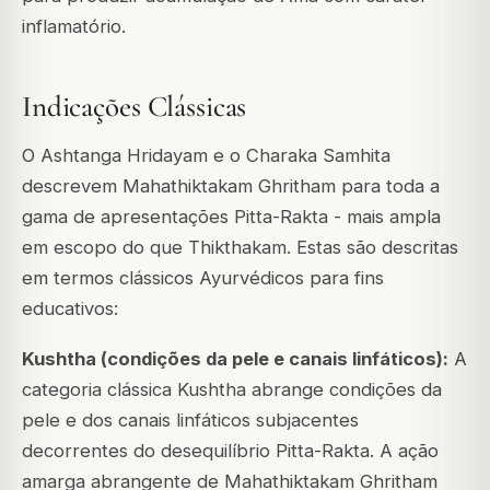
inflamatório.
Indicações Clássicas
O Ashtanga Hridayam e o Charaka Samhita
descrevem Mahathiktakam Ghritham para toda a
gama de apresentações Pitta-Rakta - mais ampla
em escopo do que Thikthakam. Estas são descritas
em termos clássicos Ayurvédicos para fins
educativos:
Kushtha (condições da pele e canais linfáticos):
A
categoria clássica Kushtha abrange condições da
pele e dos canais linfáticos subjacentes
decorrentes do desequilíbrio Pitta-Rakta. A ação
amarga abrangente de Mahathiktakam Ghritham