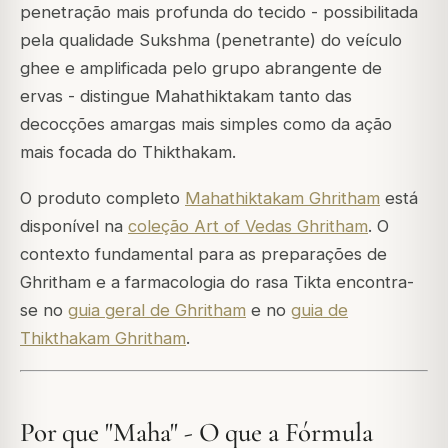
penetração mais profunda do tecido - possibilitada
pela qualidade Sukshma (penetrante) do veículo
ghee e amplificada pelo grupo abrangente de
ervas - distingue Mahathiktakam tanto das
decocções amargas mais simples como da ação
mais focada do Thikthakam.
O produto completo
Mahathiktakam Ghritham
está
disponível na
coleção Art of Vedas Ghritham
. O
contexto fundamental para as preparações de
Ghritham e a farmacologia do rasa Tikta encontra-
se no
guia geral de Ghritham
e no
guia de
Thikthakam Ghritham
.
Por que "Maha" - O que a Fórmula