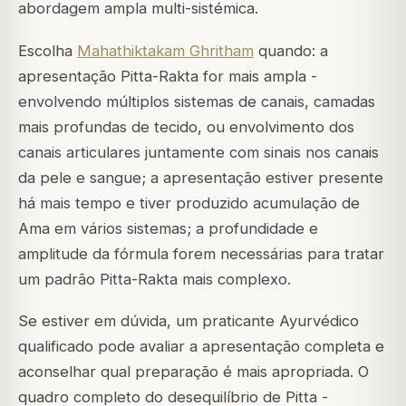
abordagem ampla multi-sistémica.
Escolha
Mahathiktakam Ghritham
quando: a
apresentação Pitta-Rakta for mais ampla -
envolvendo múltiplos sistemas de canais, camadas
mais profundas de tecido, ou envolvimento dos
canais articulares juntamente com sinais nos canais
da pele e sangue; a apresentação estiver presente
há mais tempo e tiver produzido acumulação de
Ama em vários sistemas; a profundidade e
amplitude da fórmula forem necessárias para tratar
um padrão Pitta-Rakta mais complexo.
Se estiver em dúvida, um praticante Ayurvédico
qualificado pode avaliar a apresentação completa e
aconselhar qual preparação é mais apropriada. O
quadro completo do desequilíbrio de Pitta -