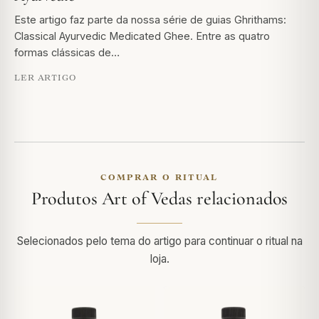
Este artigo faz parte da nossa série de guias Ghrithams:
Classical Ayurvedic Medicated Ghee. Entre as quatro
formas clássicas de…
LER ARTIGO
COMPRAR O RITUAL
Produtos Art of Vedas relacionados
Selecionados pelo tema do artigo para continuar o ritual na
loja.