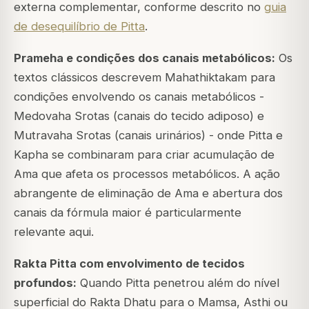
externa complementar, conforme descrito no
guia
de desequilíbrio de Pitta
.
Prameha e condições dos canais metabólicos:
Os
textos clássicos descrevem Mahathiktakam para
condições envolvendo os canais metabólicos -
Medovaha Srotas (canais do tecido adiposo) e
Mutravaha Srotas (canais urinários) - onde Pitta e
Kapha se combinaram para criar acumulação de
Ama que afeta os processos metabólicos. A ação
abrangente de eliminação de Ama e abertura dos
canais da fórmula maior é particularmente
relevante aqui.
Rakta Pitta com envolvimento de tecidos
profundos:
Quando Pitta penetrou além do nível
superficial do Rakta Dhatu para o Mamsa, Asthi ou