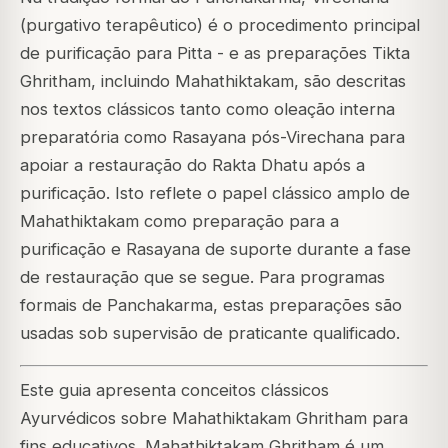
(purgativo terapêutico) é o procedimento principal
de purificação para Pitta - e as preparações Tikta
Ghritham, incluindo Mahathiktakam, são descritas
nos textos clássicos tanto como oleação interna
preparatória como Rasayana pós-Virechana para
apoiar a restauração do Rakta Dhatu após a
purificação. Isto reflete o papel clássico amplo de
Mahathiktakam como preparação para a
purificação e Rasayana de suporte durante a fase
de restauração que se segue. Para programas
formais de Panchakarma, estas preparações são
usadas sob supervisão de praticante qualificado.
Este guia apresenta conceitos clássicos
Ayurvédicos sobre Mahathiktakam Ghritham para
fins educativos. Mahathiktakam Ghritham é um