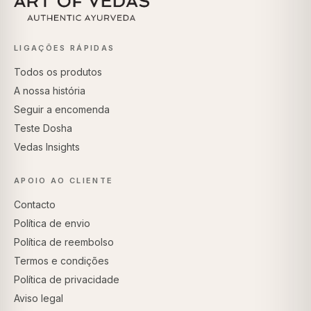
LIGAÇÕES RÁPIDAS
Todos os produtos
A nossa história
Seguir a encomenda
Teste Dosha
Vedas Insights
APOIO AO CLIENTE
Contacto
Política de envio
Política de reembolso
Termos e condições
Política de privacidade
Aviso legal