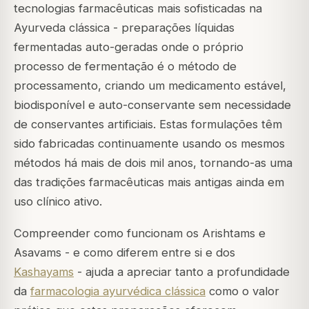
tecnologias farmacêuticas mais sofisticadas na
Ayurveda clássica - preparações líquidas
fermentadas auto-geradas onde o próprio
processo de fermentação é o método de
processamento, criando um medicamento estável,
biodisponível e auto-conservante sem necessidade
de conservantes artificiais. Estas formulações têm
sido fabricadas continuamente usando os mesmos
métodos há mais de dois mil anos, tornando-as uma
das tradições farmacêuticas mais antigas ainda em
uso clínico ativo.
Compreender como funcionam os Arishtams e
Asavams - e como diferem entre si e dos
Kashayams
- ajuda a apreciar tanto a profundidade
da
farmacologia ayurvédica clássica
como o valor