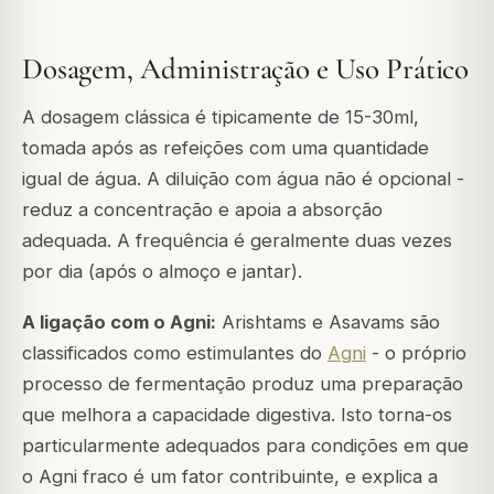
Dosagem, Administração e Uso Prático
A dosagem clássica é tipicamente de 15-30ml,
tomada após as refeições com uma quantidade
igual de água. A diluição com água não é opcional -
reduz a concentração e apoia a absorção
adequada. A frequência é geralmente duas vezes
por dia (após o almoço e jantar).
A ligação com o Agni:
Arishtams e Asavams são
classificados como estimulantes do
Agni
- o próprio
processo de fermentação produz uma preparação
que melhora a capacidade digestiva. Isto torna-os
particularmente adequados para condições em que
o Agni fraco é um fator contribuinte, e explica a