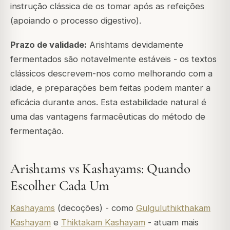
instrução clássica de os tomar após as refeições
(apoiando o processo digestivo).
Prazo de validade:
Arishtams devidamente
fermentados são notavelmente estáveis - os textos
clássicos descrevem-nos como melhorando com a
idade, e preparações bem feitas podem manter a
eficácia durante anos. Esta estabilidade natural é
uma das vantagens farmacêuticas do método de
fermentação.
Arishtams vs Kashayams: Quando
Escolher Cada Um
Kashayams
(decoções) - como
Gulguluthikthakam
Kashayam
e
Thiktakam Kashayam
- atuam mais