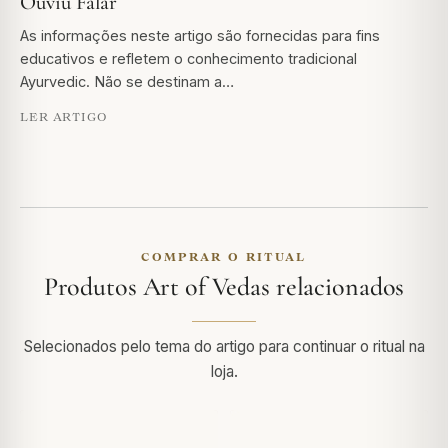
Ouviu Falar
As informações neste artigo são fornecidas para fins
educativos e refletem o conhecimento tradicional
Ayurvedic. Não se destinam a…
LER ARTIGO
COMPRAR O RITUAL
Produtos Art of Vedas relacionados
Selecionados pelo tema do artigo para continuar o ritual na
loja.