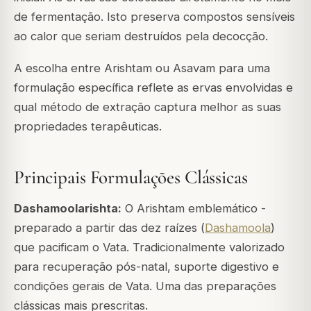
de fermentação. Isto preserva compostos sensíveis
ao calor que seriam destruídos pela decocção.
A escolha entre Arishtam ou Asavam para uma
formulação específica reflete as ervas envolvidas e
qual método de extração captura melhor as suas
propriedades terapêuticas.
Principais Formulações Clássicas
Dashamoolarishta:
O Arishtam emblemático -
preparado a partir das dez raízes (
Dashamoola
)
que pacificam o Vata. Tradicionalmente valorizado
para recuperação pós-natal, suporte digestivo e
condições gerais de Vata. Uma das preparações
clássicas mais prescritas.