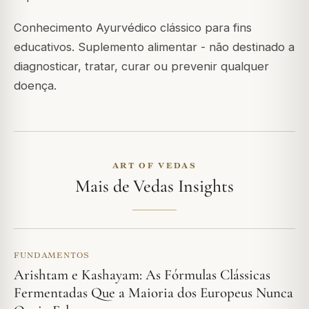
Conhecimento Ayurvédico clássico para fins
educativos. Suplemento alimentar - não destinado a
diagnosticar, tratar, curar ou prevenir qualquer
doença.
ART OF VEDAS
Mais de Vedas Insights
FUNDAMENTOS
Arishtam e Kashayam: As Fórmulas Clássicas
Fermentadas Que a Maioria dos Europeus Nunca