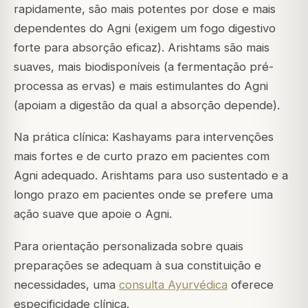
rapidamente, são mais potentes por dose e mais
dependentes do Agni (exigem um fogo digestivo
forte para absorção eficaz). Arishtams são mais
suaves, mais biodisponíveis (a fermentação pré-
processa as ervas) e mais estimulantes do Agni
(apoiam a digestão da qual a absorção depende).
Na prática clínica: Kashayams para intervenções
mais fortes e de curto prazo em pacientes com
Agni adequado. Arishtams para uso sustentado e a
longo prazo em pacientes onde se prefere uma
ação suave que apoie o Agni.
Para orientação personalizada sobre quais
preparações se adequam à sua constituição e
necessidades, uma
consulta Ayurvédica
oferece
especificidade clínica.