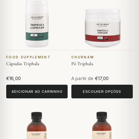
FOOD SUPPLEMENT
CHURNAM
Cápsulas Triphala
Pó Triphala
€16,00
A partir de
€17,00
ADICIONAR AO CARRINHO
ESCOLHER OPÇÕES