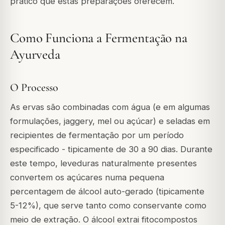
prático que estas preparações oferecem.
Como Funciona a Fermentação na
Ayurveda
O Processo
As ervas são combinadas com água (e em algumas
formulações, jaggery, mel ou açúcar) e seladas em
recipientes de fermentação por um período
especificado - tipicamente de 30 a 90 dias. Durante
este tempo, leveduras naturalmente presentes
convertem os açúcares numa pequena
percentagem de álcool auto-gerado (tipicamente
5-12%), que serve tanto como conservante como
meio de extração. O álcool extrai fitocompostos