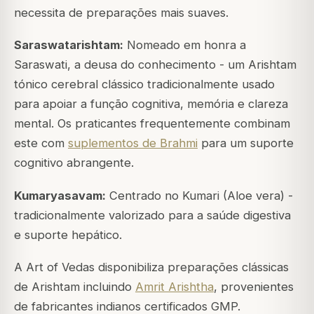
necessita de preparações mais suaves.
Saraswatarishtam:
Nomeado em honra a
Saraswati, a deusa do conhecimento - um Arishtam
tónico cerebral clássico tradicionalmente usado
para apoiar a função cognitiva, memória e clareza
mental. Os praticantes frequentemente combinam
este com
suplementos de Brahmi
para um suporte
cognitivo abrangente.
Kumaryasavam:
Centrado no Kumari (Aloe vera) -
tradicionalmente valorizado para a saúde digestiva
e suporte hepático.
A Art of Vedas disponibiliza preparações clássicas
de Arishtam incluindo
Amrit Arishtha
, provenientes
de fabricantes indianos certificados GMP.