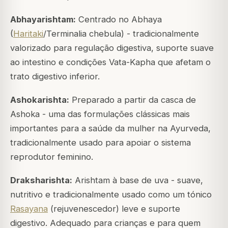
Abhayarishtam:
Centrado no Abhaya
(
Haritaki
/Terminalia chebula) - tradicionalmente
valorizado para regulação digestiva, suporte suave
ao intestino e condições Vata-Kapha que afetam o
trato digestivo inferior.
Ashokarishta:
Preparado a partir da casca de
Ashoka - uma das formulações clássicas mais
importantes para a saúde da mulher na Ayurveda,
tradicionalmente usado para apoiar o sistema
reprodutor feminino.
Draksharishta:
Arishtam à base de uva - suave,
nutritivo e tradicionalmente usado como um tónico
Rasayana
(rejuvenescedor) leve e suporte
digestivo. Adequado para crianças e para quem