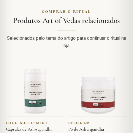
COMPRAR O RITUAL
Produtos Art of Vedas relacionados
Selecionados pelo tema do artigo para continuar o ritual na
loja.
FOOD SUPPLEMENT
CHURNAM
Cápsulas de Ashwagandha
Pó de Ashwagandha