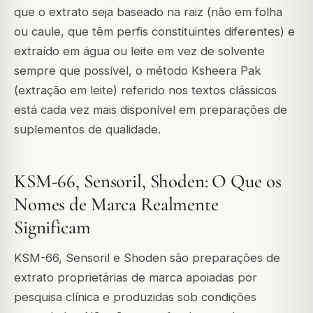
que o extrato seja baseado na raiz (não em folha
ou caule, que têm perfis constituintes diferentes) e
extraído em água ou leite em vez de solvente
sempre que possível, o método Ksheera Pak
(extração em leite) referido nos textos clássicos
está cada vez mais disponível em preparações de
suplementos de qualidade.
KSM-66, Sensoril, Shoden: O Que os
Nomes de Marca Realmente
Significam
KSM-66, Sensoril e Shoden são preparações de
extrato proprietárias de marca apoiadas por
pesquisa clínica e produzidas sob condições