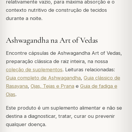
relativamente vazio, para máxima absorção e o
contexto nutritivo de construção de tecidos
durante a noite.
Ashwagandha na Art of Vedas
Encontre cápsulas de Ashwagandha Art of Vedas,
preparação clássica de raiz inteira, na nossa
coleção de suplementos
. Leituras relacionadas:
Guia completo de Ashwagandha
,
Guia clássico de
Rasayana
,
Ojas, Tejas e Prana
e
Guia de fadiga e
Ojas
.
Este produto é um suplemento alimentar e não se
destina a diagnosticar, tratar, curar ou prevenir
qualquer doença.