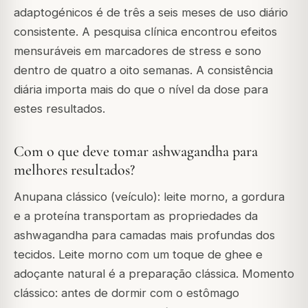
adaptogénicos é de três a seis meses de uso diário
consistente. A pesquisa clínica encontrou efeitos
mensuráveis em marcadores de stress e sono
dentro de quatro a oito semanas. A consistência
diária importa mais do que o nível da dose para
estes resultados.
Com o que deve tomar ashwagandha para
melhores resultados?
Anupana clássico (veículo): leite morno, a gordura
e a proteína transportam as propriedades da
ashwagandha para camadas mais profundas dos
tecidos. Leite morno com um toque de ghee e
adoçante natural é a preparação clássica. Momento
clássico: antes de dormir com o estômago