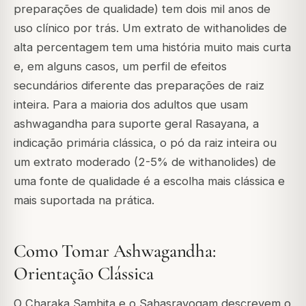
preparações de qualidade) tem dois mil anos de
uso clínico por trás. Um extrato de withanolides de
alta percentagem tem uma história muito mais curta
e, em alguns casos, um perfil de efeitos
secundários diferente das preparações de raiz
inteira. Para a maioria dos adultos que usam
ashwagandha para suporte geral Rasayana, a
indicação primária clássica, o pó da raiz inteira ou
um extrato moderado (2-5% de withanolides) de
uma fonte de qualidade é a escolha mais clássica e
mais suportada na prática.
Como Tomar Ashwagandha:
Orientação Clássica
O Charaka Samhita e o Sahasrayogam descrevem o