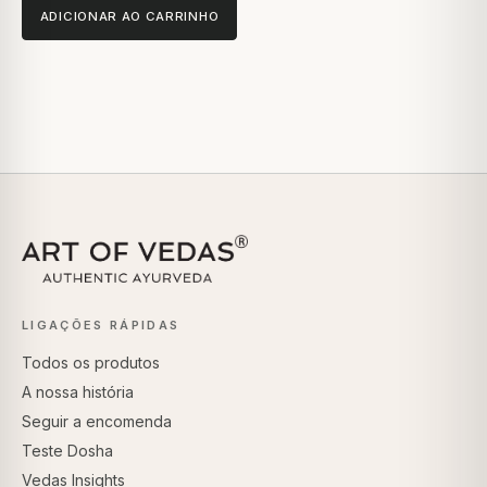
ADICIONAR AO CARRINHO
LIGAÇÕES RÁPIDAS
Todos os produtos
A nossa história
Seguir a encomenda
Teste Dosha
Vedas Insights