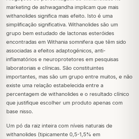
marketing de ashwagandha implicam que mais
withanolides significa mais efeito. Isto é uma
simplificação significativa. Withanolides são um
grupo bem estudado de lactonas esteróides
encontradas em Withania somnifera que têm sido
associadas a efeitos adaptogénicos, anti-
inflamatórios e neuroprotetores em pesquisas
laboratoriais e clínicas. São constituintes
importantes, mas são um grupo entre muitos, e não
existe uma relação estabelecida entre a
percentagem de withanolides e o resultado clínico
que justifique escolher um produto apenas com
base nisso.
Um pó da raiz inteira com níveis naturais de
withanolides (tipicamente 0,5-1,5% em