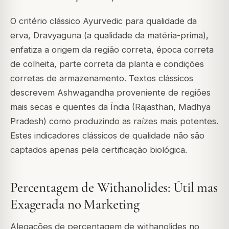
O critério clássico Ayurvedic para qualidade da
erva, Dravyaguna (a qualidade da matéria-prima),
enfatiza a origem da região correta, época correta
de colheita, parte correta da planta e condições
corretas de armazenamento. Textos clássicos
descrevem Ashwagandha proveniente de regiões
mais secas e quentes da Índia (Rajasthan, Madhya
Pradesh) como produzindo as raízes mais potentes.
Estes indicadores clássicos de qualidade não são
captados apenas pela certificação biológica.
Percentagem de Withanolides: Útil mas
Exagerada no Marketing
Alegações de percentagem de withanolides no