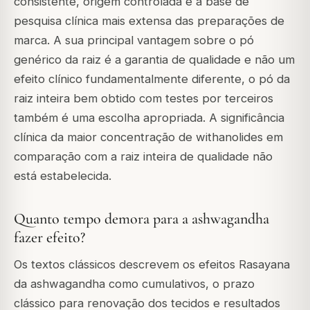
consistente, origem controlada e a base de
pesquisa clínica mais extensa das preparações de
marca. A sua principal vantagem sobre o pó
genérico da raiz é a garantia de qualidade e não um
efeito clínico fundamentalmente diferente, o pó da
raiz inteira bem obtido com testes por terceiros
também é uma escolha apropriada. A significância
clínica da maior concentração de withanolides em
comparação com a raiz inteira de qualidade não
está estabelecida.
Quanto tempo demora para a ashwagandha
fazer efeito?
Os textos clássicos descrevem os efeitos Rasayana
da ashwagandha como cumulativos, o prazo
clássico para renovação dos tecidos e resultados