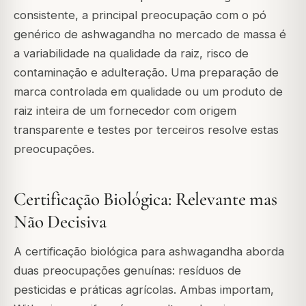
consistente, a principal preocupação com o pó
genérico de ashwagandha no mercado de massa é
a variabilidade na qualidade da raiz, risco de
contaminação e adulteração. Uma preparação de
marca controlada em qualidade ou um produto de
raiz inteira de um fornecedor com origem
transparente e testes por terceiros resolve estas
preocupações.
Certificação Biológica: Relevante mas
Não Decisiva
A certificação biológica para ashwagandha aborda
duas preocupações genuínas: resíduos de
pesticidas e práticas agrícolas. Ambas importam,