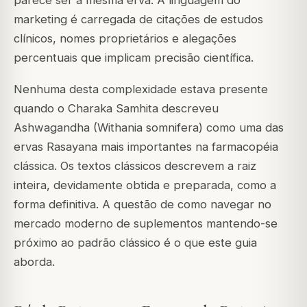
marketing é carregada de citações de estudos
clínicos, nomes proprietários e alegações
percentuais que implicam precisão científica.
Nenhuma desta complexidade estava presente
quando o Charaka Samhita descreveu
Ashwagandha (Withania somnifera) como uma das
ervas Rasayana mais importantes na farmacopéia
clássica. Os textos clássicos descrevem a raiz
inteira, devidamente obtida e preparada, como a
forma definitiva. A questão de como navegar no
mercado moderno de suplementos mantendo-se
próximo ao padrão clássico é o que este guia
aborda.