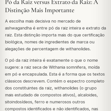
Pó da Raiz versus Extrato da Raiz: A
Distinção Mais Importante
A escolha mais decisiva no mercado de
ashwagandha é entre pó da raiz inteira e extrato da
raiz. Esta distinção importa mais do que certificação
biológica, nomes de ingredientes de marca ou
alegações de percentagem de withanolides.
O pó da raiz inteira é exatamente o que o nome
sugere: a raiz seca de Withania somnifera, moída
em pó e encapsulada. Esta é a forma que os textos
clássicos descrevem. Contém o espectro completo
dos constituintes da raiz, withanolides (o grupo
mais estudado de compostos ativos), alcaloides,
sitoindosídeos, ferro e numerosos outros
compostos identificados e não identificados, nas