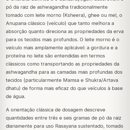
pó da raiz de ashwagandha tradicionalmente
tomado com leite morno (Ksheera), ghee ou mel, o
Anupana clássico (veículo) que tanto melhora a
absorção quanto direciona as propriedades da erva
para os tecidos mais profundos. O leite morno é o
veículo mais amplamente aplicável: a gordura e a
proteína no leite são entendidas em termos
clássicos como transportando as propriedades da
ashwagandha para as camadas mais profundas dos
tecidos (particularmente Mamsa e Shukra/Artava
dhatu) de forma mais eficaz do que veículos à base
de água.
A orientação clássica de dosagem descreve
quantidades entre três e seis gramas de pó da raiz
diariamente para uso Rasayana sustentado, tomado