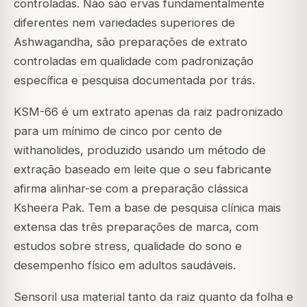
controladas. Não são ervas fundamentalmente
diferentes nem variedades superiores de
Ashwagandha, são preparações de extrato
controladas em qualidade com padronização
específica e pesquisa documentada por trás.
KSM-66 é um extrato apenas da raiz padronizado
para um mínimo de cinco por cento de
withanolides, produzido usando um método de
extração baseado em leite que o seu fabricante
afirma alinhar-se com a preparação clássica
Ksheera Pak. Tem a base de pesquisa clínica mais
extensa das três preparações de marca, com
estudos sobre stress, qualidade do sono e
desempenho físico em adultos saudáveis.
Sensoril usa material tanto da raiz quanto da folha e