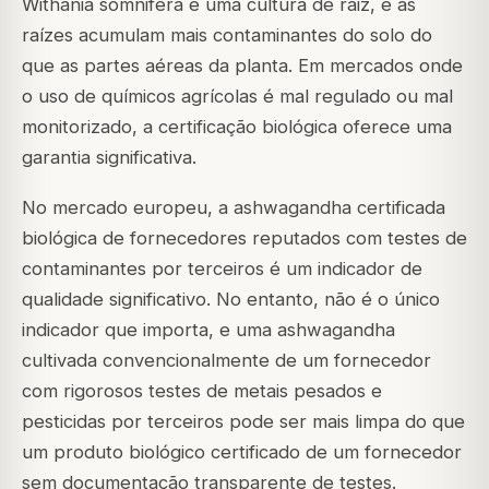
Withania somnifera é uma cultura de raiz, e as
raízes acumulam mais contaminantes do solo do
que as partes aéreas da planta. Em mercados onde
o uso de químicos agrícolas é mal regulado ou mal
monitorizado, a certificação biológica oferece uma
garantia significativa.
No mercado europeu, a ashwagandha certificada
biológica de fornecedores reputados com testes de
contaminantes por terceiros é um indicador de
qualidade significativo. No entanto, não é o único
indicador que importa, e uma ashwagandha
cultivada convencionalmente de um fornecedor
com rigorosos testes de metais pesados e
pesticidas por terceiros pode ser mais limpa do que
um produto biológico certificado de um fornecedor
sem documentação transparente de testes.