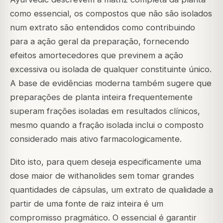
como essencial, os compostos que não são isolados
num extrato são entendidos como contribuindo
para a ação geral da preparação, fornecendo
efeitos amortecedores que previnem a ação
excessiva ou isolada de qualquer constituinte único.
A base de evidências moderna também sugere que
preparações de planta inteira frequentemente
superam frações isoladas em resultados clínicos,
mesmo quando a fração isolada inclui o composto
considerado mais ativo farmacologicamente.
Dito isto, para quem deseja especificamente uma
dose maior de withanolides sem tomar grandes
quantidades de cápsulas, um extrato de qualidade a
partir de uma fonte de raiz inteira é um
compromisso pragmático. O essencial é garantir