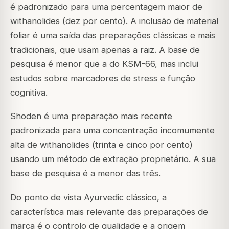
é padronizado para uma percentagem maior de
withanolides (dez por cento). A inclusão de material
foliar é uma saída das preparações clássicas e mais
tradicionais, que usam apenas a raiz. A base de
pesquisa é menor que a do KSM-66, mas inclui
estudos sobre marcadores de stress e função
cognitiva.
Shoden é uma preparação mais recente
padronizada para uma concentração incomumente
alta de withanolides (trinta e cinco por cento)
usando um método de extração proprietário. A sua
base de pesquisa é a menor das três.
Do ponto de vista Ayurvedic clássico, a
característica mais relevante das preparações de
marca é o controlo de qualidade e a origem