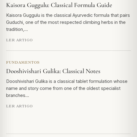
Kaisora Guggulu: Classical Formula Guide
Kaisora Guggulu is the classical Ayurvedic formula that pairs
Guduchi, one of the most respected climbing herbs in the
tradition,…
LER ARTIGO
FUNDAMENTOS
Dooshivishari Gulika: Classical Notes
Dooshivishari Gulika is a classical tablet formulation whose
name and story come from one of the oldest specialist
branches…
LER ARTIGO