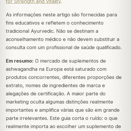
for Strength and Vitality
.
As informações neste artigo são fornecidas para
fins educativos e refletem o conhecimento
tradicional Ayurvedic. Não se destinam a
aconselhamento médico e não devem substituir a
consulta com um profissional de saúde qualificado.
Em resumo:
O mercado de suplementos de
ashwagandha na Europa está saturado com
produtos concorrentes, diferentes proporções de
extrato, nomes de ingredientes de marca e
alegações de certificação. A maior parte do
marketing oculta algumas distinções realmente
importantes e amplifica várias que são em grande
parte irrelevantes. Este guia corta o ruído: o que
realmente importa ao escolher um suplemento de