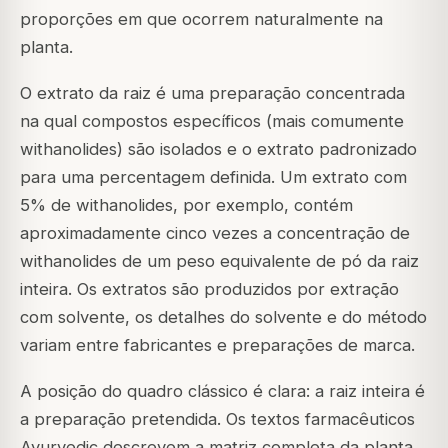
proporções em que ocorrem naturalmente na
planta.
O extrato da raiz é uma preparação concentrada
na qual compostos específicos (mais comumente
withanolides) são isolados e o extrato padronizado
para uma percentagem definida. Um extrato com
5% de withanolides, por exemplo, contém
aproximadamente cinco vezes a concentração de
withanolides de um peso equivalente de pó da raiz
inteira. Os extratos são produzidos por extração
com solvente, os detalhes do solvente e do método
variam entre fabricantes e preparações de marca.
A posição do quadro clássico é clara: a raiz inteira é
a preparação pretendida. Os textos farmacêuticos
Ayurvedic descrevem a matriz completa da planta