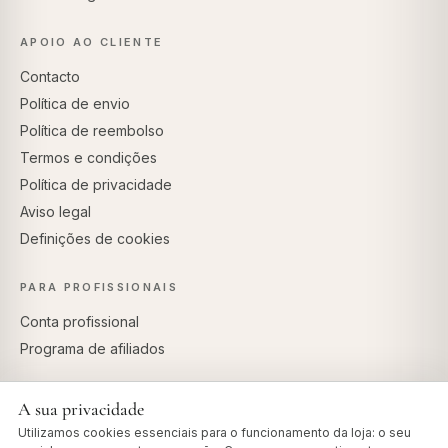
APOIO AO CLIENTE
Contacto
Política de envio
Política de reembolso
Termos e condições
Política de privacidade
Aviso legal
Definições de cookies
PARA PROFISSIONAIS
Conta profissional
Programa de afiliados
A sua privacidade
Utilizamos cookies essenciais para o funcionamento da loja: o seu
PAGAMENTOS SEGUROS