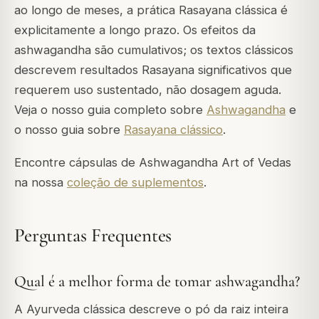
ao longo de meses, a prática Rasayana clássica é
explicitamente a longo prazo. Os efeitos da
ashwagandha são cumulativos; os textos clássicos
descrevem resultados Rasayana significativos que
requerem uso sustentado, não dosagem aguda.
Veja o nosso guia completo sobre
Ashwagandha
e
o nosso guia sobre
Rasayana clássico
.
Encontre cápsulas de Ashwagandha Art of Vedas
na nossa
coleção de suplementos
.
Perguntas Frequentes
Qual é a melhor forma de tomar ashwagandha?
A Ayurveda clássica descreve o pó da raiz inteira