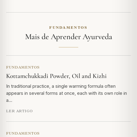
FUNDAMENTOS
Mais de Aprender Ayurveda
FUNDAMENTOS
Kottamchukkadi Powder, Oil and Kizhi
In traditional practice, a single warming formula often
appears in several forms at once, each with its own role in
a…
LER ARTIGO
FUNDAMENTOS