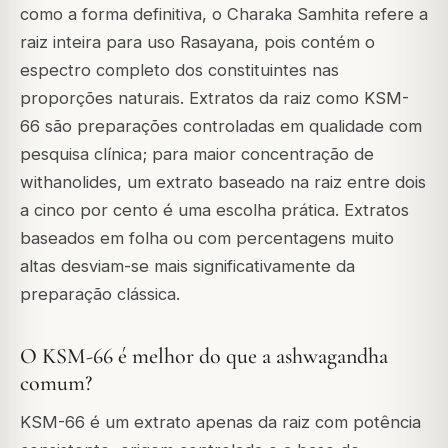
como a forma definitiva, o Charaka Samhita refere a
raiz inteira para uso Rasayana, pois contém o
espectro completo dos constituintes nas
proporções naturais. Extratos da raiz como KSM-
66 são preparações controladas em qualidade com
pesquisa clínica; para maior concentração de
withanolides, um extrato baseado na raiz entre dois
a cinco por cento é uma escolha prática. Extratos
baseados em folha ou com percentagens muito
altas desviam-se mais significativamente da
preparação clássica.
O KSM-66 é melhor do que a ashwagandha
comum?
KSM-66 é um extrato apenas da raiz com potência