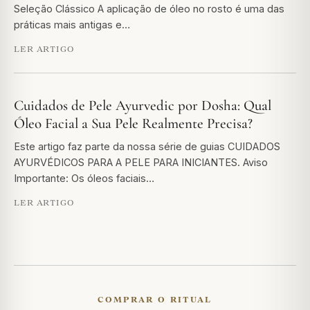
Seleção Clássico A aplicação de óleo no rosto é uma das
práticas mais antigas e…
LER ARTIGO
Cuidados de Pele Ayurvedic por Dosha: Qual
Óleo Facial a Sua Pele Realmente Precisa?
Este artigo faz parte da nossa série de guias CUIDADOS
AYURVÉDICOS PARA A PELE PARA INICIANTES. Aviso
Importante: Os óleos faciais…
LER ARTIGO
COMPRAR O RITUAL