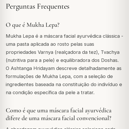
Perguntas Frequentes
O que é Mukha Lepa?
Mukha Lepa é a máscara facial ayurvédica clássica -
uma pasta aplicada ao rosto pelas suas
propriedades Varnya (realçadora da tez), Tvachya
(nutritiva para a pele) e equilibradora dos Doshas.
O Ashtanga Hridayam descreve detalhadamente as
formulações de Mukha Lepa, com a seleção de
ingredientes baseada na constituição do indivíduo e
na condição específica da pele a tratar.
Como é que uma máscara facial ayurvédica
difere de uma máscara facial convencional?