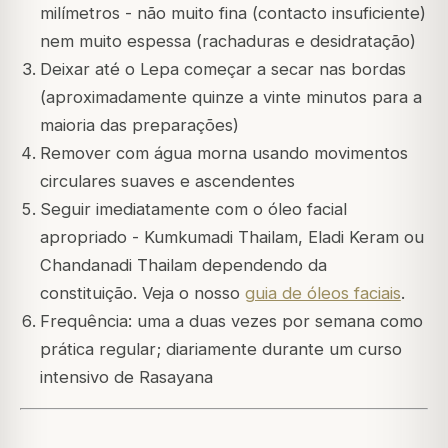
milímetros - não muito fina (contacto insuficiente)
nem muito espessa (rachaduras e desidratação)
Deixar até o Lepa começar a secar nas bordas
(aproximadamente quinze a vinte minutos para a
maioria das preparações)
Remover com água morna usando movimentos
circulares suaves e ascendentes
Seguir imediatamente com o óleo facial
apropriado - Kumkumadi Thailam, Eladi Keram ou
Chandanadi Thailam dependendo da
constituição. Veja o nosso
guia de óleos faciais
.
Frequência: uma a duas vezes por semana como
prática regular; diariamente durante um curso
intensivo de Rasayana