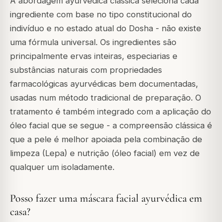
A abordagem ayurvédica clássica seleciona cada
ingrediente com base no tipo constitucional do
indivíduo e no estado atual do Dosha - não existe
uma fórmula universal. Os ingredientes são
principalmente ervas inteiras, especiarias e
substâncias naturais com propriedades
farmacológicas ayurvédicas bem documentadas,
usadas num método tradicional de preparação. O
tratamento é também integrado com a aplicação do
óleo facial que se segue - a compreensão clássica é
que a pele é melhor apoiada pela combinação de
limpeza (Lepa) e nutrição (óleo facial) em vez de
qualquer um isoladamente.
Posso fazer uma máscara facial ayurvédica em
casa?