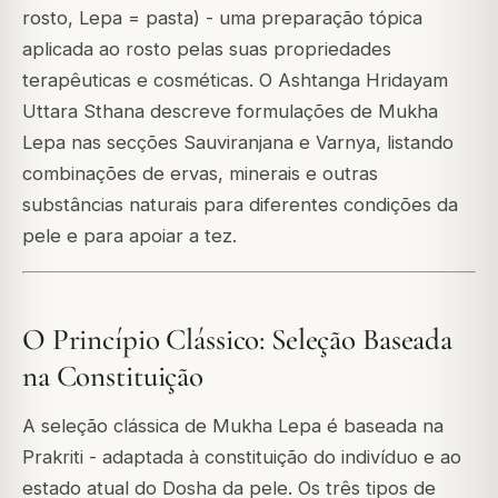
rosto, Lepa = pasta) - uma preparação tópica
aplicada ao rosto pelas suas propriedades
terapêuticas e cosméticas. O Ashtanga Hridayam
Uttara Sthana descreve formulações de Mukha
Lepa nas secções Sauviranjana e Varnya, listando
combinações de ervas, minerais e outras
substâncias naturais para diferentes condições da
pele e para apoiar a tez.
O Princípio Clássico: Seleção Baseada
na Constituição
A seleção clássica de Mukha Lepa é baseada na
Prakriti - adaptada à constituição do indivíduo e ao
estado atual do Dosha da pele. Os três tipos de