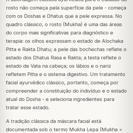
rosto não começa pela superfície da pele - começa
com os Doshas e Dhatus que a pele expressa. No
quadro clássico, o rosto (Mukha) é uma das áreas
do corpo mais significativas para diagnóstico e
terapia: os olhos expressam o estado de Alochaka
Pitta e Rakta Dhatu; a pele das bochechas reflete o
estado dos Dhatus Rasa e Rakta; a testa reflete o
estado de Vata na cabeça; os lábios e o nariz
refletem Pitta e o sistema digestivo. Um tratamento
facial ayurvédico clássico, portanto, começa por
compreender a constituição do indivíduo e o estado
atual do Dosha - e seleciona ingredientes para
tratar esse estado.
A tradição clássica da máscara facial está
documentada sob o termo Mukha Lepa (Mukha =