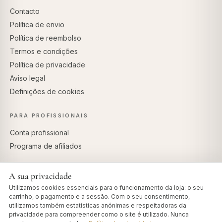
Contacto
Política de envio
Política de reembolso
Termos e condições
Política de privacidade
Aviso legal
Definições de cookies
PARA PROFISSIONAIS
Conta profissional
Programa de afiliados
A sua privacidade
Utilizamos cookies essenciais para o funcionamento da loja: o seu
PAGAMENTOS SEGUROS
carrinho, o pagamento e a sessão. Com o seu consentimento,
utilizamos também estatísticas anónimas e respeitadoras da
privacidade para compreender como o site é utilizado. Nunca