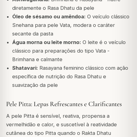
diretamente o Rasa Dhatu da pele
Óleo de sésamo ou amêndoa:
O veículo clássico
Snehana para pele Vata, modera o caráter
secante da pasta
Água morna ou leite morno:
O leite é o veículo
clássico para preparações do tipo Vata -
Brimhana e calmante
Shatavari:
Rasayana feminino clássico com ação
específica de nutrição do Rasa Dhatu e
suavização da pele
Pele Pitta: Lepas Refrescantes e Clarificantes
A pele Pitta é sensível, reativa, propensa a
vermelhidão e calor, e suscetível à reatividade
cutânea do tipo Pitta quando o Rakta Dhatu