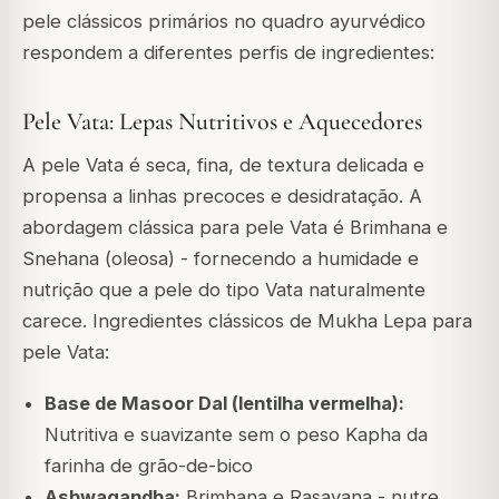
pele clássicos primários no quadro ayurvédico
respondem a diferentes perfis de ingredientes:
Pele Vata: Lepas Nutritivos e Aquecedores
A pele Vata é seca, fina, de textura delicada e
propensa a linhas precoces e desidratação. A
abordagem clássica para pele Vata é Brimhana e
Snehana (oleosa) - fornecendo a humidade e
nutrição que a pele do tipo Vata naturalmente
carece. Ingredientes clássicos de Mukha Lepa para
pele Vata:
Base de Masoor Dal (lentilha vermelha):
Nutritiva e suavizante sem o peso Kapha da
farinha de grão-de-bico
Ashwagandha:
Brimhana e Rasayana - nutre