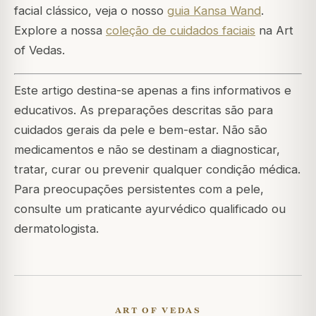
facial clássico, veja o nosso
guia Kansa Wand
.
Explore a nossa
coleção de cuidados faciais
na Art
of Vedas.
Este artigo destina-se apenas a fins informativos e
educativos. As preparações descritas são para
cuidados gerais da pele e bem-estar. Não são
medicamentos e não se destinam a diagnosticar,
tratar, curar ou prevenir qualquer condição médica.
Para preocupações persistentes com a pele,
consulte um praticante ayurvédico qualificado ou
dermatologista.
ART OF VEDAS