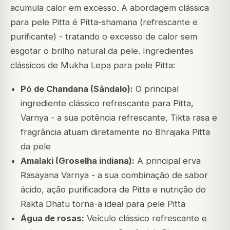
acumula calor em excesso. A abordagem clássica
para pele Pitta é Pitta-shamana (refrescante e
purificante) - tratando o excesso de calor sem
esgotar o brilho natural da pele. Ingredientes
clássicos de Mukha Lepa para pele Pitta:
Pó de Chandana (Sândalo):
O principal
ingrediente clássico refrescante para Pitta,
Varnya - a sua potência refrescante, Tikta rasa e
fragrância atuam diretamente no Bhrajaka Pitta
da pele
Amalaki (Groselha indiana):
A principal erva
Rasayana Varnya - a sua combinação de sabor
ácido, ação purificadora de Pitta e nutrição do
Rakta Dhatu torna-a ideal para pele Pitta
Água de rosas:
Veículo clássico refrescante e