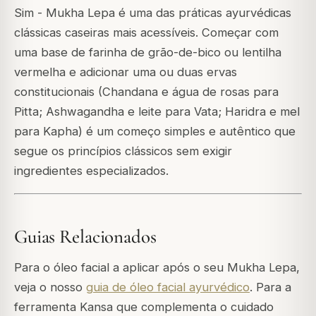
Sim - Mukha Lepa é uma das práticas ayurvédicas
clássicas caseiras mais acessíveis. Começar com
uma base de farinha de grão-de-bico ou lentilha
vermelha e adicionar uma ou duas ervas
constitucionais (Chandana e água de rosas para
Pitta; Ashwagandha e leite para Vata; Haridra e mel
para Kapha) é um começo simples e autêntico que
segue os princípios clássicos sem exigir
ingredientes especializados.
Guias Relacionados
Para o óleo facial a aplicar após o seu Mukha Lepa,
veja o nosso
guia de óleo facial ayurvédico
. Para a
ferramenta Kansa que complementa o cuidado