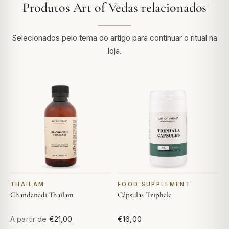
Produtos Art of Vedas relacionados
Selecionados pelo tema do artigo para continuar o ritual na
loja.
THAILAM
FOOD SUPPLEMENT
Chandanadi Thailam
Cápsulas Triphala
A partir de
€21,00
€16,00