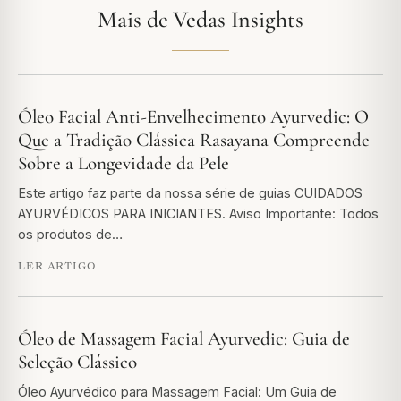
Mais de Vedas Insights
Óleo Facial Anti-Envelhecimento Ayurvedic: O
Que a Tradição Clássica Rasayana Compreende
Sobre a Longevidade da Pele
Este artigo faz parte da nossa série de guias CUIDADOS
AYURVÉDICOS PARA INICIANTES. Aviso Importante: Todos
os produtos de…
LER ARTIGO
Óleo de Massagem Facial Ayurvedic: Guia de
Seleção Clássico
Óleo Ayurvédico para Massagem Facial: Um Guia de