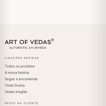
LIGAÇÕES RÁPIDAS
Todos os produtos
A nossa história
Seguir a encomenda
Teste Dosha
Vedas Insights
APOIO AO CLIENTE