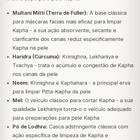
Multani Mitti (Terra de Fuller):
A base clássica
para máscaras faciais mais eficaz para limpar
Kapha - a sua ação absorvente, secante e
clarificante dos canais reduz especificamente
Kapha na pele
Haridra (Cúrcuma):
Krimighna, Lekhaniya e
Tvachya - trata o acúmulo e congestão de Kapha
nos canais da pele
Neem:
Krimighna e Kaphahara - a principal erva
para limpar Pitta-Kapha da pele
Mel:
O veículo clássico para cortar Kapha - a sua
qualidade Lekhaniya torna-o o veículo adequado
para preparações para pele Kapha
Pó de Lodhra:
Casca adstringente clássica com
ação específica de limpeza de Kapha e