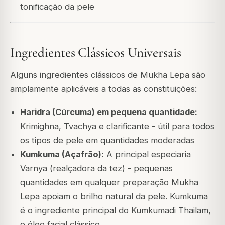
tonificação da pele
Ingredientes Clássicos Universais
Alguns ingredientes clássicos de Mukha Lepa são
amplamente aplicáveis a todas as constituições:
Haridra (Cúrcuma) em pequena quantidade:
Krimighna, Tvachya e clarificante - útil para todos
os tipos de pele em quantidades moderadas
Kumkuma (Açafrão):
A principal especiaria
Varnya (realçadora da tez) - pequenas
quantidades em qualquer preparação Mukha
Lepa apoiam o brilho natural da pele. Kumkuma
é o ingrediente principal do Kumkumadi Thailam,
o óleo facial clássico.