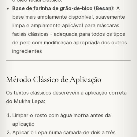
Base de farinha de grão-de-bico (Besan):
A
base mais amplamente disponível, suavemente
limpa e amplamente aplicável para máscaras
faciais clássicas - adequada para todos os tipos
de pele com modificação apropriada dos outros
ingredientes
Método Clássico de Aplicação
Os textos clássicos descrevem a aplicação correta
do Mukha Lepa:
Limpar o rosto com água morna antes da
aplicação
Aplicar o Lepa numa camada de dois a três