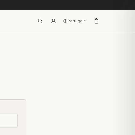
Portugal