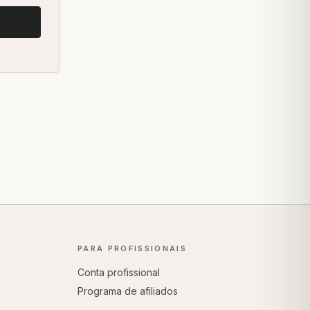
PARA PROFISSIONAIS
Conta profissional
Programa de afiliados