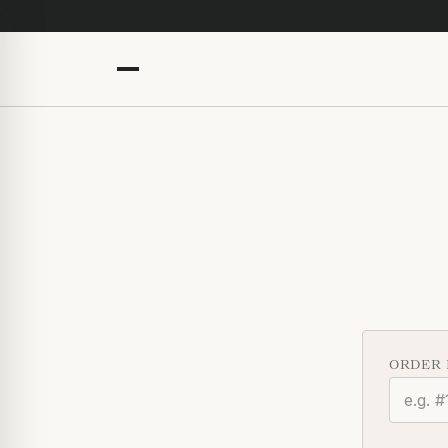
ORDER