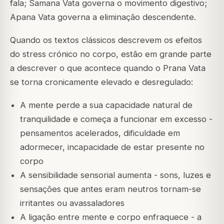
fala;
Samana Vata
governa o movimento digestivo;
Apana Vata
governa a eliminação descendente.
Quando os textos clássicos descrevem os efeitos
do stress crónico no corpo, estão em grande parte
a descrever o que acontece quando o Prana Vata
se torna cronicamente elevado e desregulado:
A mente perde a sua capacidade natural de
tranquilidade e começa a funcionar em excesso -
pensamentos acelerados, dificuldade em
adormecer, incapacidade de estar presente no
corpo
A sensibilidade sensorial aumenta - sons, luzes e
sensações que antes eram neutros tornam-se
irritantes ou avassaladores
A ligação entre mente e corpo enfraquece - a