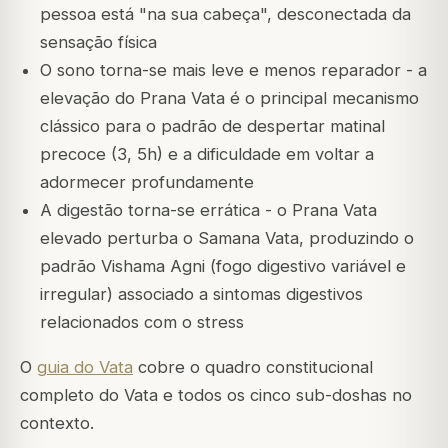
pessoa está "na sua cabeça", desconectada da
sensação física
O sono torna-se mais leve e menos reparador - a
elevação do Prana Vata é o principal mecanismo
clássico para o padrão de despertar matinal
precoce (3, 5h) e a dificuldade em voltar a
adormecer profundamente
A digestão torna-se errática - o Prana Vata
elevado perturba o
Samana Vata
, produzindo o
padrão Vishama Agni (fogo digestivo variável e
irregular) associado a sintomas digestivos
relacionados com o stress
O
guia do Vata
cobre o quadro constitucional
completo do Vata e todos os cinco sub-doshas no
contexto.