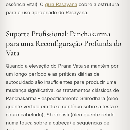
essência vital). O
guia Rasayana
cobre a estrutura
para o uso apropriado do Rasayana.
Suporte Profissional: Panchakarma
para uma Reconfiguração Profunda do
Vata
Quando a elevação do Prana Vata se mantém por
um longo período e as práticas diárias de
autocuidado são insuficientes para produzir uma
mudança significativa, os tratamentos clássicos de
Panchakarma - especificamente
Shirodhara
(óleo
quente vertido em fluxo contínuo sobre a testa e
couro cabeludo),
Shirobasti
(óleo quente retido
numa touca sobre a cabeça) e sequências de