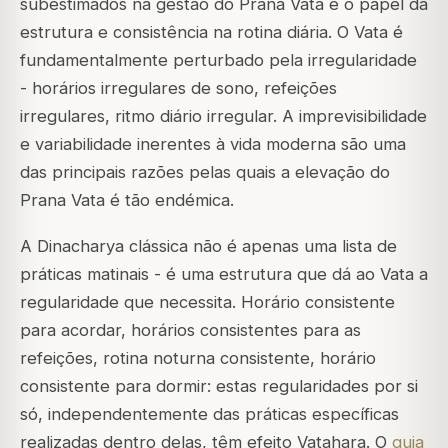
subestimados na gestão do Prana Vata é o papel da
estrutura e consistência
na rotina diária. O Vata é
fundamentalmente perturbado pela irregularidade
- horários irregulares de sono, refeições
irregulares, ritmo diário irregular. A imprevisibilidade
e variabilidade inerentes à vida moderna são uma
das principais razões pelas quais a elevação do
Prana Vata é tão endémica.
A Dinacharya clássica não é apenas uma lista de
práticas matinais - é uma estrutura que dá ao Vata a
regularidade que necessita. Horário consistente
para acordar, horários consistentes para as
refeições, rotina noturna consistente, horário
consistente para dormir: estas regularidades por si
só, independentemente das práticas específicas
realizadas dentro delas, têm efeito Vatahara. O
guia