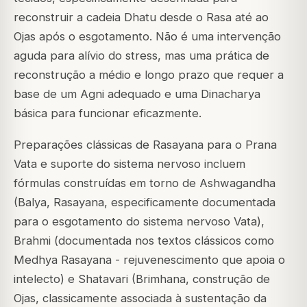
reconstruir a cadeia Dhatu desde o Rasa até ao
Ojas após o esgotamento. Não é uma intervenção
aguda para alívio do stress, mas uma prática de
reconstrução a médio e longo prazo que requer a
base de um Agni adequado e uma Dinacharya
básica para funcionar eficazmente.
Preparações clássicas de Rasayana para o Prana
Vata e suporte do sistema nervoso incluem
fórmulas construídas em torno de
Ashwagandha
(Balya, Rasayana, especificamente documentada
para o esgotamento do sistema nervoso Vata),
Brahmi
(documentada nos textos clássicos como
Medhya Rasayana
- rejuvenescimento que apoia o
intelecto) e
Shatavari
(Brimhana, construção de
Ojas, classicamente associada à sustentação da