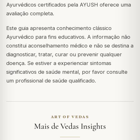
Ayurvédicos certificados pela AYUSH oferece uma
avaliação completa.
Este guia apresenta conhecimento clássico
Ayurvédico para fins educativos. A informação não
constitui aconselhamento médico e não se destina a
diagnosticar, tratar, curar ou prevenir qualquer
doença. Se estiver a experienciar sintomas
significativos de saúde mental, por favor consulte
um profissional de saúde qualificado.
ART OF VEDAS
Mais de Vedas Insights