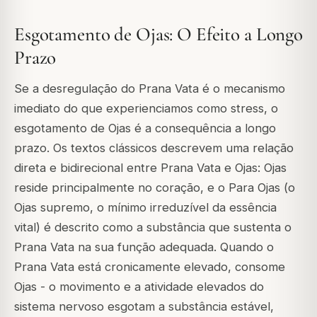
Esgotamento de Ojas: O Efeito a Longo
Prazo
Se a desregulação do Prana Vata é o mecanismo
imediato do que experienciamos como stress, o
esgotamento de
Ojas
é a consequência a longo
prazo. Os textos clássicos descrevem uma relação
direta e bidirecional entre Prana Vata e Ojas: Ojas
reside principalmente no coração, e o Para Ojas (o
Ojas supremo, o mínimo irreduzível da essência
vital) é descrito como a substância que sustenta o
Prana Vata na sua função adequada. Quando o
Prana Vata está cronicamente elevado, consome
Ojas - o movimento e a atividade elevados do
sistema nervoso esgotam a substância estável,