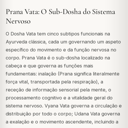
Prana Vata: O Sub-Dosha do Sistema
Nervoso
O Dosha Vata tem cinco subtipos funcionais na
Ayurveda clássica, cada um governando um aspeto
específico do movimento e da função nervosa no
corpo.
Prana Vata
é o sub-dosha localizado na
cabeça e que governa as funções mais
fundamentais: inalação (Prana significa literalmente
força vital, transportada pela respiração), a
receção de informação sensorial pela mente, o
processamento cognitivo e a vitalidade geral do
sistema nervoso.
Vyana Vata
governa a circulação e
distribuição por todo o corpo;
Udana Vata
governa
a exalação e o movimento ascendente, incluindo a