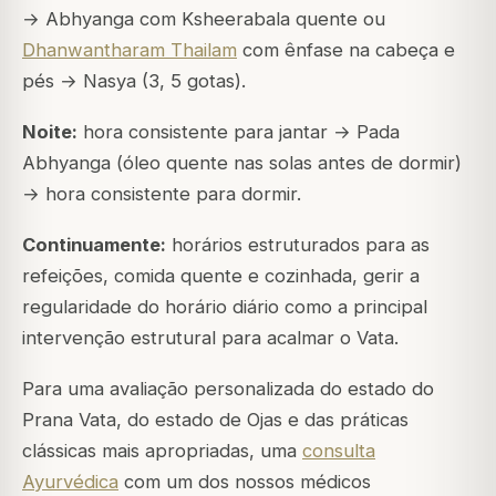
→ Abhyanga com Ksheerabala quente ou
Dhanwantharam Thailam
com ênfase na cabeça e
pés → Nasya (3, 5 gotas).
Noite:
hora consistente para jantar → Pada
Abhyanga (óleo quente nas solas antes de dormir)
→ hora consistente para dormir.
Continuamente:
horários estruturados para as
refeições, comida quente e cozinhada, gerir a
regularidade do horário diário como a principal
intervenção estrutural para acalmar o Vata.
Para uma avaliação personalizada do estado do
Prana Vata, do estado de Ojas e das práticas
clássicas mais apropriadas, uma
consulta
Ayurvédica
com um dos nossos médicos