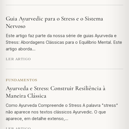
Guia Ayurvedic para o Stress e o Sistema
Nervoso
Este artigo faz parte da nossa série de guias Ayurveda e
Stress: Abordagens Clássicas para o Equilíbrio Mental. Este
artigo aborda…
LER ARTIGO
FUNDAMENTOS
Ayurveda e Stress: Construir Resiliência à
Maneira Clássica
Como Ayurveda Compreende o Stress A palavra "stress"
não aparece nos textos clássicos Ayurvedic. O que
aparece, em detalhe extenso,…
LER ARTIGO