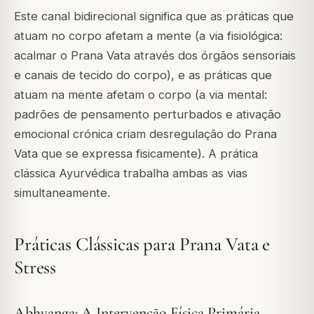
Este canal bidirecional significa que as práticas que
atuam no corpo afetam a mente (a via fisiológica:
acalmar o Prana Vata através dos órgãos sensoriais
e canais de tecido do corpo), e as práticas que
atuam na mente afetam o corpo (a via mental:
padrões de pensamento perturbados e ativação
emocional crónica criam desregulação do Prana
Vata que se expressa fisicamente). A prática
clássica Ayurvédica trabalha ambas as vias
simultaneamente.
Práticas Clássicas para Prana Vata e
Stress
Abhyanga: A Intervenção Física Primária