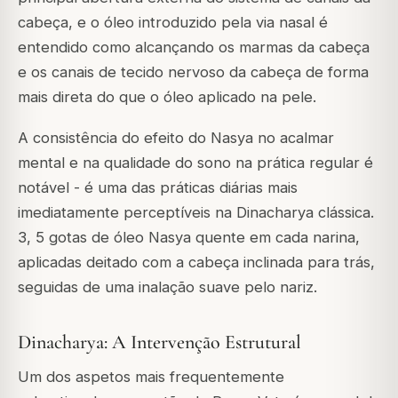
cabeça, e o óleo introduzido pela via nasal é
entendido como alcançando os marmas da cabeça
e os canais de tecido nervoso da cabeça de forma
mais direta do que o óleo aplicado na pele.
A consistência do efeito do Nasya no acalmar
mental e na qualidade do sono na prática regular é
notável - é uma das práticas diárias mais
imediatamente perceptíveis na Dinacharya clássica.
3, 5 gotas de óleo Nasya quente em cada narina,
aplicadas deitado com a cabeça inclinada para trás,
seguidas de uma inalação suave pelo nariz.
Dinacharya: A Intervenção Estrutural
Um dos aspetos mais frequentemente