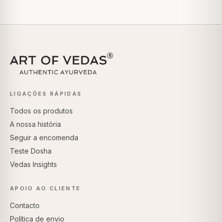
LIGAÇÕES RÁPIDAS
Todos os produtos
A nossa história
Seguir a encomenda
Teste Dosha
Vedas Insights
APOIO AO CLIENTE
Contacto
Política de envio