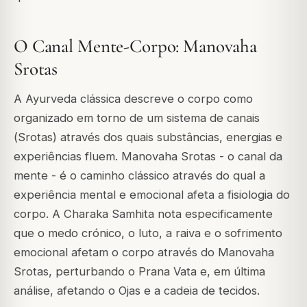
O Canal Mente-Corpo: Manovaha
Srotas
A Ayurveda clássica descreve o corpo como
organizado em torno de um sistema de canais
(
Srotas
) através dos quais substâncias, energias e
experiências fluem.
Manovaha Srotas
- o canal da
mente - é o caminho clássico através do qual a
experiência mental e emocional afeta a fisiologia do
corpo. A Charaka Samhita nota especificamente
que o medo crónico, o luto, a raiva e o sofrimento
emocional afetam o corpo através do Manovaha
Srotas, perturbando o Prana Vata e, em última
análise, afetando o Ojas e a cadeia de tecidos.