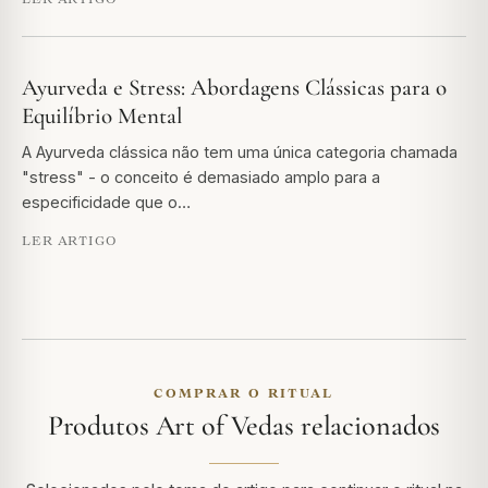
Ayurveda e Stress: Abordagens Clássicas para o
Equilíbrio Mental
A Ayurveda clássica não tem uma única categoria chamada
"stress" - o conceito é demasiado amplo para a
especificidade que o…
LER ARTIGO
COMPRAR O RITUAL
Produtos Art of Vedas relacionados