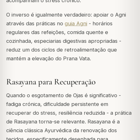
acompanham o stress crónico.
O inverso é igualmente verdadeiro: apoiar o Agni
através das práticas no
guia Agni
- horários
regulares das refeições, comida quente e
cozinhada, especiarias digestivas apropriadas -
reduz um dos ciclos de retroalimentação que
mantém a elevação do Prana Vata.
Rasayana para Recuperação
Quando o esgotamento de Ojas é significativo -
fadiga crónica, dificuldade persistente em
recuperar do stress, resiliência reduzida - a prática
de Rasayana torna-se relevante. Rasayana é a
ciência clássica Ayurvédica da renovação dos
tecidos, especificamente desenhada para