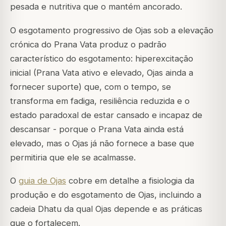
pesada e nutritiva que o mantém ancorado.
O esgotamento progressivo de Ojas sob a elevação
crónica do Prana Vata produz o padrão
característico do esgotamento: hiperexcitação
inicial (Prana Vata ativo e elevado, Ojas ainda a
fornecer suporte) que, com o tempo, se
transforma em fadiga, resiliência reduzida e o
estado paradoxal de estar cansado e incapaz de
descansar - porque o Prana Vata ainda está
elevado, mas o Ojas já não fornece a base que
permitiria que ele se acalmasse.
O
guia de Ojas
cobre em detalhe a fisiologia da
produção e do esgotamento de Ojas, incluindo a
cadeia Dhatu da qual Ojas depende e as práticas
que o fortalecem.