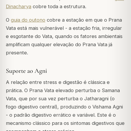
Dinacharya
cobre toda a estrutura.
O
guia do outono
cobre a estação em que o Prana
Vata está mais vulnerável - a estação fria, irregular
e esgotante do Vata, quando os fatores ambientais
amplificam qualquer elevação do Prana Vata já
presente.
Suporte ao Agni
A relação entre stress e digestão é clássica e
prática. O Prana Vata elevado perturba o
Samana
Vata
, que por sua vez perturba o
Jatharagni
(o
fogo digestivo central), produzindo o
Vishama Agni
- o padrão digestivo errático e variável. Este é o
mecanismo clássico para os sintomas digestivos que