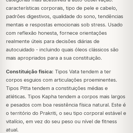
características corporais, tipo de pele e cabelo,
padrões digestivos, qualidade do sono, tendências
mentais e respostas emocionais sob stress. Usado
com reflexão honesta, fornece orientações
realmente úteis para decisões diárias de
autocuidado - incluindo quais óleos clássicos são
mais apropriados para a sua constituição.
Constituição física:
Tipos Vata tendem a ter
corpos esguios com articulações proeminentes.
Tipos Pitta tendem a constituições médias e
atléticas. Tipos Kapha tendem a corpos mais largos
e pesados com boa resistência física natural. Este é
o território do Prakriti, o seu tipo corporal estável e
vitalício, em vez do seu peso ou nível de fitness
atual.