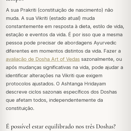
A sua Prakriti (constituição de nascimento) não
muda. A sua Vikriti (estado atual) muda
constantemente em resposta à dieta, estilo de vida,
estação e eventos da vida. É por isso que a mesma
pessoa pode precisar de abordagens Ayurvedic
diferentes em momentos distintos da vida. Fazer a
avaliação de Dosha Art of Vedas
sazonalmente, ou
após mudanças significativas na vida, pode ajudar a
identificar alterações na Vikriti que exigem
protocolos ajustados. O Ashtanga Hridayam
descreve ciclos sazonais específicos dos Doshas
que afetam todos, independentemente da
constituição.
É possível estar equilibrado nos três Doshas?