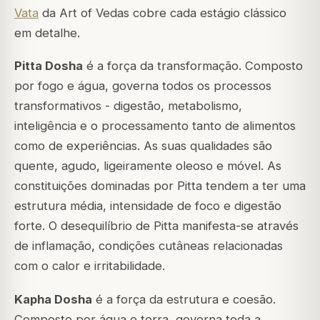
Vata
da Art of Vedas cobre cada estágio clássico
em detalhe.
Pitta Dosha
é a força da transformação. Composto
por fogo e água, governa todos os processos
transformativos - digestão, metabolismo,
inteligência e o processamento tanto de alimentos
como de experiências. As suas qualidades são
quente, agudo, ligeiramente oleoso e móvel. As
constituições dominadas por Pitta tendem a ter uma
estrutura média, intensidade de foco e digestão
forte. O desequilíbrio de Pitta manifesta-se através
de inflamação, condições cutâneas relacionadas
com o calor e irritabilidade.
Kapha Dosha
é a força da estrutura e coesão.
Composto por água e terra, governa toda a