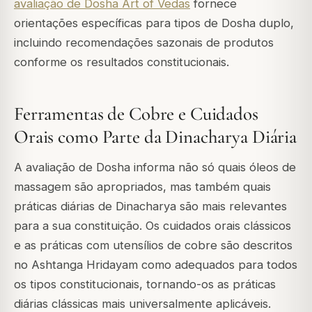
avaliação de Dosha Art of Vedas
fornece
orientações específicas para tipos de Dosha duplo,
incluindo recomendações sazonais de produtos
conforme os resultados constitucionais.
Ferramentas de Cobre e Cuidados
Orais como Parte da Dinacharya Diária
A avaliação de Dosha informa não só quais óleos de
massagem são apropriados, mas também quais
práticas diárias de Dinacharya são mais relevantes
para a sua constituição. Os cuidados orais clássicos
e as práticas com utensílios de cobre são descritos
no Ashtanga Hridayam como adequados para todos
os tipos constitucionais, tornando-os as práticas
diárias clássicas mais universalmente aplicáveis.