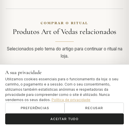
COMPRAR O RITUAL
Produtos Art of Vedas relacionados
Selecionados pelo tema do artigo para continuar o ritual na
loja.
A sua privacidade
Utilizamos cookies essenciais para o funcionamento da loja: o seu
carrinho, o pagamento e a sessão. Com o seu consentimento,
utilizamos também estatísticas anónimas e respeitadoras da
privacidade para compreender como o site é utilizado. Nunca
vendemos os seus dados.
Política de privacidade
PREFERÊNCIAS
RECUSAR
ॐ
Precisa de ajuda?
ACEITAR TUDO