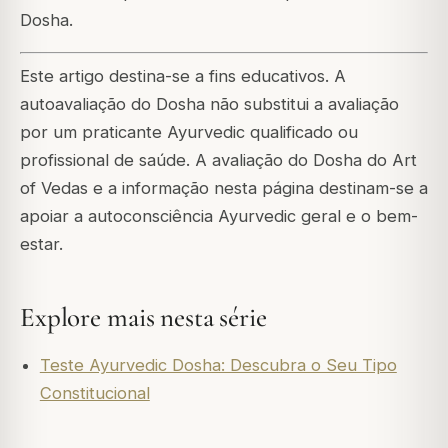
Dosha.
Este artigo destina-se a fins educativos. A
autoavaliação do Dosha não substitui a avaliação
por um praticante Ayurvedic qualificado ou
profissional de saúde. A avaliação do Dosha do Art
of Vedas e a informação nesta página destinam-se a
apoiar a autoconsciência Ayurvedic geral e o bem-
estar.
Explore mais nesta série
Teste Ayurvedic Dosha: Descubra o Seu Tipo
Constitucional