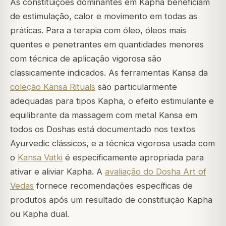
As constituições dominantes em Kapha beneficiam
de estimulação, calor e movimento em todas as
práticas. Para a terapia com óleo, óleos mais
quentes e penetrantes em quantidades menores
com técnica de aplicação vigorosa são
classicamente indicados. As ferramentas Kansa da
coleção Kansa Rituals
são particularmente
adequadas para tipos Kapha, o efeito estimulante e
equilibrante da massagem com metal Kansa em
todos os Doshas está documentado nos textos
Ayurvedic clássicos, e a técnica vigorosa usada com
o
Kansa Vatki
é especificamente apropriada para
ativar e aliviar Kapha. A
avaliação do Dosha Art of
Vedas
fornece recomendações específicas de
produtos após um resultado de constituição Kapha
ou Kapha dual.