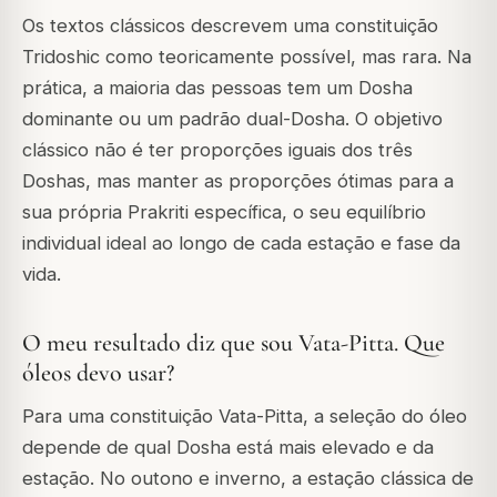
Os textos clássicos descrevem uma constituição
Tridoshic como teoricamente possível, mas rara. Na
prática, a maioria das pessoas tem um Dosha
dominante ou um padrão dual-Dosha. O objetivo
clássico não é ter proporções iguais dos três
Doshas, mas manter as proporções ótimas para a
sua própria Prakriti específica, o seu equilíbrio
individual ideal ao longo de cada estação e fase da
vida.
O meu resultado diz que sou Vata-Pitta. Que
óleos devo usar?
Para uma constituição Vata-Pitta, a seleção do óleo
depende de qual Dosha está mais elevado e da
estação. No outono e inverno, a estação clássica de