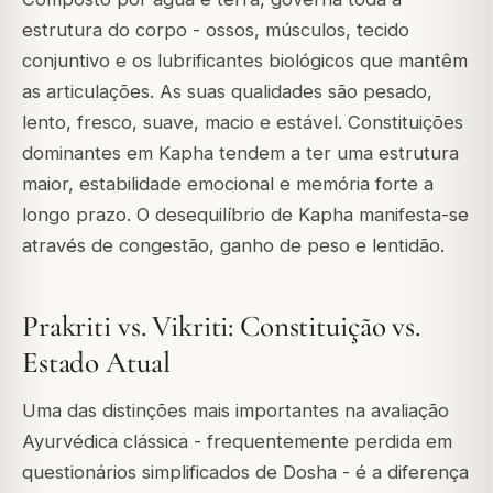
estrutura do corpo - ossos, músculos, tecido
conjuntivo e os lubrificantes biológicos que mantêm
as articulações. As suas qualidades são pesado,
lento, fresco, suave, macio e estável. Constituições
dominantes em Kapha tendem a ter uma estrutura
maior, estabilidade emocional e memória forte a
longo prazo. O desequilíbrio de Kapha manifesta-se
através de congestão, ganho de peso e lentidão.
Prakriti vs. Vikriti: Constituição vs.
Estado Atual
Uma das distinções mais importantes na avaliação
Ayurvédica clássica - frequentemente perdida em
questionários simplificados de Dosha - é a diferença