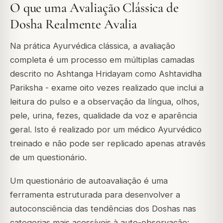
O que uma Avaliação Clássica de
Dosha Realmente Avalia
Na prática Ayurvédica clássica, a avaliação
completa é um processo em múltiplas camadas
descrito no Ashtanga Hridayam como Ashtavidha
Pariksha - exame oito vezes realizado que inclui a
leitura do pulso e a observação da língua, olhos,
pele, urina, fezes, qualidade da voz e aparência
geral. Isto é realizado por um médico Ayurvédico
treinado e não pode ser replicado apenas através
de um questionário.
Um questionário de autoavaliação é uma
ferramenta estruturada para desenvolver a
autoconsciência das tendências dos Doshas nas
categorias mais acessíveis à auto-observação: