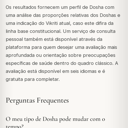
Os resultados fornecem um perfil de Dosha com
uma análise das proporções relativas dos Doshas e
uma indicação do Vikriti atual, caso este difira da
linha base constitucional. Um serviço de consulta
pessoal também está disponível através da
plataforma para quem desejar uma avaliação mais
aprofundada ou orientação sobre preocupações
específicas de saúde dentro do quadro clássico. A
avaliação está disponível em seis idiomas e é
gratuita para completar.
Perguntas Frequentes
O meu tipo de Dosha pode mudar com o
tempo?