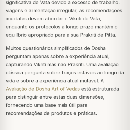
significativa de Vata devido a excesso de trabalho,
viagens e alimentação irregular, as recomendações
imediatas devem abordar o Vikriti de Vata,
enquanto os protocolos a longo prazo mantêm o
equilíbrio apropriado para a sua Prakriti de Pitta.
Muitos questionários simplificados de Dosha
perguntam apenas sobre a experiência atual,
capturando Vikriti mas não Prakriti. Uma avaliação
clássica pergunta sobre traços estáveis ao longo da
vida e sobre a experiência atual mutável. A
Avaliação de Dosha Art of Vedas
está estruturada
para distinguir entre estas duas dimensões,
fornecendo uma base mais útil para
recomendações de produtos e práticas.