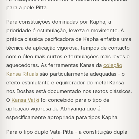
para a pele Pitta.
Para constituições dominadas por Kapha, a
prioridade é estimulação, leveza e movimento. A
prática clássica pacificadora de Kapha enfatiza uma
técnica de aplicação vigorosa, tempos de contacto
com o óleo mais curtos e formulações mais leves e
aquecedoras. As ferramentas Kansa da
coleção
Kansa Rituals
são particularmente adequadas - o
efeito estimulante e equilibrador do metal Kansa
nos Doshas está documentado nos textos clássicos.
O
Kansa Vatki
foi concebido para o tipo de
aplicação vigorosa de Abhyanga que é
especificamente apropriada para tipos Kapha.
Para o tipo duplo Vata-Pitta - a constituição dupla