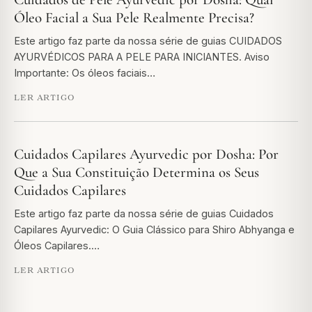
Óleo Facial a Sua Pele Realmente Precisa?
Este artigo faz parte da nossa série de guias CUIDADOS
AYURVÉDICOS PARA A PELE PARA INICIANTES. Aviso
Importante: Os óleos faciais…
LER ARTIGO
Cuidados Capilares Ayurvedic por Dosha: Por
Que a Sua Constituição Determina os Seus
Cuidados Capilares
Este artigo faz parte da nossa série de guias Cuidados
Capilares Ayurvedic: O Guia Clássico para Shiro Abhyanga e
Óleos Capilares.…
LER ARTIGO