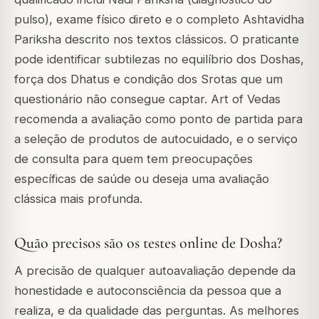
pulso), exame físico direto e o completo Ashtavidha
Pariksha descrito nos textos clássicos. O praticante
pode identificar subtilezas no equilíbrio dos Doshas,
força dos Dhatus e condição dos Srotas que um
questionário não consegue captar. Art of Vedas
recomenda a avaliação como ponto de partida para
a seleção de produtos de autocuidado, e o serviço
de consulta para quem tem preocupações
específicas de saúde ou deseja uma avaliação
clássica mais profunda.
Quão precisos são os testes online de Dosha?
A precisão de qualquer autoavaliação depende da
honestidade e autoconsciência da pessoa que a
realiza, e da qualidade das perguntas. As melhores