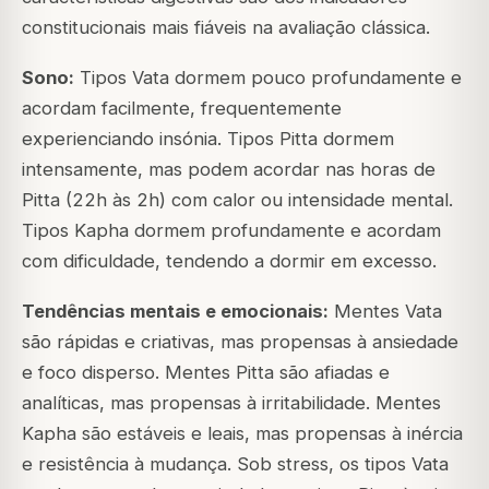
constitucionais mais fiáveis na avaliação clássica.
Sono:
Tipos Vata dormem pouco profundamente e
acordam facilmente, frequentemente
experienciando insónia. Tipos Pitta dormem
intensamente, mas podem acordar nas horas de
Pitta (22h às 2h) com calor ou intensidade mental.
Tipos Kapha dormem profundamente e acordam
com dificuldade, tendendo a dormir em excesso.
Tendências mentais e emocionais:
Mentes Vata
são rápidas e criativas, mas propensas à ansiedade
e foco disperso. Mentes Pitta são afiadas e
analíticas, mas propensas à irritabilidade. Mentes
Kapha são estáveis e leais, mas propensas à inércia
e resistência à mudança. Sob stress, os tipos Vata