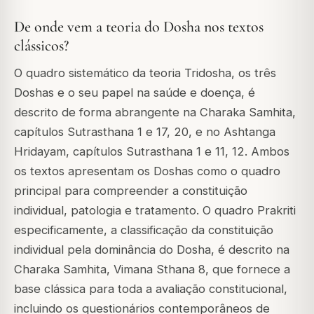
De onde vem a teoria do Dosha nos textos
clássicos?
O quadro sistemático da teoria Tridosha, os três
Doshas e o seu papel na saúde e doença, é
descrito de forma abrangente na Charaka Samhita,
capítulos Sutrasthana 1 e 17, 20, e no Ashtanga
Hridayam, capítulos Sutrasthana 1 e 11, 12. Ambos
os textos apresentam os Doshas como o quadro
principal para compreender a constituição
individual, patologia e tratamento. O quadro Prakriti
especificamente, a classificação da constituição
individual pela dominância do Dosha, é descrito na
Charaka Samhita, Vimana Sthana 8, que fornece a
base clássica para toda a avaliação constitucional,
incluindo os questionários contemporâneos de