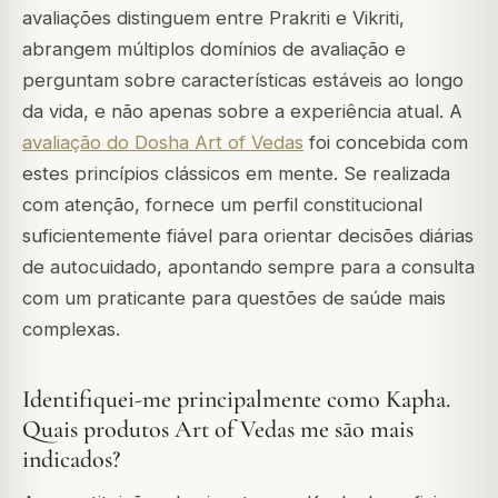
avaliações distinguem entre Prakriti e Vikriti,
abrangem múltiplos domínios de avaliação e
perguntam sobre características estáveis ao longo
da vida, e não apenas sobre a experiência atual. A
avaliação do Dosha Art of Vedas
foi concebida com
estes princípios clássicos em mente. Se realizada
com atenção, fornece um perfil constitucional
suficientemente fiável para orientar decisões diárias
de autocuidado, apontando sempre para a consulta
com um praticante para questões de saúde mais
complexas.
Identifiquei-me principalmente como Kapha.
Quais produtos Art of Vedas me são mais
indicados?