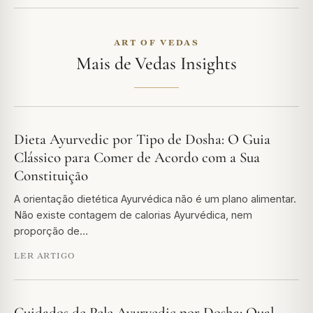
ART OF VEDAS
Mais de Vedas Insights
Dieta Ayurvedic por Tipo de Dosha: O Guia
Clássico para Comer de Acordo com a Sua
Constituição
A orientação dietética Ayurvédica não é um plano alimentar.
Não existe contagem de calorias Ayurvédica, nem
proporção de…
LER ARTIGO
Cuidados de Pele Ayurvedic por Dosha: Qual