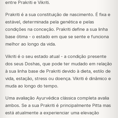
entre Prakriti e Vikriti.
Prakriti é a sua constituição de nascimento. É fixa e
estável, determinada pela genética e pelas
condições na conceção. Prakriti define a sua linha
base ótima - o estado em que se sente e funciona
melhor ao longo da vida.
Vikriti é o seu estado atual - a condição presente
dos seus Doshas, que pode ter mudado em relação
à sua linha base de Prakriti devido à dieta, estilo de
vida, estação, stress ou doença. Vikriti é dinâmico e
muda ao longo do tempo.
Uma avaliação Ayurvédica clássica completa avalia
ambos. Se a sua Prakriti é principalmente Pitta mas
está atualmente a experienciar uma elevação