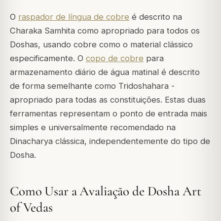
O
raspador de língua de cobre
é descrito na
Charaka Samhita como apropriado para todos os
Doshas, usando cobre como o material clássico
especificamente. O
copo de cobre
para
armazenamento diário de água matinal é descrito
de forma semelhante como Tridoshahara -
apropriado para todas as constituições. Estas duas
ferramentas representam o ponto de entrada mais
simples e universalmente recomendado na
Dinacharya clássica, independentemente do tipo de
Dosha.
Como Usar a Avaliação de Dosha Art
of Vedas