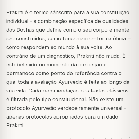
Prakriti é o termo sânscrito para a sua constituição
individual - a combinação específica de qualidades
dos Doshas que define como o seu corpo e mente
são construídos, como funcionam de forma ótima e
como respondem ao mundo à sua volta. Ao
contrário de um diagnóstico, Prakriti não muda. É
estabelecido no momento da conceção e
permanece como ponto de referência contra o
qual toda a avaliação Ayurvedic é feita ao longo da
sua vida. Cada recomendação nos textos clássicos
é filtrada pelo tipo constitucional. Não existe um
protocolo Ayurvedic verdadeiramente universal -
apenas protocolos apropriados para um dado
Prakriti.