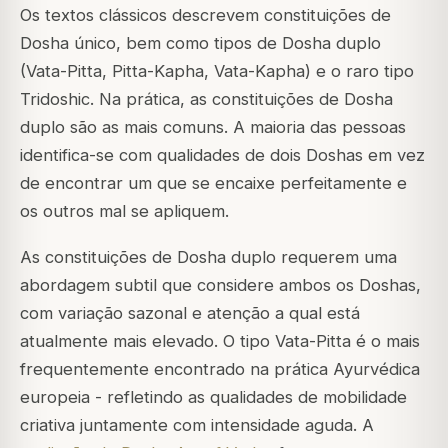
Os textos clássicos descrevem constituições de
Dosha único, bem como tipos de Dosha duplo
(Vata-Pitta, Pitta-Kapha, Vata-Kapha) e o raro tipo
Tridoshic. Na prática, as constituições de Dosha
duplo são as mais comuns. A maioria das pessoas
identifica-se com qualidades de dois Doshas em vez
de encontrar um que se encaixe perfeitamente e
os outros mal se apliquem.
As constituições de Dosha duplo requerem uma
abordagem subtil que considere ambos os Doshas,
com variação sazonal e atenção a qual está
atualmente mais elevado. O tipo Vata-Pitta é o mais
frequentemente encontrado na prática Ayurvédica
europeia - refletindo as qualidades de mobilidade
criativa juntamente com intensidade aguda. A