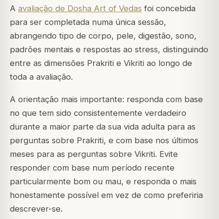
A
avaliação de Dosha Art of Vedas
foi concebida
para ser completada numa única sessão,
abrangendo tipo de corpo, pele, digestão, sono,
padrões mentais e respostas ao stress, distinguindo
entre as dimensões Prakriti e Vikriti ao longo de
toda a avaliação.
A orientação mais importante: responda com base
no que tem sido consistentemente verdadeiro
durante a maior parte da sua vida adulta para as
perguntas sobre Prakriti, e com base nos últimos
meses para as perguntas sobre Vikriti. Evite
responder com base num período recente
particularmente bom ou mau, e responda o mais
honestamente possível em vez de como preferiria
descrever-se.