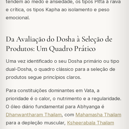
tendem ao medo e ansiedade, os tipos Pitta à raiva
e crítica, os tipos Kapha ao isolamento e peso
emocional.
Da Avaliação do Dosha à Seleção de
Produtos: Um Quadro Prático
Uma vez identificado o seu Dosha primário ou tipo
dual-Dosha, o quadro clássico para a seleção de
produtos segue princípios claros.
Para constituições dominantes em Vata, a
prioridade é o calor, o nutrimento e a regularidade.
O óleo diário fundamental para Abhyanga é
Dhanwantharam Thailam
, com
Mahamasha Thailam
para a depleção muscular,
Ksheerabala Thailam