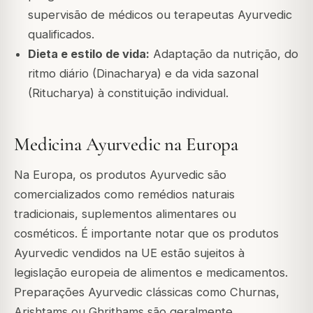
supervisão de médicos ou terapeutas Ayurvedic
qualificados.
Dieta e estilo de vida:
Adaptação da nutrição, do
ritmo diário (Dinacharya) e da vida sazonal
(Ritucharya) à constituição individual.
Medicina Ayurvedic na Europa
Na Europa, os produtos Ayurvedic são
comercializados como remédios naturais
tradicionais, suplementos alimentares ou
cosméticos. É importante notar que os produtos
Ayurvedic vendidos na UE estão sujeitos à
legislação europeia de alimentos e medicamentos.
Preparações Ayurvedic clássicas como Churnas,
Arishtams ou Ghrithams são geralmente