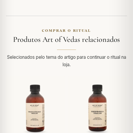
COMPRAR O RITUAL
Produtos Art of Vedas relacionados
Selecionados pelo tema do artigo para continuar o ritual na
loja.