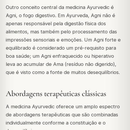
Outro conceito central da medicina Ayurvedic é
Agni, o fogo digestivo. Em Ayurveda, Agni não é
apenas responsável pela digestão física dos
alimentos, mas também pelo processamento das
impressões sensoriais e emoções. Um Agni forte e
equilibrado é considerado um pré-requisito para
boa saúde; um Agni enfraquecido ou hiperativo
leva ao acumular de Ama (resíduo não digerido),
que é visto como a fonte de muitos desequilíbrios.
Abordagens terapêuticas clássicas
A medicina Ayurvedic oferece um amplo espectro
de abordagens terapêuticas que são combinadas
individualmente conforme a constituição e o