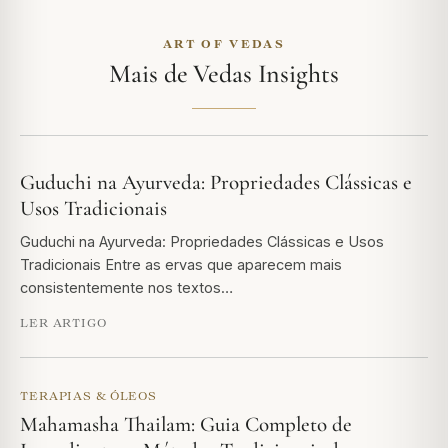
ART OF VEDAS
Mais de Vedas Insights
Guduchi na Ayurveda: Propriedades Clássicas e
Usos Tradicionais
Guduchi na Ayurveda: Propriedades Clássicas e Usos
Tradicionais Entre as ervas que aparecem mais
consistentemente nos textos…
LER ARTIGO
TERAPIAS & ÓLEOS
Mahamasha Thailam: Guia Completo de