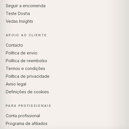
Seguir a encomenda
Teste Dosha
Vedas Insights
APOIO AO CLIENTE
Contacto
Política de envio
Política de reembolso
Termos e condições
Política de privacidade
Aviso legal
Definições de cookies
PARA PROFISSIONAIS
Conta profissional
Programa de afiliados