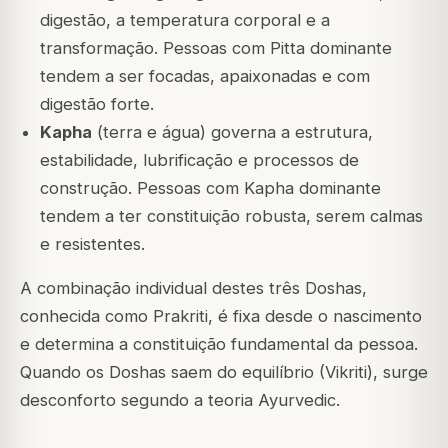
digestão, a temperatura corporal e a
transformação. Pessoas com Pitta dominante
tendem a ser focadas, apaixonadas e com
digestão forte.
Kapha
(terra e água) governa a estrutura,
estabilidade, lubrificação e processos de
construção. Pessoas com Kapha dominante
tendem a ter constituição robusta, serem calmas
e resistentes.
A combinação individual destes três Doshas,
conhecida como Prakriti, é fixa desde o nascimento
e determina a constituição fundamental da pessoa.
Quando os Doshas saem do equilíbrio (Vikriti), surge
desconforto segundo a teoria Ayurvedic.