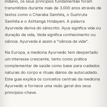
indiano, os seus princípios fundamentais foram
transmitidos durante mais de 3.000 anos através de
textos como o Charaka Samhita, o Sushruta
Samhita e o Ashtanga Hridayam. A palavra
Ayurveda deriva do sânscrito: Ayus significa vida ou
duração da vida, Veda significa conhecimento ou
ciência. Ayurveda é assim a "ciência da vida".
Na Europa, a medicina Ayurvedic tem despertado
um interesse crescente, tanto como prática
complementar de saúde como base para cuidados
naturais do corpo e rituais diários de autocuidado.
Este guia explica os conceitos centrais da medicina
Ayurvedic e fornece uma visão geral dos seus
princípios-chave.