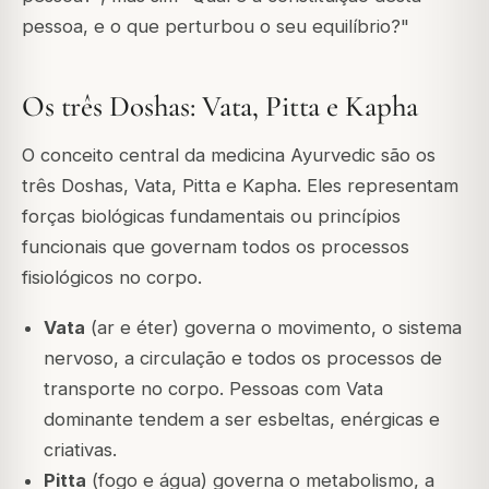
pessoa, e o que perturbou o seu equilíbrio?"
Os três Doshas: Vata, Pitta e Kapha
O conceito central da medicina Ayurvedic são os
três Doshas, Vata, Pitta e Kapha. Eles representam
forças biológicas fundamentais ou princípios
funcionais que governam todos os processos
fisiológicos no corpo.
Vata
(ar e éter) governa o movimento, o sistema
nervoso, a circulação e todos os processos de
transporte no corpo. Pessoas com Vata
dominante tendem a ser esbeltas, enérgicas e
criativas.
Pitta
(fogo e água) governa o metabolismo, a