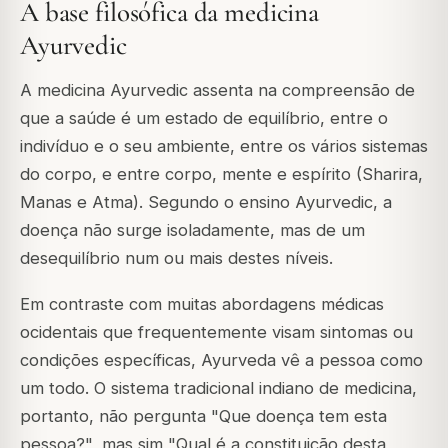
A base filosófica da medicina
Ayurvedic
A medicina Ayurvedic assenta na compreensão de
que a saúde é um estado de equilíbrio, entre o
indivíduo e o seu ambiente, entre os vários sistemas
do corpo, e entre corpo, mente e espírito (Sharira,
Manas e Atma). Segundo o ensino Ayurvedic, a
doença não surge isoladamente, mas de um
desequilíbrio num ou mais destes níveis.
Em contraste com muitas abordagens médicas
ocidentais que frequentemente visam sintomas ou
condições específicas, Ayurveda vê a pessoa como
um todo. O sistema tradicional indiano de medicina,
portanto, não pergunta "Que doença tem esta
pessoa?", mas sim "Qual é a constituição desta