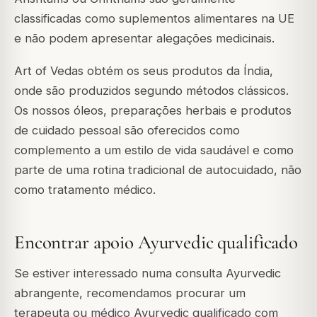
classificadas como suplementos alimentares na UE
e não podem apresentar alegações medicinais.
Art of Vedas obtém os seus produtos da Índia,
onde são produzidos segundo métodos clássicos.
Os nossos óleos, preparações herbais e produtos
de cuidado pessoal são oferecidos como
complemento a um estilo de vida saudável e como
parte de uma rotina tradicional de autocuidado, não
como tratamento médico.
Encontrar apoio Ayurvedic qualificado
Se estiver interessado numa consulta Ayurvedic
abrangente, recomendamos procurar um
terapeuta ou médico Ayurvedic qualificado com