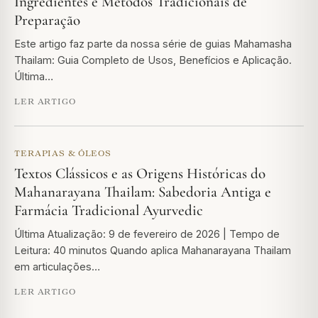
Ingredientes e Métodos Tradicionais de
Preparação
Este artigo faz parte da nossa série de guias Mahamasha
Thailam: Guia Completo de Usos, Benefícios e Aplicação.
Última…
LER ARTIGO
TERAPIAS & ÓLEOS
Textos Clássicos e as Origens Históricas do
Mahanarayana Thailam: Sabedoria Antiga e
Farmácia Tradicional Ayurvedic
Última Atualização: 9 de fevereiro de 2026 | Tempo de
Leitura: 40 minutos Quando aplica Mahanarayana Thailam
em articulações…
LER ARTIGO