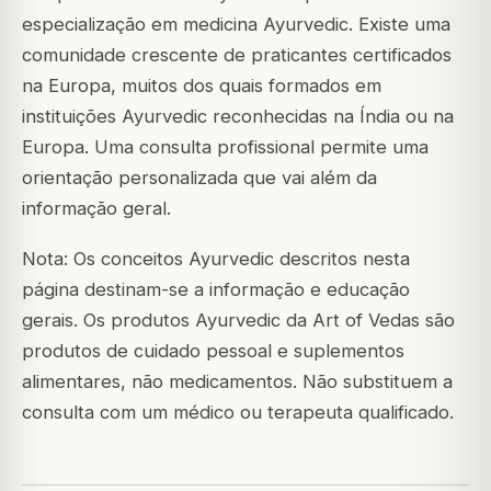
especialização em medicina Ayurvedic. Existe uma
comunidade crescente de praticantes certificados
na Europa, muitos dos quais formados em
instituições Ayurvedic reconhecidas na Índia ou na
Europa. Uma consulta profissional permite uma
orientação personalizada que vai além da
informação geral.
Nota: Os conceitos Ayurvedic descritos nesta
página destinam-se a informação e educação
gerais. Os produtos Ayurvedic da Art of Vedas são
produtos de cuidado pessoal e suplementos
alimentares, não medicamentos. Não substituem a
consulta com um médico ou terapeuta qualificado.