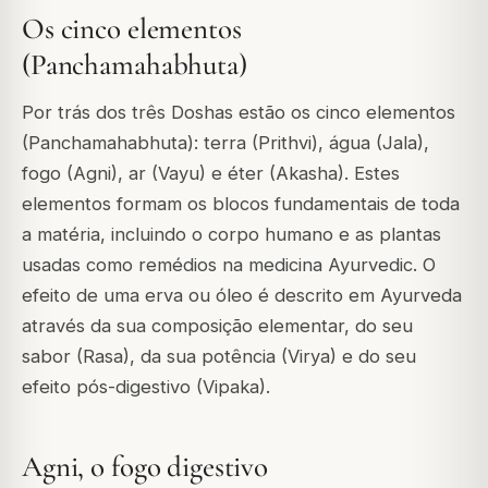
Os cinco elementos
(Panchamahabhuta)
Por trás dos três Doshas estão os cinco elementos
(Panchamahabhuta): terra (Prithvi), água (Jala),
fogo (Agni), ar (Vayu) e éter (Akasha). Estes
elementos formam os blocos fundamentais de toda
a matéria, incluindo o corpo humano e as plantas
usadas como remédios na medicina Ayurvedic. O
efeito de uma erva ou óleo é descrito em Ayurveda
através da sua composição elementar, do seu
sabor (Rasa), da sua potência (Virya) e do seu
efeito pós-digestivo (Vipaka).
Agni, o fogo digestivo