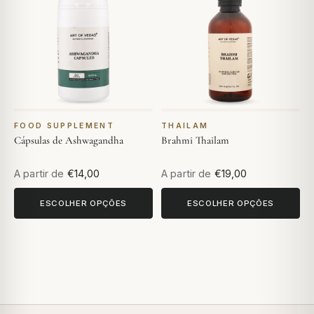
FOOD SUPPLEMENT
THAILAM
Cápsulas de Ashwagandha
Brahmi Thailam
A partir de
€14,00
A partir de
€19,00
ESCOLHER OPÇÕES
ESCOLHER OPÇÕES