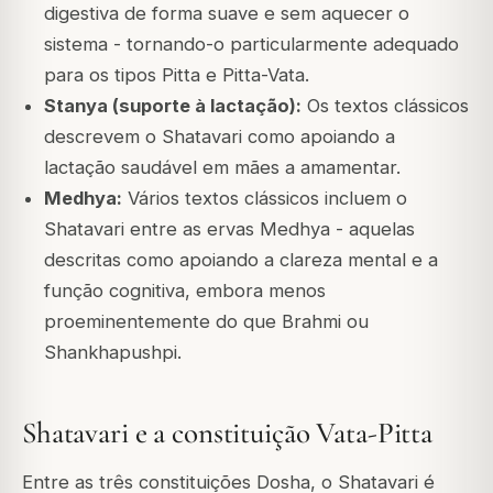
digestiva de forma suave e sem aquecer o
sistema - tornando-o particularmente adequado
para os tipos Pitta e Pitta-Vata.
Stanya (suporte à lactação):
Os textos clássicos
descrevem o Shatavari como apoiando a
lactação saudável em mães a amamentar.
Medhya:
Vários textos clássicos incluem o
Shatavari entre as ervas Medhya - aquelas
descritas como apoiando a clareza mental e a
função cognitiva, embora menos
proeminentemente do que Brahmi ou
Shankhapushpi.
Shatavari e a constituição Vata-Pitta
Entre as três constituições Dosha, o Shatavari é