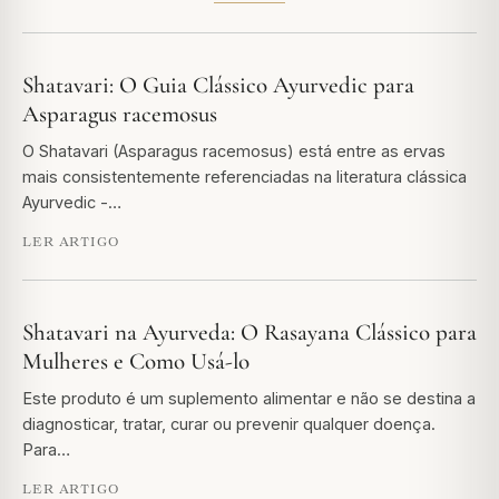
Shatavari: O Guia Clássico Ayurvedic para
Asparagus racemosus
O Shatavari (Asparagus racemosus) está entre as ervas
mais consistentemente referenciadas na literatura clássica
Ayurvedic -…
LER ARTIGO
Shatavari na Ayurveda: O Rasayana Clássico para
Mulheres e Como Usá-lo
Este produto é um suplemento alimentar e não se destina a
diagnosticar, tratar, curar ou prevenir qualquer doença.
Para…
LER ARTIGO