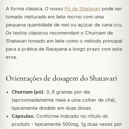
A forma clássica. O nosso
Pó de Shatavari
pode ser
tomado misturado em leite morno com uma
pequena quantidade de mel ou açúcar de cana cru.
Os textos clássicos recomendam o Churnam de
Shatavari tomado em leite como o método principal
para a prática de Rasayana a longo prazo com esta
erva.
Orientações de dosagem do Shatavari
Churnam (pó):
3, 6 gramas por dia
(aproximadamente meia a uma colher de chá),
tipicamente dividido em duas doses
Cápsulas:
Conforme indicado no rótulo do
produto - tipicamente 500mg, 1g duas vezes por