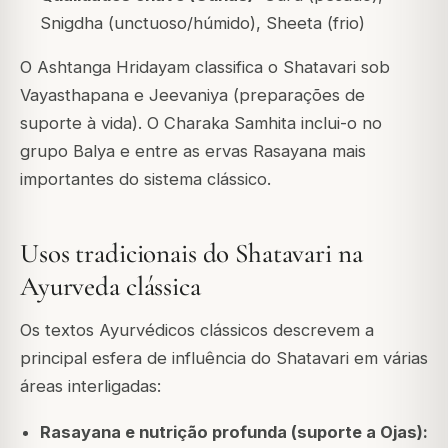
Snigdha (unctuoso/húmido), Sheeta (frio)
O Ashtanga Hridayam classifica o Shatavari sob
Vayasthapana e Jeevaniya (preparações de
suporte à vida). O Charaka Samhita inclui-o no
grupo Balya e entre as ervas Rasayana mais
importantes do sistema clássico.
Usos tradicionais do Shatavari na
Ayurveda clássica
Os textos Ayurvédicos clássicos descrevem a
principal esfera de influência do Shatavari em várias
áreas interligadas:
Rasayana e nutrição profunda (suporte a Ojas):