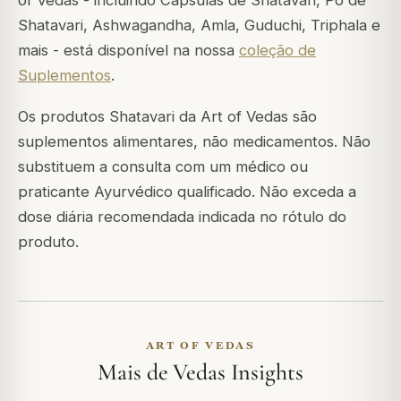
Shatavari, Ashwagandha, Amla, Guduchi, Triphala e
mais - está disponível na nossa
coleção de
Suplementos
.
Os produtos Shatavari da Art of Vedas são
suplementos alimentares, não medicamentos. Não
substituem a consulta com um médico ou
praticante Ayurvédico qualificado. Não exceda a
dose diária recomendada indicada no rótulo do
produto.
ART OF VEDAS
Mais de Vedas Insights