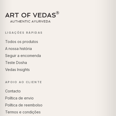
LIGAÇÕES RÁPIDAS
Todos os produtos
A nossa história
Seguir a encomenda
Teste Dosha
Vedas Insights
APOIO AO CLIENTE
Contacto
Política de envio
Política de reembolso
Termos e condições