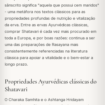
sânscrito significa "aquela que possui cem maridos"
- uma metáfora nos textos clássicos para as
propriedades profundas de nutrição e vitalização
da erva. Entre as ervas Ayurvédicas clássicas,
comprar Shatavari é cada vez mais procurado em
toda a Europa, e por boas razões: continua a ser
uma das preparações de Rasayana mais
consistentemente referenciadas na literatura
clássica para apoiar a vitalidade e o bem-estar a
longo prazo.
Propriedades Ayurvédicas clássicas do
Shatavari
O Charaka Samhita e o Ashtanga Hridayam