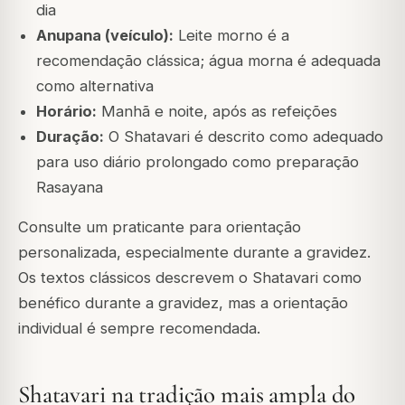
dia
Anupana (veículo):
Leite morno é a
recomendação clássica; água morna é adequada
como alternativa
Horário:
Manhã e noite, após as refeições
Duração:
O Shatavari é descrito como adequado
para uso diário prolongado como preparação
Rasayana
Consulte um praticante para orientação
personalizada, especialmente durante a gravidez.
Os textos clássicos descrevem o Shatavari como
benéfico durante a gravidez, mas a orientação
individual é sempre recomendada.
Shatavari na tradição mais ampla do