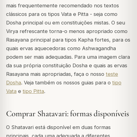
mais frequentemente recomendado nos textos
clássicos para os tipos Vata e Pitta - seja como
Dosha principal ou em constituições mistas. O seu
Virya refrescante torna-o menos apropriado como
Rasayana principal para tipos Kapha fortes, para os
quais ervas aquecedoras como Ashwagandha
podem ser mais adequadas. Para uma imagem clara
da sua própria constituição Dosha e quais as ervas
Rasayana mais apropriadas, faça o nosso
teste
Dosha
. Veja também os nossos guias para o
tipo
Vata
e
tipo Pitta
.
Comprar Shatavari: formas disponíveis
O Shatavari está disponível em duas formas
principais, cada uma adequada a diferentes