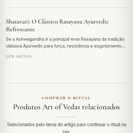
Shatavari: O Clássico Rasayana Ayurvedic
Refrescante
Se a Ashwagandha é a principal erva Rasayana da tradição
clássica Ayurvedic para força, resistência e esgotamento…
LER ARTIGO
COMPRAR O RITUAL
Produtos Art of Vedas relacionados
Selecionados pelo tema do artigo para continuar o ritual na
loja.