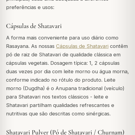
preferências e usos:
Cápsulas de Shatavari
A forma mais conveniente para uso diário como
Rasayana. As nossas
Cápsulas de Shatavari
contêm
pó de raiz de Shatavari de qualidade clássica em
cápsulas vegetais. Dosagem típica: 1, 2 cápsulas
duas vezes por dia com leite morno ou água morna,
conforme indicado no rótulo do produto. Leite
morno (Dugdha) é o Anupana tradicional (veículo)
para Shatavari nos textos clássicos - leite e
Shatavari partilham qualidades refrescantes e
nutritivas que são descritas como sinérgicas.
Shatavari Pulver (Pó de Shatavari / Churnam)