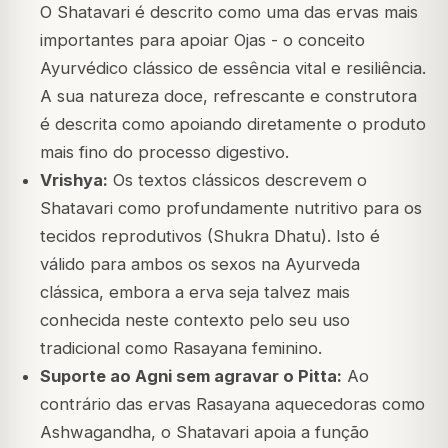
O Shatavari é descrito como uma das ervas mais
importantes para apoiar Ojas - o conceito
Ayurvédico clássico de essência vital e resiliência.
A sua natureza doce, refrescante e construtora
é descrita como apoiando diretamente o produto
mais fino do processo digestivo.
Vrishya:
Os textos clássicos descrevem o
Shatavari como profundamente nutritivo para os
tecidos reprodutivos (Shukra Dhatu). Isto é
válido para ambos os sexos na Ayurveda
clássica, embora a erva seja talvez mais
conhecida neste contexto pelo seu uso
tradicional como Rasayana feminino.
Suporte ao Agni sem agravar o Pitta:
Ao
contrário das ervas Rasayana aquecedoras como
Ashwagandha, o Shatavari apoia a função