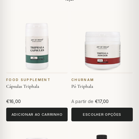
FOOD SUPPLEMENT
CHURNAM
Cápsulas Triphala
Pó Triphala
€16,00
A partir de
€17,00
ADICIONAR AO CARRINHO
ESCOLHER OPÇÕES