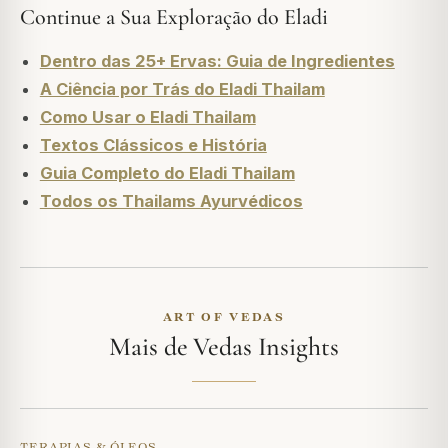
Continue a Sua Exploração do Eladi
Dentro das 25+ Ervas: Guia de Ingredientes
A Ciência por Trás do Eladi Thailam
Como Usar o Eladi Thailam
Textos Clássicos e História
Guia Completo do Eladi Thailam
Todos os Thailams Ayurvédicos
ART OF VEDAS
Mais de Vedas Insights
TERAPIAS & ÓLEOS