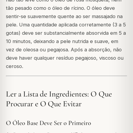
tão pesado como o óleo de rícino. O óleo deve
sentir-se suavemente quente ao ser massajado na
pele. Uma quantidade aplicada corretamente (3 a 5
gotas) deve ser substancialmente absorvida em 5 a
10 minutos, deixando a pele nutrida e suave, em
vez de oleosa ou pegajosa. Após a absorção, não
deve haver qualquer resíduo pegajoso, viscoso ou
ceroso.
Ler a Lista de Ingredientes: O Que
Procurar e O Que Evitar
O Óleo Base Deve Ser o Primeiro