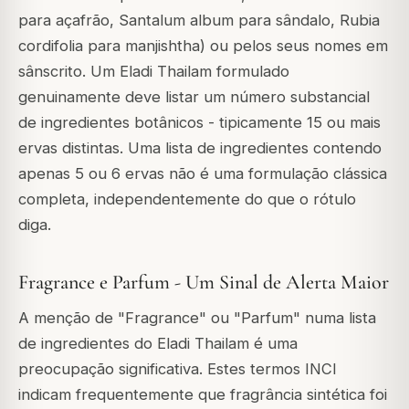
para açafrão, Santalum album para sândalo, Rubia
cordifolia para manjishtha) ou pelos seus nomes em
sânscrito. Um Eladi Thailam formulado
genuinamente deve listar um número substancial
de ingredientes botânicos - tipicamente 15 ou mais
ervas distintas. Uma lista de ingredientes contendo
apenas 5 ou 6 ervas não é uma formulação clássica
completa, independentemente do que o rótulo
diga.
Fragrance e Parfum - Um Sinal de Alerta Maior
A menção de "Fragrance" ou "Parfum" numa lista
de ingredientes do Eladi Thailam é uma
preocupação significativa. Estes termos INCI
indicam frequentemente que fragrância sintética foi