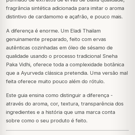
fragrância sintética adicionada para imitar o aroma
distintivo de cardamomo e açafrão, e pouco mais.
A diferença é enorme. Um Eladi Thailam
genuinamente preparado, feito com ervas
autênticas cozinhadas em óleo de sésamo de
qualidade usando o processo tradicional Sneha
Paka Vidhi, oferece toda a complexidade botânica
que a Ayurveda clássica pretendia. Uma versão mal
feita oferece muito pouco além do rótulo.
Este guia ensina como distinguir a diferença -
através do aroma, cor, textura, transparência dos
ingredientes e a história que uma marca conta
sobre como o seu produto é feito.