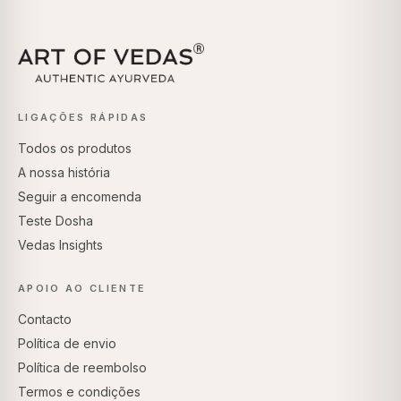
LIGAÇÕES RÁPIDAS
Todos os produtos
A nossa história
Seguir a encomenda
Teste Dosha
Vedas Insights
APOIO AO CLIENTE
Contacto
Política de envio
Política de reembolso
Termos e condições