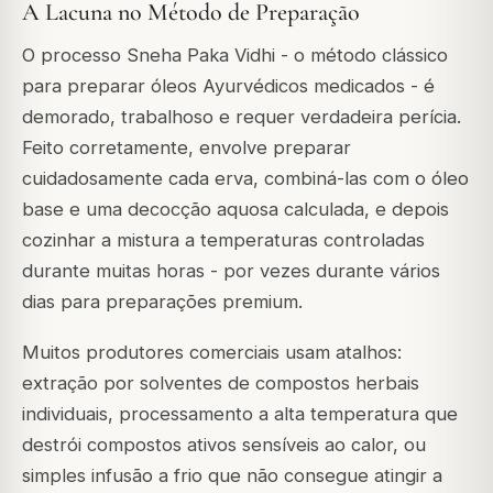
A Lacuna no Método de Preparação
O processo Sneha Paka Vidhi - o método clássico
para preparar óleos Ayurvédicos medicados - é
demorado, trabalhoso e requer verdadeira perícia.
Feito corretamente, envolve preparar
cuidadosamente cada erva, combiná-las com o óleo
base e uma decocção aquosa calculada, e depois
cozinhar a mistura a temperaturas controladas
durante muitas horas - por vezes durante vários
dias para preparações premium.
Muitos produtores comerciais usam atalhos:
extração por solventes de compostos herbais
individuais, processamento a alta temperatura que
destrói compostos ativos sensíveis ao calor, ou
simples infusão a frio que não consegue atingir a