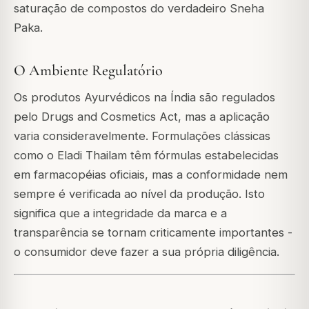
saturação de compostos do verdadeiro Sneha
Paka.
O Ambiente Regulatório
Os produtos Ayurvédicos na Índia são regulados
pelo Drugs and Cosmetics Act, mas a aplicação
varia consideravelmente. Formulações clássicas
como o Eladi Thailam têm fórmulas estabelecidas
em farmacopéias oficiais, mas a conformidade nem
sempre é verificada ao nível da produção. Isto
significa que a integridade da marca e a
transparência se tornam criticamente importantes -
o consumidor deve fazer a sua própria diligência.