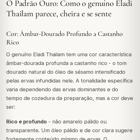
O Padrão Ouro: Como o genuíno Eladi
Thailam parece, cheira e se sente
Cor: Âmbar-Dourado Profundo a Castanho
Rico
O genuíno Eladi Thailam tem uma cor característica
âmbar-dourada profunda a castanho rico - o tom
dourado natural do óleo de sésamo intensificado
pelas ervas infundidas nele. A tonalidade específica
varia dependendo das ervas dominantes e do
tempo de cozedura da preparação, mas a cor deve
ser:
Rico e profundo
- não amarelo pálido ou
transparente. Um óleo pálido e de cor clara sugere
fortemente conteúdo mínimo de ervas. O