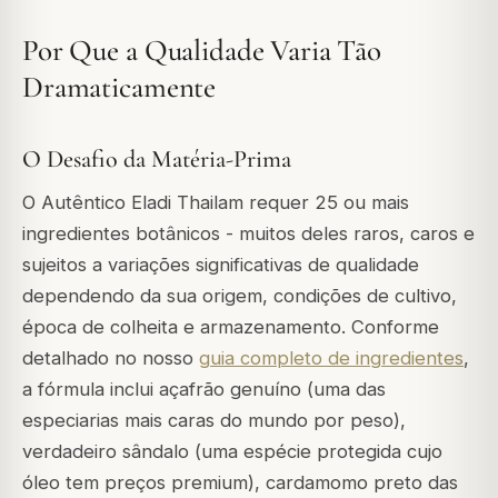
Por Que a Qualidade Varia Tão
Dramaticamente
O Desafio da Matéria-Prima
O Autêntico Eladi Thailam requer 25 ou mais
ingredientes botânicos - muitos deles raros, caros e
sujeitos a variações significativas de qualidade
dependendo da sua origem, condições de cultivo,
época de colheita e armazenamento. Conforme
detalhado no nosso
guia completo de ingredientes
,
a fórmula inclui açafrão genuíno (uma das
especiarias mais caras do mundo por peso),
verdadeiro sândalo (uma espécie protegida cujo
óleo tem preços premium), cardamomo preto das