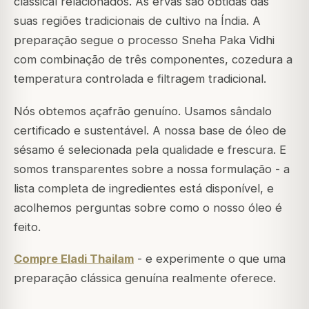
classical relacionados. As ervas são obtidas das
suas regiões tradicionais de cultivo na Índia. A
preparação segue o processo Sneha Paka Vidhi
com combinação de três componentes, cozedura a
temperatura controlada e filtragem tradicional.
Nós obtemos açafrão genuíno. Usamos sândalo
certificado e sustentável. A nossa base de óleo de
sésamo é selecionada pela qualidade e frescura. E
somos transparentes sobre a nossa formulação - a
lista completa de ingredientes está disponível, e
acolhemos perguntas sobre como o nosso óleo é
feito.
Compre Eladi Thailam
- e experimente o que uma
preparação clássica genuína realmente oferece.