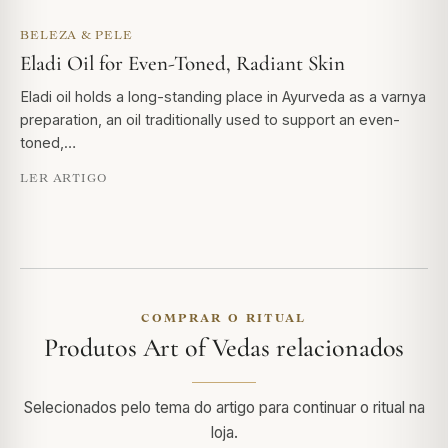
BELEZA & PELE
Eladi Oil for Even-Toned, Radiant Skin
Eladi oil holds a long-standing place in Ayurveda as a varnya
preparation, an oil traditionally used to support an even-
toned,…
LER ARTIGO
COMPRAR O RITUAL
Produtos Art of Vedas relacionados
Selecionados pelo tema do artigo para continuar o ritual na
loja.