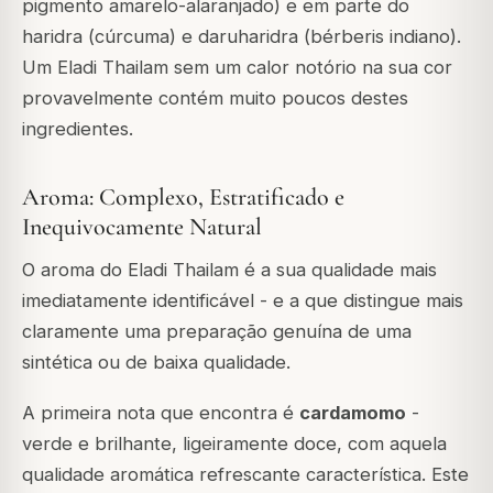
pigmento amarelo-alaranjado) e em parte do
haridra (cúrcuma) e daruharidra (bérberis indiano).
Um Eladi Thailam sem um calor notório na sua cor
provavelmente contém muito poucos destes
ingredientes.
Aroma: Complexo, Estratificado e
Inequivocamente Natural
O aroma do Eladi Thailam é a sua qualidade mais
imediatamente identificável - e a que distingue mais
claramente uma preparação genuína de uma
sintética ou de baixa qualidade.
A primeira nota que encontra é
cardamomo
-
verde e brilhante, ligeiramente doce, com aquela
qualidade aromática refrescante característica. Este