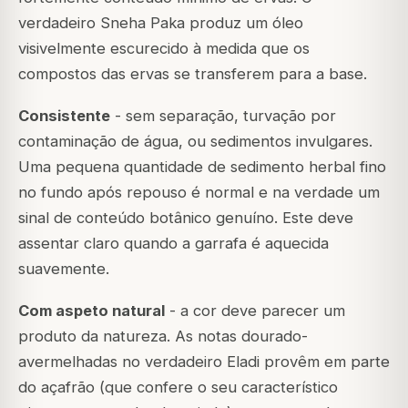
verdadeiro Sneha Paka produz um óleo
visivelmente escurecido à medida que os
compostos das ervas se transferem para a base.
Consistente
- sem separação, turvação por
contaminação de água, ou sedimentos invulgares.
Uma pequena quantidade de sedimento herbal fino
no fundo após repouso é normal e na verdade um
sinal de conteúdo botânico genuíno. Este deve
assentar claro quando a garrafa é aquecida
suavemente.
Com aspeto natural
- a cor deve parecer um
produto da natureza. As notas dourado-
avermelhadas no verdadeiro Eladi provêm em parte
do açafrão (que confere o seu característico