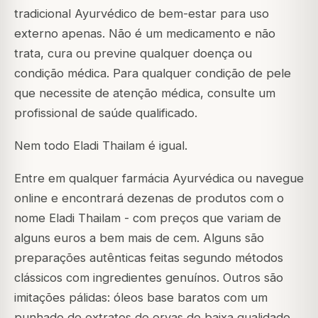
tradicional Ayurvédico de bem-estar para uso
externo apenas. Não é um medicamento e não
trata, cura ou previne qualquer doença ou
condição médica. Para qualquer condição de pele
que necessite de atenção médica, consulte um
profissional de saúde qualificado.
Nem todo Eladi Thailam é igual.
Entre em qualquer farmácia Ayurvédica ou navegue
online e encontrará dezenas de produtos com o
nome Eladi Thailam - com preços que variam de
alguns euros a bem mais de cem. Alguns são
preparações autênticas feitas segundo métodos
clássicos com ingredientes genuínos. Outros são
imitações pálidas: óleos base baratos com um
punhado de extratos de ervas de baixa qualidade,