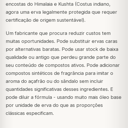
encostas do Himalaia e Kushta (Costus indiano,
agora uma erva legalmente protegida que requer
certificação de origem sustentável).
Um fabricante que procura reduzir custos tem
muitas oportunidades. Pode substituir ervas caras
por alternativas baratas. Pode usar stock de baixa
qualidade ou antigo que perdeu grande parte do
seu conteúdo de compostos ativos. Pode adicionar
compostos sintéticos de fragrância para imitar o
aroma do açafrão ou do sândalo sem incluir
quantidades significativas desses ingredientes. E
pode diluir a fórmula - usando muito mais óleo base
por unidade de erva do que as proporções
clássicas especificam.