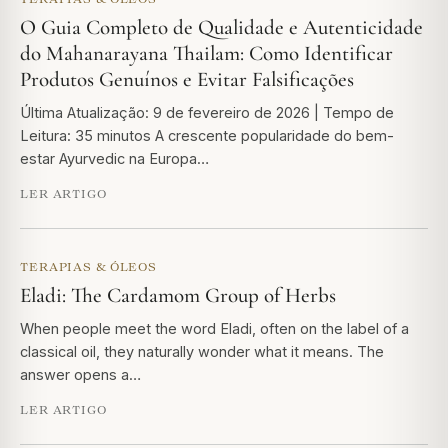
O Guia Completo de Qualidade e Autenticidade
do Mahanarayana Thailam: Como Identificar
Produtos Genuínos e Evitar Falsificações
Última Atualização: 9 de fevereiro de 2026 | Tempo de
Leitura: 35 minutos A crescente popularidade do bem-
estar Ayurvedic na Europa…
LER ARTIGO
TERAPIAS & ÓLEOS
Eladi: The Cardamom Group of Herbs
When people meet the word Eladi, often on the label of a
classical oil, they naturally wonder what it means. The
answer opens a…
LER ARTIGO