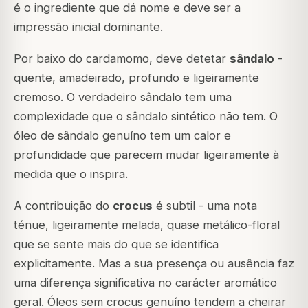
é o ingrediente que dá nome e deve ser a
impressão inicial dominante.
Por baixo do cardamomo, deve detetar
sândalo
-
quente, amadeirado, profundo e ligeiramente
cremoso. O verdadeiro sândalo tem uma
complexidade que o sândalo sintético não tem. O
óleo de sândalo genuíno tem um calor e
profundidade que parecem mudar ligeiramente à
medida que o inspira.
A contribuição do
crocus
é subtil - uma nota
ténue, ligeiramente melada, quase metálico-floral
que se sente mais do que se identifica
explicitamente. Mas a sua presença ou ausência faz
uma diferença significativa no carácter aromático
geral. Óleos sem crocus genuíno tendem a cheirar