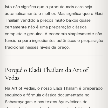
Isto não significa que o produto mais caro seja
automaticamente o melhor. Mas significa que o Eladi
Thailam vendido a preços muito baixos quase
certamente não é uma preparação clássica
completa e genuína. A economia simplesmente não
funciona para ingredientes autênticos e preparação
tradicional nesses níveis de preço.
Porquê o Eladi Thailam da Art of
Vedas
Na Art of Vedas, o nosso Eladi Thailam é preparado
seguindo a fórmula clássica documentada no
Sahasrayogam e nos textos Ayurvédicos do