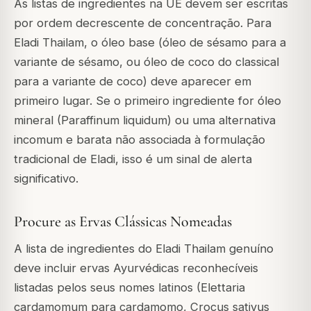
As listas de ingredientes na UE devem ser escritas
por ordem decrescente de concentração. Para
Eladi Thailam, o óleo base (óleo de sésamo para a
variante de sésamo, ou óleo de coco do classical
para a variante de coco) deve aparecer em
primeiro lugar. Se o primeiro ingrediente for óleo
mineral (Paraffinum liquidum) ou uma alternativa
incomum e barata não associada à formulação
tradicional de Eladi, isso é um sinal de alerta
significativo.
Procure as Ervas Clássicas Nomeadas
A lista de ingredientes do Eladi Thailam genuíno
deve incluir ervas Ayurvédicas reconhecíveis
listadas pelos seus nomes latinos (Elettaria
cardamomum para cardamomo, Crocus sativus