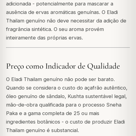
adicionada - potencialmente para mascarar a
ausência de ervas aromáticas genuínas. O Eladi
Thailam genuíno não deve necessitar da adição de
fragrância sintética. O seu aroma provém
inteiramente das próprias ervas.
Preço como Indicador de Qualidade
O Eladi Thailam genuíno não pode ser barato.
Quando se considera o custo do açafrão autêntico,
óleo genuíno de sândalo, Kushta sustentável legal,
mão-de-obra qualificada para o processo Sneha
Paka e a gama completa de 25 ou mais
ingredientes botânicos - o custo de produzir Eladi
Thailam genuíno é substancial.