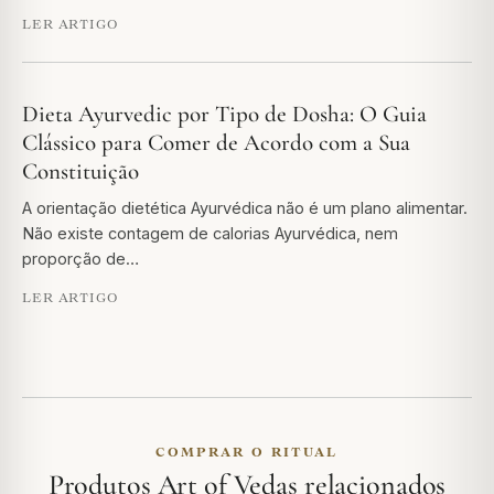
LER ARTIGO
Dieta Ayurvedic por Tipo de Dosha: O Guia
Clássico para Comer de Acordo com a Sua
Constituição
A orientação dietética Ayurvédica não é um plano alimentar.
Não existe contagem de calorias Ayurvédica, nem
proporção de…
LER ARTIGO
COMPRAR O RITUAL
Produtos Art of Vedas relacionados