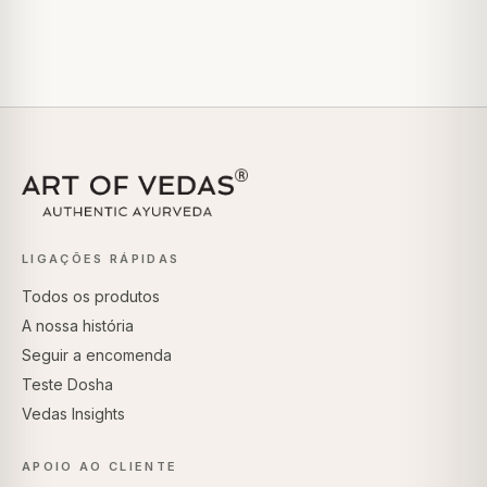
LIGAÇÕES RÁPIDAS
Todos os produtos
A nossa história
Seguir a encomenda
Teste Dosha
Vedas Insights
APOIO AO CLIENTE