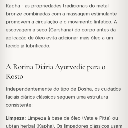
Kapha - as propriedades tradicionais do metal
bronze combinadas com a massagem estimulante
promovem a circulação e o movimento linfático. A
escovagem a seco (Garshana) do corpo antes da
aplicação de óleo evita adicionar mais óleo a um
tecido já lubrificado.
A Rotina Diária Ayurvedic para o
Rosto
Independentemente do tipo de Dosha, os cuidados
faciais diários clássicos seguem uma estrutura
consistente:
Limpeza:
Limpeza à base de óleo (Vata e Pitta) ou
ubtan herbal (Kapha). Os limpadores clássicos usam