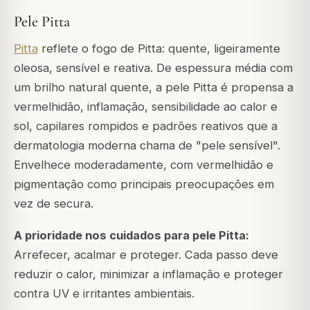
Pele Pitta
Pitta
reflete o fogo de Pitta: quente, ligeiramente
oleosa, sensível e reativa. De espessura média com
um brilho natural quente, a pele Pitta é propensa a
vermelhidão, inflamação, sensibilidade ao calor e
sol, capilares rompidos e padrões reativos que a
dermatologia moderna chama de "pele sensível".
Envelhece moderadamente, com vermelhidão e
pigmentação como principais preocupações em
vez de secura.
A prioridade nos cuidados para pele Pitta:
Arrefecer, acalmar e proteger. Cada passo deve
reduzir o calor, minimizar a inflamação e proteger
contra UV e irritantes ambientais.