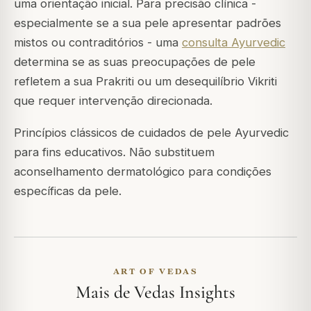
uma orientação inicial. Para precisão clínica -
especialmente se a sua pele apresentar padrões
mistos ou contraditórios - uma
consulta Ayurvedic
determina se as suas preocupações de pele
refletem a sua Prakriti ou um desequilíbrio Vikriti
que requer intervenção direcionada.
Princípios clássicos de cuidados de pele Ayurvedic
para fins educativos. Não substituem
aconselhamento dermatológico para condições
específicas da pele.
ART OF VEDAS
Mais de Vedas Insights