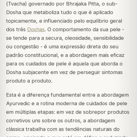
(
Tvacha
) governado por
Bhrajaka Pitta
, o sub-
Dosha que metaboliza tudo o que é aplicado
topicamente, e influenciado pelo equilíbrio geral
dos três
Doshas
. O comportamento da sua pele -
se tende para a secura, oleosidade, sensibilidade
ou congestão - é uma expressão direta do seu
padrão constitucional, e a abordagem mais eficaz
para os cuidados de pele é aquela que aborda o
Dosha subjacente em vez de perseguir sintomas
produto a produto.
Esta é a diferença fundamental entre a abordagem
Ayurvedic e a rotina moderna de cuidados de pele
em múltiplas etapas: em vez de sobrepor produtos
corretivos uns sobre os outros, a abordagem
clássica trabalha com as tendências naturais do