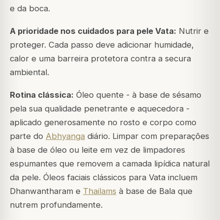
e da boca.
A prioridade nos cuidados para pele Vata:
Nutrir e
proteger. Cada passo deve adicionar humidade,
calor e uma barreira protetora contra a secura
ambiental.
Rotina clássica:
Óleo quente - à base de sésamo
pela sua qualidade penetrante e aquecedora -
aplicado generosamente no rosto e corpo como
parte do
Abhyanga
diário. Limpar com preparações
à base de óleo ou leite em vez de limpadores
espumantes que removem a camada lipídica natural
da pele. Óleos faciais clássicos para Vata incluem
Dhanwantharam e
Thailams
à base de Bala que
nutrem profundamente.