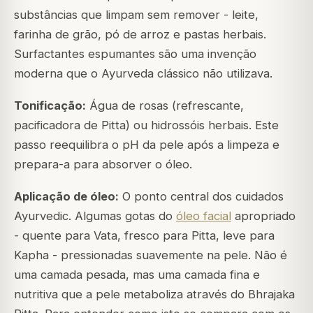
substâncias que limpam sem remover - leite,
farinha de grão, pó de arroz e pastas herbais.
Surfactantes espumantes são uma invenção
moderna que o Ayurveda clássico não utilizava.
Tonificação:
Água de rosas (refrescante,
pacificadora de Pitta) ou hidrossóis herbais. Este
passo reequilibra o pH da pele após a limpeza e
prepara-a para absorver o óleo.
Aplicação de óleo:
O ponto central dos cuidados
Ayurvedic. Algumas gotas do
óleo facial
apropriado
- quente para Vata, fresco para Pitta, leve para
Kapha - pressionadas suavemente na pele. Não é
uma camada pesada, mas uma camada fina e
nutritiva que a pele metaboliza através do Bhrajaka