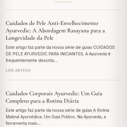
Cuidados de Pele Anti-Envelhecimento
Ayurvedic: A Abordagem Rasayana para a
Longevidade da Pele
Este artigo faz parte da nossa série de guias CUIDADOS
DE PELE AYURVEDIC PARA INICIANTES. A Ayurveda é
frequentemente descrita…
LER ARTIGO
Cuidados Corporais Ayurvedic: Um Guia
Completo para a Rotina Diária
Este artigo faz parte da nossa série de guias A Rotina
Matinal Ayurvédica: Um Guia Prático. Na Ayurveda, a
ferramenta mais…