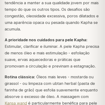
tendência a manter a sua qualidade jovem por mais
tempo do que os outros tipos. Os desafios são
congestão, oleosidade excessiva, poros dilatados e
uma aparência opaca ou pesada quando Kapha se
acumula.
A prioridade nos cuidados para pele Kapha:
Estimular, clarificar e iluminar. A pele Kapha precisa
de menos óleo e mais estimulação - esfoliação
suave, ervas aquecedoras e práticas que
promovam a circulação e previnam a estagnação.
Rotina clássica:
Óleos mais leves - mostarda ou
girassol - ou limpeza com ubtan herbal (pasta de
farinha de grão) que esfolia suavemente enquanto
absorve o excesso de óleo. A massagem com
Kansa wand
é particularmente benéfica para pele