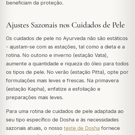
beneficiam da proteção.
Ajustes Sazonais nos Cuidados de Pele
Os cuidados de pele no Ayurveda não são estáticos
- ajustam-se com as estações, tal como a dieta e a
rotina. No outono e inverno (estação Vata),
aumente a quantidade e riqueza do óleo para todos
os tipos de pele. No verão (estação Pitta), opte por
formulações mais leves e frescas. Na primavera
(estação Kapha), enfatize a esfoliação e
preparações mais leves.
Para uma rotina de cuidados de pele adaptada ao
seu tipo específico de Dosha e às necessidades
sazonais atuais, o nosso
teste de Dosha
fornece