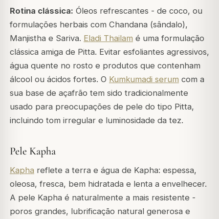
Rotina clássica:
Óleos refrescantes - de coco, ou
formulações herbais com Chandana (sândalo),
Manjistha e Sariva.
Eladi Thailam
é uma formulação
clássica amiga de Pitta. Evitar esfoliantes agressivos,
água quente no rosto e produtos que contenham
álcool ou ácidos fortes. O
Kumkumadi serum
com a
sua base de açafrão tem sido tradicionalmente
usado para preocupações de pele do tipo Pitta,
incluindo tom irregular e luminosidade da tez.
Pele Kapha
Kapha
reflete a terra e água de Kapha: espessa,
oleosa, fresca, bem hidratada e lenta a envelhecer.
A pele Kapha é naturalmente a mais resistente -
poros grandes, lubrificação natural generosa e