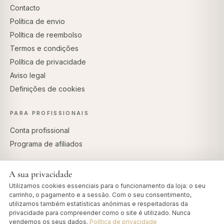
Contacto
Política de envio
Política de reembolso
Termos e condições
Política de privacidade
Aviso legal
Definições de cookies
PARA PROFISSIONAIS
Conta profissional
Programa de afiliados
A sua privacidade
Utilizamos cookies essenciais para o funcionamento da loja: o seu
PAGAMENTOS SEGUROS
carrinho, o pagamento e a sessão. Com o seu consentimento,
utilizamos também estatísticas anónimas e respeitadoras da
privacidade para compreender como o site é utilizado. Nunca
vendemos os seus dados.
Política de privacidade