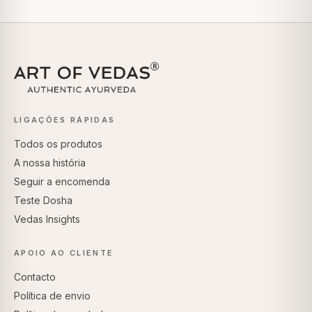
LIGAÇÕES RÁPIDAS
Todos os produtos
A nossa história
Seguir a encomenda
Teste Dosha
Vedas Insights
APOIO AO CLIENTE
Contacto
Política de envio