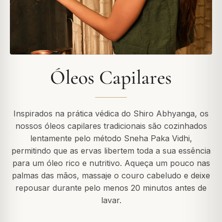
Óleos Capilares
Inspirados na prática védica do Shiro Abhyanga, os
nossos óleos capilares tradicionais são cozinhados
lentamente pelo método Sneha Paka Vidhi,
permitindo que as ervas libertem toda a sua essência
para um óleo rico e nutritivo. Aqueça um pouco nas
palmas das mãos, massaje o couro cabeludo e deixe
repousar durante pelo menos 20 minutos antes de
lavar.