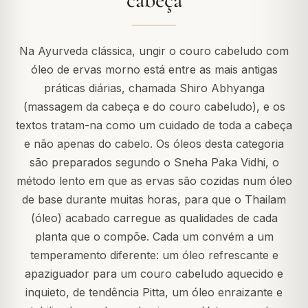
Na Ayurveda clássica, ungir o couro cabeludo com
óleo de ervas morno está entre as mais antigas
práticas diárias, chamada Shiro Abhyanga
(massagem da cabeça e do couro cabeludo), e os
textos tratam-na como um cuidado de toda a cabeça
e não apenas do cabelo. Os óleos desta categoria
são preparados segundo o Sneha Paka Vidhi, o
método lento em que as ervas são cozidas num óleo
de base durante muitas horas, para que o Thailam
(óleo) acabado carregue as qualidades de cada
planta que o compõe. Cada um convém a um
temperamento diferente: um óleo refrescante e
apaziguador para um couro cabeludo aquecido e
inquieto, de tendência Pitta, um óleo enraizante e