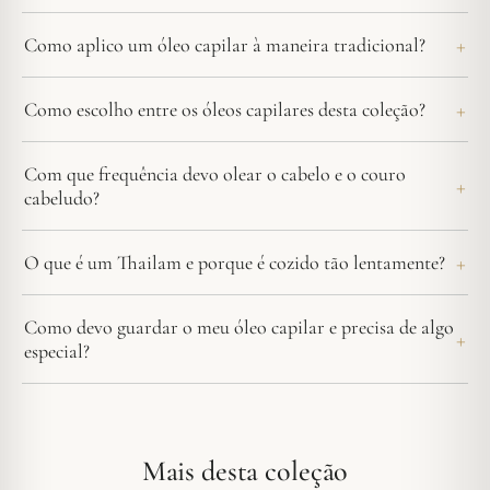
Como aplico um óleo capilar à maneira tradicional?
Como escolho entre os óleos capilares desta coleção?
Com que frequência devo olear o cabelo e o couro
cabeludo?
O que é um Thailam e porque é cozido tão lentamente?
Como devo guardar o meu óleo capilar e precisa de algo
especial?
Mais desta coleção