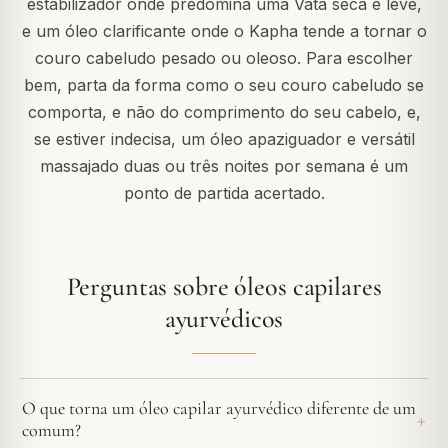
estabilizador onde predomina uma Vata seca e leve,
e um óleo clarificante onde o Kapha tende a tornar o
couro cabeludo pesado ou oleoso. Para escolher
bem, parta da forma como o seu couro cabeludo se
comporta, e não do comprimento do seu cabelo, e,
se estiver indecisa, um óleo apaziguador e versátil
massajado duas ou três noites por semana é um
ponto de partida acertado.
Perguntas sobre óleos capilares
ayurvédicos
O que torna um óleo capilar ayurvédico diferente de um
comum?