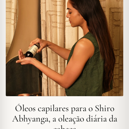
Óleos capilares para o Shiro
Abhyanga, a oleação diária da
cabeça