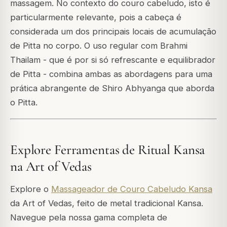
massagem. No contexto do couro cabeludo, isto é
particularmente relevante, pois a cabeça é
considerada um dos principais locais de acumulação
de Pitta no corpo. O uso regular com Brahmi
Thailam - que é por si só refrescante e equilibrador
de Pitta - combina ambas as abordagens para uma
prática abrangente de Shiro Abhyanga que aborda
o Pitta.
Explore Ferramentas de Ritual Kansa
na Art of Vedas
Explore o
Massageador de Couro Cabeludo Kansa
da Art of Vedas, feito de metal tradicional Kansa.
Navegue pela nossa gama completa de