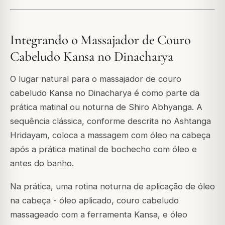
Integrando o Massajador de Couro
Cabeludo Kansa no Dinacharya
O lugar natural para o massajador de couro
cabeludo Kansa no Dinacharya é como parte da
prática matinal ou noturna de Shiro Abhyanga. A
sequência clássica, conforme descrita no Ashtanga
Hridayam, coloca a massagem com óleo na cabeça
após a prática matinal de bochecho com óleo e
antes do banho.
Na prática, uma rotina noturna de aplicação de óleo
na cabeça - óleo aplicado, couro cabeludo
massageado com a ferramenta Kansa, e óleo