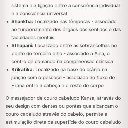
sistema e a ligação entre a consciência individual
e a consciência universal
Shankha:
Localizado nas têmporas - associado
ao funcionamento dos órgãos dos sentidos e das
faculdades mentais
Sthapani:
Localizado entre as sobrancelhas no
ponto do terceiro olho - associado a Ajna, o
centro de comando na compreensão clássica
Krikatika:
Localizado na base do crânio na
junção com o pescoço - associado ao fluxo de
Prana entre a cabeça e o resto do corpo
O massajador de couro cabeludo Kansa, através do
seu design com dentes ou pontas que alcançam o
couro cabeludo através do cabelo, permite a
estimulação direta da superfície do couro cabeludo