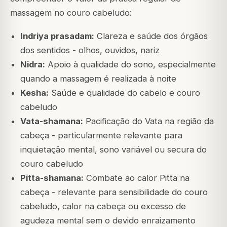
massagem no couro cabeludo:
Indriya prasadam:
Clareza e saúde dos órgãos
dos sentidos - olhos, ouvidos, nariz
Nidra:
Apoio à qualidade do sono, especialmente
quando a massagem é realizada à noite
Kesha:
Saúde e qualidade do cabelo e couro
cabeludo
Vata-shamana:
Pacificação do Vata na região da
cabeça - particularmente relevante para
inquietação mental, sono variável ou secura do
couro cabeludo
Pitta-shamana:
Combate ao calor Pitta na
cabeça - relevante para sensibilidade do couro
cabeludo, calor na cabeça ou excesso de
agudeza mental sem o devido enraizamento