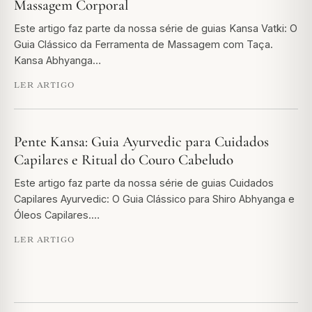
Massagem Corporal
Este artigo faz parte da nossa série de guias Kansa Vatki: O
Guia Clássico da Ferramenta de Massagem com Taça.
Kansa Abhyanga…
LER ARTIGO
Pente Kansa: Guia Ayurvedic para Cuidados
Capilares e Ritual do Couro Cabeludo
Este artigo faz parte da nossa série de guias Cuidados
Capilares Ayurvedic: O Guia Clássico para Shiro Abhyanga e
Óleos Capilares.…
LER ARTIGO