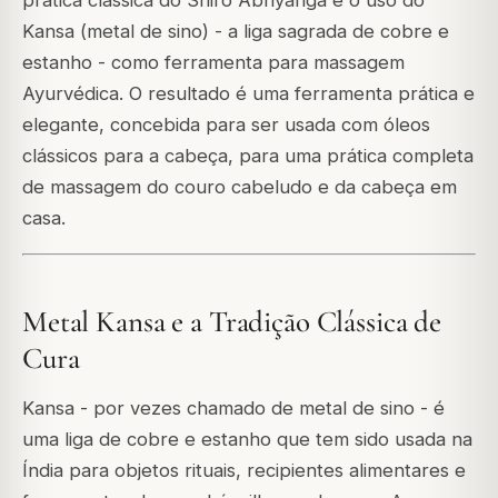
Kansa (metal de sino) - a liga sagrada de cobre e
estanho - como ferramenta para massagem
Ayurvédica. O resultado é uma ferramenta prática e
elegante, concebida para ser usada com óleos
clássicos para a cabeça, para uma prática completa
de massagem do couro cabeludo e da cabeça em
casa.
Metal Kansa e a Tradição Clássica de
Cura
Kansa - por vezes chamado de metal de sino - é
uma liga de cobre e estanho que tem sido usada na
Índia para objetos rituais, recipientes alimentares e