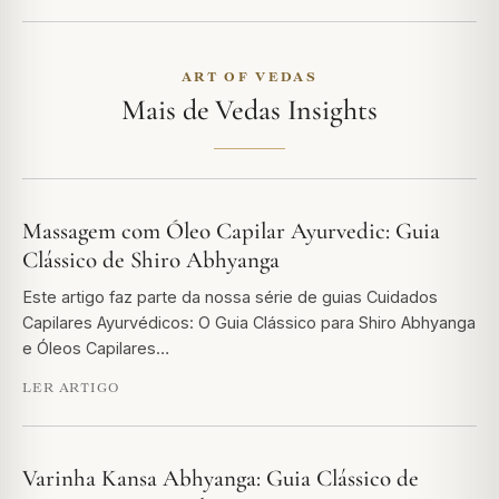
ART OF VEDAS
Mais de Vedas Insights
Massagem com Óleo Capilar Ayurvedic: Guia
Clássico de Shiro Abhyanga
Este artigo faz parte da nossa série de guias Cuidados
Capilares Ayurvédicos: O Guia Clássico para Shiro Abhyanga
e Óleos Capilares…
LER ARTIGO
Varinha Kansa Abhyanga: Guia Clássico de