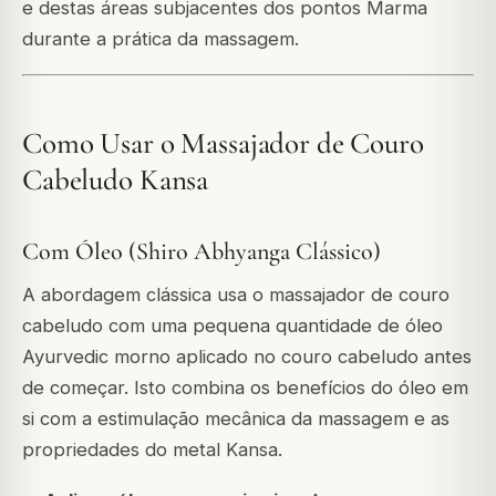
e destas áreas subjacentes dos pontos Marma
durante a prática da massagem.
Como Usar o Massajador de Couro
Cabeludo Kansa
Com Óleo (Shiro Abhyanga Clássico)
A abordagem clássica usa o massajador de couro
cabeludo com uma pequena quantidade de óleo
Ayurvedic morno aplicado no couro cabeludo antes
de começar. Isto combina os benefícios do óleo em
si com a estimulação mecânica da massagem e as
propriedades do metal Kansa.