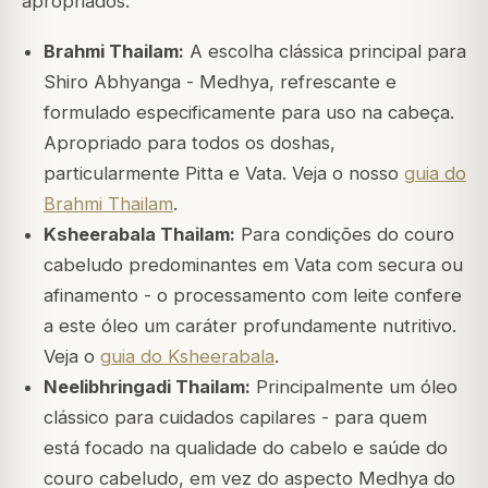
apropriados:
Brahmi Thailam:
A escolha clássica principal para
Shiro Abhyanga - Medhya, refrescante e
formulado especificamente para uso na cabeça.
Apropriado para todos os doshas,
particularmente Pitta e Vata. Veja o nosso
guia do
Brahmi Thailam
.
Ksheerabala Thailam:
Para condições do couro
cabeludo predominantes em Vata com secura ou
afinamento - o processamento com leite confere
a este óleo um caráter profundamente nutritivo.
Veja o
guia do Ksheerabala
.
Neelibhringadi Thailam:
Principalmente um óleo
clássico para cuidados capilares - para quem
está focado na qualidade do cabelo e saúde do
couro cabeludo, em vez do aspecto Medhya do