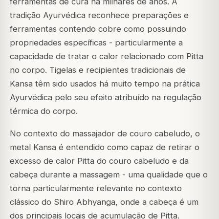
ferramentas de cura há milhares de anos. A
tradição Ayurvédica reconhece preparações e
ferramentas contendo cobre como possuindo
propriedades específicas - particularmente a
capacidade de tratar o calor relacionado com Pitta
no corpo. Tigelas e recipientes tradicionais de
Kansa têm sido usados há muito tempo na prática
Ayurvédica pelo seu efeito atribuído na regulação
térmica do corpo.
No contexto do massajador de couro cabeludo, o
metal Kansa é entendido como capaz de retirar o
excesso de calor Pitta do couro cabeludo e da
cabeça durante a massagem - uma qualidade que o
torna particularmente relevante no contexto
clássico do Shiro Abhyanga, onde a cabeça é um
dos principais locais de acumulação de Pitta.