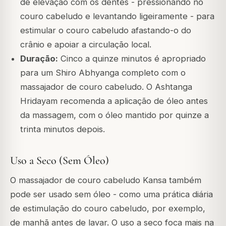
de elevação com os dentes - pressionando no
couro cabeludo e levantando ligeiramente - para
estimular o couro cabeludo afastando-o do
crânio e apoiar a circulação local.
Duração:
Cinco a quinze minutos é apropriado
para um Shiro Abhyanga completo com o
massajador de couro cabeludo. O Ashtanga
Hridayam recomenda a aplicação de óleo antes
da massagem, com o óleo mantido por quinze a
trinta minutos depois.
Uso a Seco (Sem Óleo)
O massajador de couro cabeludo Kansa também
pode ser usado sem óleo - como uma prática diária
de estimulação do couro cabeludo, por exemplo,
de manhã antes de lavar. O uso a seco foca mais na