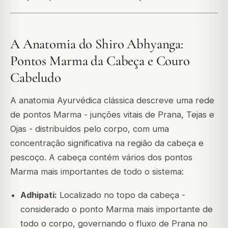
A Anatomia do Shiro Abhyanga:
Pontos Marma da Cabeça e Couro
Cabeludo
A anatomia Ayurvédica clássica descreve uma rede
de pontos Marma - junções vitais de Prana, Tejas e
Ojas - distribuídos pelo corpo, com uma
concentração significativa na região da cabeça e
pescoço. A cabeça contém vários dos pontos
Marma mais importantes de todo o sistema:
Adhipati:
Localizado no topo da cabeça -
considerado o ponto Marma mais importante de
todo o corpo, governando o fluxo de Prana no