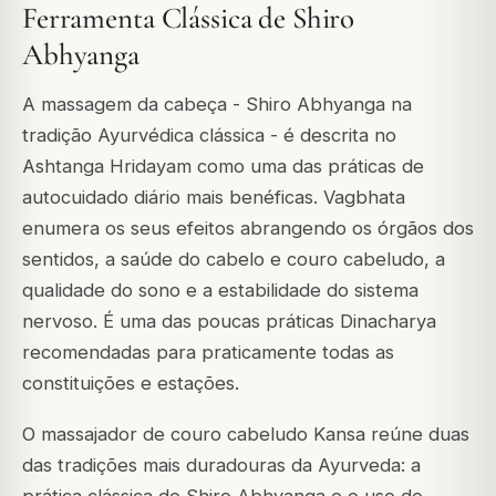
Ferramenta Clássica de Shiro
Abhyanga
A massagem da cabeça - Shiro Abhyanga na
tradição Ayurvédica clássica - é descrita no
Ashtanga Hridayam como uma das práticas de
autocuidado diário mais benéficas. Vagbhata
enumera os seus efeitos abrangendo os órgãos dos
sentidos, a saúde do cabelo e couro cabeludo, a
qualidade do sono e a estabilidade do sistema
nervoso. É uma das poucas práticas Dinacharya
recomendadas para praticamente todas as
constituições e estações.
O massajador de couro cabeludo Kansa reúne duas
das tradições mais duradouras da Ayurveda: a
prática clássica do Shiro Abhyanga e o uso do