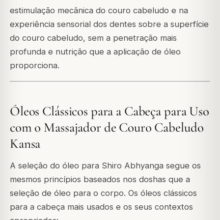
estimulação mecânica do couro cabeludo e na
experiência sensorial dos dentes sobre a superfície
do couro cabeludo, sem a penetração mais
profunda e nutrição que a aplicação de óleo
proporciona.
Óleos Clássicos para a Cabeça para Uso
com o Massajador de Couro Cabeludo
Kansa
A seleção do óleo para Shiro Abhyanga segue os
mesmos princípios baseados nos doshas que a
seleção de óleo para o corpo. Os óleos clássicos
para a cabeça mais usados e os seus contextos