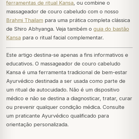
ferramentas de ritual Kansa
, ou combine o
massageador de couro cabeludo com o nosso
Brahmi Thailam
para uma prática completa clássica
de Shiro Abhyanga. Veja também o
guia do bastão
Kansa
para o ritual facial complementar.
Este artigo destina-se apenas a fins informativos e
educativos. O massageador de couro cabeludo
Kansa é uma ferramenta tradicional de bem-estar
Ayurvédico destinada a ser usada como parte de
um ritual de autocuidado. Não é um dispositivo
médico e não se destina a diagnosticar, tratar, curar
ou prevenir qualquer condição médica. Consulte
um praticante Ayurvédico qualificado para
orientação personalizada.