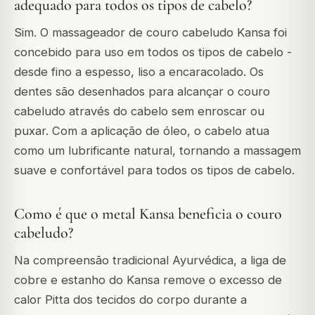
adequado para todos os tipos de cabelo?
Sim. O massageador de couro cabeludo Kansa foi
concebido para uso em todos os tipos de cabelo -
desde fino a espesso, liso a encaracolado. Os
dentes são desenhados para alcançar o couro
cabeludo através do cabelo sem enroscar ou
puxar. Com a aplicação de óleo, o cabelo atua
como um lubrificante natural, tornando a massagem
suave e confortável para todos os tipos de cabelo.
Como é que o metal Kansa beneficia o couro
cabeludo?
Na compreensão tradicional Ayurvédica, a liga de
cobre e estanho do Kansa remove o excesso de
calor Pitta dos tecidos do corpo durante a