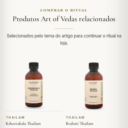
COMPRAR O RITUAL
Produtos Art of Vedas relacionados
Selecionados pelo tema do artigo para continuar o ritual na
loja.
THAILAM
THAILAM
Ksheerabala Thailam
Brahmi Thailam