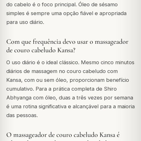
do cabelo é o foco principal. Óleo de sésamo
simples é sempre uma opção fiável e apropriada
para uso diário.
Com que frequência devo usar o massageador
de couro cabeludo Kansa?
O uso diário é o ideal clássico. Mesmo cinco minutos
diários de massagem no couro cabeludo com
Kansa, com ou sem óleo, proporcionam benefício
cumulativo. Para a prática completa de Shiro
Abhyanga com óleo, duas a três vezes por semana
é uma rotina significativa e alcançável para a maioria
das pessoas.
O massageador de couro cabeludo Kansa é