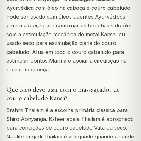
Ayurvédica com óleo na cabeça e couro cabeludo.
Pode ser usado com óleos quentes Ayurvédicos
para a cabeça para combinar os benefícios do óleo
com a estimulação mecânica do metal Kansa, ou
usado seco para estimulação diária do couro
cabeludo. Atua em todo o couro cabeludo para
estimular pontos Marma e apoiar a circulação na
região da cabeça.
Que óleo devo usar com o massageador de
couro cabeludo Kansa?
Brahmi Thailam é a escolha primária clássica para
Shiro Abhyanga. Ksheerabala Thailam é apropriado
para condições de couro cabeludo Vata ou seco.
Neelibhringadi Thailam é adequado quando a saúde