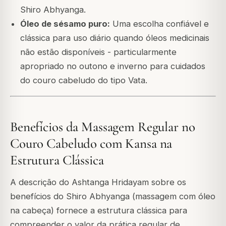
Shiro Abhyanga.
Óleo de sésamo puro:
Uma escolha confiável e
clássica para uso diário quando óleos medicinais
não estão disponíveis - particularmente
apropriado no outono e inverno para cuidados
do couro cabeludo do tipo Vata.
Benefícios da Massagem Regular no
Couro Cabeludo com Kansa na
Estrutura Clássica
A descrição do Ashtanga Hridayam sobre os
benefícios do Shiro Abhyanga (massagem com óleo
na cabeça) fornece a estrutura clássica para
compreender o valor da prática regular de