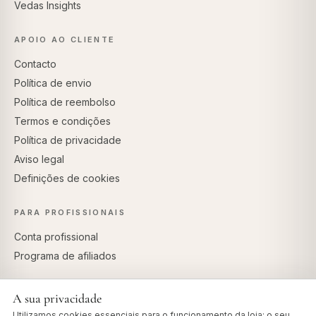
Vedas Insights
APOIO AO CLIENTE
Contacto
Política de envio
Política de reembolso
Termos e condições
Política de privacidade
Aviso legal
Definições de cookies
PARA PROFISSIONAIS
Conta profissional
Programa de afiliados
A sua privacidade
Utilizamos cookies essenciais para o funcionamento da loja: o seu
PAGAMENTOS SEGUROS