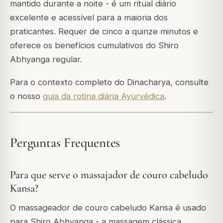
mantido durante a noite - é um ritual diário
excelente e acessível para a maioria dos
praticantes. Requer de cinco a quinze minutos e
oferece os benefícios cumulativos do Shiro
Abhyanga regular.
Para o contexto completo do Dinacharya, consulte
o nosso
guia da rotina diária Ayurvédica
.
Perguntas Frequentes
Para que serve o massajador de couro cabeludo
Kansa?
O massageador de couro cabeludo Kansa é usado
para Shiro Abhyanga - a massagem clássica