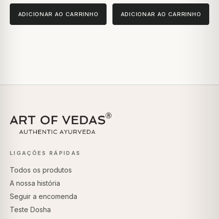
ADICIONAR AO CARRINHO
ADICIONAR AO CARRINHO
LIGAÇÕES RÁPIDAS
Todos os produtos
A nossa história
Seguir a encomenda
Teste Dosha