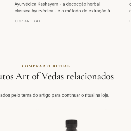
Ayurvédica Kashayam - a decocção herbal
clássica Ayurvédica - é o método de extração à…
LER ARTIGO
COMPRAR O RITUAL
tos Art of Vedas relacionados
ados pelo tema do artigo para continuar o ritual na loja.