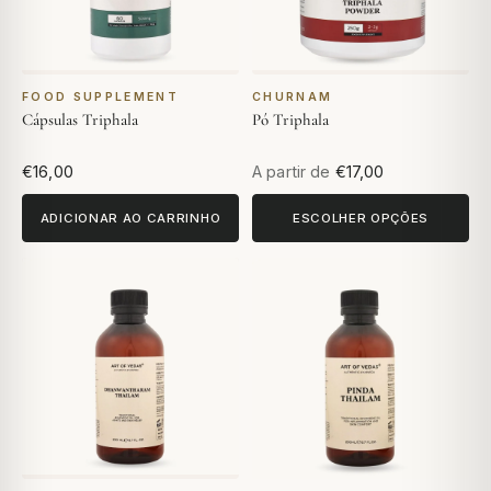
FOOD SUPPLEMENT
CHURNAM
Cápsulas Triphala
Pó Triphala
€16,00
A partir de
€17,00
ADICIONAR AO CARRINHO
ESCOLHER OPÇÕES