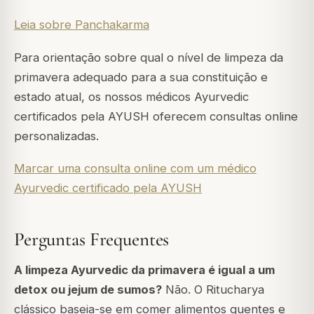
Leia sobre Panchakarma
Para orientação sobre qual o nível de limpeza da
primavera adequado para a sua constituição e
estado atual, os nossos médicos Ayurvedic
certificados pela AYUSH oferecem consultas online
personalizadas.
Marcar uma consulta online com um médico
Ayurvedic certificado pela AYUSH
Perguntas Frequentes
A limpeza Ayurvedic da primavera é igual a um
detox ou jejum de sumos?
Não. O Ritucharya
clássico baseia-se em comer alimentos quentes e