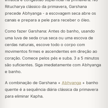
Ritucharya clássico da primavera, Garshana
precede Abhyanga - a escovagem seca abre os
canais e prepara a pele para receber o óleo.
Como fazer Garshana: Antes do banho, usando
uma luva de seda crua seca ou uma escova de
cerdas naturais, escove todo o corpo com
movimentos firmes e ascendentes em direção ao
coração. Comece pelos pés e suba. 3 a 5 minutos
são suficientes. Siga imediatamente com Abhyanga
e banho.
A combinação de Garshana +
Abhyanga
+ banho
quente é a sequência diária clássica da primavera
para eliminar Kapha.