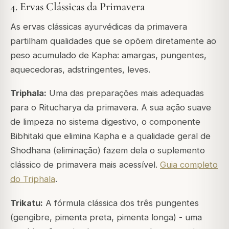
4. Ervas Clássicas da Primavera
As ervas clássicas ayurvédicas da primavera
partilham qualidades que se opõem diretamente ao
peso acumulado de Kapha: amargas, pungentes,
aquecedoras, adstringentes, leves.
Triphala:
Uma das preparações mais adequadas
para o Ritucharya da primavera. A sua ação suave
de limpeza no sistema digestivo, o componente
Bibhitaki que elimina Kapha e a qualidade geral de
Shodhana (eliminação) fazem dela o suplemento
clássico de primavera mais acessível.
Guia completo
do Triphala
.
Trikatu:
A fórmula clássica dos três pungentes
(gengibre, pimenta preta, pimenta longa) - uma