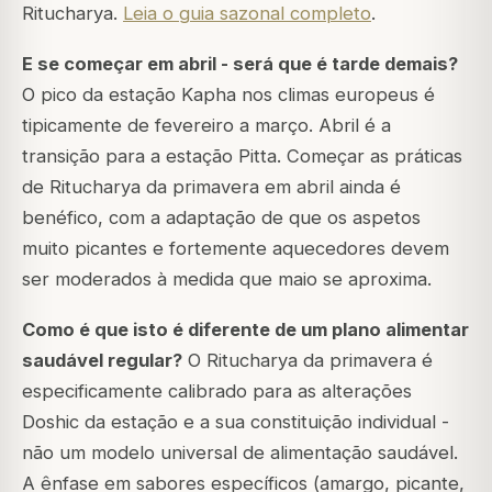
Ritucharya.
Leia o guia sazonal completo
.
E se começar em abril - será que é tarde demais?
O pico da estação Kapha nos climas europeus é
tipicamente de fevereiro a março. Abril é a
transição para a estação Pitta. Começar as práticas
de Ritucharya da primavera em abril ainda é
benéfico, com a adaptação de que os aspetos
muito picantes e fortemente aquecedores devem
ser moderados à medida que maio se aproxima.
Como é que isto é diferente de um plano alimentar
saudável regular?
O Ritucharya da primavera é
especificamente calibrado para as alterações
Doshic da estação e a sua constituição individual -
não um modelo universal de alimentação saudável.
A ênfase em sabores específicos (amargo, picante,