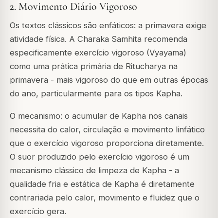
2. Movimento Diário Vigoroso
Os textos clássicos são enfáticos: a primavera exige
atividade física. A Charaka Samhita recomenda
especificamente exercício vigoroso (Vyayama)
como uma prática primária de Ritucharya na
primavera - mais vigoroso do que em outras épocas
do ano, particularmente para os tipos Kapha.
O mecanismo: o acumular de Kapha nos canais
necessita do calor, circulação e movimento linfático
que o exercício vigoroso proporciona diretamente.
O suor produzido pelo exercício vigoroso é um
mecanismo clássico de limpeza de Kapha - a
qualidade fria e estática de Kapha é diretamente
contrariada pelo calor, movimento e fluidez que o
exercício gera.