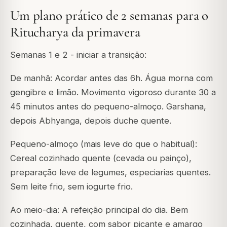
Um plano prático de 2 semanas para o
Ritucharya da primavera
Semanas 1 e 2 - iniciar a transição:
De manhã: Acordar antes das 6h. Água morna com
gengibre e limão. Movimento vigoroso durante 30 a
45 minutos antes do pequeno-almoço. Garshana,
depois Abhyanga, depois duche quente.
Pequeno-almoço (mais leve do que o habitual):
Cereal cozinhado quente (cevada ou painço),
preparação leve de legumes, especiarias quentes.
Sem leite frio, sem iogurte frio.
Ao meio-dia: A refeição principal do dia. Bem
cozinhada, quente, com sabor picante e amargo