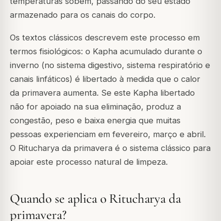
temperaturas sobem, passando do seu estado
armazenado para os canais do corpo.
Os textos clássicos descrevem este processo em
termos fisiológicos: o Kapha acumulado durante o
inverno (no sistema digestivo, sistema respiratório e
canais linfáticos) é libertado à medida que o calor
da primavera aumenta. Se este Kapha libertado
não for apoiado na sua eliminação, produz a
congestão, peso e baixa energia que muitas
pessoas experienciam em fevereiro, março e abril.
O Ritucharya da primavera é o sistema clássico para
apoiar este processo natural de limpeza.
Quando se aplica o Ritucharya da
primavera?