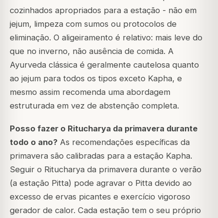
cozinhados apropriados para a estação - não em
jejum, limpeza com sumos ou protocolos de
eliminação. O aligeiramento é relativo: mais leve do
que no inverno, não ausência de comida. A
Ayurveda clássica é geralmente cautelosa quanto
ao jejum para todos os tipos exceto Kapha, e
mesmo assim recomenda uma abordagem
estruturada em vez de abstenção completa.
Posso fazer o Ritucharya da primavera durante
todo o ano?
As recomendações específicas da
primavera são calibradas para a estação Kapha.
Seguir o Ritucharya da primavera durante o verão
(a estação Pitta) pode agravar o Pitta devido ao
excesso de ervas picantes e exercício vigoroso
gerador de calor. Cada estação tem o seu próprio