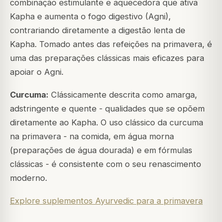
combinação estimulante e aquecedora que ativa
Kapha e aumenta o fogo digestivo (Agni),
contrariando diretamente a digestão lenta de
Kapha. Tomado antes das refeições na primavera, é
uma das preparações clássicas mais eficazes para
apoiar o Agni.
Curcuma:
Clássicamente descrita como amarga,
adstringente e quente - qualidades que se opõem
diretamente ao Kapha. O uso clássico da curcuma
na primavera - na comida, em água morna
(preparações de água dourada) e em fórmulas
clássicas - é consistente com o seu renascimento
moderno.
Explore suplementos Ayurvedic para a primavera