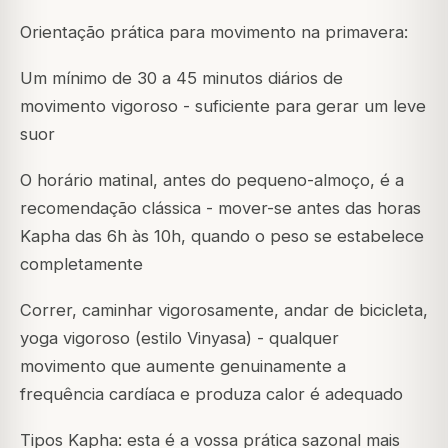
Orientação prática para movimento na primavera:
Um mínimo de 30 a 45 minutos diários de
movimento vigoroso - suficiente para gerar um leve
suor
O horário matinal, antes do pequeno-almoço, é a
recomendação clássica - mover-se antes das horas
Kapha das 6h às 10h, quando o peso se estabelece
completamente
Correr, caminhar vigorosamente, andar de bicicleta,
yoga vigoroso (estilo Vinyasa) - qualquer
movimento que aumente genuinamente a
frequência cardíaca e produza calor é adequado
Tipos Kapha: esta é a vossa prática sazonal mais