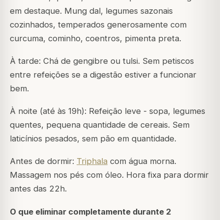
em destaque. Mung dal, legumes sazonais
cozinhados, temperados generosamente com
curcuma, cominho, coentros, pimenta preta.
À tarde: Chá de gengibre ou tulsi. Sem petiscos
entre refeições se a digestão estiver a funcionar
bem.
À noite (até às 19h): Refeição leve - sopa, legumes
quentes, pequena quantidade de cereais. Sem
laticínios pesados, sem pão em quantidade.
Antes de dormir:
Triphala
com água morna.
Massagem nos pés com óleo. Hora fixa para dormir
antes das 22h.
O que eliminar completamente durante 2