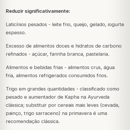
Reduzir significativamente:
Laticínios pesados - leite frio, queijo, gelado, iogurte
espesso.
Excesso de alimentos doces e hidratos de carbono
refinados - açúcar, farinha branca, pastelaria.
Alimentos e bebidas frias - alimentos crus, água
fria, alimentos refrigerados consumidos frios.
Trigo em grandes quantidades - classificado como
pesado e aumentador de Kapha na Ayurveda
clássica; substituir por cereais mais leves (cevada,
painço, trigo sarraceno) na primavera é uma
recomendação clássica.