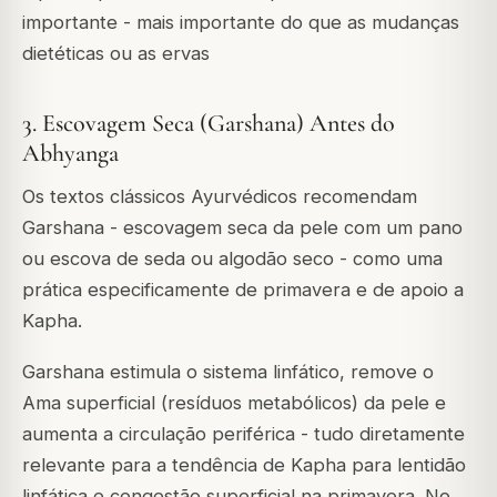
importante - mais importante do que as mudanças
dietéticas ou as ervas
3. Escovagem Seca (Garshana) Antes do
Abhyanga
Os textos clássicos Ayurvédicos recomendam
Garshana - escovagem seca da pele com um pano
ou escova de seda ou algodão seco - como uma
prática especificamente de primavera e de apoio a
Kapha.
Garshana estimula o sistema linfático, remove o
Ama superficial (resíduos metabólicos) da pele e
aumenta a circulação periférica - tudo diretamente
relevante para a tendência de Kapha para lentidão
linfática e congestão superficial na primavera. No