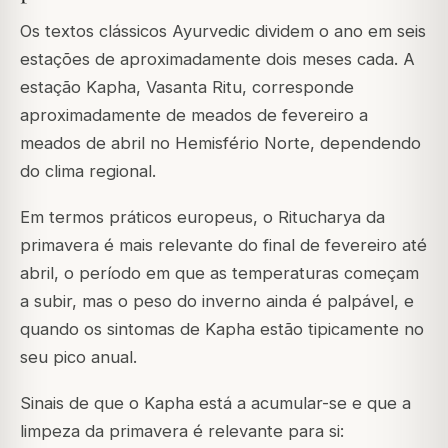
Os textos clássicos Ayurvedic dividem o ano em seis
estações de aproximadamente dois meses cada. A
estação Kapha, Vasanta Ritu, corresponde
aproximadamente de meados de fevereiro a
meados de abril no Hemisfério Norte, dependendo
do clima regional.
Em termos práticos europeus, o Ritucharya da
primavera é mais relevante do final de fevereiro até
abril, o período em que as temperaturas começam
a subir, mas o peso do inverno ainda é palpável, e
quando os sintomas de Kapha estão tipicamente no
seu pico anual.
Sinais de que o Kapha está a acumular-se e que a
limpeza da primavera é relevante para si: