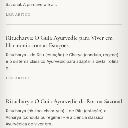
Sazonal. A primavera é a…
LER ARTIGO
Ritucharya: O Guia Ayurvedic para Viver em
Harmonia com as Estações
Ritucharya - de Ritu (estação) e Charya (conduta, regime) -
é o sistema clássico Ayurvedic para adaptar a dieta, rotina
e…
LER ARTIGO
Ritucharya: O Guia Ayurvedic da Rotina Sazonal
Ritucharya (rih-too-chahr-yuh) - de Ritu (estação) e
Acharya (conduta ou regime) - é a ciência clássica
Ayurvédica de viver em…