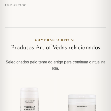
LER ARTIGO
COMPRAR O RITUAL
Produtos Art of Vedas relacionados
Selecionados pelo tema do artigo para continuar o ritual na
loja.