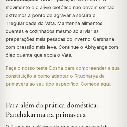
movimento e o alívio dietético não devem ser tão
extremos a ponto de agravar a secura e
irregularidade do Vata. Mantenha alimentos
quentes e cozinhados mesmo ao aliviar as
preparações mais pesadas do inverno. Garshana
com pressão mais leve. Continue o Abhyanga com
óleo quente que apoia o Vata.
Faça o nosso teste Dosha para compreender a sua
constituição e como adaptar o Ritucharya da
primavera ao seu tipo específico. Comece aqui.
Para além da prática doméstica:
Panchakarma na primavera
O Ritucharya clássico da primavera ao nível da