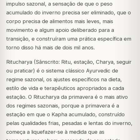
impulso sazonal, a sensação de que o peso
acumulado do inverno precisa ser eliminado, que o
corpo precisa de alimentos mais leves, mais
movimento e algum apoio deliberado para a
transição, e construíram uma prática específica em
torno disso há mais de dois mil anos.
Ritucharya (Sânscrito: Ritu, estação, Charya, seguir
ou praticar) é o sistema clássico Ayurvedic de
regime sazonal, os ajustes específicos na dieta,
estilo de vida e terapêuticos apropriados a cada
estação. O Ritucharya da primavera é o mais ativo
dos regimes sazonais, porque a primavera é a
estação em que o Kapha acumulado, construído
pelas qualidades frias, pesadas e lentas do inverno,
começa a liquefazer-se à medida que as