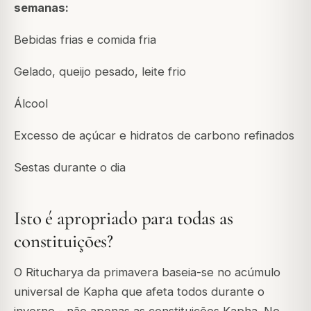
semanas:
Bebidas frias e comida fria
Gelado, queijo pesado, leite frio
Álcool
Excesso de açúcar e hidratos de carbono refinados
Sestas durante o dia
Isto é apropriado para todas as
constituições?
O Ritucharya da primavera baseia-se no acúmulo
universal de Kapha que afeta todos durante o
inverno - não apenas as constituições Kapha. No