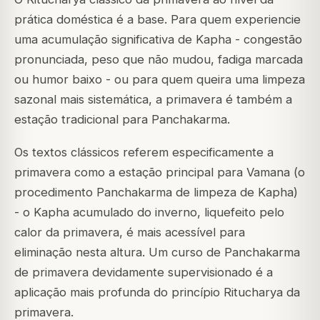
prática doméstica é a base. Para quem experiencie
uma acumulação significativa de Kapha - congestão
pronunciada, peso que não mudou, fadiga marcada
ou humor baixo - ou para quem queira uma limpeza
sazonal mais sistemática, a primavera é também a
estação tradicional para Panchakarma.
Os textos clássicos referem especificamente a
primavera como a estação principal para Vamana (o
procedimento Panchakarma de limpeza de Kapha)
- o Kapha acumulado do inverno, liquefeito pelo
calor da primavera, é mais acessível para
eliminação nesta altura. Um curso de Panchakarma
de primavera devidamente supervisionado é a
aplicação mais profunda do princípio Ritucharya da
primavera.