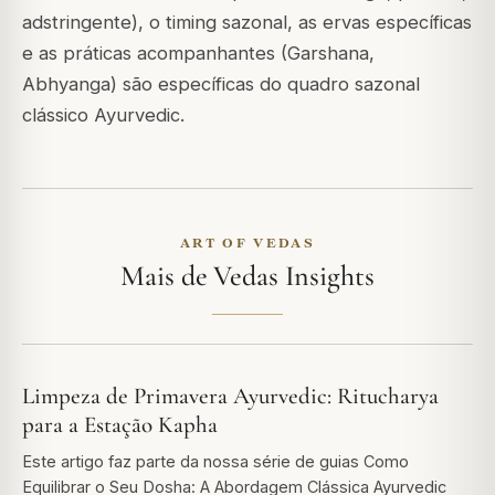
adstringente), o timing sazonal, as ervas específicas
e as práticas acompanhantes (Garshana,
Abhyanga) são específicas do quadro sazonal
clássico Ayurvedic.
ART OF VEDAS
Mais de Vedas Insights
Limpeza de Primavera Ayurvedic: Ritucharya
para a Estação Kapha
Este artigo faz parte da nossa série de guias Como
Equilibrar o Seu Dosha: A Abordagem Clássica Ayurvedic