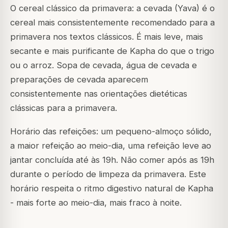
O cereal clássico da primavera: a cevada (Yava) é o
cereal mais consistentemente recomendado para a
primavera nos textos clássicos. É mais leve, mais
secante e mais purificante de Kapha do que o trigo
ou o arroz. Sopa de cevada, água de cevada e
preparações de cevada aparecem
consistentemente nas orientações dietéticas
clássicas para a primavera.
Horário das refeições: um pequeno-almoço sólido,
a maior refeição ao meio-dia, uma refeição leve ao
jantar concluída até às 19h. Não comer após as 19h
durante o período de limpeza da primavera. Este
horário respeita o ritmo digestivo natural de Kapha
- mais forte ao meio-dia, mais fraco à noite.