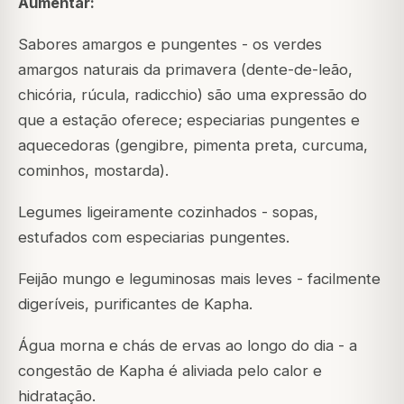
Aumentar:
Sabores amargos e pungentes - os verdes
amargos naturais da primavera (dente-de-leão,
chicória, rúcula, radicchio) são uma expressão do
que a estação oferece; especiarias pungentes e
aquecedoras (gengibre, pimenta preta, curcuma,
cominhos, mostarda).
Legumes ligeiramente cozinhados - sopas,
estufados com especiarias pungentes.
Feijão mungo e leguminosas mais leves - facilmente
digeríveis, purificantes de Kapha.
Água morna e chás de ervas ao longo do dia - a
congestão de Kapha é aliviada pelo calor e
hidratação.