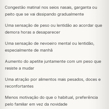
Congestão matinal nos seios nasais, garganta ou
peito que se vai dissipando gradualmente
Uma sensação de peso ou lentidão ao acordar que
demora horas a desaparecer
Uma sensação de nevoeiro mental ou lentidão,
especialmente de manhã
Aumento do apetite juntamente com um peso que
resiste a mudar
Uma atração por alimentos mais pesados, doces e
reconfortantes
Menos motivação do que o habitual, preferência
pelo familiar em vez da novidade