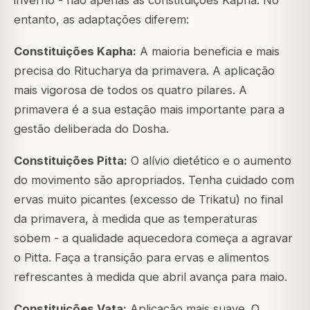
entanto, as adaptações diferem:
Constituições Kapha:
A maioria beneficia e mais
precisa do Ritucharya da primavera. A aplicação
mais vigorosa de todos os quatro pilares. A
primavera é a sua estação mais importante para a
gestão deliberada do Dosha.
Constituições Pitta:
O alívio dietético e o aumento
do movimento são apropriados. Tenha cuidado com
ervas muito picantes (excesso de Trikatu) no final
da primavera, à medida que as temperaturas
sobem - a qualidade aquecedora começa a agravar
o Pitta. Faça a transição para ervas e alimentos
refrescantes à medida que abril avança para maio.
Constituições Vata:
Aplicação mais suave. O