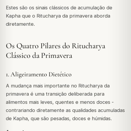
Estes são os sinais clássicos de acumulação de
Kapha que o Ritucharya da primavera aborda
diretamente.
Os Quatro Pilares do Ritucharya
Clássico da Primavera
1. Aligeiramento Dietético
A mudança mais importante no Ritucharya da
primavera é uma transição deliberada para
alimentos mais leves, quentes e menos doces -
contrariando diretamente as qualidades acumuladas
de Kapha, que são pesadas, doces e húmidas.