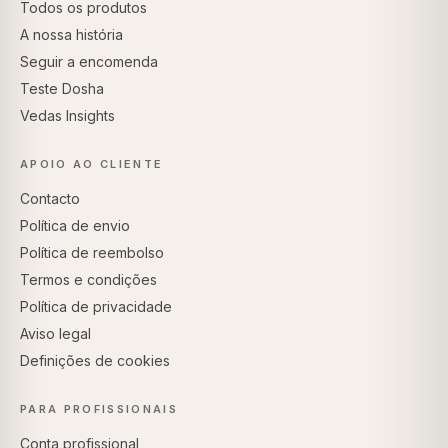
Todos os produtos
A nossa história
Seguir a encomenda
Teste Dosha
Vedas Insights
APOIO AO CLIENTE
Contacto
Política de envio
Política de reembolso
Termos e condições
Política de privacidade
Aviso legal
Definições de cookies
PARA PROFISSIONAIS
Conta profissional