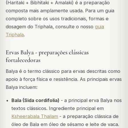
(Haritaki + Bibhitaki + Amalaki) é a preparação
composta mais amplamente usada. Para um guia
completo sobre os usos tradicionais, formas e
dosagem do Triphala, consulte o nosso
guia
Triphala
.
Ervas Balya - preparações clássicas
fortalecedoras
Balya é o termo clássico para ervas descritas como
apoio à força física e resistência. As principais ervas
Balya incluem:
Bala (Sida cordifolia)
- a principal erva Balya nos
textos clássicos. Ingrediente principal em
Ksheerabala Thailam
- a preparação clássica de
óleo de Bala em óleo de sésamo e leite de vaca.