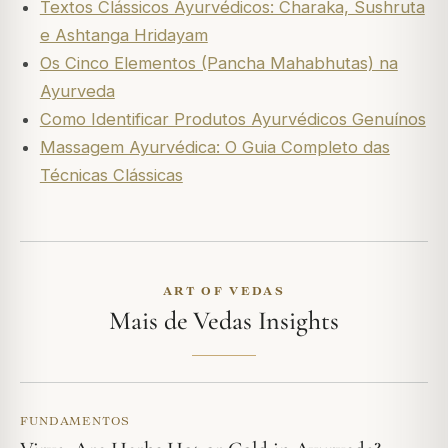
Textos Clássicos Ayurvédicos: Charaka, Sushruta
e Ashtanga Hridayam
Os Cinco Elementos (Pancha Mahabhutas) na
Ayurveda
Como Identificar Produtos Ayurvédicos Genuínos
Massagem Ayurvédica: O Guia Completo das
Técnicas Clássicas
ART OF VEDAS
Mais de Vedas Insights
FUNDAMENTOS