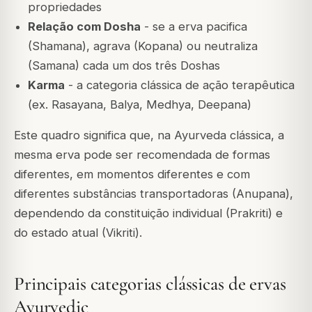
propriedades
Relação com Dosha
- se a erva pacifica
(Shamana), agrava (Kopana) ou neutraliza
(Samana) cada um dos três Doshas
Karma
- a categoria clássica de ação terapêutica
(ex. Rasayana, Balya, Medhya, Deepana)
Este quadro significa que, na Ayurveda clássica, a
mesma erva pode ser recomendada de formas
diferentes, em momentos diferentes e com
diferentes substâncias transportadoras (Anupana),
dependendo da constituição individual (Prakriti) e
do estado atual (Vikriti).
Principais categorias clássicas de ervas
Ayurvedic