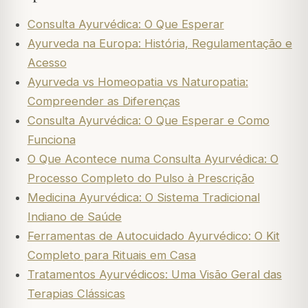
Consulta Ayurvédica: O Que Esperar
Ayurveda na Europa: História, Regulamentação e
Acesso
Ayurveda vs Homeopatia vs Naturopatia:
Compreender as Diferenças
Consulta Ayurvédica: O Que Esperar e Como
Funciona
O Que Acontece numa Consulta Ayurvédica: O
Processo Completo do Pulso à Prescrição
Medicina Ayurvédica: O Sistema Tradicional
Indiano de Saúde
Ferramentas de Autocuidado Ayurvédico: O Kit
Completo para Rituais em Casa
Tratamentos Ayurvédicos: Uma Visão Geral das
Terapias Clássicas