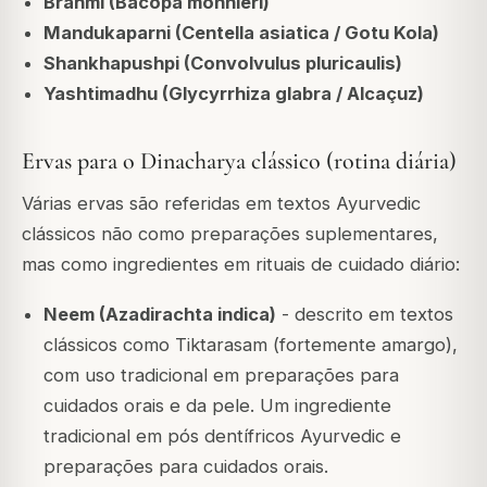
Brahmi (Bacopa monnieri)
Mandukaparni (Centella asiatica / Gotu Kola)
Shankhapushpi (Convolvulus pluricaulis)
Yashtimadhu (Glycyrrhiza glabra / Alcaçuz)
Ervas para o Dinacharya clássico (rotina diária)
Várias ervas são referidas em textos Ayurvedic
clássicos não como preparações suplementares,
mas como ingredientes em rituais de cuidado diário:
Neem (Azadirachta indica)
- descrito em textos
clássicos como Tiktarasam (fortemente amargo),
com uso tradicional em preparações para
cuidados orais e da pele. Um ingrediente
tradicional em pós dentífricos Ayurvedic e
preparações para cuidados orais.