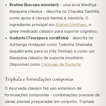
Brahmi (Bacopa monnieri)
- uma erva Medhya
Rasayana clássica - descrita no Charaka Samhita
como apoio à clareza mental e memória. O
ingrediente principal em
Brahmi Ghritham
, o
ghee medicado clássico para suporte cognitivo.
Guduchi (Tinospora cordifolia)
- descrita no
Ashtanga Hridayam como Tridosha Shamaka
(equilibrante para os três Doshas) e como um
Rasayana clássico de suporte imunitário.
Disponível como
Cápsulas de Guduchi
.
Triphala e formulações compostas
O Ayurveda clássico faz uso extensivo de
formulações compostas - combinações precisas de
várias plantas preparadas em conjunto. Triphala