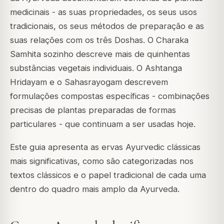
medicinais - as suas propriedades, os seus usos
tradicionais, os seus métodos de preparação e as
suas relações com os três Doshas. O Charaka
Samhita sozinho descreve mais de quinhentas
substâncias vegetais individuais. O Ashtanga
Hridayam e o Sahasrayogam descrevem
formulações compostas específicas - combinações
precisas de plantas preparadas de formas
particulares - que continuam a ser usadas hoje.
Este guia apresenta as ervas Ayurvedic clássicas
mais significativas, como são categorizadas nos
textos clássicos e o papel tradicional de cada uma
dentro do quadro mais amplo da Ayurveda.