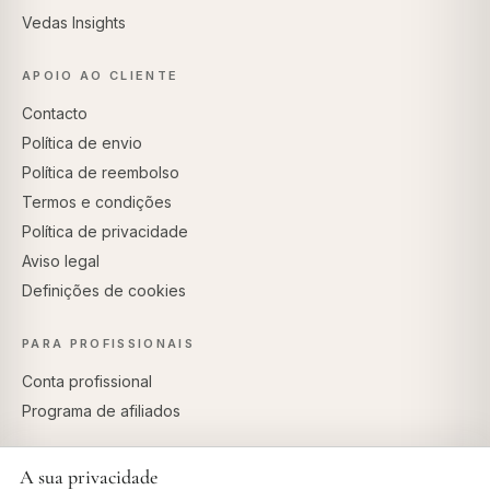
Vedas Insights
APOIO AO CLIENTE
Contacto
Política de envio
Política de reembolso
Termos e condições
Política de privacidade
Aviso legal
Definições de cookies
PARA PROFISSIONAIS
Conta profissional
Programa de afiliados
A sua privacidade