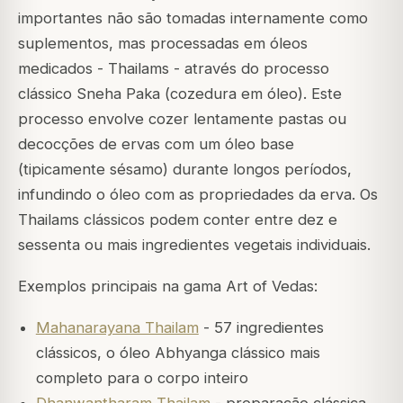
importantes não são tomadas internamente como
suplementos, mas processadas em óleos
medicados - Thailams - através do processo
clássico Sneha Paka (cozedura em óleo). Este
processo envolve cozer lentamente pastas ou
decocções de ervas com um óleo base
(tipicamente sésamo) durante longos períodos,
infundindo o óleo com as propriedades da erva. Os
Thailams clássicos podem conter entre dez e
sessenta ou mais ingredientes vegetais individuais.
Exemplos principais na gama Art of Vedas:
Mahanarayana Thailam
- 57 ingredientes
clássicos, o óleo Abhyanga clássico mais
completo para o corpo inteiro