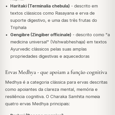
Haritaki (Terminalia chebula)
- descrito em
textos clássicos como Rasayana e erva de
suporte digestivo, e uma das três frutas do
Triphala
Gengibre (Zingiber officinale)
- descrito como "a
medicina universal" (Vishwabheshaja) em textos
Ayurvedic clássicos pelas suas amplas
propriedades digestivas e aquecedoras
Ervas Medhya - que apoiam a função cognitiva
Medhya é a categoria clássica para ervas descritas
como apoiantes da clareza mental, memória e
resiliência cognitiva. O Charaka Samhita nomeia
quatro ervas Medhya principais: