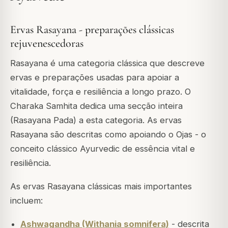
Ervas Rasayana - preparações clássicas
rejuvenescedoras
Rasayana é uma categoria clássica que descreve
ervas e preparações usadas para apoiar a
vitalidade, força e resiliência a longo prazo. O
Charaka Samhita dedica uma secção inteira
(Rasayana Pada) a esta categoria. As ervas
Rasayana são descritas como apoiando o Ojas - o
conceito clássico Ayurvedic de essência vital e
resiliência.
As ervas Rasayana clássicas mais importantes
incluem:
Ashwagandha (Withania somnifera)
- descrita