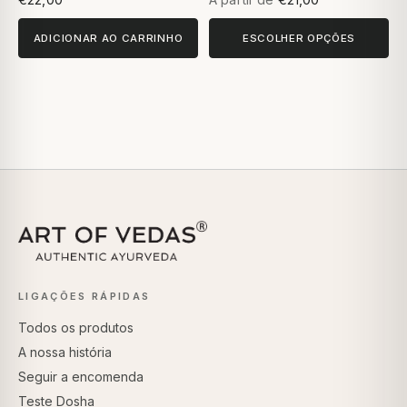
ADICIONAR AO CARRINHO
ESCOLHER OPÇÕES
LIGAÇÕES RÁPIDAS
Todos os produtos
A nossa história
Seguir a encomenda
Teste Dosha