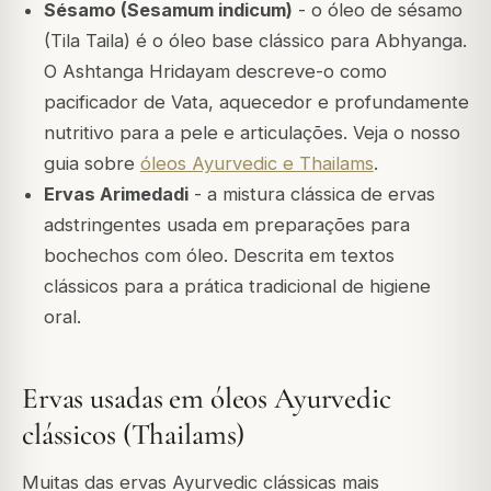
Sésamo (Sesamum indicum)
- o óleo de sésamo
(Tila Taila) é o óleo base clássico para Abhyanga.
O Ashtanga Hridayam descreve-o como
pacificador de Vata, aquecedor e profundamente
nutritivo para a pele e articulações. Veja o nosso
guia sobre
óleos Ayurvedic e Thailams
.
Ervas Arimedadi
- a mistura clássica de ervas
adstringentes usada em preparações para
bochechos com óleo. Descrita em textos
clássicos para a prática tradicional de higiene
oral.
Ervas usadas em óleos Ayurvedic
clássicos (Thailams)
Muitas das ervas Ayurvedic clássicas mais