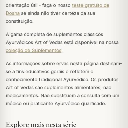
orientação útil - faça o nosso
teste gratuito de
Dosha
se ainda não tiver certeza da sua
constituição.
A gama completa de suplementos clássicos
Ayurvédicos Art of Vedas está disponível na nossa
coleção de Suplementos
.
As informações sobre ervas nesta página destinam-
se a fins educativos gerais e refletem o
conhecimento tradicional Ayurvédico. Os produtos
Art of Vedas são suplementos alimentares, não
medicamentos. Não substituem a consulta com um
médico ou praticante Ayurvédico qualificado.
Explore mais nesta série