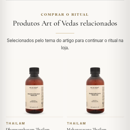
COMPRAR O RITUAL
Produtos Art of Vedas relacionados
Selecionados pelo tema do artigo para continuar o ritual na
loja.
THAILAM
THAILAM
Dhanwantharam Thailam
Mahanarayana Thailam