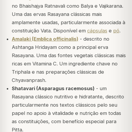
no Bhaishajya Ratnavali como Balya e Vajikarana.
Uma das ervas Rasayana clássicas mais
amplamente usadas, particularmente associada à
constituição Vata. Disponível em
cápsulas
e
pó
.
Amalaki (Emblica officinalis)
- descrito no
Ashtanga Hridayam como a principal erva
Rasayana. Uma das fontes vegetais clássicas mais
ricas em Vitamina C. Um ingrediente chave no
Triphala e nas preparações clássicas de
Chyavanprash.
Shatavari (Asparagus racemosus)
- um
Rasayana clássico nutritivo e hidratante, descrito
particularmente nos textos clássicos pelo seu
papel no apoio à vitalidade e nutrição em todas
as constituições, com benefício especial para
Pitta.