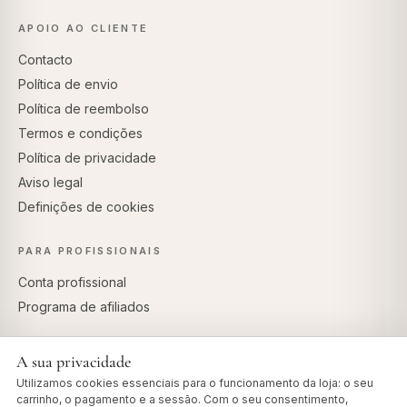
APOIO AO CLIENTE
Contacto
Política de envio
Política de reembolso
Termos e condições
Política de privacidade
Aviso legal
Definições de cookies
PARA PROFISSIONAIS
Conta profissional
Programa de afiliados
A sua privacidade
Utilizamos cookies essenciais para o funcionamento da loja: o seu
PAGAMENTOS SEGUROS
carrinho, o pagamento e a sessão. Com o seu consentimento,