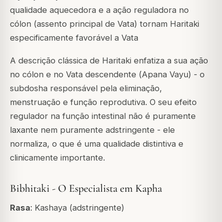
qualidade aquecedora e a ação reguladora no
cólon (assento principal de Vata) tornam Haritaki
especificamente favorável a Vata
A descrição clássica de Haritaki enfatiza a sua ação
no cólon e no Vata descendente (
Apana Vayu
) - o
subdosha responsável pela eliminação,
menstruação e função reprodutiva. O seu efeito
regulador na função intestinal não é puramente
laxante nem puramente adstringente - ele
normaliza
, o que é uma qualidade distintiva e
clinicamente importante.
Bibhitaki - O Especialista em Kapha
Rasa
: Kashaya (adstringente)