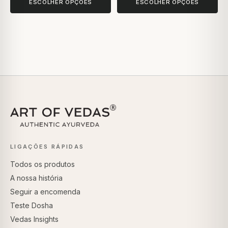
ESCOLHER OPÇÕES
ESCOLHER OPÇÕES
LIGAÇÕES RÁPIDAS
Todos os produtos
A nossa história
Seguir a encomenda
Teste Dosha
Vedas Insights