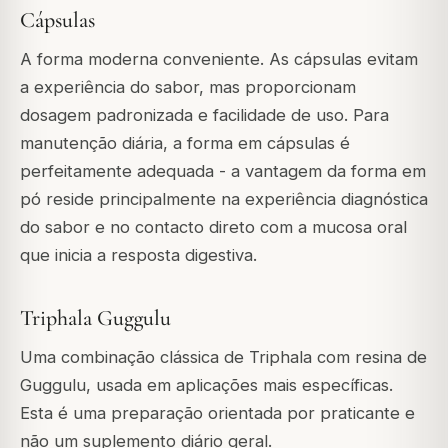
Cápsulas
A forma moderna conveniente. As cápsulas evitam
a experiência do sabor, mas proporcionam
dosagem padronizada e facilidade de uso. Para
manutenção diária, a forma em cápsulas é
perfeitamente adequada - a vantagem da forma em
pó reside principalmente na experiência diagnóstica
do sabor e no contacto direto com a mucosa oral
que inicia a resposta digestiva.
Triphala Guggulu
Uma combinação clássica de Triphala com resina de
Guggulu, usada em aplicações mais específicas.
Esta é uma preparação orientada por praticante e
não um suplemento diário geral.