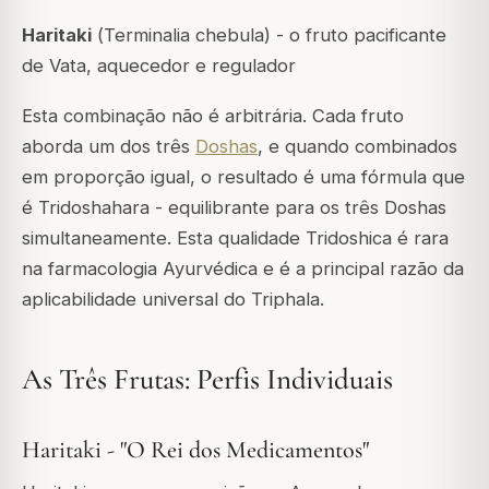
Haritaki
(
Terminalia chebula
) - o fruto pacificante
de Vata, aquecedor e regulador
Esta combinação não é arbitrária. Cada fruto
aborda um dos três
Doshas
, e quando combinados
em proporção igual, o resultado é uma fórmula que
é
Tridoshahara
- equilibrante para os três Doshas
simultaneamente. Esta qualidade Tridoshica é rara
na farmacologia Ayurvédica e é a principal razão da
aplicabilidade universal do Triphala.
As Três Frutas: Perfis Individuais
Haritaki - "O Rei dos Medicamentos"