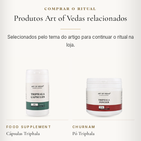
COMPRAR O RITUAL
Produtos Art of Vedas relacionados
Selecionados pelo tema do artigo para continuar o ritual na
loja.
FOOD SUPPLEMENT
CHURNAM
Cápsulas Triphala
Pó Triphala