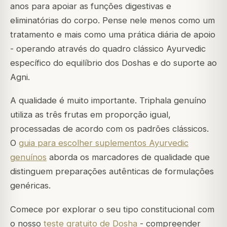
anos para apoiar as funções digestivas e
eliminatórias do corpo. Pense nele menos como um
tratamento e mais como uma prática diária de apoio
- operando através do quadro clássico Ayurvedic
específico do equilíbrio dos Doshas e do suporte ao
Agni.
A qualidade é muito importante. Triphala genuíno
utiliza as três frutas em proporção igual,
processadas de acordo com os padrões clássicos.
O
guia para escolher suplementos Ayurvedic
genuínos
aborda os marcadores de qualidade que
distinguem preparações autênticas de formulações
genéricas.
Comece por explorar o seu tipo constitucional com
o nosso
teste gratuito de Dosha
- compreender