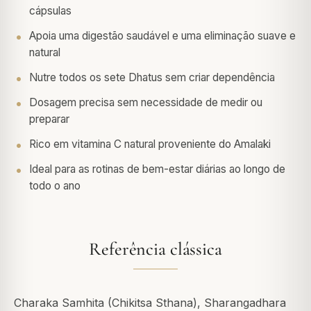
cápsulas
Apoia uma digestão saudável e uma eliminação suave e
natural
Nutre todos os sete Dhatus sem criar dependência
Dosagem precisa sem necessidade de medir ou
preparar
Rico em vitamina C natural proveniente do Amalaki
Ideal para as rotinas de bem-estar diárias ao longo de
todo o ano
Referência clássica
Charaka Samhita (Chikitsa Sthana), Sharangadhara