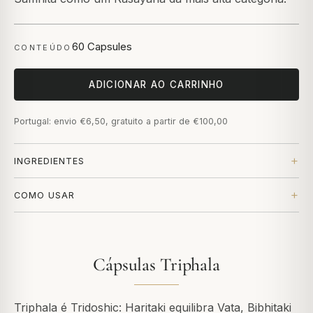
60 Capsules
CONTEÚDO
ADICIONAR AO CARRINHO
Portugal: envio €6,50, gratuito a partir de €100,00
INGREDIENTES
COMO USAR
Cápsulas Triphala
Triphala é Tridoshic: Haritaki equilibra Vata, Bibhitaki