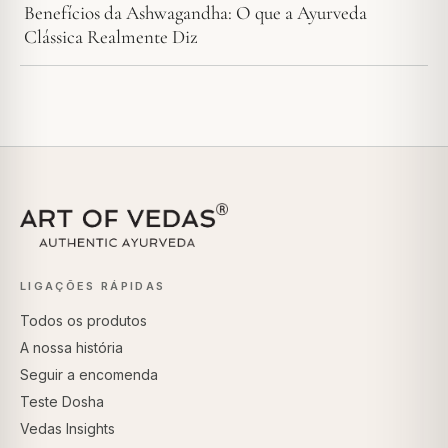
Benefícios da Ashwagandha: O que a Ayurveda
Clássica Realmente Diz
LIGAÇÕES RÁPIDAS
Todos os produtos
A nossa história
Seguir a encomenda
Teste Dosha
Vedas Insights