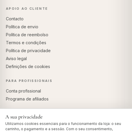
APOIO AO CLIENTE
Contacto
Política de envio
Política de reembolso
Termos e condições
Política de privacidade
Aviso legal
Definições de cookies
PARA PROFISSIONAIS
Conta profissional
Programa de afiliados
A sua privacidade
Utilizamos cookies essenciais para o funcionamento da loja: o seu
PAGAMENTOS SEGUROS
carrinho, o pagamento e a sessão. Com o seu consentimento,