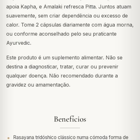
apoia Kapha, e Amalaki refresca Pitta. Juntos atuam
suavemente, sem criar dependência ou excesso de
calor. Tome 2 cápsulas diariamente com água morna,
ou conforme aconselhado pelo seu praticante
Ayurvedic.
Este produto é um suplemento alimentar. Não se
destina a diagnosticar, tratar, curar ou prevenir
qualquer doença. Não recomendado durante a
gravidez ou amamentação.
Benefícios
Rasayana tridóshico clássico numa cómoda forma de