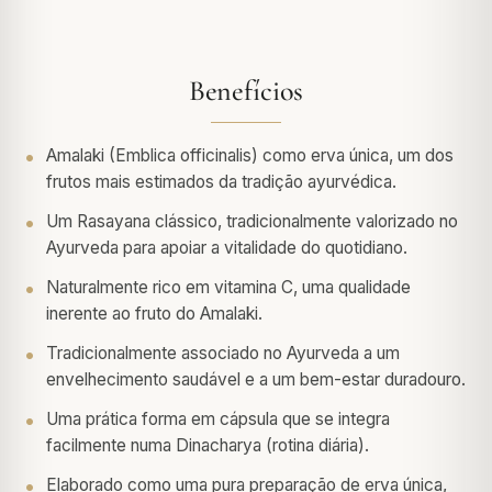
Benefícios
Amalaki (Emblica officinalis) como erva única, um dos
frutos mais estimados da tradição ayurvédica.
Um Rasayana clássico, tradicionalmente valorizado no
Ayurveda para apoiar a vitalidade do quotidiano.
Naturalmente rico em vitamina C, uma qualidade
inerente ao fruto do Amalaki.
Tradicionalmente associado no Ayurveda a um
envelhecimento saudável e a um bem-estar duradouro.
Uma prática forma em cápsula que se integra
facilmente numa Dinacharya (rotina diária).
Elaborado como uma pura preparação de erva única,