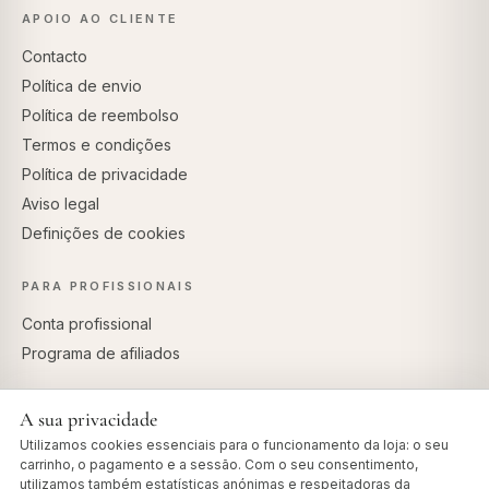
APOIO AO CLIENTE
Contacto
Política de envio
Política de reembolso
Termos e condições
Política de privacidade
Aviso legal
Definições de cookies
PARA PROFISSIONAIS
Conta profissional
Programa de afiliados
A sua privacidade
Utilizamos cookies essenciais para o funcionamento da loja: o seu
PAGAMENTOS SEGUROS
carrinho, o pagamento e a sessão. Com o seu consentimento,
utilizamos também estatísticas anónimas e respeitadoras da