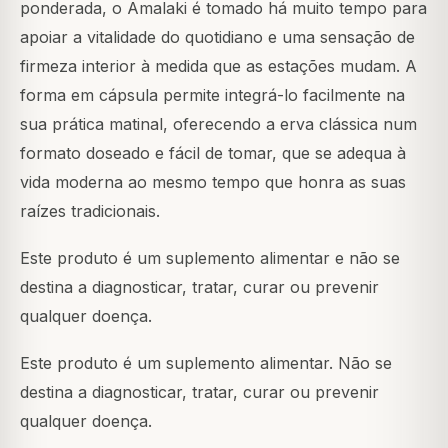
ponderada, o Amalaki é tomado há muito tempo para
apoiar a vitalidade do quotidiano e uma sensação de
firmeza interior à medida que as estações mudam. A
forma em cápsula permite integrá-lo facilmente na
sua prática matinal, oferecendo a erva clássica num
formato doseado e fácil de tomar, que se adequa à
vida moderna ao mesmo tempo que honra as suas
raízes tradicionais.
Este produto é um suplemento alimentar e não se
destina a diagnosticar, tratar, curar ou prevenir
qualquer doença.
Este produto é um suplemento alimentar. Não se
destina a diagnosticar, tratar, curar ou prevenir
qualquer doença.