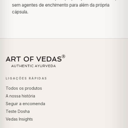
sem agentes de enchimento para além da própria
cápsula.
LIGAÇÕES RÁPIDAS
Todos os produtos
A nossa história
Seguir a encomenda
Teste Dosha
Vedas Insights