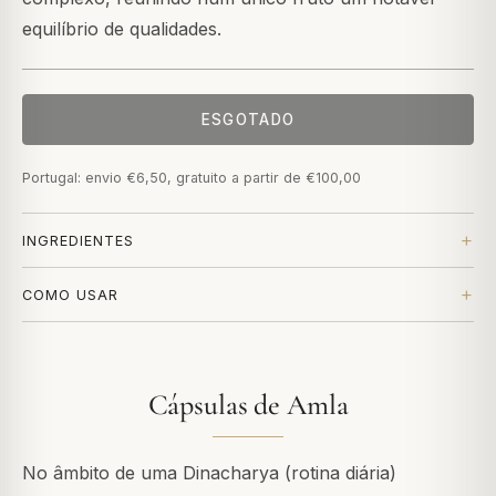
equilíbrio de qualidades.
ESGOTADO
Portugal: envio €6,50, gratuito a partir de €100,00
INGREDIENTES
COMO USAR
Cápsulas de Amla
No âmbito de uma Dinacharya (rotina diária)