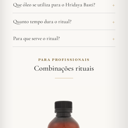
Que óleo se utiliza para o Hridaya Basti?
Quanto tempo dura o ritual?
Para que serve o ritual?
PARA PROFISSIONAIS
Combinações rituais