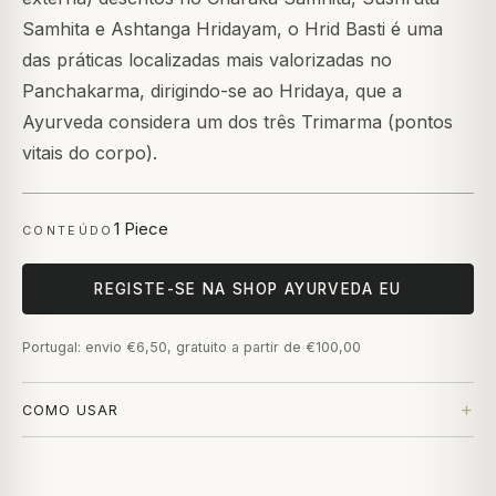
Samhita e Ashtanga Hridayam, o Hrid Basti é uma
das práticas localizadas mais valorizadas no
Panchakarma, dirigindo-se ao Hridaya, que a
Ayurveda considera um dos três Trimarma (pontos
vitais do corpo).
1 Piece
CONTEÚDO
REGISTE-SE NA SHOP AYURVEDA EU
Portugal: envio €6,50, gratuito a partir de €100,00
COMO USAR