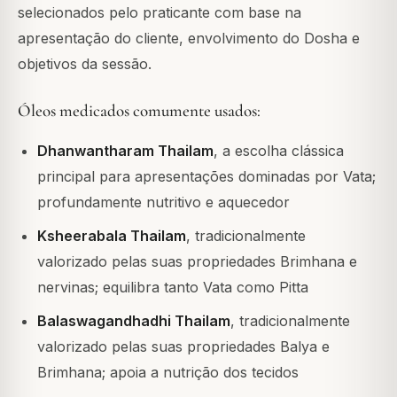
selecionados pelo praticante com base na
apresentação do cliente, envolvimento do Dosha e
objetivos da sessão.
Óleos medicados comumente usados:
Dhanwantharam Thailam
, a escolha clássica
principal para apresentações dominadas por Vata;
profundamente nutritivo e aquecedor
Ksheerabala Thailam
, tradicionalmente
valorizado pelas suas propriedades Brimhana e
nervinas; equilibra tanto Vata como Pitta
Balaswagandhadhi Thailam
, tradicionalmente
valorizado pelas suas propriedades Balya e
Brimhana; apoia a nutrição dos tecidos