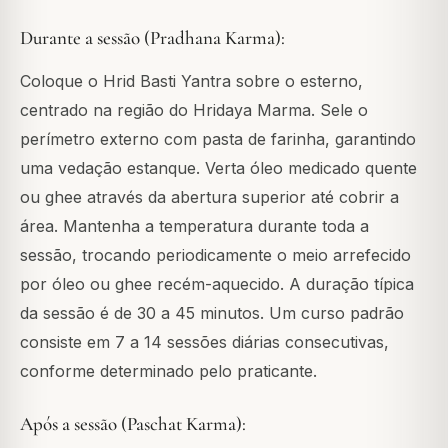
Durante a sessão (Pradhana Karma):
Coloque o Hrid Basti Yantra sobre o esterno,
centrado na região do Hridaya Marma. Sele o
perímetro externo com pasta de farinha, garantindo
uma vedação estanque. Verta óleo medicado quente
ou ghee através da abertura superior até cobrir a
área. Mantenha a temperatura durante toda a
sessão, trocando periodicamente o meio arrefecido
por óleo ou ghee recém-aquecido. A duração típica
da sessão é de 30 a 45 minutos. Um curso padrão
consiste em 7 a 14 sessões diárias consecutivas,
conforme determinado pelo praticante.
Após a sessão (Paschat Karma):