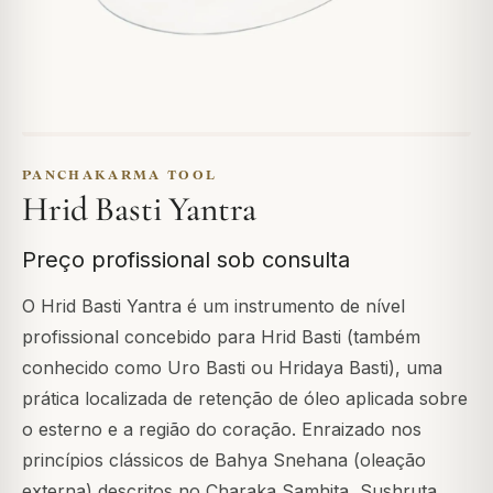
PANCHAKARMA TOOL
Hrid Basti Yantra
Preço profissional sob consulta
O Hrid Basti Yantra é um instrumento de nível
profissional concebido para Hrid Basti (também
conhecido como Uro Basti ou Hridaya Basti), uma
prática localizada de retenção de óleo aplicada sobre
o esterno e a região do coração. Enraizado nos
princípios clássicos de Bahya Snehana (oleação
externa) descritos no Charaka Samhita, Sushruta