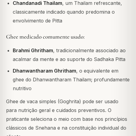
Chandanadi Thailam
, um Thailam refrescante,
classicamente indicado quando predomina o
envolvimento de Pitta
Ghee medicado comumente usado:
Brahmi Ghritham
, tradicionalmente associado ao
acalmar da mente e ao suporte do Sadhaka Pitta
Dhanwantharam Ghritham
, o equivalente em
ghee do Dhanwantharam Thailam; profundamente
nutritivo
Ghee de vaca simples (Goghrita) pode ser usado
para nutrição geral e cuidados preventivos. O
praticante seleciona o meio com base nos princípios
clássicos de Snehana e na constituição individual do