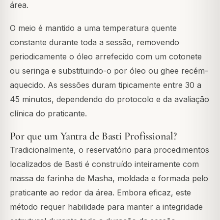
área.
O meio é mantido a uma temperatura quente
constante durante toda a sessão, removendo
periodicamente o óleo arrefecido com um cotonete
ou seringa e substituindo-o por óleo ou ghee recém-
aquecido. As sessões duram tipicamente entre 30 a
45 minutos, dependendo do protocolo e da avaliação
clínica do praticante.
Por que um Yantra de Basti Profissional?
Tradicionalmente, o reservatório para procedimentos
localizados de Basti é construído inteiramente com
massa de farinha de Masha, moldada e formada pelo
praticante ao redor da área. Embora eficaz, este
método requer habilidade para manter a integridade