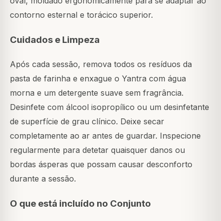
oval, moldado ergonomicamente para se adaptar ao
contorno esternal e torácico superior.
Cuidados e Limpeza
Após cada sessão, remova todos os resíduos da
pasta de farinha e enxague o Yantra com água
morna e um detergente suave sem fragrância.
Desinfete com álcool isopropílico ou um desinfetante
de superfície de grau clínico. Deixe secar
completamente ao ar antes de guardar. Inspecione
regularmente para detetar quaisquer danos ou
bordas ásperas que possam causar desconforto
durante a sessão.
O que está incluído no Conjunto