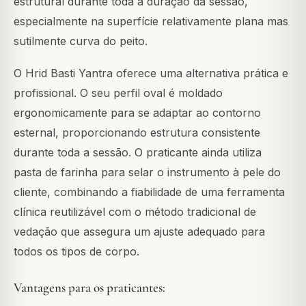
estrutural durante toda a duração da sessão,
especialmente na superfície relativamente plana mas
sutilmente curva do peito.
O Hrid Basti Yantra oferece uma alternativa prática e
profissional. O seu perfil oval é moldado
ergonomicamente para se adaptar ao contorno
esternal, proporcionando estrutura consistente
durante toda a sessão. O praticante ainda utiliza
pasta de farinha para selar o instrumento à pele do
cliente, combinando a fiabilidade de uma ferramenta
clínica reutilizável com o método tradicional de
vedação que assegura um ajuste adequado para
todos os tipos de corpo.
Vantagens para os praticantes: