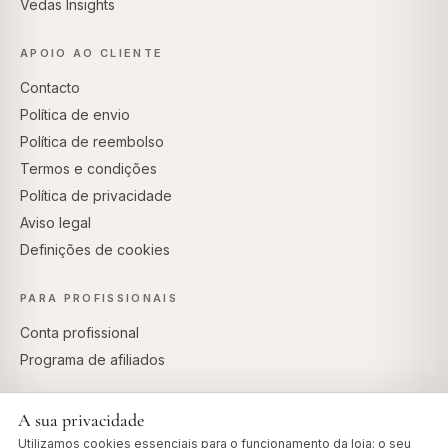
Vedas Insights
APOIO AO CLIENTE
Contacto
Política de envio
Política de reembolso
Termos e condições
Política de privacidade
Aviso legal
Definições de cookies
PARA PROFISSIONAIS
Conta profissional
Programa de afiliados
A sua privacidade
Utilizamos cookies essenciais para o funcionamento da loja: o seu
PAGAMENTOS SEGUROS