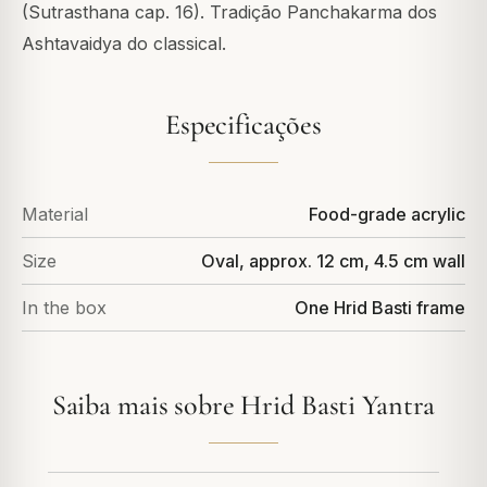
(Sutrasthana cap. 16). Tradição Panchakarma dos
Ashtavaidya do classical.
Especificações
Material
Food-grade acrylic
Size
Oval, approx. 12 cm, 4.5 cm wall
In the box
One Hrid Basti frame
Saiba mais sobre Hrid Basti Yantra