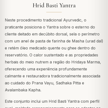
Hrid Basti Yantra
Neste procedimento tradicional Ayurvedic, o
praticante posiciona o Yantra sobre o esterno do
cliente deitado em decúbito dorsal, sela o perímetro
com um anel de pasta de farinha de Masha (urad dal)
e retém óleo medicado quente ou ghee dentro do
reservatório. O calor sustentado e as propriedades
herbais do meio nutrem a região do Hridaya Marma,
oferecendo uma experiência profundamente
calmante e restauradora tradicionalmente associada
ao cuidado do Prana Vayu, Sadhaka Pitta e
Avalambaka Kapha.
Este conjunto inclui um Hrid Basti Yantra com perfil