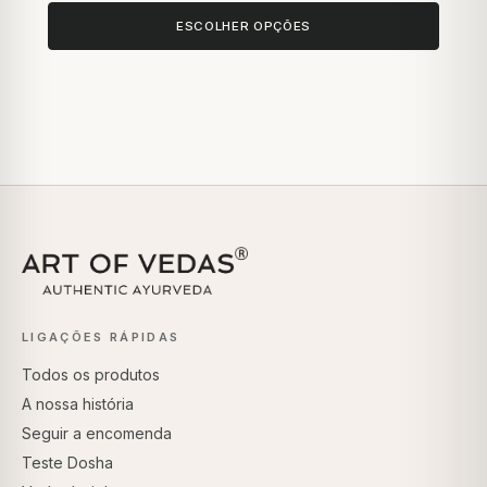
ESCOLHER OPÇÕES
LIGAÇÕES RÁPIDAS
Todos os produtos
A nossa história
Seguir a encomenda
Teste Dosha