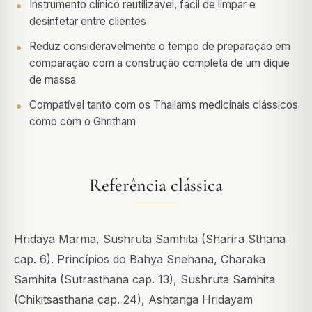
Instrumento clínico reutilizável, fácil de limpar e
desinfetar entre clientes
Reduz consideravelmente o tempo de preparação em
comparação com a construção completa de um dique
de massa
Compatível tanto com os Thailams medicinais clássicos
como com o Ghritham
Referência clássica
Hridaya Marma, Sushruta Samhita (Sharira Sthana
cap. 6). Princípios do Bahya Snehana, Charaka
Samhita (Sutrasthana cap. 13), Sushruta Samhita
(Chikitsasthana cap. 24), Ashtanga Hridayam