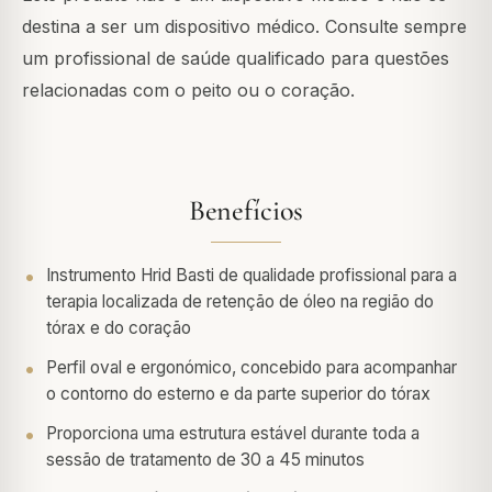
destina a ser um dispositivo médico. Consulte sempre
um profissional de saúde qualificado para questões
relacionadas com o peito ou o coração.
Benefícios
Instrumento Hrid Basti de qualidade profissional para a
terapia localizada de retenção de óleo na região do
tórax e do coração
Perfil oval e ergonómico, concebido para acompanhar
o contorno do esterno e da parte superior do tórax
Proporciona uma estrutura estável durante toda a
sessão de tratamento de 30 a 45 minutos