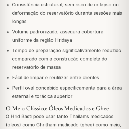
Consistência estrutural, sem risco de colapso ou
deformação do reservatório durante sessões mais
longas
Volume padronizado, assegura cobertura
uniforme da região Hridaya
Tempo de preparação significativamente reduzido
comparado com a construção completa do
reservatório de massa
Fácil de limpar e reutilizar entre clientes
Perfil oval concebido especificamente para a área
esternal e torácica superior
O Meio Clássico: Óleos Medicados e Ghee
O Hrid Basti pode usar tanto Thailams medicados
(óleos) como Ghritham medicado (ghee) como meio,