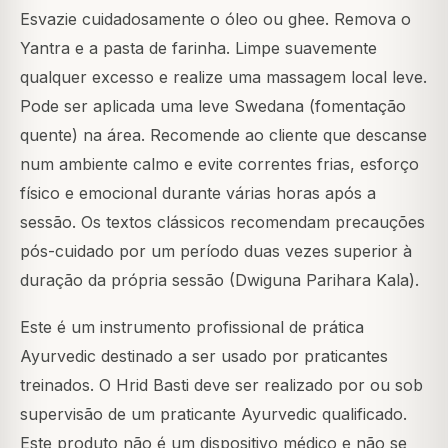
Esvazie cuidadosamente o óleo ou ghee. Remova o
Yantra e a pasta de farinha. Limpe suavemente
qualquer excesso e realize uma massagem local leve.
Pode ser aplicada uma leve Swedana (fomentação
quente) na área. Recomende ao cliente que descanse
num ambiente calmo e evite correntes frias, esforço
físico e emocional durante várias horas após a
sessão. Os textos clássicos recomendam precauções
pós-cuidado por um período duas vezes superior à
duração da própria sessão (Dwiguna Parihara Kala).
Este é um instrumento profissional de prática
Ayurvedic destinado a ser usado por praticantes
treinados. O Hrid Basti deve ser realizado por ou sob
supervisão de um praticante Ayurvedic qualificado.
Este produto não é um dispositivo médico e não se