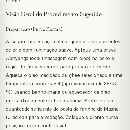
cliente.
Visão Geral do Procedimento Sugerido
Preparação (Purva Karma):
Assegure um espaço calmo, quente, sem correntes
de ar e com iluminação suave. Aplique uma breve
Abhyanga local (massagem com óleo) no peito e
região torácica superior para preparar o tecido.
Aqueça o óleo medicado ou ghee selecionado a uma
temperatura confortável (aproximadamente 38-42
°C) usando banho-maria ou aquecedor de óleo,
nunca diretamente sobre a chama. Prepare uma
quantidade suficiente de pasta de farinha de Masha
(urad dal) para a vedação. Coloque o cliente numa
posição supina confortável.