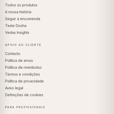
Todos os produtos
A nossa história
Seguir a encomenda
Teste Dosha
Vedas Insights
APOIO AO CLIENTE
Contacto
Política de envio
Política de reembolso
Termos e condições
Política de privacidade
Aviso legal
Definições de cookies
PARA PROFISSIONAIS