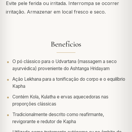
Evite pele ferida ou irritada. Interrompa se ocorrer
irritação. Armazenar em local fresco e seco.
Benefícios
O pó clássico para o Udvartana (massagem a seco
ayurvédica) proveniente do Ashtanga Hridayam
Ação Lekhana para a tonificação do corpo e o equilíbrio
Kapha
Contém Kola, Kulatha e ervas aquecedoras nas
proporções clássicas
Tradicionalmente descrito como reafirmante,
revigorante e redutor de Kapha