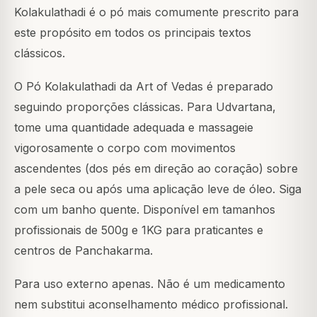
Kolakulathadi é o pó mais comumente prescrito para
este propósito em todos os principais textos
clássicos.
O Pó Kolakulathadi da Art of Vedas é preparado
seguindo proporções clássicas. Para Udvartana,
tome uma quantidade adequada e massageie
vigorosamente o corpo com movimentos
ascendentes (dos pés em direção ao coração) sobre
a pele seca ou após uma aplicação leve de óleo. Siga
com um banho quente. Disponível em tamanhos
profissionais de 500g e 1KG para praticantes e
centros de Panchakarma.
Para uso externo apenas. Não é um medicamento
nem substitui aconselhamento médico profissional.