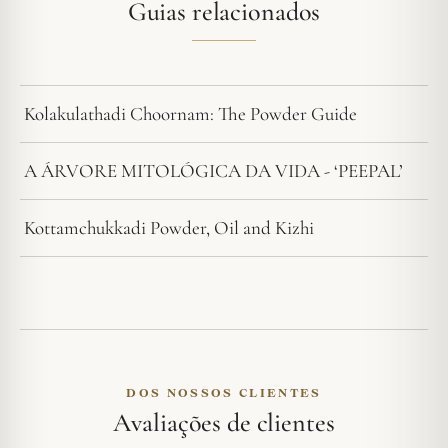
Guias relacionados
Kolakulathadi Choornam: The Powder Guide
A ÁRVORE MITOLÓGICA DA VIDA - ‘PEEPAL’
Kottamchukkadi Powder, Oil and Kizhi
DOS NOSSOS CLIENTES
Avaliações de clientes