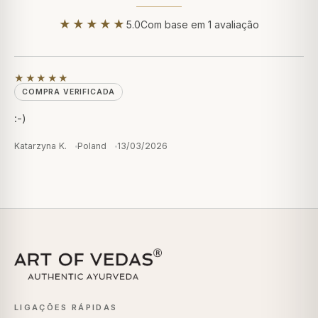
★★★★★
5.0
Com base em 1 avaliação
★★★★★
COMPRA VERIFICADA
:-)
Katarzyna K.
Poland
13/03/2026
LIGAÇÕES RÁPIDAS