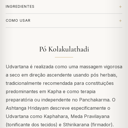
INGREDIENTES
COMO USAR
Pó Kolakulathadi
Udvartana é realizada como uma massagem vigorosa
a seco em direção ascendente usando pós herbais,
tradicionalmente recomendada para constituições
predominantes em Kapha e como terapia
preparatória ou independente no Panchakarma. O
Ashtanga Hridayam descreve especificamente o
Udvartana como Kaphahara, Meda Pravilayana
(tonificante dos tecidos) e Sthirikarana (firmador).