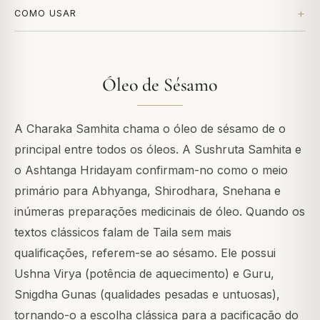
COMO USAR
Óleo de Sésamo
A Charaka Samhita chama o óleo de sésamo de o
principal entre todos os óleos. A Sushruta Samhita e
o Ashtanga Hridayam confirmam-no como o meio
primário para Abhyanga, Shirodhara, Snehana e
inúmeras preparações medicinais de óleo. Quando os
textos clássicos falam de Taila sem mais
qualificações, referem-se ao sésamo. Ele possui
Ushna Virya (potência de aquecimento) e Guru,
Snigdha Gunas (qualidades pesadas e untuosas),
tornando-o a escolha clássica para a pacificação do