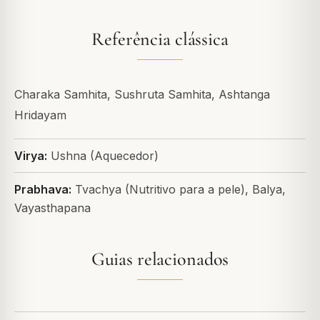
Referência clássica
Charaka Samhita, Sushruta Samhita, Ashtanga
Hridayam
Virya:
Ushna (Aquecedor)
Prabhava:
Tvachya (Nutritivo para a pele), Balya,
Vayasthapana
Guias relacionados