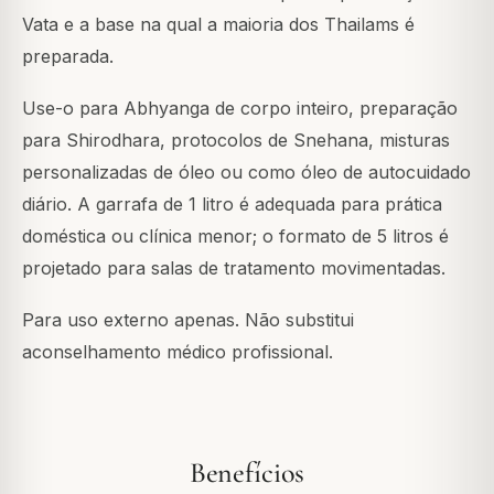
Vata e a base na qual a maioria dos Thailams é
preparada.
Use-o para Abhyanga de corpo inteiro, preparação
para Shirodhara, protocolos de Snehana, misturas
personalizadas de óleo ou como óleo de autocuidado
diário. A garrafa de 1 litro é adequada para prática
doméstica ou clínica menor; o formato de 5 litros é
projetado para salas de tratamento movimentadas.
Para uso externo apenas. Não substitui
aconselhamento médico profissional.
Benefícios