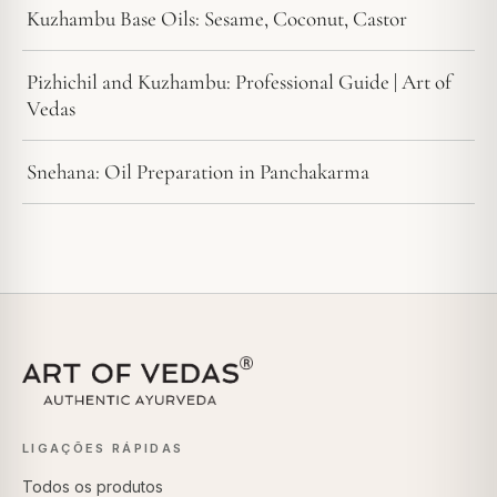
Kuzhambu Base Oils: Sesame, Coconut, Castor
Pizhichil and Kuzhambu: Professional Guide | Art of
Vedas
Snehana: Oil Preparation in Panchakarma
LIGAÇÕES RÁPIDAS
Todos os produtos