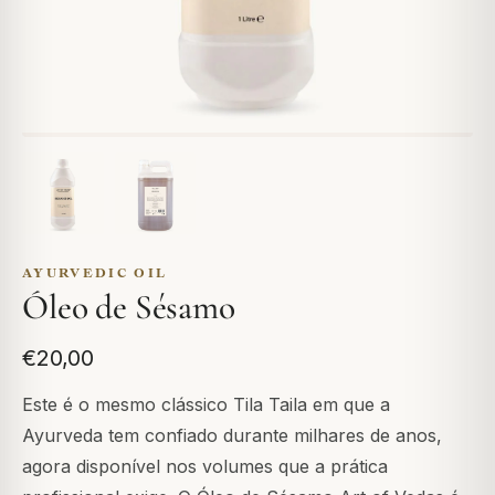
AYURVEDIC OIL
Óleo de Sésamo
€20,00
Este é o mesmo clássico Tila Taila em que a
Ayurveda tem confiado durante milhares de anos,
agora disponível nos volumes que a prática