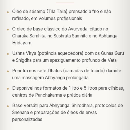
Óleo de sésamo (Tila Taila) prensado a frio e não
refinado, em volumes profissionais
O óleo de base clássico do Ayurveda, citado no
Charaka Samhita, no Sushruta Samhita e no Ashtanga
Hridayam
Ushna Virya (potência aquecedora) com os Gunas Guru
e Snigdha para um apaziguamento profundo de Vata
Penetra nos sete Dhatus (camadas de tecido) durante
uma massagem Abhyanga prolongada
Disponível nos formatos de 1 litro e 5 litros para clínicas,
centros de Panchakarma e prática diária
Base versátil para Abhyanga, Shirodhara, protocolos de
Snehana e preparações de óleos de ervas
personalizadas