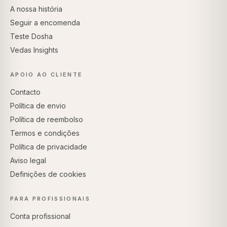
A nossa história
Seguir a encomenda
Teste Dosha
Vedas Insights
APOIO AO CLIENTE
Contacto
Política de envio
Política de reembolso
Termos e condições
Política de privacidade
Aviso legal
Definições de cookies
PARA PROFISSIONAIS
Conta profissional