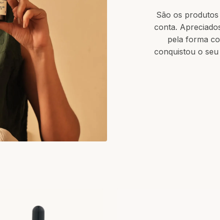
São os produtos
conta. Apreciados
pela forma co
conquistou o seu