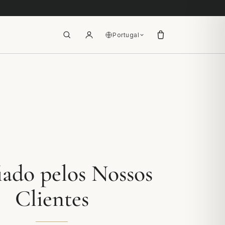
Portugal
ado pelos Nossos
Clientes