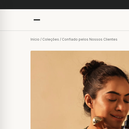
Início
/
Coleções
/ Confiado pelos Nossos Clientes