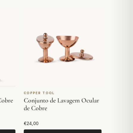
COPPER TOOL
Cobre
Conjunto de Lavagem Ocular
de Cobre
€24,00