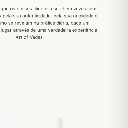
 que os nossos clientes escolhem vezes sem
 pela sua autenticidade, pela sua qualidade e
mo se revelam na prática diária, cada um
 lugar através de uma verdadeira experiência
Art of Vedas.