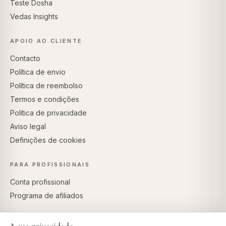
Teste Dosha
Vedas Insights
APOIO AO CLIENTE
Contacto
Política de envio
Política de reembolso
Termos e condições
Política de privacidade
Aviso legal
Definições de cookies
PARA PROFISSIONAIS
Conta profissional
Programa de afiliados