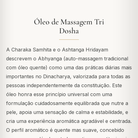
Óleo de Massagem Tri
Dosha
A Charaka Samhita e o Ashtanga Hridayam
descrevem o Abhyanga (auto-massagem tradicional
com óleo quente) como uma das práticas diárias mais
importantes no Dinacharya, valorizada para todas as
pessoas independentemente da constituição. Este
óleo honra esse princípio universal com uma
formulação cuidadosamente equilibrada que nutre a
pele, apoia uma sensação de calma e estabilidade, e
cria uma experiência aromática agradável e centrada.
O perfil aromático é quente mas suave, concebido