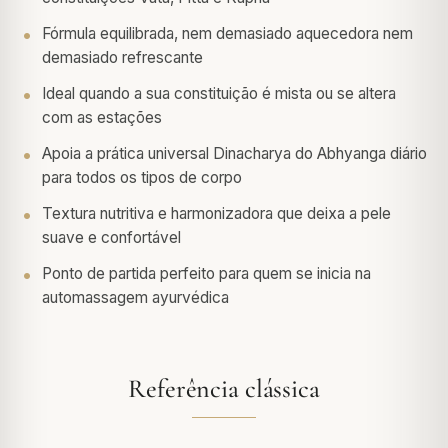
Fórmula equilibrada, nem demasiado aquecedora nem
demasiado refrescante
Ideal quando a sua constituição é mista ou se altera
com as estações
Apoia a prática universal Dinacharya do Abhyanga diário
para todos os tipos de corpo
Textura nutritiva e harmonizadora que deixa a pele
suave e confortável
Ponto de partida perfeito para quem se inicia na
automassagem ayurvédica
Referência clássica