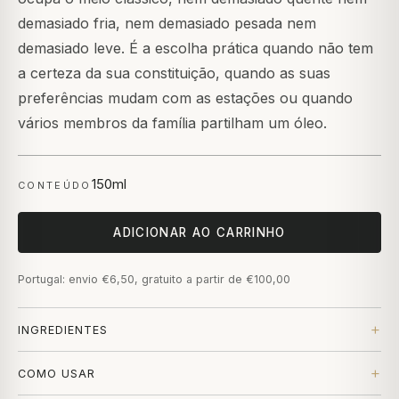
demasiado fria, nem demasiado pesada nem
demasiado leve. É a escolha prática quando não tem
a certeza da sua constituição, quando as suas
preferências mudam com as estações ou quando
vários membros da família partilham um óleo.
150ml
CONTEÚDO
ADICIONAR AO CARRINHO
Portugal: envio €6,50, gratuito a partir de €100,00
INGREDIENTES
COMO USAR