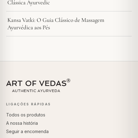
Clássica Ayurvedic
Kansa Vatki: O Guia Clássico de Massagem
Ayurvédica aos Pés
LIGAÇÕES RÁPIDAS
Todos os produtos
A nossa história
Seguir a encomenda