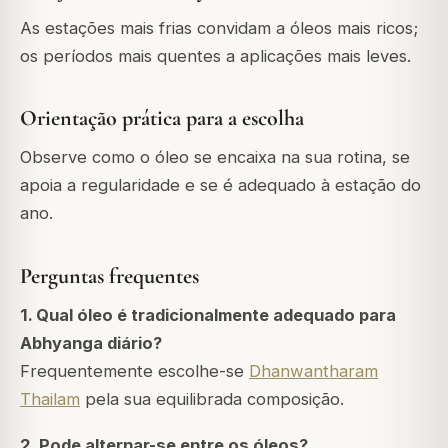
As estações mais frias convidam a óleos mais ricos;
os períodos mais quentes a aplicações mais leves.
Orientação prática para a escolha
Observe como o óleo se encaixa na sua rotina, se
apoia a regularidade e se é adequado à estação do
ano.
Perguntas frequentes
1. Qual óleo é tradicionalmente adequado para
Abhyanga diário?
Frequentemente escolhe-se
Dhanwantharam
Thailam
pela sua equilibrada composição.
2. Pode alternar-se entre os óleos?