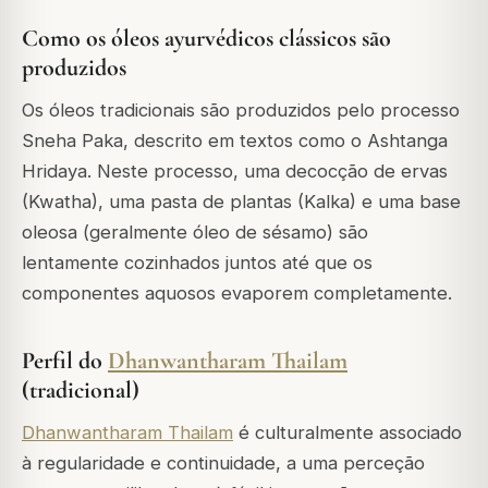
Como os óleos ayurvédicos clássicos são
produzidos
Os óleos tradicionais são produzidos pelo processo
Sneha Paka, descrito em textos como o Ashtanga
Hridaya. Neste processo, uma decocção de ervas
(Kwatha), uma pasta de plantas (Kalka) e uma base
oleosa (geralmente óleo de sésamo) são
lentamente cozinhados juntos até que os
componentes aquosos evaporem completamente.
Perfil do
Dhanwantharam Thailam
(tradicional)
Dhanwantharam Thailam
é culturalmente associado
à regularidade e continuidade, a uma perceção