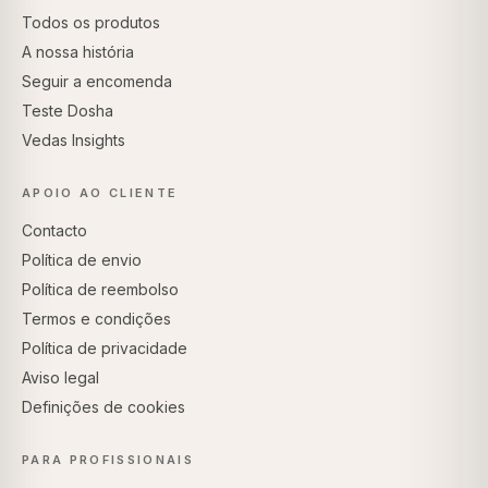
Todos os produtos
A nossa história
Seguir a encomenda
Teste Dosha
Vedas Insights
APOIO AO CLIENTE
Contacto
Política de envio
Política de reembolso
Termos e condições
Política de privacidade
Aviso legal
Definições de cookies
PARA PROFISSIONAIS