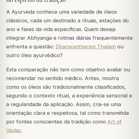
A Ayurveda conhece uma variedade de óleos
clássicos, cada um destinado a rituais, estações do
ano e fases da vida específicas. Quem deseja
integrar Abhyanga e rotinas diárias frequentemente
enfrenta a questão:
Dhanwantharam Thailam
ou
outro óleo ayurvédico?
Esta comparação não tem como objetivo avaliar ou
recomendar no sentido médico. Antes, mostra
como os óleos são tradicionalmente classificados,
segundo o contexto ritual, a experiência sensorial e
a regularidade da aplicação. Assim, cria-se uma
orientação clara e respeitosa, tal como transmitida
por fontes conscientes da tradição como
Art of
Vedas
.