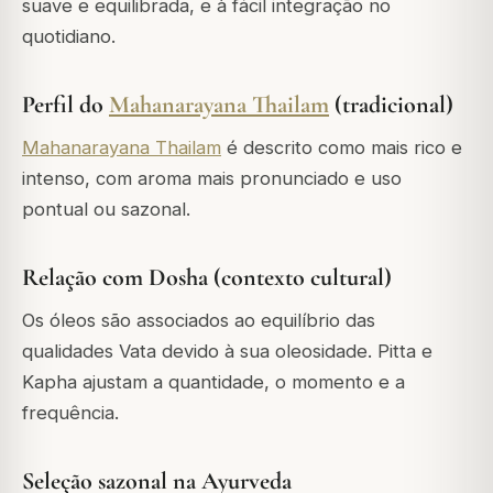
suave e equilibrada, e à fácil integração no
quotidiano.
Perfil do
Mahanarayana Thailam
(tradicional)
Mahanarayana Thailam
é descrito como mais rico e
intenso, com aroma mais pronunciado e uso
pontual ou sazonal.
Relação com Dosha (contexto cultural)
Os óleos são associados ao equilíbrio das
qualidades Vata devido à sua oleosidade. Pitta e
Kapha ajustam a quantidade, o momento e a
frequência.
Seleção sazonal na Ayurveda