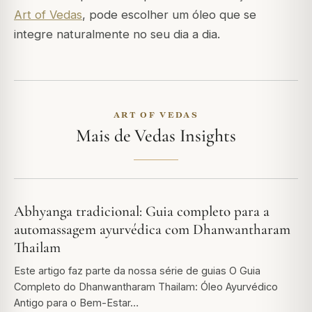
Art of Vedas
, pode escolher um óleo que se
integre naturalmente no seu dia a dia.
ART OF VEDAS
Mais de Vedas Insights
Abhyanga tradicional: Guia completo para a
automassagem ayurvédica com Dhanwantharam
Thailam
Este artigo faz parte da nossa série de guias O Guia
Completo do Dhanwantharam Thailam: Óleo Ayurvédico
Antigo para o Bem-Estar…