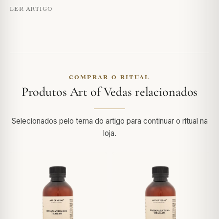
LER ARTIGO
COMPRAR O RITUAL
Produtos Art of Vedas relacionados
Selecionados pelo tema do artigo para continuar o ritual na
loja.