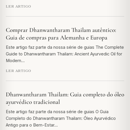
LER ARTIGO
Comprar Dhanwantharam Thailam autêntico:
Guia de compras para Alemanha e Europa
Este artigo faz parte da nossa série de guias The Complete
Guide to Dhanwantharam Thailam: Ancient Ayurvedic Oil for
Modern…
LER ARTIGO
Dhanwantharam Thailam: Guia completo do óleo
ayurvédico tradicional
Este artigo faz parte da nossa série de guias O Guia
Completo do Dhanwantharam Thailam: Óleo Ayurvédico
Antigo para o Bem-Estar…