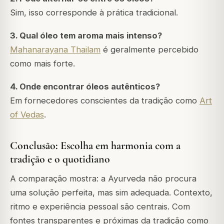
Sim, isso corresponde à prática tradicional.
3. Qual óleo tem aroma mais intenso?
Mahanarayana Thailam
é geralmente percebido
como mais forte.
4. Onde encontrar óleos autênticos?
Em fornecedores conscientes da tradição como
Art
of Vedas
.
Conclusão: Escolha em harmonia com a
tradição e o quotidiano
A comparação mostra: a Ayurveda não procura
uma solução perfeita, mas sim adequada. Contexto,
ritmo e experiência pessoal são centrais. Com
fontes transparentes e próximas da tradição como