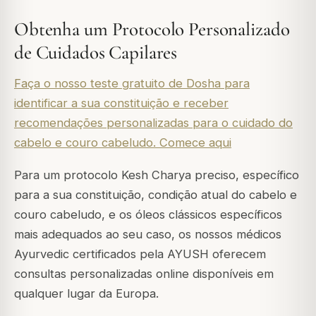
Obtenha um Protocolo Personalizado
de Cuidados Capilares
Faça o nosso teste gratuito de Dosha para
identificar a sua constituição e receber
recomendações personalizadas para o cuidado do
cabelo e couro cabeludo. Comece aqui
Para um protocolo Kesh Charya preciso, específico
para a sua constituição, condição atual do cabelo e
couro cabeludo, e os óleos clássicos específicos
mais adequados ao seu caso, os nossos médicos
Ayurvedic certificados pela AYUSH oferecem
consultas personalizadas online disponíveis em
qualquer lugar da Europa.