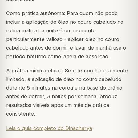
Como prática autónoma: Para quem não pode
incluir a aplicação de óleo no couro cabeludo na
rotina matinal, a noite é um momento
particularmente valioso - aplicar óleo no couro
cabeludo antes de dormir e lavar de manhã usa o
período noturno como janela de absorção.
A prática mínima eficaz: Se o tempo for realmente
limitado, a aplicação de óleo no couro cabeludo
durante 5 minutos na coroa e na base do crânio
antes de dormir, 3 noites por semana, produz
resultados visíveis após um mês de prática
consistente.
Leia o guia completo do Dinacharya