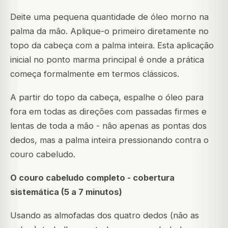
Deite uma pequena quantidade de óleo morno na
palma da mão. Aplique-o primeiro diretamente no
topo da cabeça com a palma inteira. Esta aplicação
inicial no ponto marma principal é onde a prática
começa formalmente em termos clássicos.
A partir do topo da cabeça, espalhe o óleo para
fora em todas as direções com passadas firmes e
lentas de toda a mão - não apenas as pontas dos
dedos, mas a palma inteira pressionando contra o
couro cabeludo.
O couro cabeludo completo - cobertura
sistemática (5 a 7 minutos)
Usando as almofadas dos quatro dedos (não as