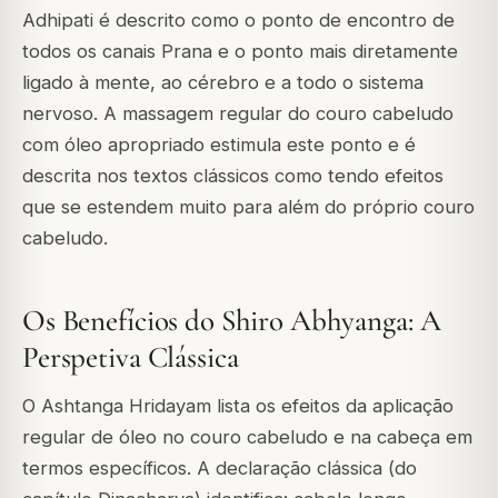
Adhipati é descrito como o ponto de encontro de
todos os canais Prana e o ponto mais diretamente
ligado à mente, ao cérebro e a todo o sistema
nervoso. A massagem regular do couro cabeludo
com óleo apropriado estimula este ponto e é
descrita nos textos clássicos como tendo efeitos
que se estendem muito para além do próprio couro
cabeludo.
Os Benefícios do Shiro Abhyanga: A
Perspetiva Clássica
O Ashtanga Hridayam lista os efeitos da aplicação
regular de óleo no couro cabeludo e na cabeça em
termos específicos. A declaração clássica (do