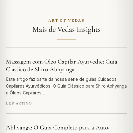
ART OF VEDAS
Mais de Vedas Insights
Massagem com Óleo Capilar Ayurvedic: Guia
Clássico de Shiro Abhyanga
Este artigo faz parte da nossa série de guias Cuidados
Capilares Ayurvédicos: O Guia Clássico para Shiro Abhyanga
e Óleos Capilares…
LER ARTIGO
Abhyanga: O Guia Completo para a Auto-