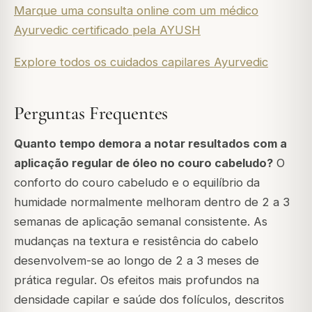
Marque uma consulta online com um médico
Ayurvedic certificado pela AYUSH
Explore todos os cuidados capilares Ayurvedic
Perguntas Frequentes
Quanto tempo demora a notar resultados com a
aplicação regular de óleo no couro cabeludo?
O
conforto do couro cabeludo e o equilíbrio da
humidade normalmente melhoram dentro de 2 a 3
semanas de aplicação semanal consistente. As
mudanças na textura e resistência do cabelo
desenvolvem-se ao longo de 2 a 3 meses de
prática regular. Os efeitos mais profundos na
densidade capilar e saúde dos folículos, descritos