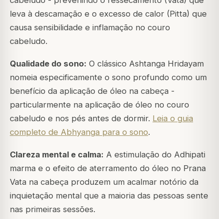
leva à descamação e o excesso de calor (Pitta) que
causa sensibilidade e inflamação no couro
cabeludo.
Qualidade do sono:
O clássico Ashtanga Hridayam
nomeia especificamente o sono profundo como um
benefício da aplicação de óleo na cabeça -
particularmente na aplicação de óleo no couro
cabeludo e nos pés antes de dormir.
Leia o guia
completo de Abhyanga para o sono
.
Clareza mental e calma:
A estimulação do Adhipati
marma e o efeito de aterramento do óleo no Prana
Vata na cabeça produzem um acalmar notório da
inquietação mental que a maioria das pessoas sente
nas primeiras sessões.