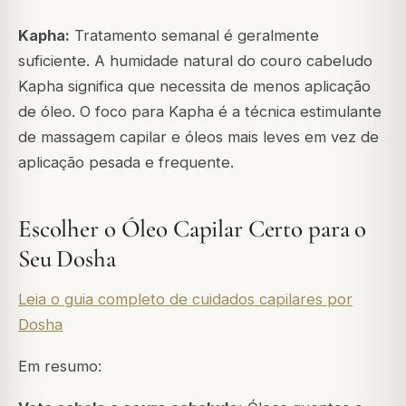
Kapha:
Tratamento semanal é geralmente
suficiente. A humidade natural do couro cabeludo
Kapha significa que necessita de menos aplicação
de óleo. O foco para Kapha é a técnica estimulante
de massagem capilar e óleos mais leves em vez de
aplicação pesada e frequente.
Escolher o Óleo Capilar Certo para o
Seu Dosha
Leia o guia completo de cuidados capilares por
Dosha
Em resumo: