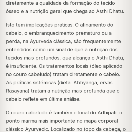
diretamente a qualidade da formação do tecido
ósseo e a nutrição geral que chega ao Asthi Dhatu.
Isto tem implicações práticas. O afinamento do
cabelo, o embranquecimento prematuro ou a
perda, na Ayurveda clássica, são frequentemente
entendidos como um sinal de que a nutrição dos
tecidos mais profundos, que alcança o Asthi Dhatu,
é insuficiente. Os tratamentos locais (óleo aplicado
no couro cabeludo) tratam diretamente o cabelo.
As práticas sistémicas (dieta, Abhyanga, ervas
Rasayana) tratam a nutrição mais profunda que o
cabelo reflete em última análise.
O couro cabeludo é também o local do Adhipati, o
ponto marma mais importante no mapa corporal
clássico Ayurvedic. Localizado no topo da cabeça, o