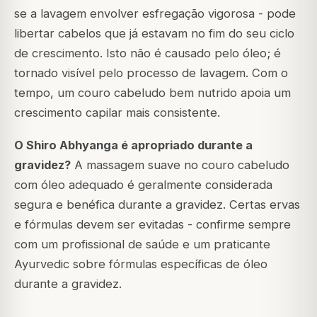
se a lavagem envolver esfregação vigorosa - pode
libertar cabelos que já estavam no fim do seu ciclo
de crescimento. Isto não é causado pelo óleo; é
tornado visível pelo processo de lavagem. Com o
tempo, um couro cabeludo bem nutrido apoia um
crescimento capilar mais consistente.
O Shiro Abhyanga é apropriado durante a
gravidez?
A massagem suave no couro cabeludo
com óleo adequado é geralmente considerada
segura e benéfica durante a gravidez. Certas ervas
e fórmulas devem ser evitadas - confirme sempre
com um profissional de saúde e um praticante
Ayurvedic sobre fórmulas específicas de óleo
durante a gravidez.