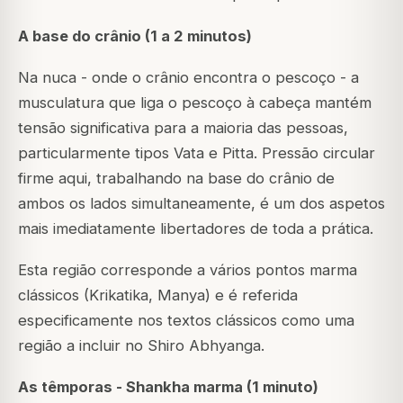
A base do crânio (1 a 2 minutos)
Na nuca - onde o crânio encontra o pescoço - a
musculatura que liga o pescoço à cabeça mantém
tensão significativa para a maioria das pessoas,
particularmente tipos Vata e Pitta. Pressão circular
firme aqui, trabalhando na base do crânio de
ambos os lados simultaneamente, é um dos aspetos
mais imediatamente libertadores de toda a prática.
Esta região corresponde a vários pontos marma
clássicos (Krikatika, Manya) e é referida
especificamente nos textos clássicos como uma
região a incluir no Shiro Abhyanga.
As têmporas - Shankha marma (1 minuto)