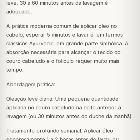
leve, 30 a 60 minutos antes da lavagem é
adequado.
A prática moderna comum de aplicar óleo no
cabelo, esperar 5 minutos e lavar é, em termos
clássicos Ayurvedic, em grande parte simbólica. A
absorção necessária para alcançar o tecido do
couro cabeludo e o folículo requer muito mais
tempo.
Abordagem prática:
Oleação leve diária: Uma pequena quantidade
aplicada no couro cabeludo na noite anterior à
lavagem (ou 30 minutos antes do duche da manhã)
Tratamento profundo semanal: Aplicar óleo
generosamente 1 a 2 horas antes de lavar, ou