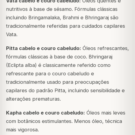
Vata cabelo e couro cabeludo:
Óleos quentes e
nutritivos à base de sésamo. Fórmulas clássicas
incluindo Bringamalaka, Brahmi e Bhringaraj são
tradicionalmente referidas para cuidados capilares
Vata.
Pitta cabelo e couro cabeludo:
Óleos refrescantes,
fórmulas clássicas à base de coco. Bhringaraj
(Eclipta alba) é classicamente referido como
refrescante para o couro cabeludo e
tradicionalmente usado para preocupações
capilares do padrão Pitta, incluindo sensibilidade e
alterações prematuras.
Kapha cabelo e couro cabeludo:
Óleos mais leves
com botânicos estimulantes. Menos óleo, técnica
mais vigorosa.