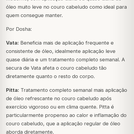
óleo muito leve no couro cabeludo como ideal para
quem consegue manter.
Por Dosha:
Vata:
Beneficia mais de aplicação frequente e
consistente de óleo, idealmente aplicação leve
quase diária e um tratamento completo semanal. A
secura de Vata afeta o couro cabeludo tão
diretamente quanto o resto do corpo.
Pitta:
Tratamento completo semanal mais aplicação
de óleo refrescante no couro cabeludo após
exercício vigoroso ou em clima quente. Pitta é
particularmente propenso ao calor e inflamação do
couro cabeludo, que a aplicação regular de óleo
aborda diretamente.