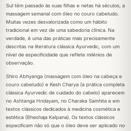
Sul têm passado às suas filhas e netas há séculos, a
massagem semanal com óleo no couro cabeludo.
Muitas vezes desvalorizada como um hábito
tradicional em vez de uma sabedoria clínica. Na
verdade, é uma das práticas mais precisamente
descritas na literatura clássica Ayurvedic, com um
nível de especificidade que reflete milénios de
observação.
Shiro Abhyanga (massagem com óleo na cabeça e
couro cabeludo) e Kesh Charya (a prática completa
clássica Ayurvedic de cuidado do cabelo) aparecem
no Ashtanga Hridayam, no Charaka Samhita e em
textos clássicos dedicados à medicina cosmética e
estética (Bheshaja Kalpana). Os textos clássicos
especificam não só que o óleo deve ser aplicado no