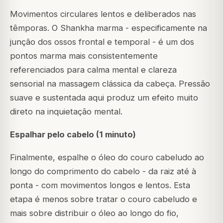
Movimentos circulares lentos e deliberados nas
têmporas. O Shankha marma - especificamente na
junção dos ossos frontal e temporal - é um dos
pontos marma mais consistentemente
referenciados para calma mental e clareza
sensorial na massagem clássica da cabeça. Pressão
suave e sustentada aqui produz um efeito muito
direto na inquietação mental.
Espalhar pelo cabelo (1 minuto)
Finalmente, espalhe o óleo do couro cabeludo ao
longo do comprimento do cabelo - da raiz até à
ponta - com movimentos longos e lentos. Esta
etapa é menos sobre tratar o couro cabeludo e
mais sobre distribuir o óleo ao longo do fio,