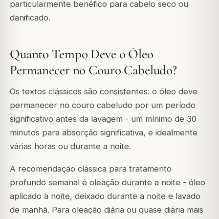
particularmente benéfico para cabelo seco ou
danificado.
Quanto Tempo Deve o Óleo
Permanecer no Couro Cabeludo?
Os textos clássicos são consistentes: o óleo deve
permanecer no couro cabeludo por um período
significativo antes da lavagem - um mínimo de 30
minutos para absorção significativa, e idealmente
várias horas ou durante a noite.
A recomendação clássica para tratamento
profundo semanal é oleação durante a noite - óleo
aplicado à noite, deixado durante a noite e lavado
de manhã. Para oleação diária ou quase diária mais