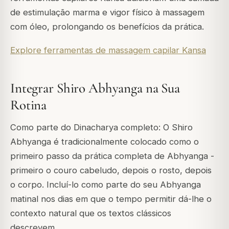
de estimulação marma e vigor físico à massagem
com óleo, prolongando os benefícios da prática.
Explore ferramentas de massagem capilar Kansa
Integrar Shiro Abhyanga na Sua
Rotina
Como parte do Dinacharya completo: O Shiro
Abhyanga é tradicionalmente colocado como o
primeiro passo da prática completa de Abhyanga -
primeiro o couro cabeludo, depois o rosto, depois
o corpo. Incluí-lo como parte do seu Abhyanga
matinal nos dias em que o tempo permitir dá-lhe o
contexto natural que os textos clássicos
descrevem.