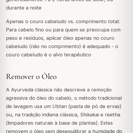
durante a noite
Apenas o couro cabeludo vs. comprimento total:
Para cabelo fino ou para quem se preocupa com
peso e resíduos, aplicar óleo apenas no couro
cabeludo (não no comprimento) é adequado - o
couro cabeludo é o alvo terapêutico
Remover o Óleo
A Ayurveda clássica não descreve a remoção
agressiva do óleo do cabelo, o método tradicional
de lavagem usa um Ubtan (pasta de pó de ervas)
ou, na tradição indiana clássica, Shikakai e reetha
(limpadores naturais à base de plantas). Estes
removem o óleo sem desequilibrar a humidade do