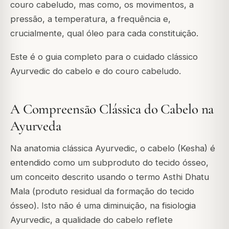
couro cabeludo, mas como, os movimentos, a
pressão, a temperatura, a frequência e,
crucialmente, qual óleo para cada constituição.
Este é o guia completo para o cuidado clássico
Ayurvedic do cabelo e do couro cabeludo.
A Compreensão Clássica do Cabelo na
Ayurveda
Na anatomia clássica Ayurvedic, o cabelo (Kesha) é
entendido como um subproduto do tecido ósseo,
um conceito descrito usando o termo Asthi Dhatu
Mala (produto residual da formação do tecido
ósseo). Isto não é uma diminuição, na fisiologia
Ayurvedic, a qualidade do cabelo reflete