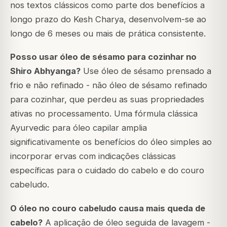
nos textos clássicos como parte dos benefícios a
longo prazo do Kesh Charya, desenvolvem-se ao
longo de 6 meses ou mais de prática consistente.
Posso usar óleo de sésamo para cozinhar no
Shiro Abhyanga?
Use óleo de sésamo prensado a
frio e não refinado - não óleo de sésamo refinado
para cozinhar, que perdeu as suas propriedades
ativas no processamento. Uma fórmula clássica
Ayurvedic para óleo capilar amplia
significativamente os benefícios do óleo simples ao
incorporar ervas com indicações clássicas
específicas para o cuidado do cabelo e do couro
cabeludo.
O óleo no couro cabeludo causa mais queda de
cabelo?
A aplicação de óleo seguida de lavagem -