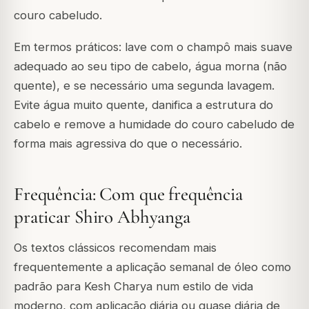
couro cabeludo.
Em termos práticos: lave com o champô mais suave
adequado ao seu tipo de cabelo, água morna (não
quente), e se necessário uma segunda lavagem.
Evite água muito quente, danifica a estrutura do
cabelo e remove a humidade do couro cabeludo de
forma mais agressiva do que o necessário.
Frequência: Com que frequência
praticar Shiro Abhyanga
Os textos clássicos recomendam mais
frequentemente a aplicação semanal de óleo como
padrão para Kesh Charya num estilo de vida
moderno, com aplicação diária ou quase diária de