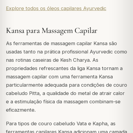
Explore todos os óleos capilares Ayurvedic
Kansa para Massagem Capilar
As ferramentas de massagem capilar Kansa são
usadas tanto na prática profissional Ayurvedic como
nas rotinas caseiras de Kesh Charya. As
propriedades refrescantes da liga Kansa tornam a
massagem capilar com uma ferramenta Kansa
particularmente adequada para condições de couro
cabeludo Pitta, a qualidade do metal de atrair calor
e a estimulação física da massagem combinam-se
eficazmente.
Para tipos de couro cabeludo Vata e Kapha, as
ferramentas capilares Kansa adicionam uma camada