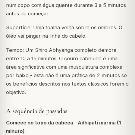
num copo com água quente durante 3 a 5 minutos
antes de começar.
Superfície: Uma toalha velha sobre os ombros. O
óleo vai pingar na linha do cabelo.
Tempo: Um Shiro Abhyanga completo demora
entre 10 a 15 minutos. O couro cabeludo é uma
área significativa com uma musculatura complexa
por baixo - esta não é uma prática de 2 minutos se
os benefícios descritos nos textos clássicos forem o
objetivo.
A sequência de passadas
Comece no topo da cabeça - Adhipati marma (1
minuto)