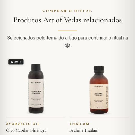
COMPRAR O RITUAL
Produtos Art of Vedas relacionados
Selecionados pelo tema do artigo para continuar o ritual na
loja.
NOVO
AYURVEDIC OIL
THAILAM
Óleo Capilar Bhringraj
Brahmi Thailam