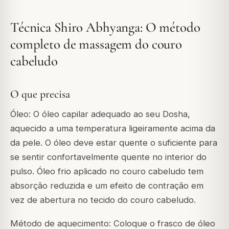
Técnica Shiro Abhyanga: O método
completo de massagem do couro
cabeludo
O que precisa
Óleo: O óleo capilar adequado ao seu Dosha,
aquecido a uma temperatura ligeiramente acima da
da pele. O óleo deve estar quente o suficiente para
se sentir confortavelmente quente no interior do
pulso. Óleo frio aplicado no couro cabeludo tem
absorção reduzida e um efeito de contração em
vez de abertura no tecido do couro cabeludo.
Método de aquecimento: Coloque o frasco de óleo