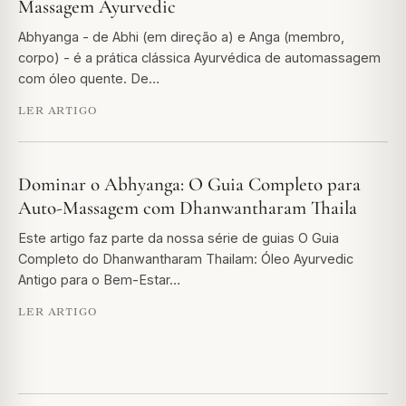
Massagem Ayurvedic
Abhyanga - de Abhi (em direção a) e Anga (membro,
corpo) - é a prática clássica Ayurvédica de automassagem
com óleo quente. De…
LER ARTIGO
Dominar o Abhyanga: O Guia Completo para
Auto-Massagem com Dhanwantharam Thaila
Este artigo faz parte da nossa série de guias O Guia
Completo do Dhanwantharam Thailam: Óleo Ayurvedic
Antigo para o Bem-Estar…
LER ARTIGO