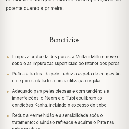
potente quanto a primeira.
Benefícios
Limpeza profunda dos poros: a Multani Mitti remove o
sebo e as impurezas superficiais do interior dos poros
Refina a textura da pele: reduz o aspeto de congestão
e de poros dilatados com a utilização regular
Adequado para peles oleosas e com tendência a
imperfeições: o Neem e o Tulsi equilibram as
condições Kapha, incluindo o excesso de sebo
Reduz a vermelhidão e a sensibilidade após o
tratamento: o sândalo refresca e acalma o Pitta nas