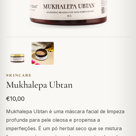
SKINCARE
Mukhalepa Ubtan
€10,00
Mukhalepa Ubtan é uma máscara facial de limpeza
profunda para pele oleosa e propensa a
imperfeições. É um pó herbal seco que se mistura