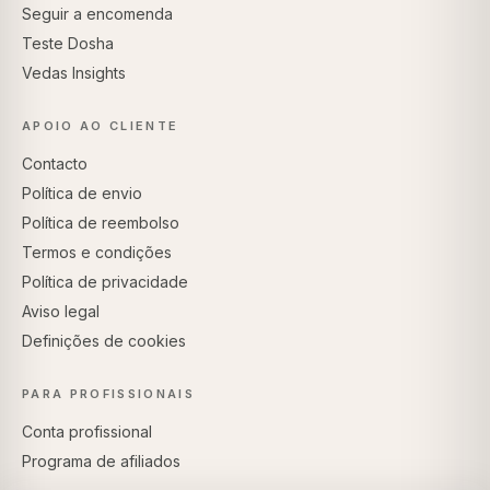
Seguir a encomenda
Teste Dosha
Vedas Insights
APOIO AO CLIENTE
Contacto
Política de envio
Política de reembolso
Termos e condições
Política de privacidade
Aviso legal
Definições de cookies
PARA PROFISSIONAIS
Conta profissional
Programa de afiliados