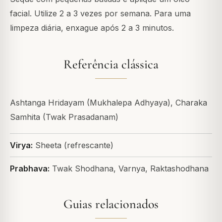
facial. Utilize 2 a 3 vezes por semana. Para uma
limpeza diária, enxague após 2 a 3 minutos.
Referência clássica
Ashtanga Hridayam (Mukhalepa Adhyaya), Charaka
Samhita (Twak Prasadanam)
Virya:
Sheeta (refrescante)
Prabhava:
Twak Shodhana, Varnya, Raktashodhana
Guias relacionados