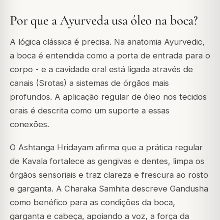
Por que a Ayurveda usa óleo na boca?
A lógica clássica é precisa. Na anatomia Ayurvedic,
a boca é entendida como a porta de entrada para o
corpo - e a cavidade oral está ligada através de
canais (Srotas) a sistemas de órgãos mais
profundos. A aplicação regular de óleo nos tecidos
orais é descrita como um suporte a essas
conexões.
O Ashtanga Hridayam afirma que a prática regular
de Kavala fortalece as gengivas e dentes, limpa os
órgãos sensoriais e traz clareza e frescura ao rosto
e garganta. A Charaka Samhita descreve Gandusha
como benéfico para as condições da boca,
garganta e cabeça, apoiando a voz, a força da