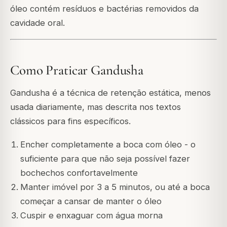
óleo contém resíduos e bactérias removidos da
cavidade oral.
Como Praticar Gandusha
Gandusha é a técnica de retenção estática, menos
usada diariamente, mas descrita nos textos
clássicos para fins específicos.
Encher completamente a boca com óleo - o
suficiente para que não seja possível fazer
bochechos confortavelmente
Manter imóvel por 3 a 5 minutos, ou até a boca
começar a cansar de manter o óleo
Cuspir e enxaguar com água morna