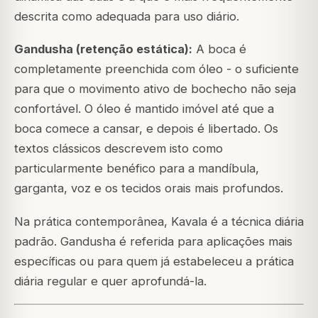
descrita como adequada para uso diário.
Gandusha (retenção estática):
A boca é
completamente preenchida com óleo - o suficiente
para que o movimento ativo de bochecho não seja
confortável. O óleo é mantido imóvel até que a
boca comece a cansar, e depois é libertado. Os
textos clássicos descrevem isto como
particularmente benéfico para a mandíbula,
garganta, voz e os tecidos orais mais profundos.
Na prática contemporânea, Kavala é a técnica diária
padrão. Gandusha é referida para aplicações mais
específicas ou para quem já estabeleceu a prática
diária regular e quer aprofundá-la.