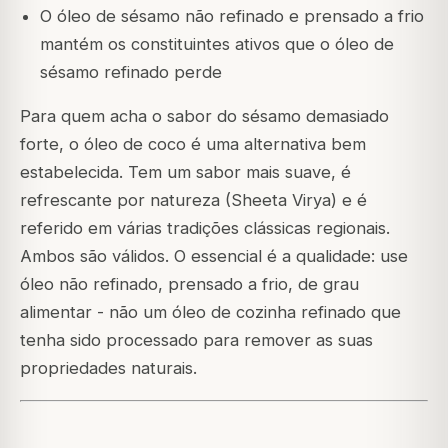
O óleo de sésamo não refinado e prensado a frio
mantém os constituintes ativos que o óleo de
sésamo refinado perde
Para quem acha o sabor do sésamo demasiado
forte, o óleo de coco é uma alternativa bem
estabelecida. Tem um sabor mais suave, é
refrescante por natureza (Sheeta Virya) e é
referido em várias tradições clássicas regionais.
Ambos são válidos. O essencial é a qualidade: use
óleo não refinado, prensado a frio, de grau
alimentar - não um óleo de cozinha refinado que
tenha sido processado para remover as suas
propriedades naturais.