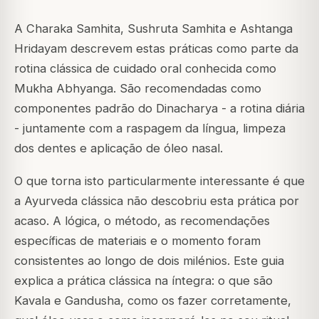
A Charaka Samhita, Sushruta Samhita e Ashtanga
Hridayam descrevem estas práticas como parte da
rotina clássica de cuidado oral conhecida como
Mukha Abhyanga. São recomendadas como
componentes padrão do Dinacharya - a rotina diária
- juntamente com a raspagem da língua, limpeza
dos dentes e aplicação de óleo nasal.
O que torna isto particularmente interessante é que
a Ayurveda clássica não descobriu esta prática por
acaso. A lógica, o método, as recomendações
específicas de materiais e o momento foram
consistentes ao longo de dois milénios. Este guia
explica a prática clássica na íntegra: o que são
Kavala e Gandusha, como os fazer corretamente,