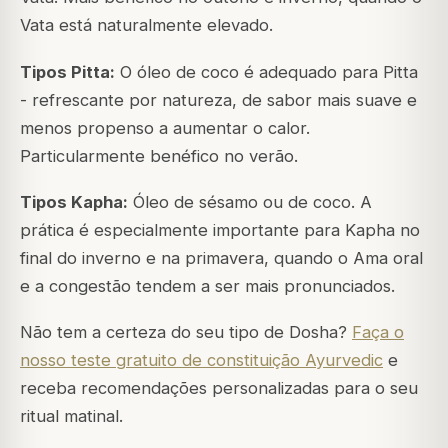
Vata está naturalmente elevado.
Tipos Pitta:
O óleo de coco é adequado para Pitta
- refrescante por natureza, de sabor mais suave e
menos propenso a aumentar o calor.
Particularmente benéfico no verão.
Tipos Kapha:
Óleo de sésamo ou de coco. A
prática é especialmente importante para Kapha no
final do inverno e na primavera, quando o Ama oral
e a congestão tendem a ser mais pronunciados.
Não tem a certeza do seu tipo de Dosha?
Faça o
nosso teste gratuito de constituição Ayurvedic
e
receba recomendações personalizadas para o seu
ritual matinal.