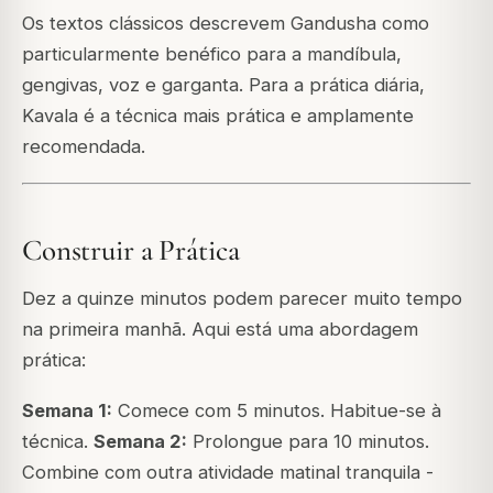
Os textos clássicos descrevem Gandusha como
particularmente benéfico para a mandíbula,
gengivas, voz e garganta. Para a prática diária,
Kavala é a técnica mais prática e amplamente
recomendada.
Construir a Prática
Dez a quinze minutos podem parecer muito tempo
na primeira manhã. Aqui está uma abordagem
prática:
Semana 1:
Comece com 5 minutos. Habitue-se à
técnica.
Semana 2:
Prolongue para 10 minutos.
Combine com outra atividade matinal tranquila -