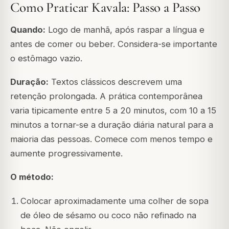
Como Praticar Kavala: Passo a Passo
Quando:
Logo de manhã, após raspar a língua e
antes de comer ou beber. Considera-se importante
o estômago vazio.
Duração:
Textos clássicos descrevem uma
retenção prolongada. A prática contemporânea
varia tipicamente entre 5 a 20 minutos, com 10 a 15
minutos a tornar-se a duração diária natural para a
maioria das pessoas. Comece com menos tempo e
aumente progressivamente.
O método:
Colocar aproximadamente uma colher de sopa
de óleo de sésamo ou coco não refinado na