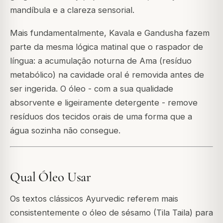
mandíbula e a clareza sensorial.
Mais fundamentalmente, Kavala e Gandusha fazem
parte da mesma lógica matinal que o raspador de
língua: a acumulação noturna de Ama (resíduo
metabólico) na cavidade oral é removida antes de
ser ingerida. O óleo - com a sua qualidade
absorvente e ligeiramente detergente - remove
resíduos dos tecidos orais de uma forma que a
água sozinha não consegue.
Qual Óleo Usar
Os textos clássicos Ayurvedic referem mais
consistentemente o óleo de sésamo (Tila Taila) para