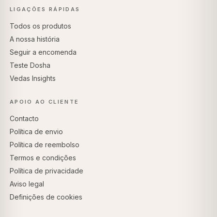
LIGAÇÕES RÁPIDAS
Todos os produtos
A nossa história
Seguir a encomenda
Teste Dosha
Vedas Insights
APOIO AO CLIENTE
Contacto
Política de envio
Política de reembolso
Termos e condições
Política de privacidade
Aviso legal
Definições de cookies