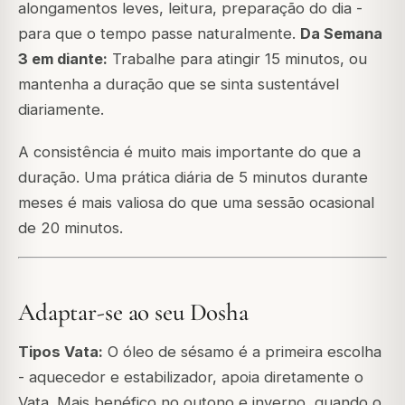
alongamentos leves, leitura, preparação do dia -
para que o tempo passe naturalmente.
Da Semana
3 em diante:
Trabalhe para atingir 15 minutos, ou
mantenha a duração que se sinta sustentável
diariamente.
A consistência é muito mais importante do que a
duração. Uma prática diária de 5 minutos durante
meses é mais valiosa do que uma sessão ocasional
de 20 minutos.
Adaptar-se ao seu Dosha
Tipos Vata:
O óleo de sésamo é a primeira escolha
- aquecedor e estabilizador, apoia diretamente o
Vata. Mais benéfico no outono e inverno, quando o