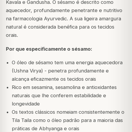
Kavala e Gandusha. O sésamo é descrito como
aquecedor, profundamente penetrante e nutritivo
na farmacologia Ayurvedic. A sua ligeira amargura
natural é considerada benéfica para os tecidos
orais.
Por que especificamente o sésamo:
O óleo de sésamo tem uma energia aquecedora
(Ushna Virya) - penetra profundamente e
alcança eficazmente os tecidos orais
Rico em sesamina, sesamolina e antioxidantes
naturais que lhe conferem estabilidade e
longevidade
Os textos clássicos nomeiam consistentemente o
Tila Taila como o óleo padrão para a maioria das
práticas de Abhyanga e orais