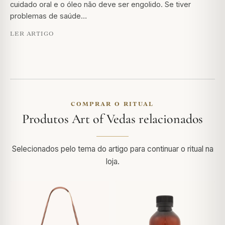
cuidado oral e o óleo não deve ser engolido. Se tiver
problemas de saúde…
LER ARTIGO
COMPRAR O RITUAL
Produtos Art of Vedas relacionados
Selecionados pelo tema do artigo para continuar o ritual na
loja.