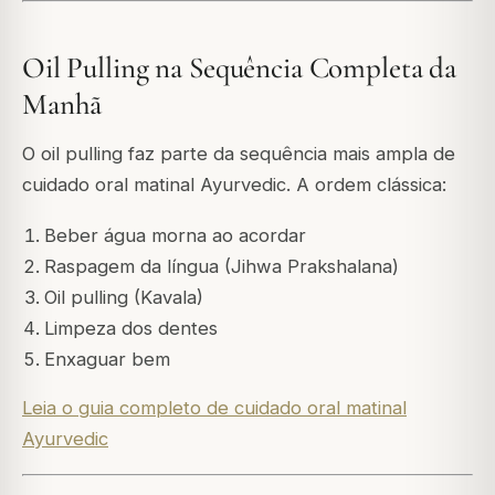
Oil Pulling na Sequência Completa da
Manhã
O oil pulling faz parte da sequência mais ampla de
cuidado oral matinal Ayurvedic. A ordem clássica:
Beber água morna ao acordar
Raspagem da língua (Jihwa Prakshalana)
Oil pulling (Kavala)
Limpeza dos dentes
Enxaguar bem
Leia o guia completo de cuidado oral matinal
Ayurvedic