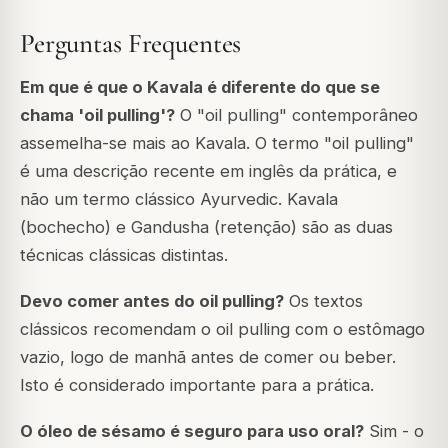
Perguntas Frequentes
Em que é que o Kavala é diferente do que se
chama 'oil pulling'?
O "oil pulling" contemporâneo
assemelha-se mais ao Kavala. O termo "oil pulling"
é uma descrição recente em inglês da prática, e
não um termo clássico Ayurvedic. Kavala
(bochecho) e Gandusha (retenção) são as duas
técnicas clássicas distintas.
Devo comer antes do oil pulling?
Os textos
clássicos recomendam o oil pulling com o estômago
vazio, logo de manhã antes de comer ou beber.
Isto é considerado importante para a prática.
O óleo de sésamo é seguro para uso oral?
Sim - o