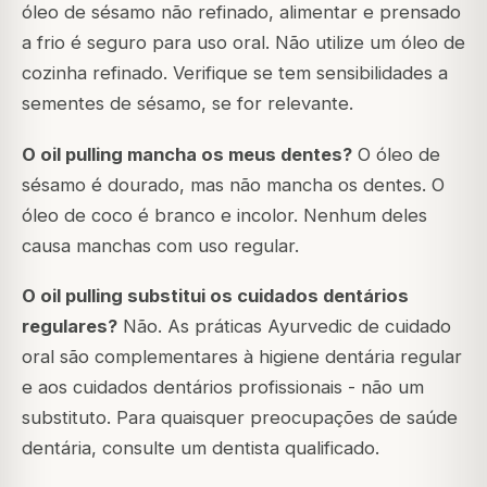
óleo de sésamo não refinado, alimentar e prensado
a frio é seguro para uso oral. Não utilize um óleo de
cozinha refinado. Verifique se tem sensibilidades a
sementes de sésamo, se for relevante.
O oil pulling mancha os meus dentes?
O óleo de
sésamo é dourado, mas não mancha os dentes. O
óleo de coco é branco e incolor. Nenhum deles
causa manchas com uso regular.
O oil pulling substitui os cuidados dentários
regulares?
Não. As práticas Ayurvedic de cuidado
oral são complementares à higiene dentária regular
e aos cuidados dentários profissionais - não um
substituto. Para quaisquer preocupações de saúde
dentária, consulte um dentista qualificado.