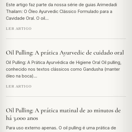
Este artigo faz parte da nossa série de guias Arimedadi
Thailam: O Óleo Ayurvedic Clássico Formulado para a
Cavidade Oral. O oil…
LER ARTIGO
Oil Pulling: A prática Ayurvedic de cuidado oral
Oil Pulling: A Prática Ayurvédica de Higiene Oral Oil pulling,
conhecido nos textos clássicos como Gandusha (manter
óleo na boca)…
LER ARTIGO
Oil Pulling: A prática matinal de 20 minutos de
há 3.000 anos
Para uso externo apenas. O oil pulling é uma prática de