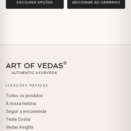
ESCOLHER OPÇÕES
ADICIONAR AO CARRINHO
LIGAÇÕES RÁPIDAS
Todos os produtos
A nossa história
Seguir a encomenda
Teste Dosha
Vedas Insights