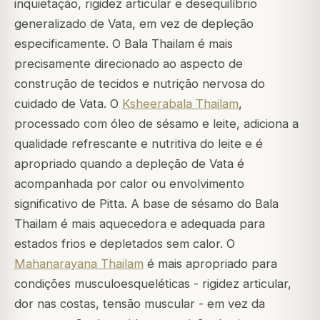
inquietação, rigidez articular e desequilíbrio
generalizado de Vata, em vez de depleção
especificamente. O Bala Thailam é mais
precisamente direcionado ao aspecto de
construção de tecidos e nutrição nervosa do
cuidado de Vata. O
Ksheerabala Thailam
,
processado com óleo de sésamo e leite, adiciona a
qualidade refrescante e nutritiva do leite e é
apropriado quando a depleção de Vata é
acompanhada por calor ou envolvimento
significativo de Pitta. A base de sésamo do Bala
Thailam é mais aquecedora e adequada para
estados frios e depletados sem calor. O
Mahanarayana Thailam
é mais apropriado para
condições musculoesqueléticas - rigidez articular,
dor nas costas, tensão muscular - em vez da