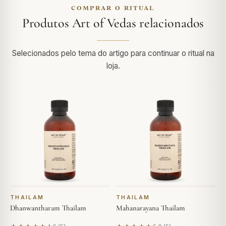
COMPRAR O RITUAL
Produtos Art of Vedas relacionados
Selecionados pelo tema do artigo para continuar o ritual na
loja.
THAILAM
THAILAM
Dhanwantharam Thailam
Mahanarayana Thailam