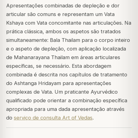
Apresentações combinadas de depleção e dor
articular são comuns e representam um Vata
Kshaya com Vata concomitante nas articulações. Na
prática clássica, ambos os aspetos são tratados
simultaneamente: Bala Thailam para o corpo inteiro
e o aspeto de depleção, com aplicação localizada
de Mahanarayana Thailam em áreas articulares
específicas, se necessário. Esta abordagem
combinada é descrita nos capítulos de tratamento
do Ashtanga Hridayam para apresentações
complexas de Vata. Um praticante Ayurvédico
qualificado pode orientar a combinação específica
apropriada para uma dada apresentação através
do
serviço de consulta Art of Vedas
.