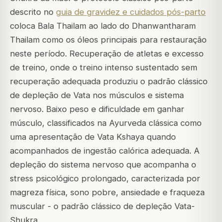
descrito no
guia de gravidez e cuidados pós-parto
coloca Bala Thailam ao lado do Dhanwantharam
Thailam como os óleos principais para restauração
neste período. Recuperação de atletas e excesso
de treino, onde o treino intenso sustentado sem
recuperação adequada produziu o padrão clássico
de depleção de Vata nos músculos e sistema
nervoso. Baixo peso e dificuldade em ganhar
músculo, classificados na Ayurveda clássica como
uma apresentação de Vata Kshaya quando
acompanhados de ingestão calórica adequada. A
depleção do sistema nervoso que acompanha o
stress psicológico prolongado, caracterizada por
magreza física, sono pobre, ansiedade e fraqueza
muscular - o padrão clássico de depleção Vata-
Shukra.