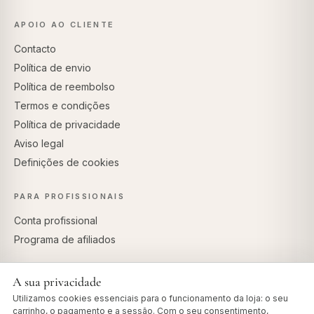
APOIO AO CLIENTE
Contacto
Política de envio
Política de reembolso
Termos e condições
Política de privacidade
Aviso legal
Definições de cookies
PARA PROFISSIONAIS
Conta profissional
Programa de afiliados
A sua privacidade
Utilizamos cookies essenciais para o funcionamento da loja: o seu
PAGAMENTOS SEGUROS
carrinho, o pagamento e a sessão. Com o seu consentimento,