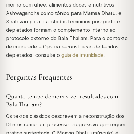
morno com ghee, alimentos doces e nutritivos,
Ashwagandha como tónico para Mamsa Dhatu, e
Shatavari para os estados femininos pós-parto e
depletados formam o complemento interno ao
protocolo externo de Bala Thailam. Para o contexto
de imunidade e Ojas na reconstrução de tecidos
depletados, consulte o
guia de imunidade
.
Perguntas Frequentes
Quanto tempo demora a ver resultados com
Bala Thailam?
Os textos clássicos descrevem a reconstrução dos
Dhatus como um processo progressivo que requer
prática sustentada. O Mamsa Dhatu (músculo) é