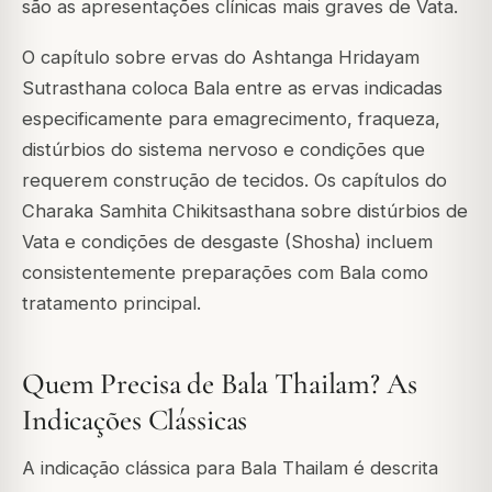
são as apresentações clínicas mais graves de Vata.
O capítulo sobre ervas do Ashtanga Hridayam
Sutrasthana coloca Bala entre as ervas indicadas
especificamente para emagrecimento, fraqueza,
distúrbios do sistema nervoso e condições que
requerem construção de tecidos. Os capítulos do
Charaka Samhita Chikitsasthana sobre distúrbios de
Vata e condições de desgaste (Shosha) incluem
consistentemente preparações com Bala como
tratamento principal.
Quem Precisa de Bala Thailam? As
Indicações Clássicas
A indicação clássica para Bala Thailam é descrita