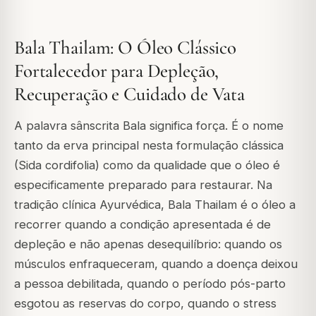
Bala Thailam: O Óleo Clássico
Fortalecedor para Depleção,
Recuperação e Cuidado de Vata
A palavra sânscrita Bala significa força. É o nome
tanto da erva principal nesta formulação clássica
(Sida cordifolia) como da qualidade que o óleo é
especificamente preparado para restaurar. Na
tradição clínica Ayurvédica, Bala Thailam é o óleo a
recorrer quando a condição apresentada é de
depleção e não apenas desequilíbrio: quando os
músculos enfraqueceram, quando a doença deixou
a pessoa debilitada, quando o período pós-parto
esgotou as reservas do corpo, quando o stress