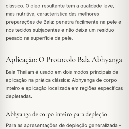
clássico. O óleo resultante tem a qualidade leve,
mas nutritiva, característica das melhores
preparações de Bala: penetra facilmente na pele e
nos tecidos subjacentes e não deixa um resíduo
pesado na superfície da pele.
Aplicação: O Protocolo Bala Abhyanga
Bala Thailam é usado em dois modos principais de
aplicação na prática clássica: Abhyanga de corpo
inteiro e aplicação localizada em regiões específicas
depletadas.
Abhyanga de corpo inteiro para depleção
Para as apresentações de depleção generalizada -