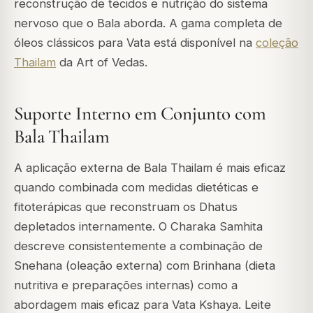
reconstrução de tecidos e nutrição do sistema
nervoso que o Bala aborda. A gama completa de
óleos clássicos para Vata está disponível na
coleção
Thailam
da Art of Vedas.
Suporte Interno em Conjunto com
Bala Thailam
A aplicação externa de Bala Thailam é mais eficaz
quando combinada com medidas dietéticas e
fitoterápicas que reconstruam os Dhatus
depletados internamente. O Charaka Samhita
descreve consistentemente a combinação de
Snehana (oleação externa) com Brinhana (dieta
nutritiva e preparações internas) como a
abordagem mais eficaz para Vata Kshaya. Leite