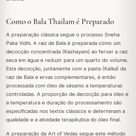
Como o Bala Thailam é Preparado
A preparação clássica segue o processo Sneha
Paka Vidhi. A raiz de Bala é preparada como um
decocção concentrada (Kashayam) ao ferver a raiz
seca em água e reduzir para um quarto do volume.
Esta decocção, juntamente com a pasta (Kalka) da
raiz de Bala e ervas complementares, é então
processada com óleo de sésamo a temperaturas
controladas. A proporção de decocção para óleo e
a temperatura e duração do processamento são
especificadas nos textos clássicos e determinam a
qualidade e a atividade terapêutica do óleo final.
A preparação da Art of Vedas segue este método