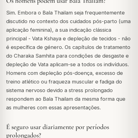
Os homens podem usar Bala Thailam?
Sim. Embora o Bala Thailam seja frequentemente
discutido no contexto dos cuidados pós-parto (uma
aplicação feminina), a sua indicação clássica
principal - Vata Kshaya e depleção de tecidos - não
é específica de género. Os capítulos de tratamento
do Charaka Samhita para condições de desgaste e
depleção de Vata aplicam-se a todos os indivíduos.
Homens com depleção pós-doença, excesso de
treino atlético ou fraqueza muscular e fadiga do
sistema nervoso devido a stress prolongado
respondem ao Bala Thailam da mesma forma que
as mulheres com essas apresentações.
É seguro usar diariamente por períodos
prolongados?