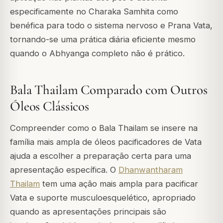
especificamente no Charaka Samhita como
benéfica para todo o sistema nervoso e Prana Vata,
tornando-se uma prática diária eficiente mesmo
quando o Abhyanga completo não é prático.
Bala Thailam Comparado com Outros
Óleos Clássicos
Compreender como o Bala Thailam se insere na
família mais ampla de óleos pacificadores de Vata
ajuda a escolher a preparação certa para uma
apresentação específica. O
Dhanwantharam
Thailam
tem uma ação mais ampla para pacificar
Vata e suporte musculoesquelético, apropriado
quando as apresentações principais são