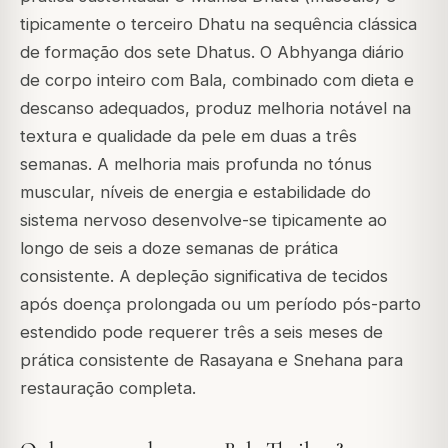
tipicamente o terceiro Dhatu na sequência clássica
de formação dos sete Dhatus. O Abhyanga diário
de corpo inteiro com Bala, combinado com dieta e
descanso adequados, produz melhoria notável na
textura e qualidade da pele em duas a três
semanas. A melhoria mais profunda no tónus
muscular, níveis de energia e estabilidade do
sistema nervoso desenvolve-se tipicamente ao
longo de seis a doze semanas de prática
consistente. A depleção significativa de tecidos
após doença prolongada ou um período pós-parto
estendido pode requerer três a seis meses de
prática consistente de Rasayana e Snehana para
restauração completa.