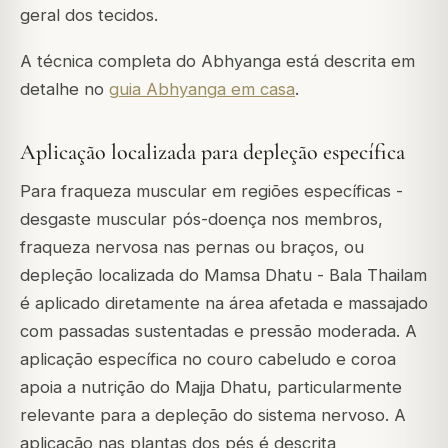
geral dos tecidos.
A técnica completa do Abhyanga está descrita em
detalhe no
guia Abhyanga em casa
.
Aplicação localizada para depleção específica
Para fraqueza muscular em regiões específicas -
desgaste muscular pós-doença nos membros,
fraqueza nervosa nas pernas ou braços, ou
depleção localizada do Mamsa Dhatu - Bala Thailam
é aplicado diretamente na área afetada e massajado
com passadas sustentadas e pressão moderada. A
aplicação específica no couro cabeludo e coroa
apoia a nutrição do Majja Dhatu, particularmente
relevante para a depleção do sistema nervoso. A
aplicação nas plantas dos pés é descrita