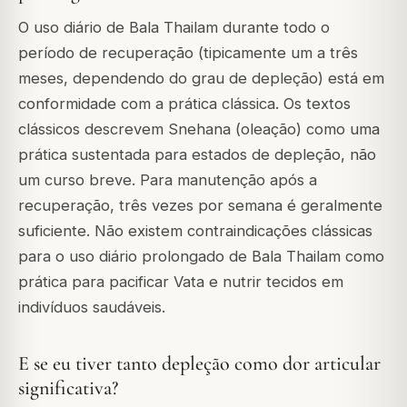
O uso diário de Bala Thailam durante todo o
período de recuperação (tipicamente um a três
meses, dependendo do grau de depleção) está em
conformidade com a prática clássica. Os textos
clássicos descrevem Snehana (oleação) como uma
prática sustentada para estados de depleção, não
um curso breve. Para manutenção após a
recuperação, três vezes por semana é geralmente
suficiente. Não existem contraindicações clássicas
para o uso diário prolongado de Bala Thailam como
prática para pacificar Vata e nutrir tecidos em
indivíduos saudáveis.
E se eu tiver tanto depleção como dor articular
significativa?