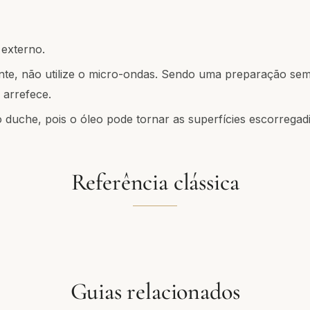
externo.
e, não utilize o micro-ondas. Sendo uma preparação sem
arrefece.
duche, pois o óleo pode tornar as superfícies escorregadi
Referência clássica
Guias relacionados