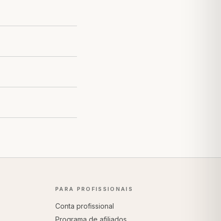
PARA PROFISSIONAIS
Conta profissional
Programa de afiliados