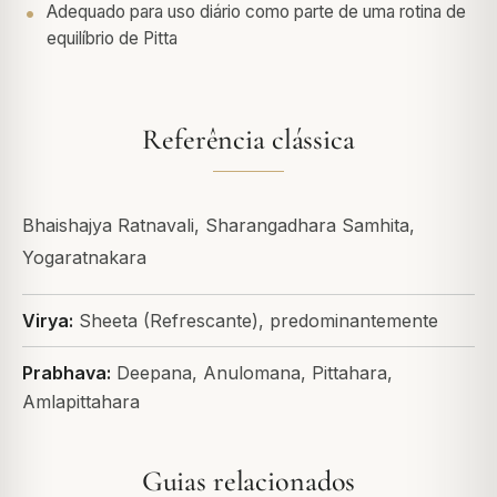
Adequado para uso diário como parte de uma rotina de
equilíbrio de Pitta
Referência clássica
Bhaishajya Ratnavali, Sharangadhara Samhita,
Yogaratnakara
Virya:
Sheeta (Refrescante), predominantemente
Prabhava:
Deepana, Anulomana, Pittahara,
Amlapittahara
Guias relacionados