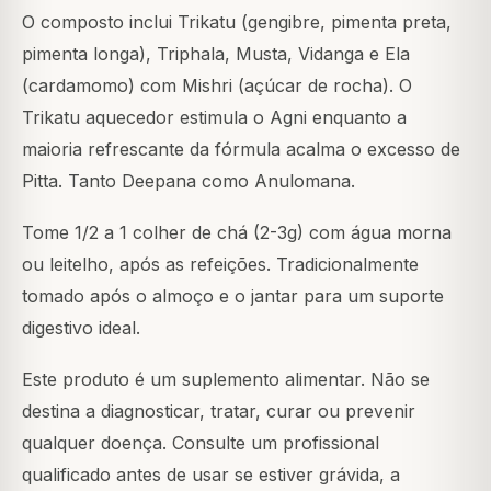
O composto inclui Trikatu (gengibre, pimenta preta,
pimenta longa), Triphala, Musta, Vidanga e Ela
(cardamomo) com Mishri (açúcar de rocha). O
Trikatu aquecedor estimula o Agni enquanto a
maioria refrescante da fórmula acalma o excesso de
Pitta. Tanto Deepana como Anulomana.
Tome 1/2 a 1 colher de chá (2-3g) com água morna
ou leitelho, após as refeições. Tradicionalmente
tomado após o almoço e o jantar para um suporte
digestivo ideal.
Este produto é um suplemento alimentar. Não se
destina a diagnosticar, tratar, curar ou prevenir
qualquer doença. Consulte um profissional
qualificado antes de usar se estiver grávida, a