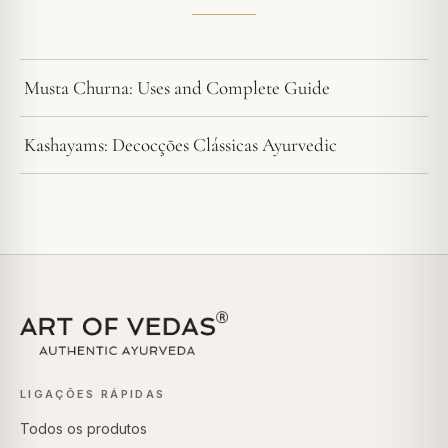
Musta Churna: Uses and Complete Guide
Kashayams: Decocções Clássicas Ayurvedic
LIGAÇÕES RÁPIDAS
Todos os produtos