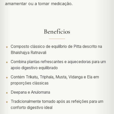
amamentar ou a tomar medicação.
Benefícios
Composto clássico de equilíbrio de Pitta descrito na
Bhaishajya Ratnavali
Combina plantas refrescantes e aquecedoras para um
apoio digestivo equilibrado
Contém Trikatu, Triphala, Musta, Vidanga e Ela em
proporções clássicas
Deepana e Anulomana
Tradicionalmente tomado após as refeições para um
conforto digestivo ideal