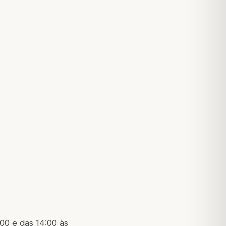
00 e das 14:00 às