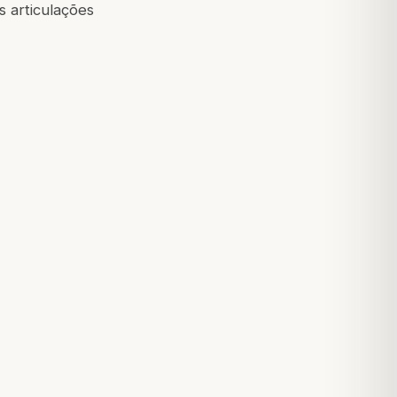
 articulações