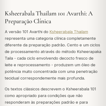
Ksheerabala Thailam 101 Avarthi: A
Preparação Clínica
A versão 101 Avarthi do
Ksheerabala Thailam
representa uma categoria clínica completamente
diferente da preparação padrão. Cento e um ciclos
de processamento através do método Ksheerapaka
Taila - cada ciclo envolvendo decocto fresco de
leite e reprocessamento - produzem um óleo de
potência muito concentrada com uma penetração
tecidual correspondemente mais profunda.
Os textos clássicos descrevem o Ksheerabala 101
como apropriado para condições que não
responderam às preparações padrão e para