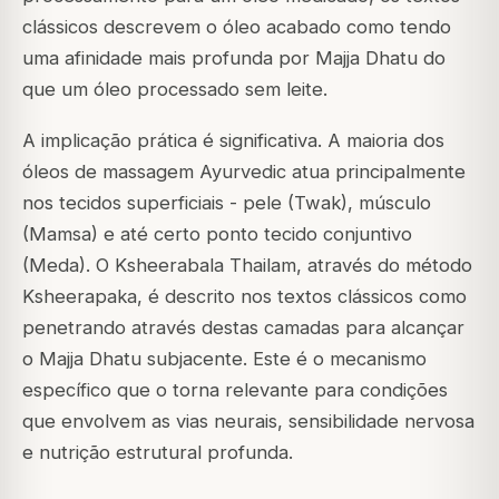
clássicos descrevem o óleo acabado como tendo
uma afinidade mais profunda por Majja Dhatu do
que um óleo processado sem leite.
A implicação prática é significativa. A maioria dos
óleos de massagem Ayurvedic atua principalmente
nos tecidos superficiais - pele (Twak), músculo
(Mamsa) e até certo ponto tecido conjuntivo
(Meda). O Ksheerabala Thailam, através do método
Ksheerapaka, é descrito nos textos clássicos como
penetrando através destas camadas para alcançar
o Majja Dhatu subjacente. Este é o mecanismo
específico que o torna relevante para condições
que envolvem as vias neurais, sensibilidade nervosa
e nutrição estrutural profunda.