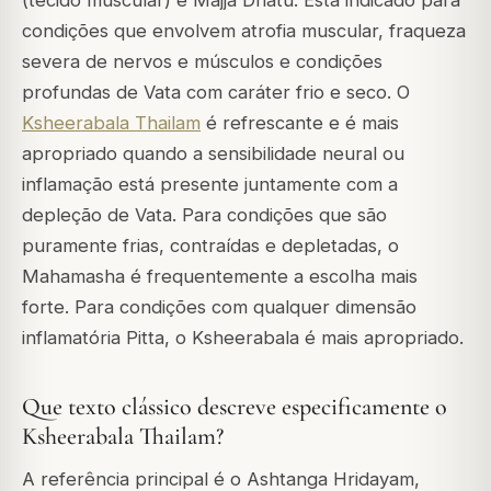
(tecido muscular) e Majja Dhatu. Está indicado para
condições que envolvem atrofia muscular, fraqueza
severa de nervos e músculos e condições
profundas de Vata com caráter frio e seco. O
Ksheerabala Thailam
é refrescante e é mais
apropriado quando a sensibilidade neural ou
inflamação está presente juntamente com a
depleção de Vata. Para condições que são
puramente frias, contraídas e depletadas, o
Mahamasha é frequentemente a escolha mais
forte. Para condições com qualquer dimensão
inflamatória Pitta, o Ksheerabala é mais apropriado.
Que texto clássico descreve especificamente o
Ksheerabala Thailam?
A referência principal é o Ashtanga Hridayam,