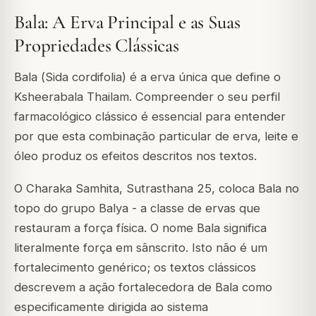
Bala: A Erva Principal e as Suas
Propriedades Clássicas
Bala (
Sida cordifolia
) é a erva única que define o
Ksheerabala Thailam. Compreender o seu perfil
farmacológico clássico é essencial para entender
por que esta combinação particular de erva, leite e
óleo produz os efeitos descritos nos textos.
O Charaka Samhita, Sutrasthana 25, coloca Bala no
topo do grupo Balya - a classe de ervas que
restauram a força física. O nome Bala significa
literalmente força em sânscrito. Isto não é um
fortalecimento genérico; os textos clássicos
descrevem a ação fortalecedora de Bala como
especificamente dirigida ao sistema