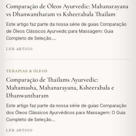
Comparação de Óleos Ayurvedic: Mahanarayana
vs Dhanwantharam vs Ksheerabala Thailam
Este artigo faz parte da nossa série de guias Comparação
de Óleos Clássicos Ayurvedic para Massagem: Guia
Completo de Seleção.…
LER ARTIGO
TERAPIAS & ÓLEOS
Comparação de Thailams Ayurvedic:
Mahamasha, Mahanarayana, Ksheerabala e
Dhanwantharam
Este artigo faz parte da nossa série de guias Comparação
dos Óleos Clássicos Ayurvédicos para Massagem: O Guia
Completo de Seleção…
LER ARTIGO