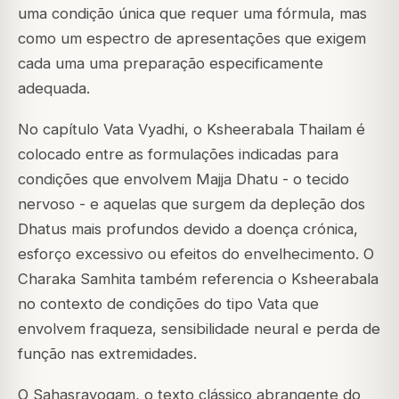
uma condição única que requer uma fórmula, mas
como um espectro de apresentações que exigem
cada uma uma preparação especificamente
adequada.
No capítulo Vata Vyadhi, o Ksheerabala Thailam é
colocado entre as formulações indicadas para
condições que envolvem Majja Dhatu - o tecido
nervoso - e aquelas que surgem da depleção dos
Dhatus mais profundos devido a doença crónica,
esforço excessivo ou efeitos do envelhecimento. O
Charaka Samhita também referencia o Ksheerabala
no contexto de condições do tipo Vata que
envolvem fraqueza, sensibilidade neural e perda de
função nas extremidades.
O Sahasrayogam, o texto clássico abrangente do