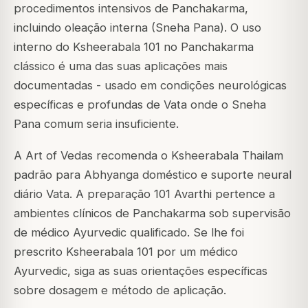
procedimentos intensivos de Panchakarma,
incluindo oleação interna (Sneha Pana). O uso
interno do Ksheerabala 101 no Panchakarma
clássico é uma das suas aplicações mais
documentadas - usado em condições neurológicas
específicas e profundas de Vata onde o Sneha
Pana comum seria insuficiente.
A Art of Vedas recomenda o Ksheerabala Thailam
padrão para Abhyanga doméstico e suporte neural
diário Vata. A preparação 101 Avarthi pertence a
ambientes clínicos de Panchakarma sob supervisão
de médico Ayurvedic qualificado. Se lhe foi
prescrito Ksheerabala 101 por um médico
Ayurvedic, siga as suas orientações específicas
sobre dosagem e método de aplicação.