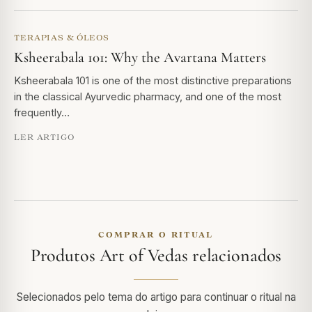
TERAPIAS & ÓLEOS
Ksheerabala 101: Why the Avartana Matters
Ksheerabala 101 is one of the most distinctive preparations
in the classical Ayurvedic pharmacy, and one of the most
frequently…
LER ARTIGO
COMPRAR O RITUAL
Produtos Art of Vedas relacionados
Selecionados pelo tema do artigo para continuar o ritual na