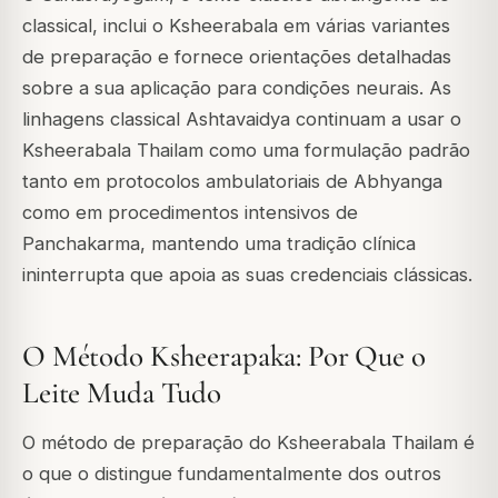
classical, inclui o Ksheerabala em várias variantes
de preparação e fornece orientações detalhadas
sobre a sua aplicação para condições neurais. As
linhagens classical Ashtavaidya continuam a usar o
Ksheerabala Thailam como uma formulação padrão
tanto em protocolos ambulatoriais de Abhyanga
como em procedimentos intensivos de
Panchakarma, mantendo uma tradição clínica
ininterrupta que apoia as suas credenciais clássicas.
O Método Ksheerapaka: Por Que o
Leite Muda Tudo
O método de preparação do Ksheerabala Thailam é
o que o distingue fundamentalmente dos outros