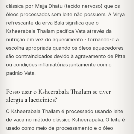
clássica por Majja Dhatu (tecido nervoso) que os
óleos processados sem leite não possuem. A Virya
refrescante da erva Bala significa que o
Ksheerabala Thailam pacifica Vata através da
nutrição em vez do aquecimento - tornando-o a
escolha apropriada quando os óleos aquecedores
são contraindicados devido à agravamento de Pitta
ou condições inflamatórias juntamente com o
padrão Vata.
Posso usar o Ksheerabala Thailam se tiver
alergia a lacticínios?
O Ksheerabala Thailam é processado usando leite
de vaca no método clássico Ksheerapaka. O leite é
usado como meio de processamento e o óleo