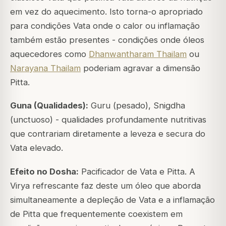
em vez do aquecimento. Isto torna-o apropriado
para condições Vata onde o calor ou inflamação
também estão presentes - condições onde óleos
aquecedores como
Dhanwantharam Thailam
ou
Narayana Thailam
poderiam agravar a dimensão
Pitta.
Guna (Qualidades):
Guru (pesado), Snigdha
(unctuoso) - qualidades profundamente nutritivas
que contrariam diretamente a leveza e secura do
Vata elevado.
Efeito no Dosha:
Pacificador de Vata e Pitta. A
Virya refrescante faz deste um óleo que aborda
simultaneamente a depleção de Vata e a inflamação
de Pitta que frequentemente coexistem em