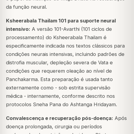
da função neural.
Ksheerabala Thailam 101 para suporte neural
intensivo:
A versão 101-Avarthi (101 ciclos de
processamento) do Ksheerabala Thailam é
especificamente indicada nos textos clássicos para
condições neurais intensivas, incluindo padrões de
distrofia muscular, depleção severa de Vata e
condições que requerem oleação ao nível de
Panchakarma. Esta preparação é usada tanto
externamente como - sob estrita supervisão
médica - internamente, conforme descrito nos
protocolos Sneha Pana do Ashtanga Hridayam.
Convalescença e recuperação pós-doença:
Após
doença prolongada, cirurgia ou períodos