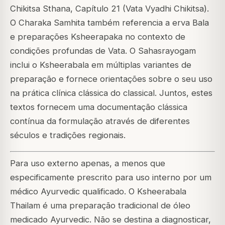
Chikitsa Sthana, Capítulo 21 (Vata Vyadhi Chikitsa).
O Charaka Samhita também referencia a erva Bala
e preparações Ksheerapaka no contexto de
condições profundas de Vata. O Sahasrayogam
inclui o Ksheerabala em múltiplas variantes de
preparação e fornece orientações sobre o seu uso
na prática clínica clássica do classical. Juntos, estes
textos fornecem uma documentação clássica
contínua da formulação através de diferentes
séculos e tradições regionais.
Para uso externo apenas, a menos que
especificamente prescrito para uso interno por um
médico Ayurvedic qualificado. O Ksheerabala
Thailam é uma preparação tradicional de óleo
medicado Ayurvedic. Não se destina a diagnosticar,