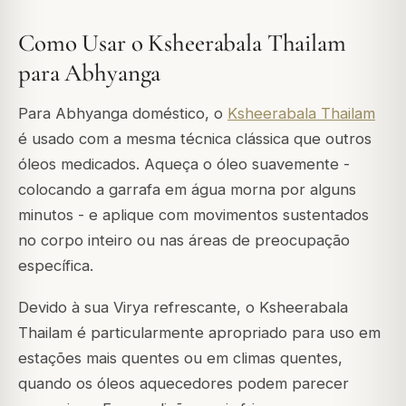
Como Usar o Ksheerabala Thailam
para Abhyanga
Para Abhyanga doméstico, o
Ksheerabala Thailam
é usado com a mesma técnica clássica que outros
óleos medicados. Aqueça o óleo suavemente -
colocando a garrafa em água morna por alguns
minutos - e aplique com movimentos sustentados
no corpo inteiro ou nas áreas de preocupação
específica.
Devido à sua Virya refrescante, o Ksheerabala
Thailam é particularmente apropriado para uso em
estações mais quentes ou em climas quentes,
quando os óleos aquecedores podem parecer