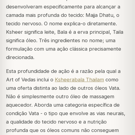
desenvolveram especificamente para alcançar a
camada mais profunda do tecido: Majja Dhatu, o
tecido nervoso. O nome explica-o diretamente.
Ksheer
significa leite,
Bala
é a erva principal,
Taila
significa óleo. Três ingredientes no nome; uma
formulação com uma ação clássica precisamente
direcionada.
Esta profundidade de ação é a razão pela qual a
Art of Vedas inclui o
Ksheerabala Thailam
como
uma oferta distinta ao lado de outros óleos Vata.
Não é simplesmente outro óleo de massagem
aquecedor. Aborda uma categoria específica de
condição Vata - o tipo que envolve as vias neurais,
a qualidade do tecido nervoso e a nutrição
profunda que os óleos comuns não conseguem