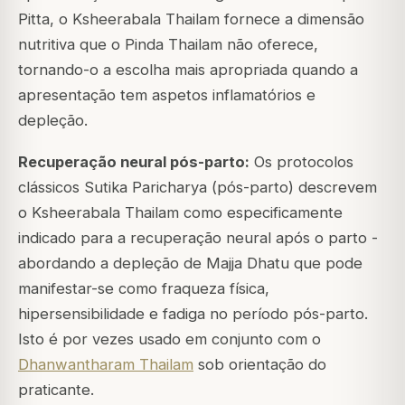
Pitta, o Ksheerabala Thailam fornece a dimensão
nutritiva que o Pinda Thailam não oferece,
tornando-o a escolha mais apropriada quando a
apresentação tem aspetos inflamatórios e
depleção.
Recuperação neural pós-parto:
Os protocolos
clássicos Sutika Paricharya (pós-parto) descrevem
o Ksheerabala Thailam como especificamente
indicado para a recuperação neural após o parto -
abordando a depleção de Majja Dhatu que pode
manifestar-se como fraqueza física,
hipersensibilidade e fadiga no período pós-parto.
Isto é por vezes usado em conjunto com o
Dhanwantharam Thailam
sob orientação do
praticante.