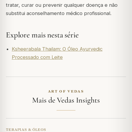
tratar, curar ou prevenir qualquer doença e não
substitui aconselhamento médico profissional.
Explore mais nesta série
Ksheerabala Thailam: O Óleo Ayurvedic
Processado com Leite
ART OF VEDAS
Mais de Vedas Insights
TERAPIAS & ÓLEOS