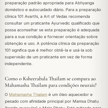
preparação padrão apropriada para Abhyanga
doméstico e autocuidado diário. Para a preparação
clínica 101 Avarthi, a Art of Vedas recomenda
consultar um praticante Ayurvedic qualificado que
possa aconselhar se esta preparação é adequada
para a sua condição e fornecer orientação sobre
obtenção e uso. A potência clínica da preparação
101 significa que é melhor obtê-la e usá-la sob
supervisão de um praticante em vez de forma
independente.
Como o Ksheerabala Thailam se compara ao
Mahamasha Thailam para condições neurais?
O
Mahamasha Thailam
é um óleo aquecedor e
pesado com afinidade principal por Mamsa Dhatu