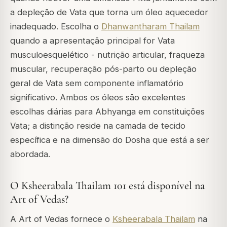
a depleção de Vata que torna um óleo aquecedor
inadequado. Escolha o
Dhanwantharam Thailam
quando a apresentação principal for Vata
musculoesquelético - nutrição articular, fraqueza
muscular, recuperação pós-parto ou depleção
geral de Vata sem componente inflamatório
significativo. Ambos os óleos são excelentes
escolhas diárias para Abhyanga em constituições
Vata; a distinção reside na camada de tecido
específica e na dimensão do Dosha que está a ser
abordada.
O Ksheerabala Thailam 101 está disponível na
Art of Vedas?
A Art of Vedas fornece o
Ksheerabala Thailam
na