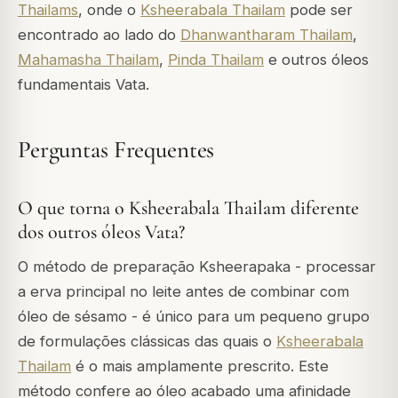
Thailams
, onde o
Ksheerabala Thailam
pode ser
encontrado ao lado do
Dhanwantharam Thailam
,
Mahamasha Thailam
,
Pinda Thailam
e outros óleos
fundamentais Vata.
Perguntas Frequentes
O que torna o Ksheerabala Thailam diferente
dos outros óleos Vata?
O método de preparação Ksheerapaka - processar
a erva principal no leite antes de combinar com
óleo de sésamo - é único para um pequeno grupo
de formulações clássicas das quais o
Ksheerabala
Thailam
é o mais amplamente prescrito. Este
método confere ao óleo acabado uma afinidade