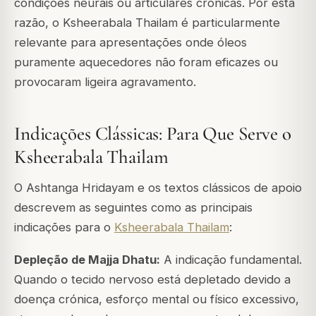
condições neurais ou articulares crónicas. Por esta
razão, o Ksheerabala Thailam é particularmente
relevante para apresentações onde óleos
puramente aquecedores não foram eficazes ou
provocaram ligeira agravamento.
Indicações Clássicas: Para Que Serve o
Ksheerabala Thailam
O Ashtanga Hridayam e os textos clássicos de apoio
descrevem as seguintes como as principais
indicações para o
Ksheerabala Thailam
:
Depleção de Majja Dhatu:
A indicação fundamental.
Quando o tecido nervoso está depletado devido a
doença crónica, esforço mental ou físico excessivo,