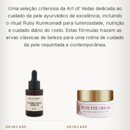
Uma seleção criteriosa da Art of Vedas dedicada ao
cuidado da pele ayurvédico de excelência, incluindo
o ritual Ruby Kumkumadi para luminosidade, nutrição
e cuidado diário do rosto. Estas fórmulas trazem as
ervas clássicas de beleza para uma rotina de cuidado
da pele requintada e contemporânea.
SKINCARE
SKINCARE