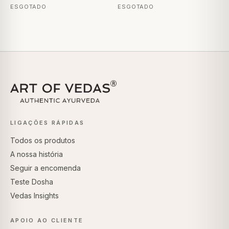
ESGOTADO
ESGOTADO
LIGAÇÕES RÁPIDAS
Todos os produtos
A nossa história
Seguir a encomenda
Teste Dosha
Vedas Insights
APOIO AO CLIENTE