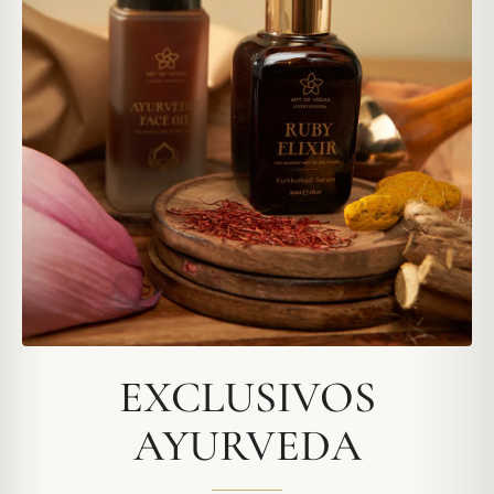
EXCLUSIVOS
AYURVEDA