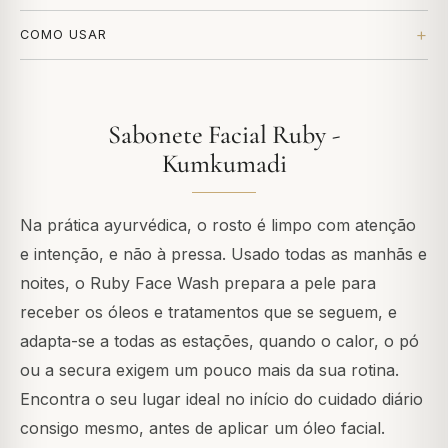
COMO USAR
Sabonete Facial Ruby -
Kumkumadi
Na prática ayurvédica, o rosto é limpo com atenção
e intenção, e não à pressa. Usado todas as manhãs e
noites, o Ruby Face Wash prepara a pele para
receber os óleos e tratamentos que se seguem, e
adapta-se a todas as estações, quando o calor, o pó
ou a secura exigem um pouco mais da sua rotina.
Encontra o seu lugar ideal no início do cuidado diário
consigo mesmo, antes de aplicar um óleo facial.