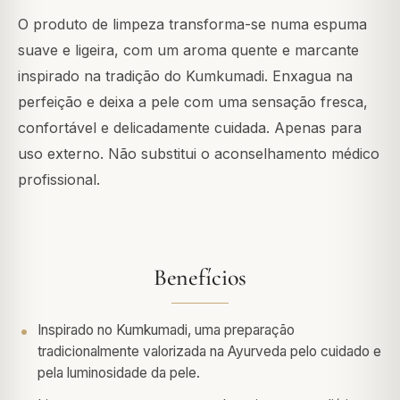
O produto de limpeza transforma-se numa espuma
suave e ligeira, com um aroma quente e marcante
inspirado na tradição do Kumkumadi. Enxagua na
perfeição e deixa a pele com uma sensação fresca,
confortável e delicadamente cuidada. Apenas para
uso externo. Não substitui o aconselhamento médico
profissional.
Benefícios
Inspirado no Kumkumadi, uma preparação
tradicionalmente valorizada na Ayurveda pelo cuidado e
pela luminosidade da pele.