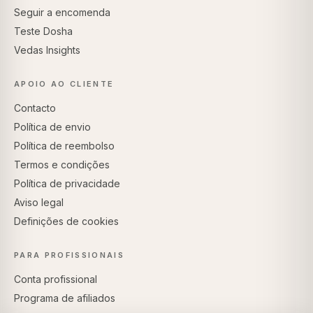
Seguir a encomenda
Teste Dosha
Vedas Insights
APOIO AO CLIENTE
Contacto
Política de envio
Política de reembolso
Termos e condições
Política de privacidade
Aviso legal
Definições de cookies
PARA PROFISSIONAIS
Conta profissional
Programa de afiliados