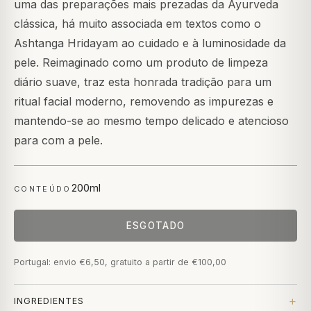
uma das preparações mais prezadas da Ayurveda
clássica, há muito associada em textos como o
Ashtanga Hridayam ao cuidado e à luminosidade da
pele. Reimaginado como um produto de limpeza
diário suave, traz esta honrada tradição para um
ritual facial moderno, removendo as impurezas e
mantendo-se ao mesmo tempo delicado e atencioso
para com a pele.
200ml
CONTEÚDO
ESGOTADO
Portugal: envio €6,50, gratuito a partir de €100,00
INGREDIENTES