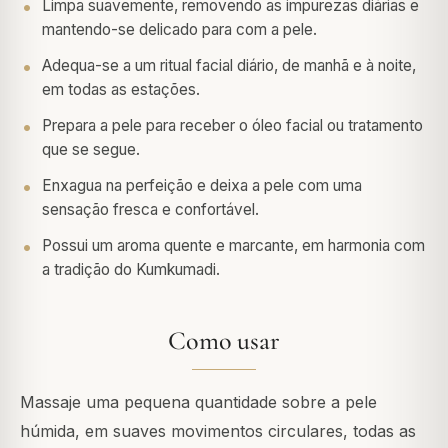
Limpa suavemente, removendo as impurezas diárias e
mantendo-se delicado para com a pele.
Adequa-se a um ritual facial diário, de manhã e à noite,
em todas as estações.
Prepara a pele para receber o óleo facial ou tratamento
que se segue.
Enxagua na perfeição e deixa a pele com uma
sensação fresca e confortável.
Possui um aroma quente e marcante, em harmonia com
a tradição do Kumkumadi.
Como usar
Massaje uma pequena quantidade sobre a pele
húmida, em suaves movimentos circulares, todas as