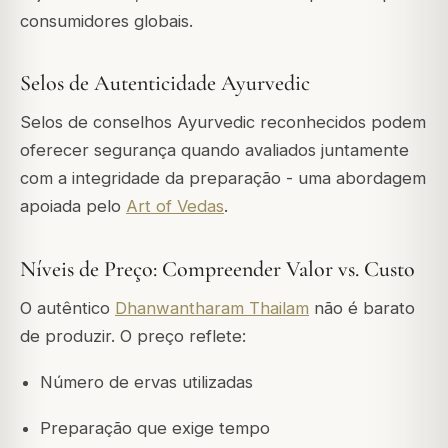
consumidores globais.
Selos de Autenticidade Ayurvedic
Selos de conselhos Ayurvedic reconhecidos podem
oferecer segurança quando avaliados juntamente
com a integridade da preparação - uma abordagem
apoiada pelo
Art of Vedas
.
Níveis de Preço: Compreender Valor vs. Custo
O autêntico
Dhanwantharam Thailam
não é barato
de produzir. O preço reflete:
Número de ervas utilizadas
Preparação que exige tempo