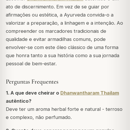
ato de discernimento. Em vez de se guiar por
afirmações ou estética, a Ayurveda convida-o a
valorizar a preparação, a linhagem e a intenção. Ao
compreender os marcadores tradicionais de
qualidade e evitar armadilhas comuns, pode
envolver-se com este óleo clássico de uma forma
que honra tanto a sua história como a sua jornada
pessoal de bem-estar.
Perguntas Frequentes
1. A que deve cheirar o
Dhanwantharam Thailam
autêntico?
Deve ter um aroma herbal forte e natural - terroso
e complexo, não perfumado.