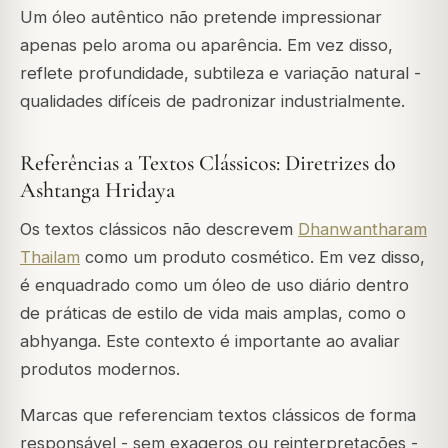
Um óleo autêntico não pretende impressionar
apenas pelo aroma ou aparência. Em vez disso,
reflete profundidade, subtileza e variação natural -
qualidades difíceis de padronizar industrialmente.
Referências a Textos Clássicos: Diretrizes do
Ashtanga Hridaya
Os textos clássicos não descrevem
Dhanwantharam
Thailam
como um produto cosmético. Em vez disso,
é enquadrado como um óleo de uso diário dentro
de práticas de estilo de vida mais amplas, como o
abhyanga. Este contexto é importante ao avaliar
produtos modernos.
Marcas que referenciam textos clássicos de forma
responsável - sem exageros ou reinterpretações -