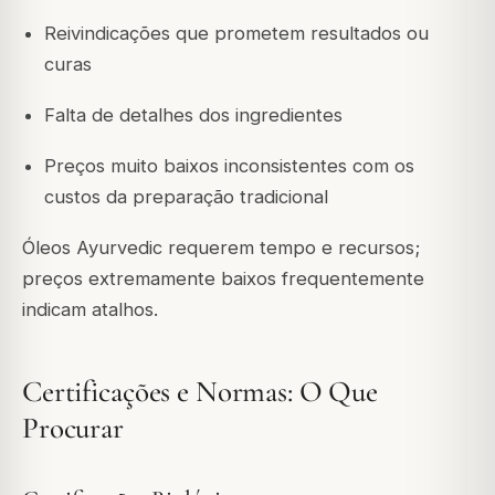
Reivindicações que prometem resultados ou
curas
Falta de detalhes dos ingredientes
Preços muito baixos inconsistentes com os
custos da preparação tradicional
Óleos Ayurvedic requerem tempo e recursos;
preços extremamente baixos frequentemente
indicam atalhos.
Certificações e Normas: O Que
Procurar