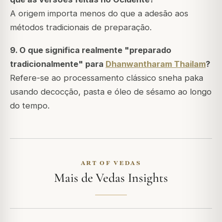
A origem importa menos do que a adesão aos
métodos tradicionais de preparação.
9. O que significa realmente "preparado
tradicionalmente" para
Dhanwantharam Thailam
?
Refere-se ao processamento clássico sneha paka
usando decocção, pasta e óleo de sésamo ao longo
do tempo.
ART OF VEDAS
Mais de Vedas Insights