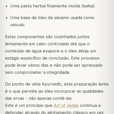
Uma pasta herbal finamente moída (
kalka
)
Uma base de óleo de sésamo usada como
veículo
Estes componentes são cozinhados juntos
lentamente em calor controlado até que o
conteúdo de água evapore e o óleo atinja um
estágio específico de conclusão. Este processo
pode levar vários dias e não pode ser apressado
sem comprometer a integridade.
Do ponto de vista Ayurvedic, esta preparação lenta
é o que permite ao óleo incorporar as qualidades
das ervas - não apenas contê-las.
Este é um princípio que
Art of Vedas
continua a
defender através do alinhamento clássico em vez