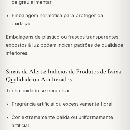
de grau alimentar
Embalagem hermética para proteger da
oxidação
Embalagens de plástico ou frascos transparentes
expostos à luz podem indicar padrões de qualidade
inferiores.
Sinais de Alerta: Indícios de Produtos de Baixa
Qualidade ou Adulterados
Tenha cuidado se encontrar:
Fragrância artificial ou excessivamente floral
Cor extremamente pálida ou uniformemente
artificial