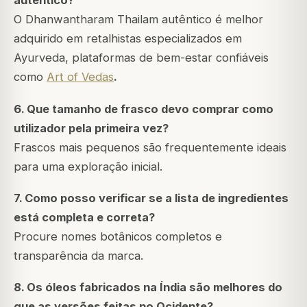
autêntico?
O Dhanwantharam Thailam autêntico é melhor
adquirido em retalhistas especializados em
Ayurveda, plataformas de bem-estar confiáveis
como
Art of Vedas
.
6. Que tamanho de frasco devo comprar como
utilizador pela primeira vez?
Frascos mais pequenos são frequentemente ideais
para uma exploração inicial.
7. Como posso verificar se a lista de ingredientes
está completa e correta?
Procure nomes botânicos completos e
transparência da marca.
8. Os óleos fabricados na Índia são melhores do
que as versões feitas no Ocidente?