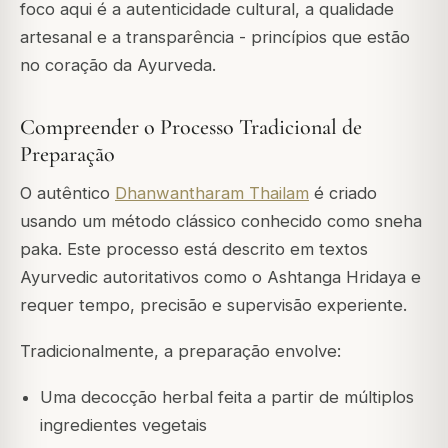
foco aqui é a autenticidade cultural, a qualidade
artesanal e a transparência - princípios que estão
no coração da Ayurveda.
Compreender o Processo Tradicional de
Preparação
O autêntico
Dhanwantharam Thailam
é criado
usando um método clássico conhecido como sneha
paka. Este processo está descrito em textos
Ayurvedic autoritativos como o
Ashtanga Hridaya
e
requer tempo, precisão e supervisão experiente.
Tradicionalmente, a preparação envolve:
Uma decocção herbal feita a partir de múltiplos
ingredientes vegetais