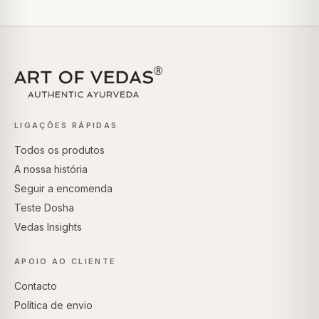
LIGAÇÕES RÁPIDAS
Todos os produtos
A nossa história
Seguir a encomenda
Teste Dosha
Vedas Insights
APOIO AO CLIENTE
Contacto
Política de envio