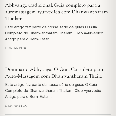
Abhyanga tradicional: Guia completo para a
automassagem ayurvédica com Dhanwantharam
Thailam
Este artigo faz parte da nossa série de guias O Guia
Completo do Dhanwantharam Thailam: Óleo Ayurvédico
Antigo para o Bem-Estar…
LER ARTIGO
Dominar o Abhyanga: O Guia Completo para
Auto-Massagem com Dhanwantharam Thaila
Este artigo faz parte da nossa série de guias O Guia
Completo do Dhanwantharam Thailam: Óleo Ayurvedic
Antigo para o Bem-Estar…
LER ARTIGO