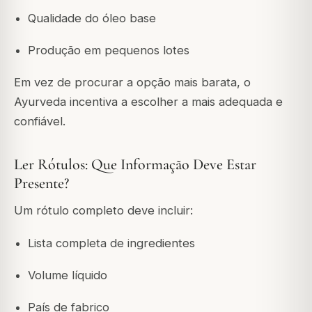
Qualidade do óleo base
Produção em pequenos lotes
Em vez de procurar a opção mais barata, o
Ayurveda incentiva a escolher a mais adequada e
confiável.
Ler Rótulos: Que Informação Deve Estar
Presente?
Um rótulo completo deve incluir:
Lista completa de ingredientes
Volume líquido
País de fabrico