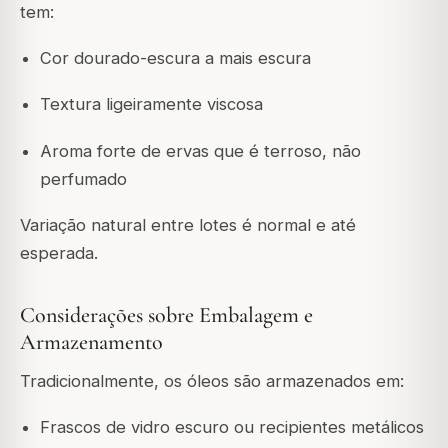
tem:
Cor dourado-escura a mais escura
Textura ligeiramente viscosa
Aroma forte de ervas que é terroso, não
perfumado
Variação natural entre lotes é normal e até
esperada.
Considerações sobre Embalagem e
Armazenamento
Tradicionalmente, os óleos são armazenados em:
Frascos de vidro escuro ou recipientes metálicos