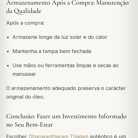
Armazenamento Após a Compra: Manutenção
da Qualidade
Após a compra:
Armazene longe da luz solar e do calor
Mantenha a tampa bem fechada
Use mãos ou ferramentas limpas e secas ao
manusear
O armazenamento adequado preserva o carácter
original do óleo.
Conclusão: Fazer um Investimento Informado
no Seu Bem-Estar
Escolher
Dhanwantharam Thailam
autêntico é um