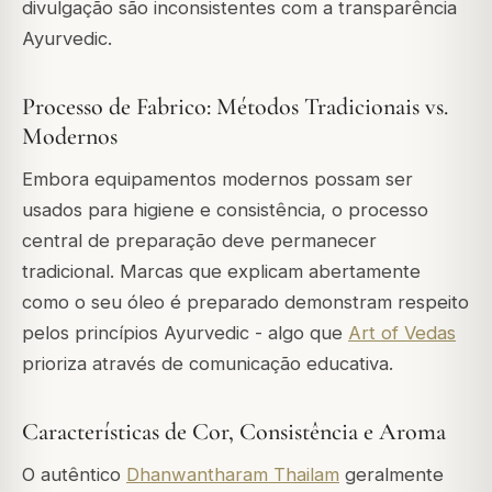
divulgação são inconsistentes com a transparência
Ayurvedic.
Processo de Fabrico: Métodos Tradicionais vs.
Modernos
Embora equipamentos modernos possam ser
usados para higiene e consistência, o processo
central de preparação deve permanecer
tradicional. Marcas que explicam abertamente
como
o seu óleo é preparado demonstram respeito
pelos princípios Ayurvedic - algo que
Art of Vedas
prioriza através de comunicação educativa.
Características de Cor, Consistência e Aroma
O autêntico
Dhanwantharam Thailam
geralmente