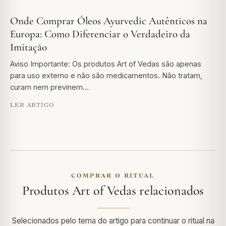
Onde Comprar Óleos Ayurvedic Autênticos na
Europa: Como Diferenciar o Verdadeiro da
Imitação
Aviso Importante: Os produtos Art of Vedas são apenas
para uso externo e não são medicamentos. Não tratam,
curam nem previnem…
LER ARTIGO
COMPRAR O RITUAL
Produtos Art of Vedas relacionados
Selecionados pelo tema do artigo para continuar o ritual na