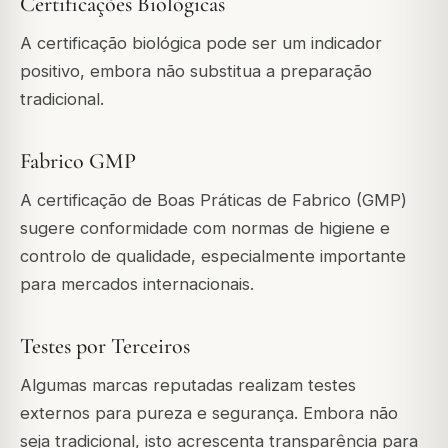
Certificações Biológicas
A certificação biológica pode ser um indicador
positivo, embora não substitua a preparação
tradicional.
Fabrico GMP
A certificação de Boas Práticas de Fabrico (GMP)
sugere conformidade com normas de higiene e
controlo de qualidade, especialmente importante
para mercados internacionais.
Testes por Terceiros
Algumas marcas reputadas realizam testes
externos para pureza e segurança. Embora não
seja tradicional, isto acrescenta transparência para