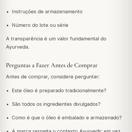
Instruções de armazenamento
Número do lote ou série
A transparência é um valor fundamental do
Ayurveda.
Perguntas a Fazer Antes de Comprar
Antes de comprar, considere perguntar:
Este óleo é preparado tradicionalmente?
São todos os ingredientes divulgados?
Como é que o óleo é embalado e armazenado?
A marca respeita o contexto Ayurvedic em vez