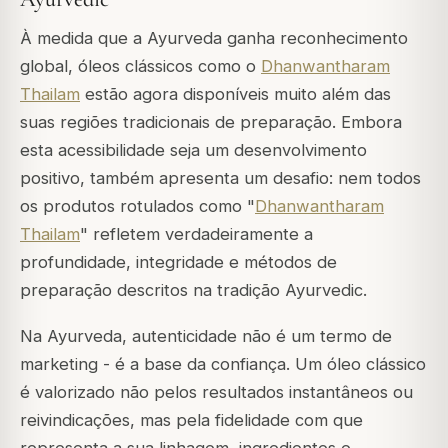
À medida que a Ayurveda ganha reconhecimento
global, óleos clássicos como o
Dhanwantharam
Thailam
estão agora disponíveis muito além das
suas regiões tradicionais de preparação. Embora
esta acessibilidade seja um desenvolvimento
positivo, também apresenta um desafio: nem todos
os produtos rotulados como "
Dhanwantharam
Thailam
" refletem verdadeiramente a
profundidade, integridade e métodos de
preparação descritos na tradição Ayurvedic.
Na Ayurveda, autenticidade não é um termo de
marketing - é a base da confiança. Um óleo clássico
é valorizado não pelos resultados instantâneos ou
reivindicações, mas pela fidelidade com que