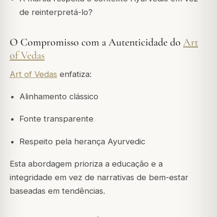
de reinterpretá-lo?
O Compromisso com a Autenticidade do
Art
of Vedas
Art of Vedas
enfatiza:
Alinhamento clássico
Fonte transparente
Respeito pela herança Ayurvedic
Esta abordagem prioriza a educação e a
integridade em vez de narrativas de bem-estar
baseadas em tendências.