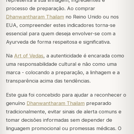
representa a sua linhagem, ingredientes e
processo de preparação. Ao comprar
Dhanwantharam Thailam
no Reino Unido ou nos
EUA, compreender estes indicadores torna-se
essencial para quem deseja envolver-se com a
Ayurveda de forma respeitosa e significativa.
Na
Art of Vedas
, a autenticidade é encarada como
uma responsabilidade cultural e não como uma
marca - colocando a preparação, a linhagem e a
transparência acima das tendências.
Este guia foi concebido para ajudar a reconhecer o
genuíno
Dhanwantharam Thailam
preparado
tradicionalmente, evitar sinais de alerta comuns e
tomar decisões informadas sem depender de
linguagem promocional ou promessas médicas. O