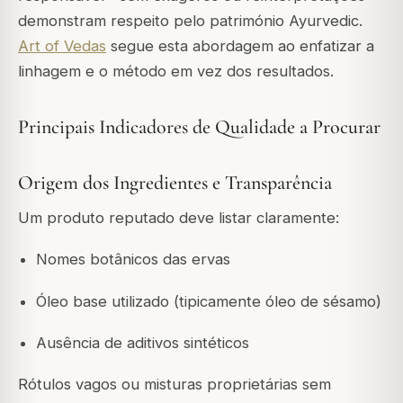
demonstram respeito pelo património Ayurvedic.
Art of Vedas
segue esta abordagem ao enfatizar a
linhagem e o método em vez dos resultados.
Principais Indicadores de Qualidade a Procurar
Origem dos Ingredientes e Transparência
Um produto reputado deve listar claramente:
Nomes botânicos das ervas
Óleo base utilizado (tipicamente óleo de sésamo)
Ausência de aditivos sintéticos
Rótulos vagos ou misturas proprietárias sem