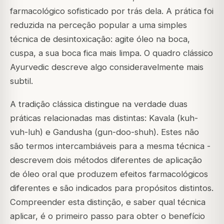
farmacológico sofisticado por trás dela. A prática foi
reduzida na perceção popular a uma simples
técnica de desintoxicação: agite óleo na boca,
cuspa, a sua boca fica mais limpa. O quadro clássico
Ayurvedic descreve algo consideravelmente mais
subtil.
A tradição clássica distingue na verdade duas
práticas relacionadas mas distintas: Kavala (kuh-
vuh-luh) e Gandusha (gun-doo-shuh). Estes não
são termos intercambiáveis para a mesma técnica -
descrevem dois métodos diferentes de aplicação
de óleo oral que produzem efeitos farmacológicos
diferentes e são indicados para propósitos distintos.
Compreender esta distinção, e saber qual técnica
aplicar, é o primeiro passo para obter o benefício