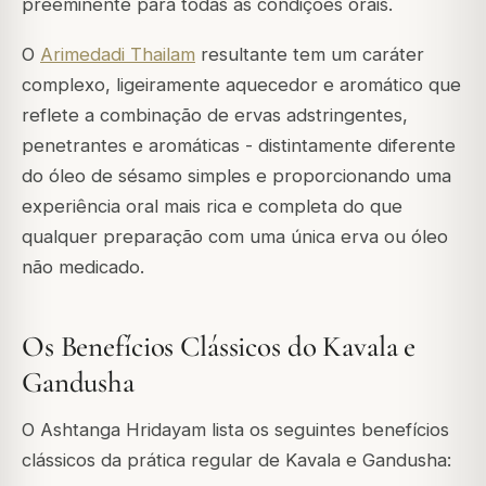
preeminente para todas as condições orais.
O
Arimedadi Thailam
resultante tem um caráter
complexo, ligeiramente aquecedor e aromático que
reflete a combinação de ervas adstringentes,
penetrantes e aromáticas - distintamente diferente
do óleo de sésamo simples e proporcionando uma
experiência oral mais rica e completa do que
qualquer preparação com uma única erva ou óleo
não medicado.
Os Benefícios Clássicos do Kavala e
Gandusha
O Ashtanga Hridayam lista os seguintes benefícios
clássicos da prática regular de Kavala e Gandusha: