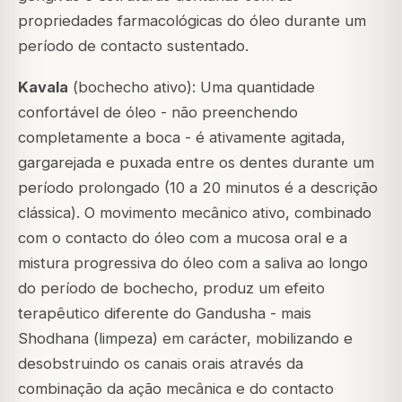
propriedades farmacológicas do óleo durante um
período de contacto sustentado.
Kavala
(bochecho ativo): Uma quantidade
confortável de óleo - não preenchendo
completamente a boca - é ativamente agitada,
gargarejada e puxada entre os dentes durante um
período prolongado (10 a 20 minutos é a descrição
clássica). O movimento mecânico ativo, combinado
com o contacto do óleo com a mucosa oral e a
mistura progressiva do óleo com a saliva ao longo
do período de bochecho, produz um efeito
terapêutico diferente do Gandusha - mais
Shodhana (limpeza) em carácter, mobilizando e
desobstruindo os canais orais através da
combinação da ação mecânica e do contacto