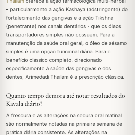
Thailam
oferece a ação farmacológica multi-herbal
- particularmente a ação Kashaya (adstringente) de
fortalecimento das gengivas e a ação Tikshna
(penetrante) nos canais dentários - que os óleos
transportadores simples não possuem. Para a
manutenção da saúde oral geral, o óleo de sésamo
simples é uma opção funcional diária. Para o
benefício clássico completo, direcionado
especificamente à saúde das gengivas e dos
dentes, Arimedadi Thailam é a prescrição clássica.
Quanto tempo demora até notar resultados do
Kavala diário?
A frescura e as alterações na secura oral matinal
são normalmente notadas na primeira semana de
prática diária consistente. As alterações na