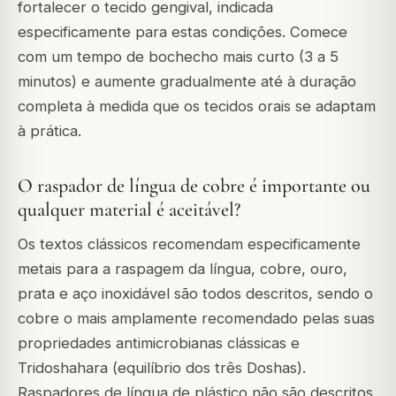
fortalecer o tecido gengival, indicada
especificamente para estas condições. Comece
com um tempo de bochecho mais curto (3 a 5
minutos) e aumente gradualmente até à duração
completa à medida que os tecidos orais se adaptam
à prática.
O raspador de língua de cobre é importante ou
qualquer material é aceitável?
Os textos clássicos recomendam especificamente
metais para a raspagem da língua, cobre, ouro,
prata e aço inoxidável são todos descritos, sendo o
cobre o mais amplamente recomendado pelas suas
propriedades antimicrobianas clássicas e
Tridoshahara (equilíbrio dos três Doshas).
Raspadores de língua de plástico não são descritos