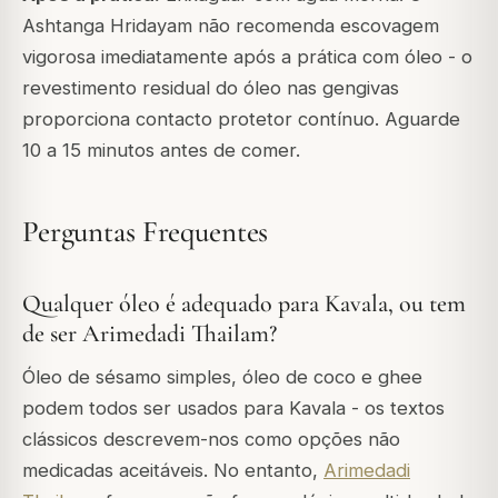
Ashtanga Hridayam não recomenda escovagem
vigorosa imediatamente após a prática com óleo - o
revestimento residual do óleo nas gengivas
proporciona contacto protetor contínuo. Aguarde
10 a 15 minutos antes de comer.
Perguntas Frequentes
Qualquer óleo é adequado para Kavala, ou tem
de ser Arimedadi Thailam?
Óleo de sésamo simples, óleo de coco e ghee
podem todos ser usados para Kavala - os textos
clássicos descrevem-nos como opções não
medicadas aceitáveis. No entanto,
Arimedadi