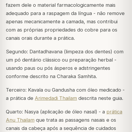
fazem dele o material farmacologicamente mais
adequado para a raspagem da língua - não remove
apenas mecanicamente a camada, mas contribui
com as próprias propriedades do cobre para os
canais orais durante a prática.
Segundo: Dantadhavana (limpeza dos dentes) com
um pó dentário clássico ou preparação herbal -
usando paus ou pós ásperos e adstringentes
conforme descrito na Charaka Samhita.
Terceiro: Kavala ou Gandusha com óleo medicado -
a prática de
Arimedadi Thailam
descrita neste guia.
Quarto: Nasya (aplicação de óleo nasal) - a
prática
Anu Thailam
que trata as passagens nasais e os
canais da cabeça após a sequência de cuidados