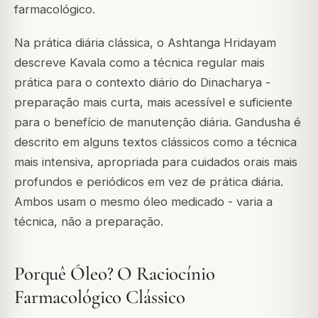
farmacológico.
Na prática diária clássica, o Ashtanga Hridayam
descreve Kavala como a técnica regular mais
prática para o contexto diário do Dinacharya -
preparação mais curta, mais acessível e suficiente
para o benefício de manutenção diária. Gandusha é
descrito em alguns textos clássicos como a técnica
mais intensiva, apropriada para cuidados orais mais
profundos e periódicos em vez de prática diária.
Ambos usam o mesmo óleo medicado - varia a
técnica, não a preparação.
Porquê Óleo? O Raciocínio
Farmacológico Clássico