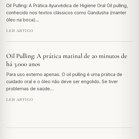
Oil Pulling: A Prática Ayurvédica de Higiene Oral Oil pulling,
conhecido nos textos clássicos como Gandusha (manter
óleo na boca)…
LER ARTIGO
Oil Pulling: A prática matinal de 20 minutos de
há 3.000 anos
Para uso externo apenas. O oil pulling é uma prática de
cuidado oral e o óleo não deve ser engolido. Se tiver
problemas de saúde…
LER ARTIGO