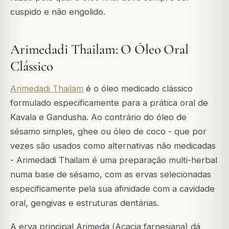
cuspido e não engolido.
Arimedadi Thailam: O Óleo Oral
Clássico
Arimedadi Thailam
é o óleo medicado clássico
formulado especificamente para a prática oral de
Kavala e Gandusha. Ao contrário do óleo de
sésamo simples, ghee ou óleo de coco - que por
vezes são usados como alternativas não medicadas
- Arimedadi Thailam é uma preparação multi-herbal
numa base de sésamo, com as ervas selecionadas
especificamente pela sua afinidade com a cavidade
oral, gengivas e estruturas dentárias.
A erva principal Arimeda (
Acacia farnesiana
) dá