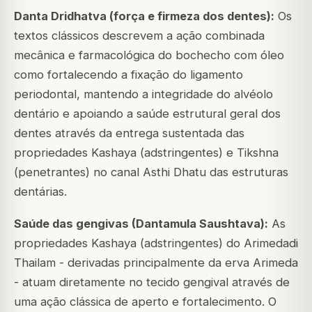
Danta Dridhatva (força e firmeza dos dentes):
Os
textos clássicos descrevem a ação combinada
mecânica e farmacológica do bochecho com óleo
como fortalecendo a fixação do ligamento
periodontal, mantendo a integridade do alvéolo
dentário e apoiando a saúde estrutural geral dos
dentes através da entrega sustentada das
propriedades Kashaya (adstringentes) e Tikshna
(penetrantes) no canal Asthi Dhatu das estruturas
dentárias.
Saúde das gengivas (Dantamula Saushtava):
As
propriedades Kashaya (adstringentes) do Arimedadi
Thailam - derivadas principalmente da erva Arimeda
- atuam diretamente no tecido gengival através de
uma ação clássica de aperto e fortalecimento. O