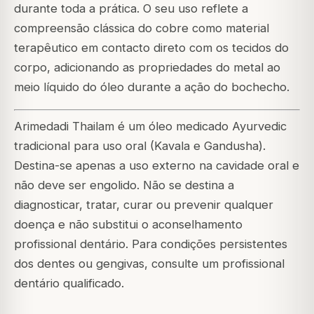
durante toda a prática. O seu uso reflete a
compreensão clássica do cobre como material
terapêutico em contacto direto com os tecidos do
corpo, adicionando as propriedades do metal ao
meio líquido do óleo durante a ação do bochecho.
Arimedadi Thailam é um óleo medicado Ayurvedic
tradicional para uso oral (Kavala e Gandusha).
Destina-se apenas a uso externo na cavidade oral e
não deve ser engolido. Não se destina a
diagnosticar, tratar, curar ou prevenir qualquer
doença e não substitui o aconselhamento
profissional dentário. Para condições persistentes
dos dentes ou gengivas, consulte um profissional
dentário qualificado.