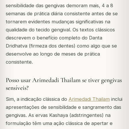
sensibilidade das gengivas demoram mais, 4 a 8
semanas de prática diária consistente antes de se
tornarem evidentes mudanças significativas na
qualidade do tecido gengival. Os textos clássicos
descrevem o benefício completo do Danta
Dridhatva (firmeza dos dentes) como algo que se
desenvolve ao longo de meses de prática
consistente.
Posso usar Arimedadi Thailam se tiver gengivas
sensíveis?
Sim, a indicação clássica do
Arimedadi Thailam
inclui
apresentações de sensibilidade e sangramento das
gengivas. As ervas Kashaya (adstringentes) na
formulação têm uma ação clássica de apertar e