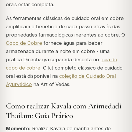
orais estar completa.
As ferramentas clássicas de cuidado oral em cobre
amplificam o benefício de cada passo através das
propriedades farmacológicas inerentes ao cobre. O
Copo de Cobre
fornece água para beber
armazenada durante a noite em cobre - uma
prática Dinacharya separada descrita no
guia do
copo de cobre
. O kit completo clássico de cuidado
oral está disponível na
coleção de Cuidado Oral
Ayurvédico
na Art of Vedas.
Como realizar Kavala com Arimedadi
Thailam: Guia Prático
Momento:
Realize Kavala de manhã antes de