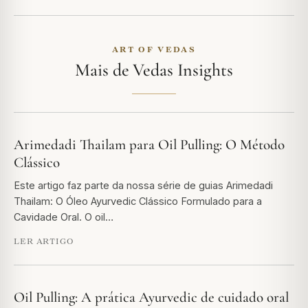
ART OF VEDAS
Mais de Vedas Insights
Arimedadi Thailam para Oil Pulling: O Método
Clássico
Este artigo faz parte da nossa série de guias Arimedadi
Thailam: O Óleo Ayurvedic Clássico Formulado para a
Cavidade Oral. O oil…
LER ARTIGO
Oil Pulling: A prática Ayurvedic de cuidado oral