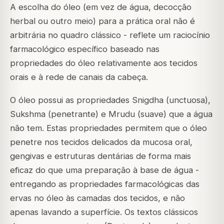
A escolha do óleo (em vez de água, decocção
herbal ou outro meio) para a prática oral não é
arbitrária no quadro clássico - reflete um raciocínio
farmacológico específico baseado nas
propriedades do óleo relativamente aos tecidos
orais e à rede de canais da cabeça.
O óleo possui as propriedades Snigdha (unctuosa),
Sukshma (penetrante) e Mrudu (suave) que a água
não tem. Estas propriedades permitem que o óleo
penetre nos tecidos delicados da mucosa oral,
gengivas e estruturas dentárias de forma mais
eficaz do que uma preparação à base de água -
entregando as propriedades farmacológicas das
ervas no óleo às camadas dos tecidos, e não
apenas lavando a superfície. Os textos clássicos