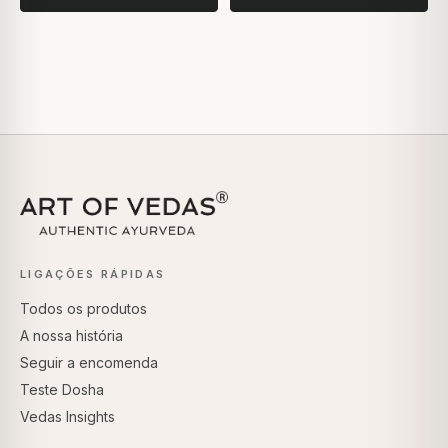
LIGAÇÕES RÁPIDAS
Todos os produtos
A nossa história
Seguir a encomenda
Teste Dosha
Vedas Insights