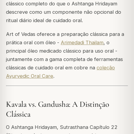
clássico completo do que o Ashtanga Hridayam
descreve como um componente não opcional do
ritual diário ideal de cuidado oral.
Art of Vedas oferece a preparação clássica para a
prática oral com óleo -
Arimedadi Thailam
, o
principal óleo medicado clássico para uso oral -
juntamente com a gama completa de ferramentas
clássicas de cuidado oral em cobre na
coleção
Ayurvedic Oral Care
.
Kavala vs. Gandusha: A Distinção
Clássica
O Ashtanga Hridayam, Sutrasthana Capítulo 22